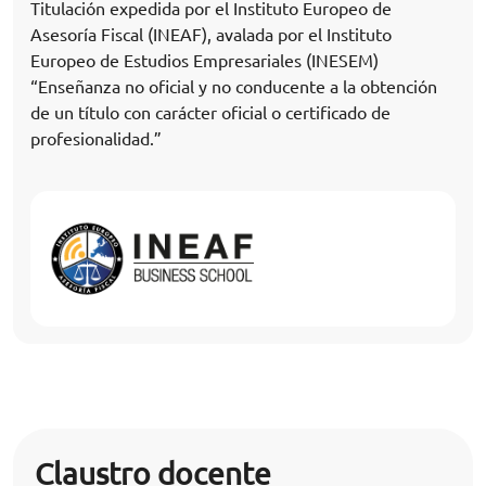
Titulación expedida por el Instituto Europeo de
Asesoría Fiscal (INEAF), avalada por el Instituto
Europeo de Estudios Empresariales (INESEM)
“Enseñanza no oficial y no conducente a la obtención
de un título con carácter oficial o certificado de
profesionalidad.”
Claustro docente