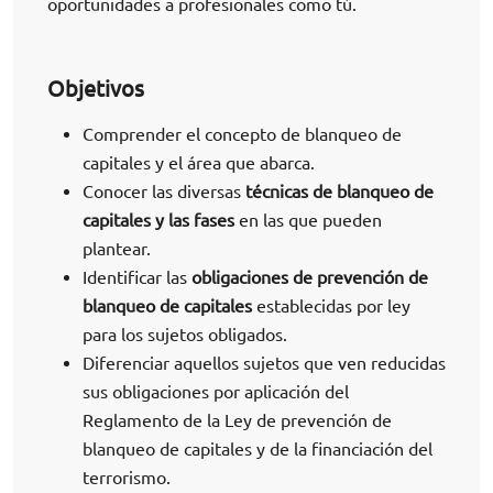
oportunidades a profesionales como tú.
Objetivos
Comprender el concepto de blanqueo de
capitales y el área que abarca.
Conocer las diversas
técnicas de blanqueo de
capitales y las fases
en las que pueden
plantear.
Identificar las
obligaciones de prevención de
blanqueo de capitales
establecidas por ley
para los sujetos obligados.
Diferenciar aquellos sujetos que ven reducidas
sus obligaciones por aplicación del
Reglamento de la Ley de prevención de
blanqueo de capitales y de la financiación del
terrorismo.