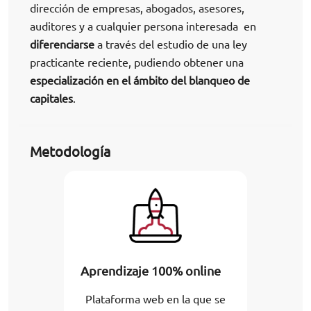
dirección de empresas, abogados, asesores,
auditores y a cualquier persona interesada en
diferenciarse
a través del estudio de una ley
practicante reciente, pudiendo obtener una
especialización en el ámbito del blanqueo de
capitales
.
Metodología
Aprendizaje 100% online
Plataforma web en la que se