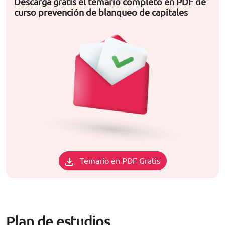
Descarga gratis el temario completo en PDF de
curso prevención de blanqueo de capitales
Temario en PDF Gratis
Plan de estudios