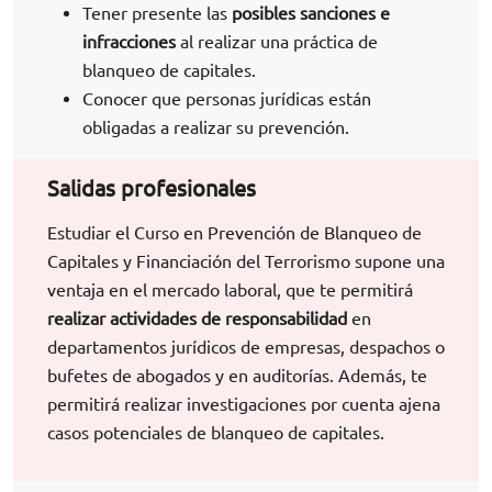
Tener presente las
posibles sanciones e
infracciones
al realizar una práctica de
blanqueo de capitales.
Conocer que personas jurídicas están
obligadas a realizar su prevención.
Salidas profesionales
Estudiar el Curso en Prevención de Blanqueo de
Capitales y Financiación del Terrorismo supone una
ventaja en el mercado laboral, que te permitirá
realizar actividades de responsabilidad
en
departamentos jurídicos de empresas, despachos o
bufetes de abogados y en auditorías. Además, te
permitirá realizar investigaciones por cuenta ajena
casos potenciales de blanqueo de capitales.