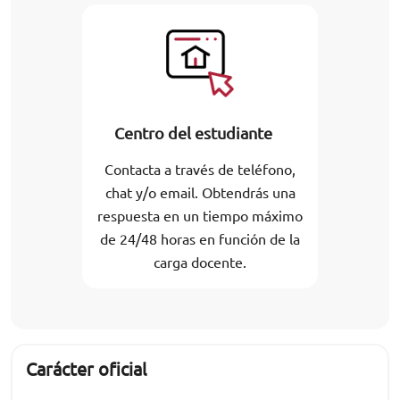
Centro del estudiante
Contacta a través de teléfono,
chat y/o email. Obtendrás una
respuesta en un tiempo máximo
de 24/48 horas en función de la
carga docente.
Carácter oficial