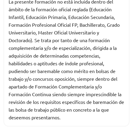
La presente formación no está incluida dentro del
ámbito de la formación oficial reglada (Educación
Infantil, Educación Primaria, Educación Secundaria,
Formación Profesional Oficial FP, Bachillerato, Grado
Universitario, Master Oficial Universitario y
Doctorado). Se trata por tanto de una formación
complementaria y/o de especialización, dirigida a la
adquisición de determinadas competencias,
habilidades o aptitudes de índole profesional,
pudiendo ser baremable como mérito en bolsas de
trabajo y/o concursos oposición, siempre dentro del
apartado de Formación Complementaria y/o
Formación Continua siendo siempre imprescindible la
revisión de los requisitos específicos de baremación de
las bolsa de trabajo público en concreto a la que
deseemos presentarnos.