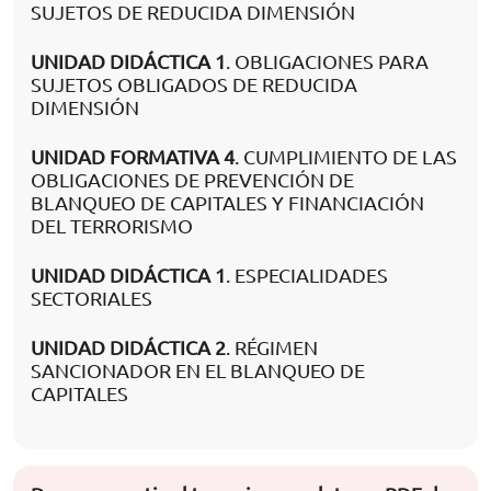
SUJETOS DE REDUCIDA DIMENSIÓN
UNIDAD DIDÁCTICA 1
. OBLIGACIONES PARA
SUJETOS OBLIGADOS DE REDUCIDA
DIMENSIÓN
UNIDAD FORMATIVA 4
. CUMPLIMIENTO DE LAS
OBLIGACIONES DE PREVENCIÓN DE
BLANQUEO DE CAPITALES Y FINANCIACIÓN
DEL TERRORISMO
UNIDAD DIDÁCTICA 1
. ESPECIALIDADES
SECTORIALES
UNIDAD DIDÁCTICA 2
. RÉGIMEN
SANCIONADOR EN EL BLANQUEO DE
CAPITALES