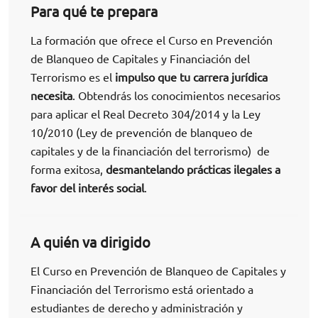
Para qué te prepara
La formación que ofrece el Curso en Prevención
de Blanqueo de Capitales y Financiación del
Terrorismo es el
impulso que tu carrera jurídica
necesita
. Obtendrás los conocimientos necesarios
para aplicar el Real Decreto 304/2014 y la Ley
10/2010 (Ley de prevención de blanqueo de
capitales y de la financiación del terrorismo) de
forma exitosa,
desmantelando prácticas ilegales a
favor del interés social
.
A quién va dirigido
El Curso en Prevención de Blanqueo de Capitales y
Financiación del Terrorismo está orientado a
estudiantes de derecho y administración y