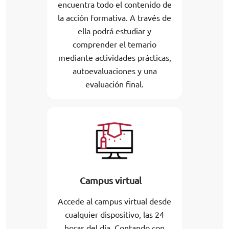
encuentra todo el contenido de
la acción formativa. A través de
ella podrá estudiar y
comprender el temario
mediante actividades prácticas,
autoevaluaciones y una
evaluación final.
Campus virtual
Accede al campus virtual desde
cualquier dispositivo, las 24
horas del día. Contando con