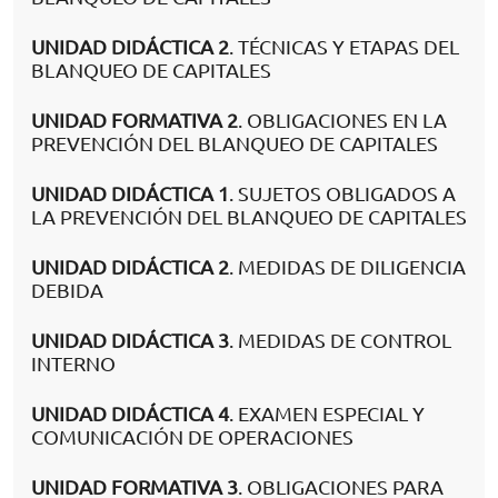
UNIDAD DIDÁCTICA 2
. TÉCNICAS Y ETAPAS DEL
BLANQUEO DE CAPITALES
UNIDAD FORMATIVA 2
. OBLIGACIONES EN LA
PREVENCIÓN DEL BLANQUEO DE CAPITALES
UNIDAD DIDÁCTICA 1
. SUJETOS OBLIGADOS A
LA PREVENCIÓN DEL BLANQUEO DE CAPITALES
UNIDAD DIDÁCTICA 2
. MEDIDAS DE DILIGENCIA
DEBIDA
UNIDAD DIDÁCTICA 3
. MEDIDAS DE CONTROL
INTERNO
UNIDAD DIDÁCTICA 4
. EXAMEN ESPECIAL Y
COMUNICACIÓN DE OPERACIONES
UNIDAD FORMATIVA 3
. OBLIGACIONES PARA