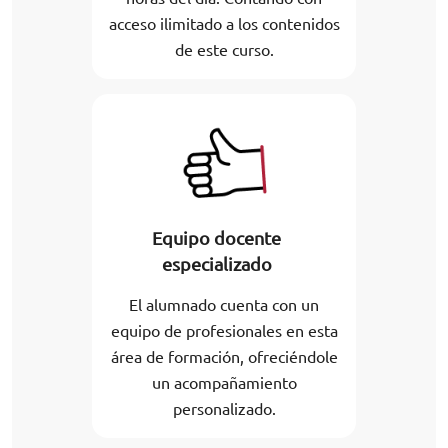
acceso ilimitado a los contenidos
de este curso.
Equipo docente
especializado
El alumnado cuenta con un
equipo de profesionales en esta
área de formación, ofreciéndole
un acompañamiento
personalizado.