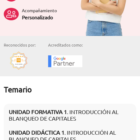
Acompañamiento
Personalizado
Reconocidos por:
Acreditados como:
Temario
UNIDAD FORMATIVA 1
. INTRODUCCIÓN AL
BLANQUEO DE CAPITALES
UNIDAD DIDÁCTICA 1
. INTRODUCCIÓN AL
BLANQUEO DE CAPITALES