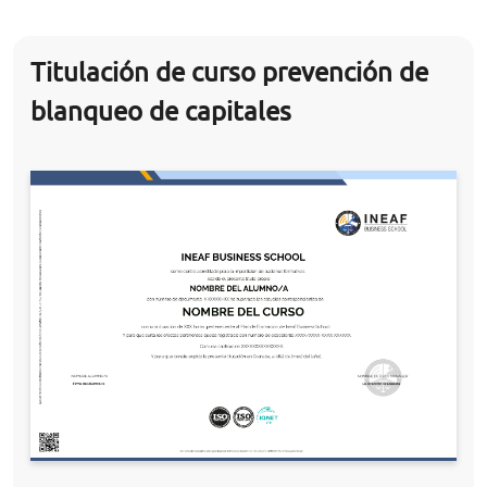
Titulación de curso prevención de
blanqueo de capitales