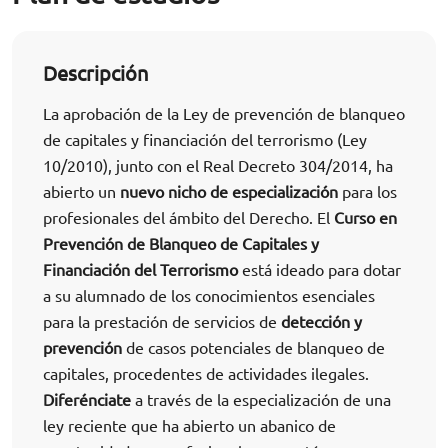
Descripción
La aprobación de la Ley de prevención de blanqueo
de capitales y financiación del terrorismo (Ley
10/2010), junto con el Real Decreto 304/2014, ha
abierto un
nuevo nicho de especialización
para los
profesionales del ámbito del Derecho. El
Curso en
Prevención de Blanqueo de Capitales y
Financiación del Terrorismo
está ideado para dotar
a su alumnado de los conocimientos esenciales
para la prestación de servicios de
detección y
prevención
de casos potenciales de blanqueo de
capitales, procedentes de actividades ilegales.
Diferénciate
a través de la especialización de una
ley reciente que ha abierto un abanico de