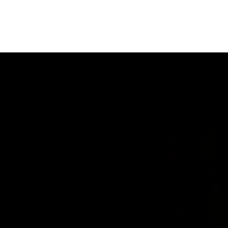
ORIENTACIÓN LABORAL