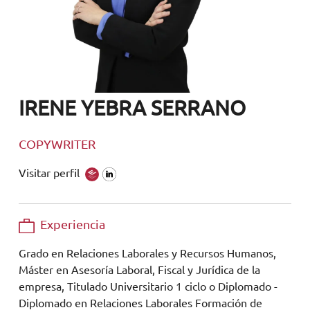
IRENE YEBRA SERRANO
COPYWRITER
Visitar perfil
Experiencia
Grado en Relaciones Laborales y Recursos Humanos,
Máster en Asesoría Laboral, Fiscal y Jurídica de la
empresa, Titulado Universitario 1 ciclo o Diplomado -
Diplomado en Relaciones Laborales Formación de