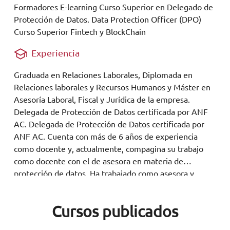
Formadores E-learning Curso Superior en Delegado de
Protección de Datos. Data Protection Officer (DPO)
Curso Superior Fintech y BlockChain
Experiencia
Graduada en Relaciones Laborales, Diplomada en
Relaciones laborales y Recursos Humanos y Máster en
Asesoría Laboral, Fiscal y Jurídica de la empresa.
Delegada de Protección de Datos certificada por ANF
AC. Delegada de Protección de Datos certificada por
ANF AC. Cuenta con más de 6 años de experiencia
como docente y, actualmente, compagina su trabajo
como docente con el de asesora en materia de
protección de datos. Ha trabajado como asesora y
gestora de empresas y en departamentos de recursos
humanos.
Cursos publicados