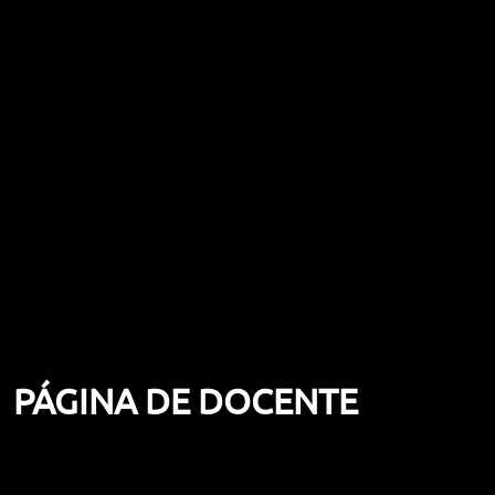
PÁGINA DE DOCENTE