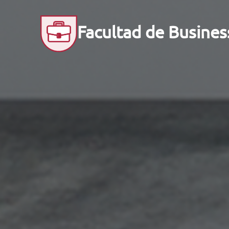
Facultad de Busin