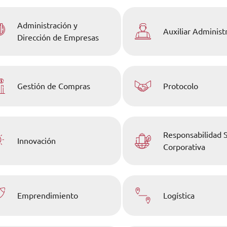
Administración y
Auxiliar Administ
Dirección de Empresas
Gestión de Compras
Protocolo
Responsabilidad S
Innovación
Corporativa
Emprendimiento
Logística