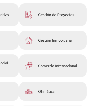
rativo
Gestión de Proyectos
Gestión Inmobiliaria
ocial
Comercio Internacional
Ofimática