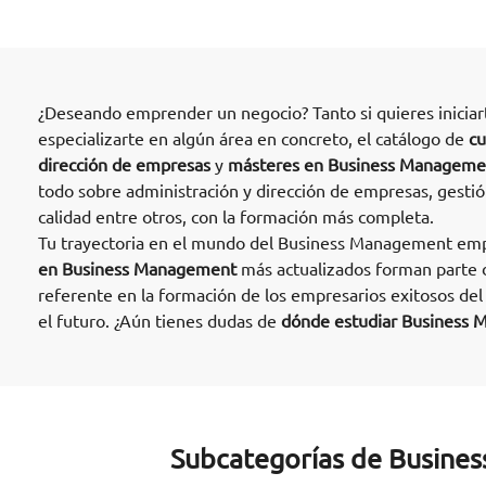
¿Deseando emprender un negocio? Tanto si quieres inicia
especializarte en algún área en concreto, el catálogo de
cu
dirección de empresas
y
másteres en Business Manageme
todo sobre administración y dirección de empresas, gestión
calidad entre otros, con la formación más completa.
Tu trayectoria en el mundo del Business Management emp
en Business Management
más actualizados forman parte 
referente en la formación de los empresarios exitosos de
el futuro. ¿Aún tienes dudas de
dónde estudiar Business 
Subcategorías de Busine