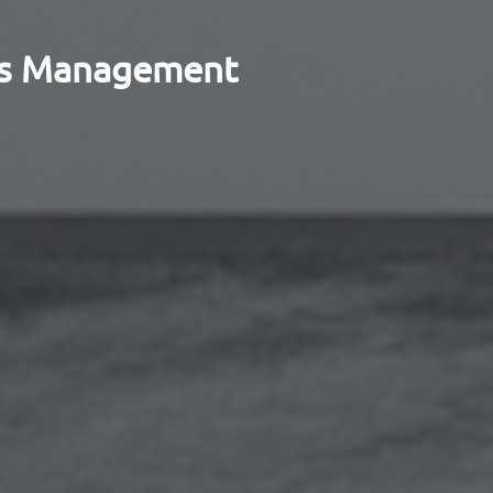
ess Management