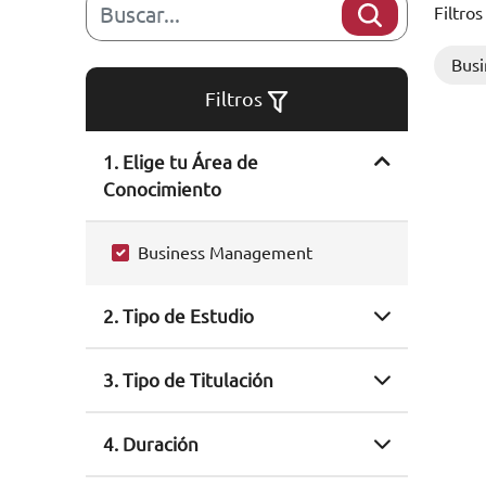
Filtros
Bus
Filtros
1. Elige tu Área de
Conocimiento
Business Management
2. Tipo de Estudio
3. Tipo de Titulación
4. Duración