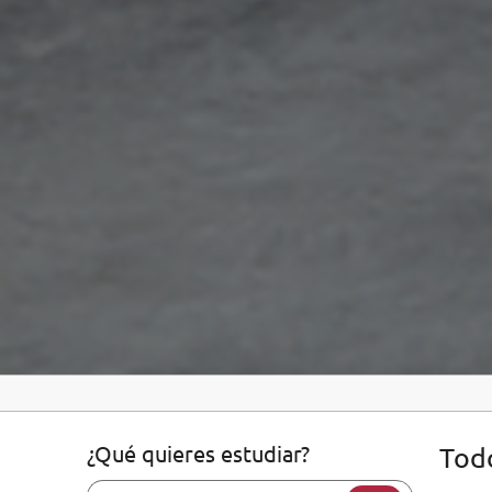
¿Qué quieres estudiar?
Todo