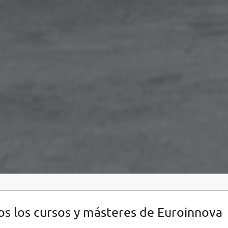
s los cursos y másteres de Euroinnova