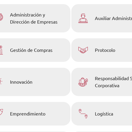
Administración y
Auxiliar Administ
Dirección de Empresas
Gestión de Compras
Protocolo
Responsabilidad S
Innovación
Corporativa
Emprendimiento
Logística