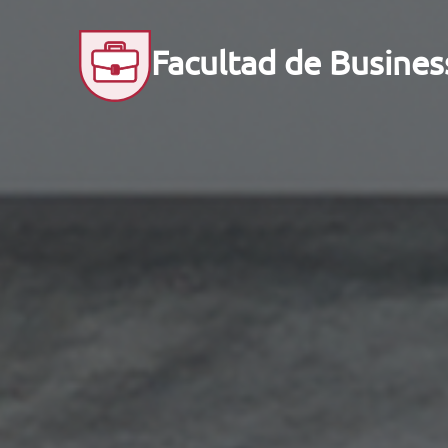
Facultad de Busin