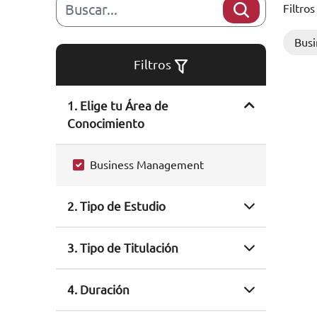
Filtros
Bus
Filtros
1. Elige tu Área de
Conocimiento
Business Management
2. Tipo de Estudio
3. Tipo de Titulación
4. Duración