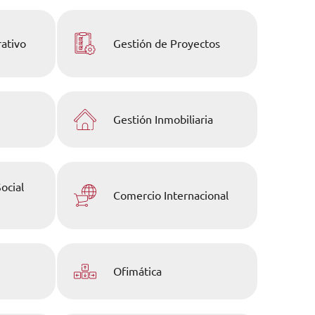
rativo
Gestión de Proyectos
Gestión Inmobiliaria
ocial
Comercio Internacional
Ofimática