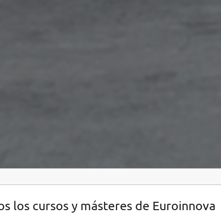
s los cursos y másteres de Euroinnova