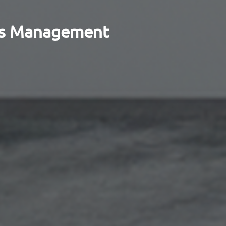
ess Management