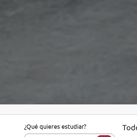
¿Qué quieres estudiar?
Todo