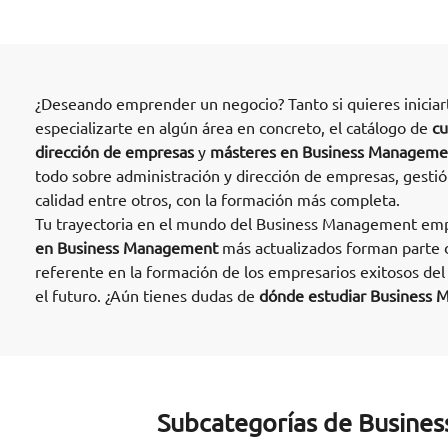
¿Deseando emprender un negocio? Tanto si quieres inicia
especializarte en algún área en concreto, el catálogo de
cu
dirección de empresas
y
másteres en Business Manageme
todo sobre administración y dirección de empresas, gestión
calidad entre otros, con la formación más completa.
Tu trayectoria en el mundo del Business Management emp
en Business Management
más actualizados forman parte 
referente en la formación de los empresarios exitosos de
el futuro. ¿Aún tienes dudas de
dónde estudiar Business 
Subcategorías de Busine