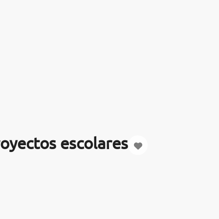
oyectos escolares