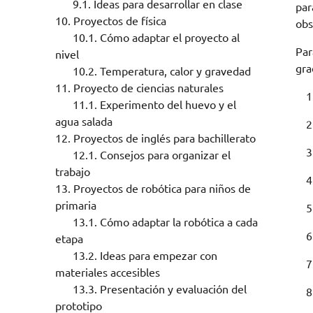
9.1.
Ideas para desarrollar en clase
par
10.
Proyectos de física
obs
10.1.
Cómo adaptar el proyecto al
Par
nivel
gra
10.2.
Temperatura, calor y gravedad
11.
Proyecto de ciencias naturales
11.1.
Experimento del huevo y el
agua salada
12.
Proyectos de inglés para bachillerato
12.1.
Consejos para organizar el
trabajo
13.
Proyectos de robótica para niños de
primaria
13.1.
Cómo adaptar la robótica a cada
etapa
13.2.
Ideas para empezar con
materiales accesibles
13.3.
Presentación y evaluación del
prototipo