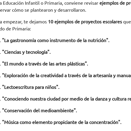
a Educación Infantil o Primaria, conviene revisar
ejemplos de pr
ervar cómo se plantearon y desarrollaron.
a empezar, te dejamos
10 ejemplos de proyectos escolares
que 
do de Primaria:
"La gastronomía como instrumento de la nutrición".
"Ciencias y tecnología".
"El mundo a través de las artes plásticas".
"Exploración de la creatividad a través de la artesanía y manua
"Lectoescritura para niños".
"Conociendo nuestra ciudad por medio de la danza y cultura re
"Conservación del medioambiente".
"Música como elemento propiciante de la concentración".