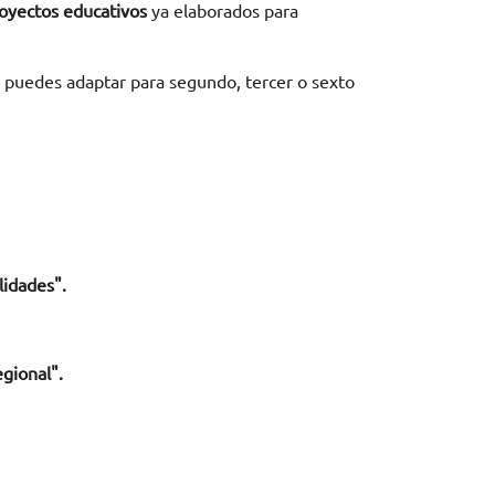
oyectos educativos
ya elaborados para
puedes adaptar para segundo, tercer o sexto
lidades".
gional".