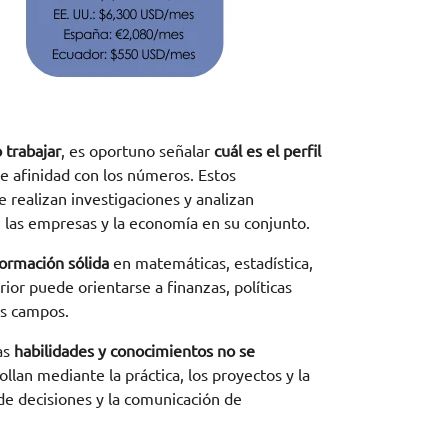
 trabajar
, es oportuno señalar
cuál es el perfil
ue afinidad con los números. Estos
 realizan investigaciones y analizan
las empresas y la economía en su conjunto.
ormación sólida
en matemáticas, estadística,
rior puede orientarse a finanzas, políticas
os campos.
as
habilidades y conocimientos no se
llan mediante la práctica, los proyectos y la
 de decisiones y la comunicación de