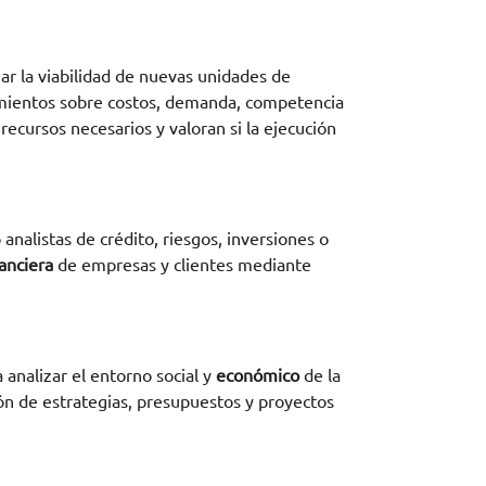
ar la viabilidad de nuevas unidades de
cimientos sobre costos, demanda, competencia
recursos necesarios y valoran si la ejecución
nalistas de crédito, riesgos, inversiones o
nanciera
de empresas y clientes mediante
 analizar el entorno social y
económico
de la
ción de estrategias, presupuestos y proyectos