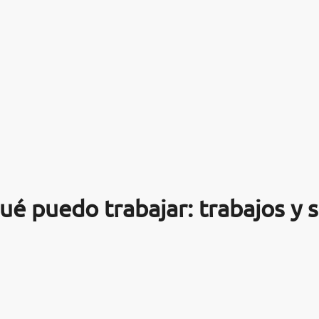
ué puedo trabajar: trabajos y 