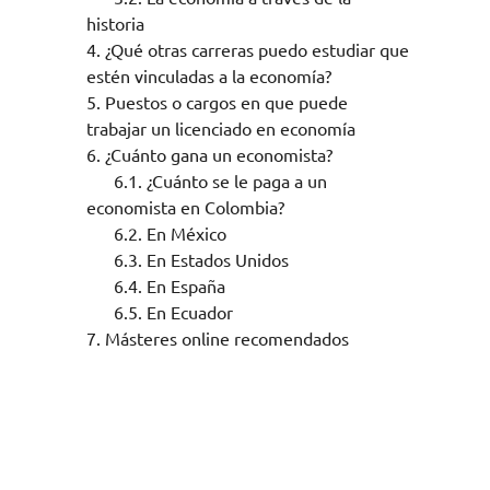
historia
4.
¿Qué otras carreras puedo estudiar que
estén vinculadas a la economía?
5.
Puestos o cargos en que puede
trabajar un licenciado en economía
6.
¿Cuánto gana un economista?
6.1.
¿Cuánto se le paga a un
economista en Colombia?
6.2.
En México
6.3.
En Estados Unidos
6.4.
En España
6.5.
En Ecuador
7.
Másteres online recomendados