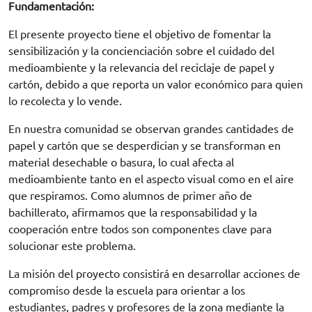
Fundamentación:
El presente proyecto tiene el objetivo de fomentar la
sensibilización y la concienciación sobre el cuidado del
medioambiente y la relevancia del reciclaje de papel y
cartón, debido a que reporta un valor económico para quien
lo recolecta y lo vende.
En nuestra comunidad se observan grandes cantidades de
papel y cartón que se desperdician y se transforman en
material desechable o basura, lo cual afecta al
medioambiente tanto en el aspecto visual como en el aire
que respiramos. Como alumnos de primer año de
bachillerato, afirmamos que la responsabilidad y la
cooperación entre todos son componentes clave para
solucionar este problema.
La misión del proyecto consistirá en desarrollar acciones de
compromiso desde la escuela para orientar a los
estudiantes, padres y profesores de la zona mediante la