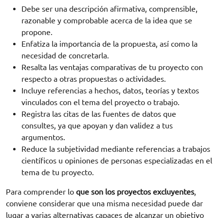
Debe ser una descripción afirmativa, comprensible,
razonable y comprobable acerca de la idea que se
propone.
Enfatiza la importancia de la propuesta, así como la
necesidad de concretarla.
Resalta las ventajas comparativas de tu proyecto con
respecto a otras propuestas o actividades.
Incluye referencias a hechos, datos, teorías y textos
vinculados con el tema del proyecto o trabajo.
Registra las citas de las fuentes de datos que
consultes, ya que apoyan y dan validez a tus
argumentos.
Reduce la subjetividad mediante referencias a trabajos
científicos u opiniones de personas especializadas en el
tema de tu proyecto.
Para comprender lo
que son los proyectos excluyentes
,
conviene considerar que una misma necesidad puede dar
lugar a varias alternativas capaces de alcanzar un objetivo