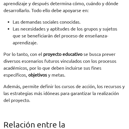
aprendizaje y después determina cómo, cuándo y dónde
desarrollarlo. Todo ello debe apoyarse en:
Las demandas sociales conocidas.
Las necesidades y aptitudes de los grupos y sujetos
que se beneficiarán del proceso de enseñanza-
aprendizaje.
Por lo tanto, con el
proyecto educativo
se busca prever
diversos escenarios futuros vinculados con los procesos
académicos, por lo que deben incluirse sus fines
específicos,
objetivos
y metas.
Además, permite definir los cursos de acción, los recursos y
las estrategias más idóneas para garantizar la realización
del proyecto.
Relación entre la