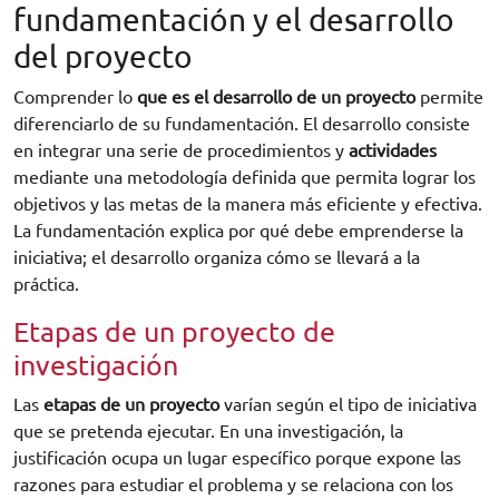
fundamentación y el desarrollo
del proyecto
Comprender lo
que es el desarrollo de un proyecto
permite
diferenciarlo de su fundamentación. El desarrollo consiste
en integrar una serie de procedimientos y
actividades
mediante una metodología definida que permita lograr los
objetivos y las metas de la manera más eficiente y efectiva.
La fundamentación explica por qué debe emprenderse la
iniciativa; el desarrollo organiza cómo se llevará a la
práctica.
Etapas de un proyecto de
investigación
Las
etapas de un proyecto
varían según el tipo de iniciativa
que se pretenda ejecutar. En una investigación, la
justificación ocupa un lugar específico porque expone las
razones para estudiar el problema y se relaciona con los