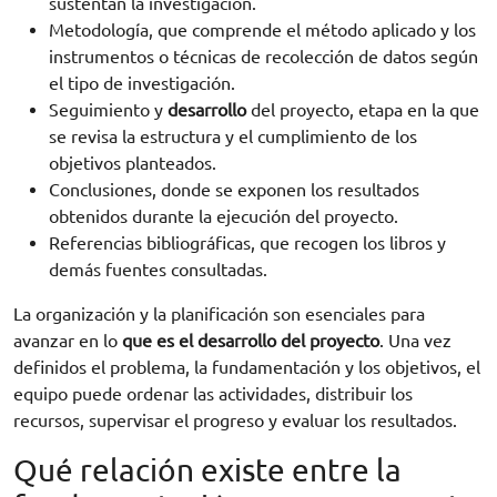
sustentan la investigación.
Metodología, que comprende el método aplicado y los
instrumentos o técnicas de recolección de datos según
el tipo de investigación.
Seguimiento y
desarrollo
del proyecto, etapa en la que
se revisa la estructura y el cumplimiento de los
objetivos planteados.
Conclusiones, donde se exponen los resultados
obtenidos durante la ejecución del proyecto.
Referencias bibliográficas, que recogen los libros y
demás fuentes consultadas.
La organización y la planificación son esenciales para
avanzar en lo
que es el desarrollo del proyecto
. Una vez
definidos el problema, la fundamentación y los objetivos, el
equipo puede ordenar las actividades, distribuir los
recursos, supervisar el progreso y evaluar los resultados.
Qué relación existe entre la