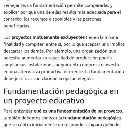
semejante. La fundamentación permite compararlas y
explicar por qué una de ellas resulta más adecuada para el
contexto, los recursos disponibles y las personas
beneficiarias.
Los
proyectos mutuamente excluyentes
tienen la misma
finalidad y compiten entre sí, por lo que aceptar uno implica
descartar los demás. Por ejemplo, una organización que
necesite aumentar su capacidad de producción podría
ampliar sus instalaciones, adquirir otra empresa o invertir
en una alternativa productiva diferente. La fundamentación
debe justificar con claridad la opción elegida.
Fundamentación pedagógica en
un proyecto educativo
Para entender
qué es una fundamentación de un proyecto
,
también debemos conocer la
fundamentación pedagógica
,
que se centra inicialmente en responder al «para qué» del