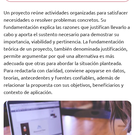
Un proyecto reúne actividades organizadas para satisfacer
necesidades o resolver problemas concretos. Su
fundamentación explica las razones que justifican llevarlo a
cabo y aporta el sustento necesario para demostrar su
importancia, viabilidad y pertinencia. La fundamentación
teórica de un proyecto, también denominada justificación,
permite argumentar por qué una alternativa es más
adecuada que otras para abordar la situación planteada.
Para redactarla con claridad, conviene apoyarse en datos,
teorías, antecedentes y fuentes confiables, además de
relacionar la propuesta con sus objetivos, beneficiarios y
contexto de aplicación.