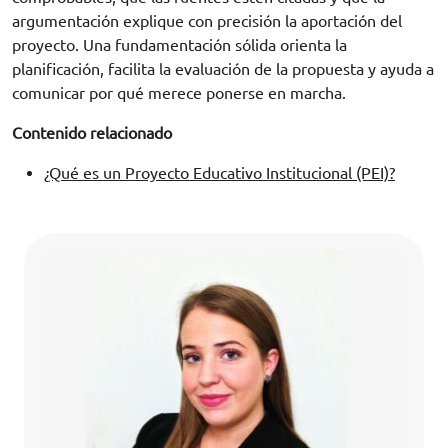
argumentación explique con precisión la aportación del
proyecto. Una fundamentación sólida orienta la
planificación, facilita la evaluación de la propuesta y ayuda a
comunicar por qué merece ponerse en marcha.
Contenido relacionado
¿Qué es un Proyecto Educativo Institucional (PEI)?