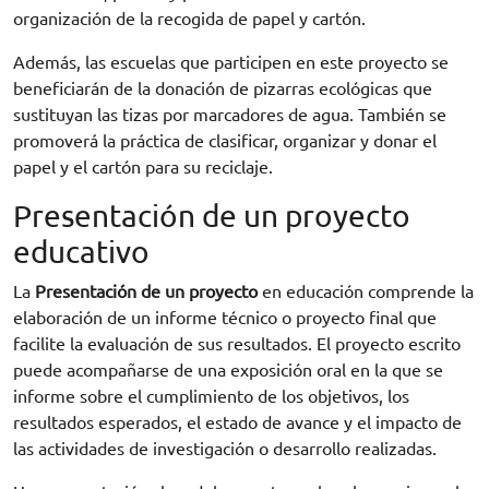
organización de la recogida de papel y cartón.
Además, las escuelas que participen en este proyecto se
beneficiarán de la donación de pizarras ecológicas que
sustituyan las tizas por marcadores de agua. También se
promoverá la práctica de clasificar, organizar y donar el
papel y el cartón para su reciclaje.
Presentación de un proyecto
educativo
La
Presentación de un proyecto
en educación comprende la
elaboración de un informe técnico o proyecto final que
facilite la evaluación de sus resultados. El proyecto escrito
puede acompañarse de una exposición oral en la que se
informe sobre el cumplimiento de los objetivos, los
resultados esperados, el estado de avance y el impacto de
las actividades de investigación o desarrollo realizadas.