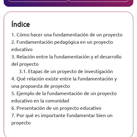
Índice
1.
Cómo hacer una fundamentación de un proyecto
2.
Fundamentación pedagógica en un proyecto
educativo
3.
Relación entre la fundamentación y el desarrollo
del proyecto
3.1.
Etapas de un proyecto de investigación
4.
Qué relación existe entre la fundamentación y
una propuesta de proyecto
5.
Ejemplo de la fundamentación de un proyecto
educativo en la comunidad
6.
Presentación de un proyecto educativo
7.
Por qué es importante fundamentar bien un
proyecto