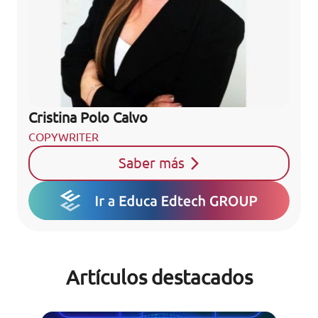
Cristina Polo Calvo
COPYWRITER
Saber más
Artículos destacados