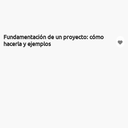
Fundamentación de un proyecto: cómo
hacerla y ejemplos