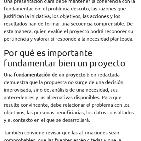
Una presentación clara debe mantener la coherencia con la
fundamentación: el problema descrito, las razones que
justifican la iniciativa, los objetivos, las acciones y los
resultados han de formar una secuencia comprensible. De
esta manera, quien evalúe el proyecto podrá reconocer su
pertinencia y valorar si responde a la necesidad planteada.
Por qué es importante
fundamentar bien un proyecto
Una
fundamentación de un proyecto
bien redactada
demuestra que la propuesta no surge de una decisión
improvisada, sino del análisis de una necesidad, sus
antecedentes y las alternativas disponibles. Para que
resulte convincente, debe relacionar el problema con los
objetivos, las personas beneficiarias, los datos consultados
y el contexto en el que se desarrollará.
También conviene revisar que las afirmaciones sean
comprobables, que las fuentes estén citadas y que la