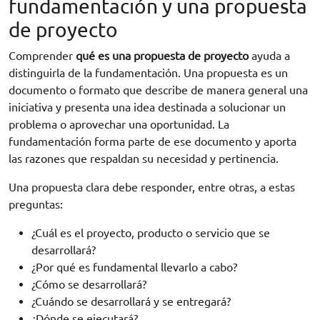
fundamentación y una propuesta
de proyecto
Comprender
qué es una propuesta de proyecto
ayuda a
distinguirla de la fundamentación. Una propuesta es un
documento o formato que describe de manera general una
iniciativa y presenta una idea destinada a solucionar un
problema o aprovechar una oportunidad. La
fundamentación forma parte de ese documento y aporta
las razones que respaldan su necesidad y pertinencia.
Una propuesta clara debe responder, entre otras, a estas
preguntas:
¿Cuál es el proyecto, producto o servicio que se
desarrollará?
¿Por qué es fundamental llevarlo a cabo?
¿Cómo se desarrollará?
¿Cuándo se desarrollará y se entregará?
¿Dónde se ejecutará?