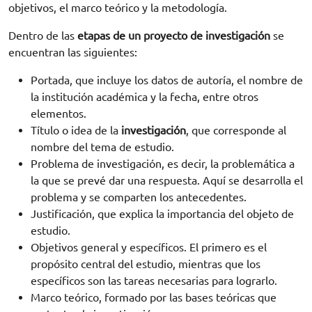
objetivos, el marco teórico y la metodología.
Dentro de las
etapas de un proyecto de investigación
se
encuentran las siguientes:
Portada, que incluye los datos de autoría, el nombre de
la institución académica y la fecha, entre otros
elementos.
Título o idea de la
investigación
, que corresponde al
nombre del tema de estudio.
Problema de investigación, es decir, la problemática a
la que se prevé dar una respuesta. Aquí se desarrolla el
problema y se comparten los antecedentes.
Justificación, que explica la importancia del objeto de
estudio.
Objetivos general y específicos. El primero es el
propósito central del estudio, mientras que los
específicos son las tareas necesarias para lograrlo.
Marco teórico, formado por las bases teóricas que