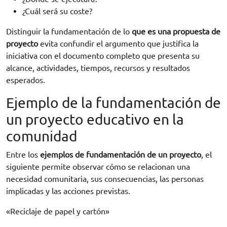
¿Cuál será su coste?
Distinguir la fundamentación de lo
que es una propuesta de
proyecto
evita confundir el argumento que justifica la
iniciativa con el documento completo que presenta su
alcance, actividades, tiempos, recursos y resultados
esperados.
Ejemplo de la fundamentación de
un proyecto educativo en la
comunidad
Entre los
ejemplos de fundamentación de un proyecto
, el
siguiente permite observar cómo se relacionan una
necesidad comunitaria, sus consecuencias, las personas
implicadas y las acciones previstas.
«Reciclaje de papel y cartón»