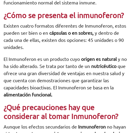
funcionamiento normal del sistema inmune.
¿Cómo se presenta el inmunoferon?
Existen cuatro formatos diferentes de Inmunoferon, estos
pueden ser bien o en
cápsulas o en sobres,
y dentro de
cada una de ellas, existen dos opciones: 45 unidades o 90
unidades.
El Inmunoferon es un producto cuyo
origen es natural
y no
ha sido alterado. Se trata por tanto de un
nutricéutico
que
ofrece una gran diversidad de ventajas en nuestra salud y
que cuenta con demostraciones que garantizar las
capacidades bioactivas. El Inmunoferon se basa en la
alimentación funcional.
¿Qué precauciones hay que
considerar al tomar Inmunoferon?
Aunque los efectos secundarios de
Inmunoferon
no hayan