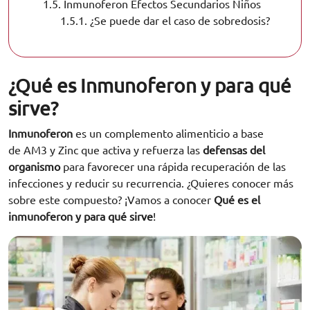
1.5.
Inmunoferon Efectos Secundarios Niños
1.5.1.
¿Se puede dar el caso de sobredosis?
¿Qué es Inmunoferon y para qué
sirve?
Inmunoferon
es un complemento alimenticio a base
de AM3 y Zinc que activa y refuerza las
defensas del
organismo
para favorecer una rápida recuperación de las
infecciones y reducir su recurrencia. ¿Quieres conocer más
sobre este compuesto? ¡Vamos a conocer
Qué es el
inmunoferon y para qué sirve
!