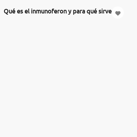
Qué es el inmunoferon y para qué sirve