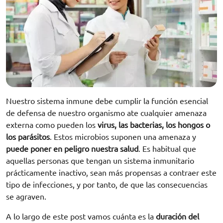
Nuestro sistema inmune debe cumplir la función esencial
de defensa de nuestro organismo ate cualquier amenaza
externa como pueden los
virus, las bacterias, los hongos o
los parásitos
. Estos microbios suponen una amenaza y
puede poner en peligro nuestra salud
. Es habitual que
aquellas personas que tengan un sistema inmunitario
prácticamente inactivo, sean más propensas a contraer este
tipo de infecciones, y por tanto, de que las consecuencias
se agraven.
A lo largo de este post vamos cuánta es la
duración del