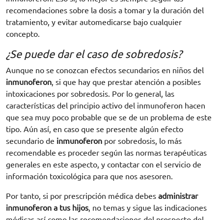
recomendaciones sobre la dosis a tomar y la duración del
tratamiento, y evitar automedicarse bajo cualquier
concepto.
¿Se puede dar el caso de sobredosis?
Aunque no se conozcan efectos secundarios en niños del
inmunoferon
, si que hay que prestar atención a posibles
intoxicaciones por sobredosis. Por lo general, las
características del principio activo del inmunoferon hacen
que sea muy poco probable que se de un problema de este
tipo. Aún así, en caso que se presente algún efecto
secundario de
inmunoferon
por sobredosis, lo más
recomendable es proceder según las normas terapéuticas
generales en este aspecto, y contactar con el servicio de
información toxicológica para que nos asesoren.
Por tanto, si por prescripción médica debes
administrar
inmunoferon a tus hijos
, no temas y sigue las indicaciones
médicas así como las recomendaciones del prospecto del