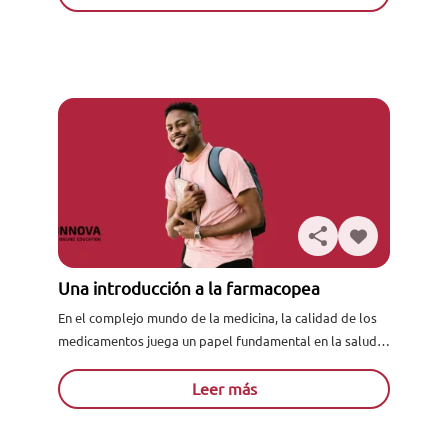
Una introducción a la farmacopea
En el complejo mundo de la medicina, la calidad de los
medicamentos juega un papel fundamental en la salud y
el bienestar de los pacientes. Es...
Leer más