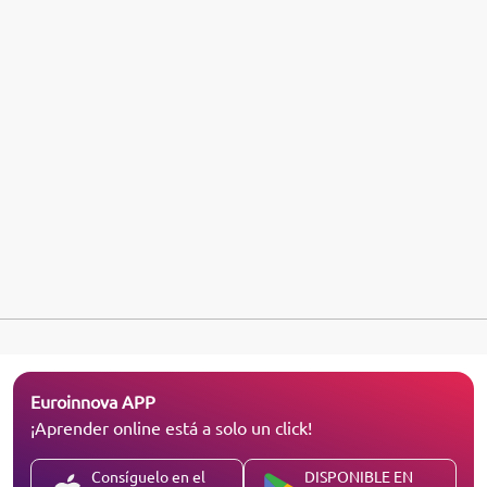
Euroinnova APP
¡Aprender online está a solo un click!
Consíguelo en el
DISPONIBLE EN