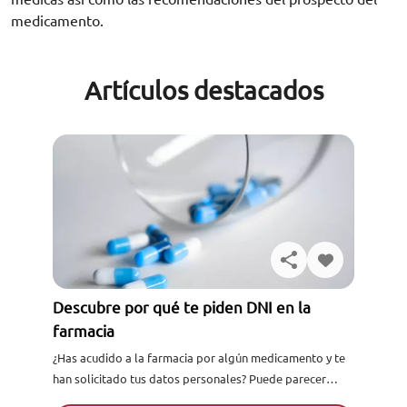
medicamento.
Artículos destacados
Descubre por qué te piden DNI en la
farmacia
¿Has acudido a la farmacia por algún medicamento y te
han solicitado tus datos personales? Puede parecer
extraño, pero hay situaciones en las que el