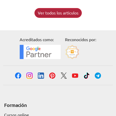
Ver todos los artículos
Acreditados como:
Reconocidos por:
Formación
Cursos online