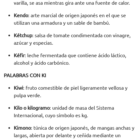
varilla, se asa mientras gira ante una fuente de calor.
Kendo
: arte marcial de origen japonés en el que se
utilizan una armadura y un sable de bambú.
Kétchup
: salsa de tomate condimentada con vinagre,
azúcar y especias.
Kéfir
: leche fermentada que contiene ácido láctico,
alcohol y ácido carbónico.
PALABRAS CON KI
Kiwi
: fruto comestible de piel ligeramente vellosa y
pulpa verde.
Kilo o kilogramo
: unidad de masa del Sistema
Internacional, cuyo símbolo es kg.
Kimono
: túnica de origen japonés, de mangas anchas y
largas, abierta por delante y ceñida mediante un