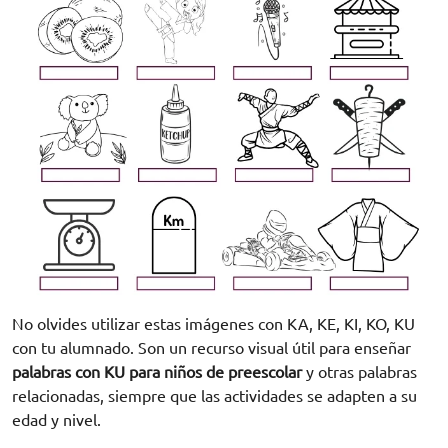
No olvides utilizar estas imágenes con KA, KE, KI, KO, KU
con tu alumnado. Son un recurso visual útil para enseñar
palabras con KU para niños de preescolar
y otras palabras
relacionadas, siempre que las actividades se adapten a su
edad y nivel.