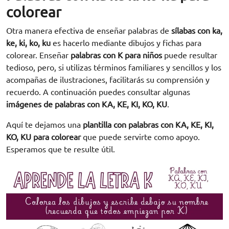
colorear
Otra manera efectiva de enseñar palabras de
sílabas con ka,
ke, ki, ko, ku
es hacerlo mediante dibujos y fichas para
colorear. Enseñar
palabras con K para niños
puede resultar
tedioso, pero, si utilizas términos familiares y sencillos y los
acompañas de ilustraciones, facilitarás su comprensión y
recuerdo. A continuación puedes consultar algunas
imágenes de palabras con KA, KE, KI, KO, KU
.
Aquí te dejamos una
plantilla con palabras con KA, KE, KI,
KO, KU para colorear
que puede servirte como apoyo.
Esperamos que te resulte útil.