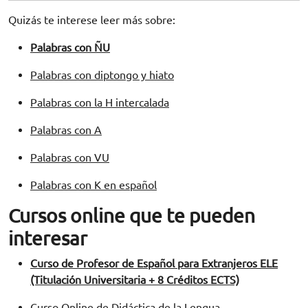
Quizás te interese leer más sobre:
Palabras con ÑU
Palabras con diptongo y hiato
Palabras con la H intercalada
Palabras con A
Palabras con VU
Palabras con K en español
Cursos online que te pueden
interesar
Curso de Profesor de Español para Extranjeros ELE
(Titulación Universitaria + 8 Créditos ECTS)
Curso Online de Didáctica de la Lengua