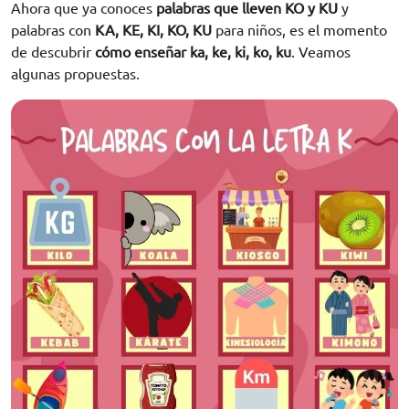
Ahora que ya conoces
palabras que lleven KO y KU
y
palabras con
KA, KE, KI, KO, KU
para niños, es el momento
de descubrir
cómo enseñar ka, ke, ki, ko, ku
. Veamos
algunas propuestas.