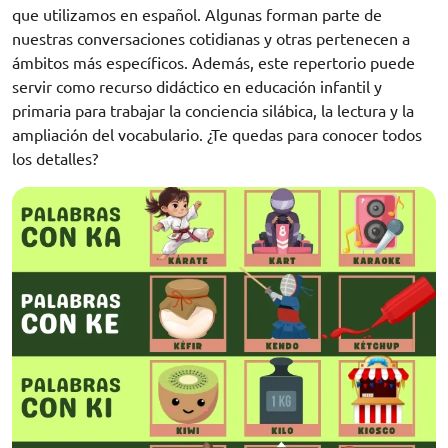
que utilizamos en español. Algunas forman parte de
nuestras conversaciones cotidianas y otras pertenecen a
ámbitos más específicos. Además, este repertorio puede
servir como recurso didáctico en educación infantil y
primaria para trabajar la conciencia silábica, la lectura y la
ampliación del vocabulario. ¿Te quedas para conocer todos
los detalles?