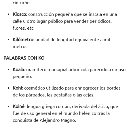
cinturón.
Kiosco
: construcción pequeña que se instala en una
calle u otro lugar público para vender periódicos,
flores, etc.
Kilómetro
: unidad de longitud equivalente a mil
metros.
PALABRAS CON KO
Koala
: mamífero marsupial arborícola parecido a un oso
pequeño.
Kohl
: cosmético utilizado para ennegrecer los bordes
de los párpados, las pestañas o las cejas.
Koiné
: lengua griega común, derivada del ático, que
fue de uso general en el mundo helénico tras la
conquista de Alejandro Magno.