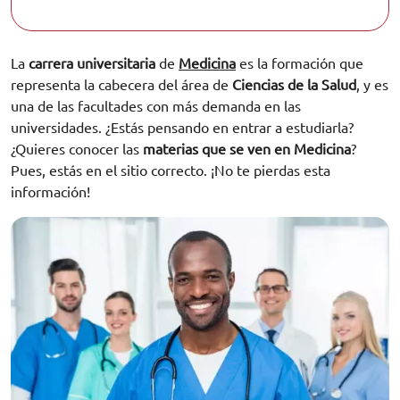
La
carrera universitaria
de
Medicina
es la formación que
representa la cabecera del área de
Ciencias de la Salud
, y es
una de las facultades con más demanda en las
universidades. ¿Estás pensando en entrar a estudiarla?
¿Quieres conocer las
materias que se ven en Medicina
?
Pues, estás en el sitio correcto. ¡No te pierdas esta
información!