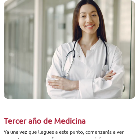
Tercer año de Medicina
Ya una vez que llegues a este punto, comenzarás a ver