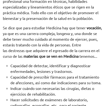
profesional una formación en técnicas, habilidades
especializadas y lineamientos éticos que se rigen en la
práctica médica. Todo ello con el objetivo de promover el
bienestar y la preservación de la salud en la población.
Se dice que para estudiar Medicina hay que tener
vocación
,
ya que es una carrera compleja, longeva y, una donde se
debe tener mucho cuidado al momento de ejercer, pues,
estarás tratando con la vida de personas. Entre
las destrezas que adquiere el egresado de la carrera en el
curso de las
materias que se ven en Medicina
tenemos...
Capacidad de detectar, identificar y diagnosticar
enfermedades, lesiones y trastornos.
Capacidad de prescribir fármacos para el tratamiento
de afecciones, así como dar indicaciones para su toma.
Indicar cuándo son necesarias las cirugías, dietas o
ejercicios de rehabilitación.
Hacer solicitudes de exámenes de laboratorio,
radiografías, ecografías, etc., para el paciente.