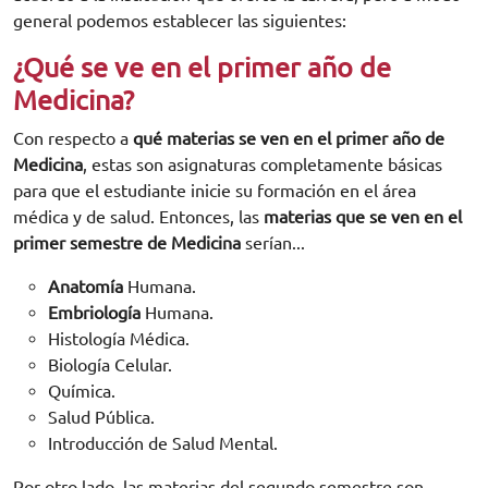
general podemos establecer las siguientes:
¿Qué se ve en el primer año de
Medicina?
Con respecto a
qué materias se ven en el primer año de
Medicina
, estas son asignaturas completamente básicas
para que el estudiante inicie su formación en el área
médica y de salud. Entonces, las
materias que se ven en el
primer semestre de Medicina
serían...
Anatomía
Humana.
Embriología
Humana.
Histología Médica.
Biología Celular.
Química.
Salud Pública.
Introducción de Salud Mental.
Por otro lado, las materias del segundo semestre son...