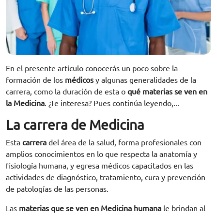
En el presente artículo conocerás un poco sobre la
formación de los
médicos
y algunas generalidades de la
carrera, como la duración de esta o
qué materias se ven en
la Medicina
. ¿Te interesa? Pues continúa leyendo,...
La carrera de Medicina
Esta
carrera
del área de la salud, forma profesionales con
amplios conocimientos en lo que respecta la anatomía y
fisiología humana, y egresa médicos capacitados en las
actividades de diagnóstico, tratamiento, cura y prevención
de patologías de las personas.
Las
materias que se ven en Medicina
humana
le brindan al