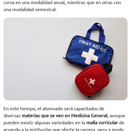
cursa en una modalidad anual, mientras que en otras con
una modalidad semestral.
En este tiempo, el alumnado será capacitados de
diversas
materias que se ven en Medicina General
, aunque
pueden existir algunas variedades en la
malla curricular
de
acuerdo a la institución que oferte la carrera, pero a modo