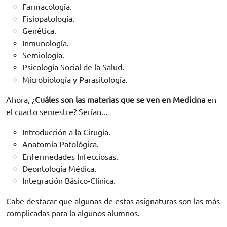
Farmacología.
Fisiopatología.
Genética.
Inmunología.
Semiología.
Psicología Social de la Salud.
Microbiología y Parasitología.
Ahora, ¿
Cuá
les son las
materias que se ven en Medicina
en
el cuarto semestre? Serían...
Introducción a la Cirugía.
Anatomía Patológica.
Enfermedades Infecciosas.
Deontología Médica.
Integración Básico-Clínica.
Cabe destacar que algunas de estas asignaturas son las más
complicadas para la algunos alumnos.