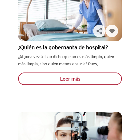
¿Quién es la gobernanta de hospital?
¿Alguna vez te han dicho que no es más limpio, quien
más limpia, sino quién menos ensucia? Pues,
precisamente, eso es algo que deberíamos aplicarnos
todos...
Leer más