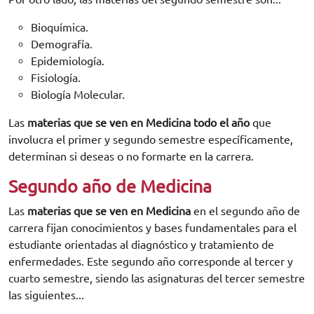
Bioquímica.
Demografía.
Epidemiología.
Fisiología.
Biología Molecular.
Las
materias que se ven en Medicina
todo el año
que
involucra el primer y segundo semestre específicamente,
determinan si deseas o no formarte en la carrera.
Segundo año de Medicina
Las
materias que se ven en Medicina
en el segundo año de
carrera fijan conocimientos y bases fundamentales para el
estudiante orientadas al diagnóstico y tratamiento de
enfermedades. Este segundo año corresponde al tercer y
cuarto semestre, siendo las asignaturas del tercer semestre
las siguientes...