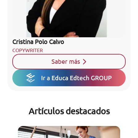
Cristina Polo Calvo
COPYWRITER
Saber más
Artículos destacados