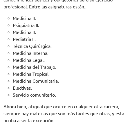
profesional. Entre las asignaturas están...
Medicina II.
Psiquiatría II.
Medicina II.
Pediatría II.
Técnica Quirúrgica.
Medicina Interna.
Medicina Legal.
Medicina del Trabajo.
Medicina Tropical.
Medicina Comunitaria.
Electivas.
Servicio comunitario.
Ahora bien, al igual que ocurre en cualquier otra carrera,
siempre hay materias que son más fáciles que otras, y esta
no iba a ser la excepción.