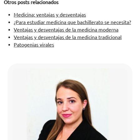
Otros posts relacionados
Medicina; ventajas y desventajas
¿Para estudiar medicina que bachillerato se necesita?
Ventajas y desventajas de la medicina moderna
Ventajas y desventajas de la medicina tradicional
Patogenias virales