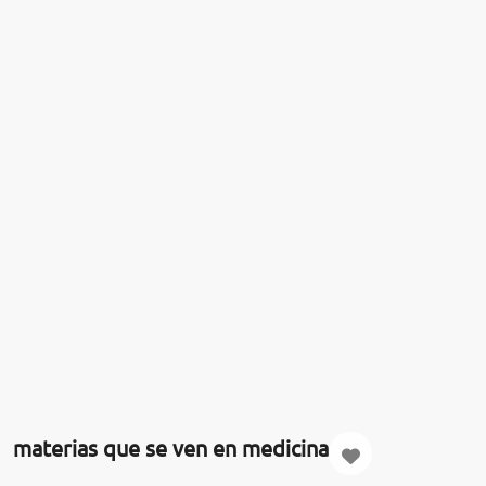
materias que se ven en medicina