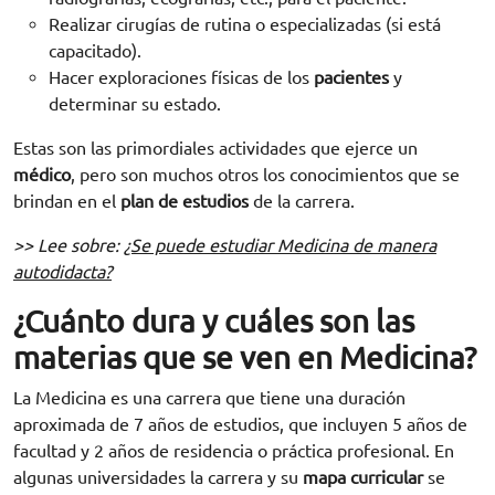
Realizar cirugías de rutina o especializadas (si está
capacitado).
Hacer exploraciones físicas de los
pacientes
y
determinar su estado.
Estas son las primordiales actividades que ejerce un
médico
, pero son muchos otros los conocimientos que se
brindan en el
plan de estudios
de la carrera.
>> Lee sobre:
¿Se puede estudiar Medicina de manera
autodidacta?
¿Cuánto dura y cuáles son las
materias que se ven en Medicina?
La Medicina es una carrera que tiene una duración
aproximada de 7 años de estudios, que incluyen 5 años de
facultad y 2 años de residencia o práctica profesional. En
algunas universidades la carrera y su
mapa curricular
se