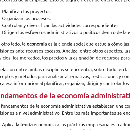
Planifican los proyectos.
Organizan los procesos.
Controlan y diversifican las actividades correspondientes.
Dirigen los esfuerzos administrativos o políticos dentro de la 
 otro lado, la
economía
es la ciencia social que estudia cómo la
isiones ante recursos escasos. Analiza, entre otros aspectos, la
vicios, los mercados, los precios y la asignación de recursos para
relación entre ambas disciplinas se encuentra, sobre todo, en l
ceptos y métodos para analizar alternativas, restricciones y co
ica esa información al planificar, organizar, dirigir y controlar l
ndamentos de la economía administrat
 fundamentos de la economía administrativa establecen una con
isiones a nivel administrativo. Entre los más importantes se enc
Aplica
la teoría
económica a las prácticas empresariales o adm