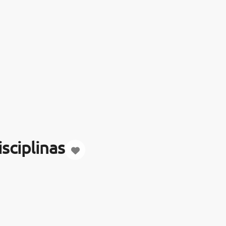
sciplinas