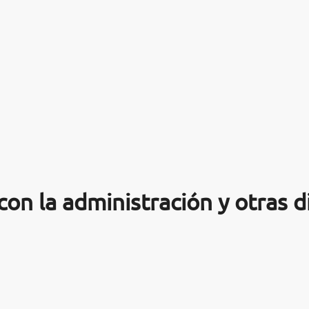
on la administración y otras di