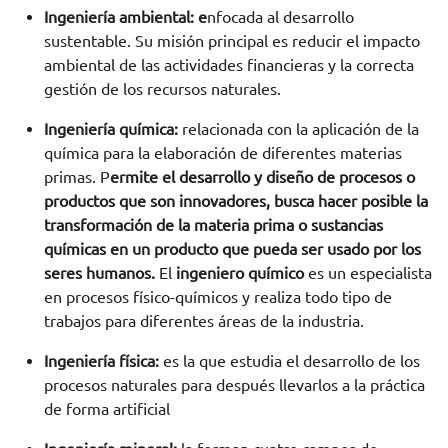
Ingeniería ambiental: e
nfocada al desarrollo
sustentable. Su misión principal es reducir el impacto
ambiental de las actividades financieras y la correcta
gestión de los recursos naturales.
Ingeniería química:
relacionada con la aplicación de la
química para la elaboración de diferentes materias
primas. P
ermite el desarrollo y diseño de procesos o
productos que son innovadores, busca hacer posible la
transformación de la materia prima o sustancias
químicas en un producto que pueda ser usado por los
seres humanos.
El
ingeniero químico
es un especialista
en procesos físico-químicos y realiza todo tipo de
trabajos para diferentes áreas de la industria.
Ingeniería física:
es la que estudia el desarrollo de los
procesos naturales para después llevarlos a la práctica
de forma artificial