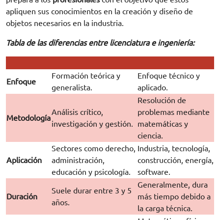
apliquen sus conocimientos en la creación y diseño de
objetos necesarios en la industria.
Tabla de las diferencias entre licenciatura e ingeniería:
Formación teórica y
Enfoque técnico y
Enfoque
generalista.
aplicado.
Resolución de
Análisis crítico,
problemas mediante
Metodología
investigación y gestión.
matemáticas y
ciencia.
Sectores como derecho,
Industria, tecnología,
Aplicación
administración,
construcción, energía,
educación y psicología.
software.
Generalmente, dura
Suele durar entre 3 y 5
Duración
más tiempo debido a
años.
la carga técnica.