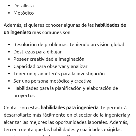
Detallista
Metódico
Además, si quieres conocer algunas de las
habilidades de
un ingeniero
más comunes son:
Resolución de problemas, teniendo un visión global
Destrezas para dibujar
Poseer creatividad e imaginación
Capacidad para observar y analizar
Tener un gran interés para la investigación
Ser una persona metódica y creativa
Habilidades para la planificación y elaboración de
proyectos
Contar con estas
habilidades para ingeniería
, te permitirá
desarrollarte más fácilmente en el sector de la ingeniería y
alcanzar las mejores las oportunidades laborales. Además,
ten en cuenta que las habilidades y cualidades exigidas