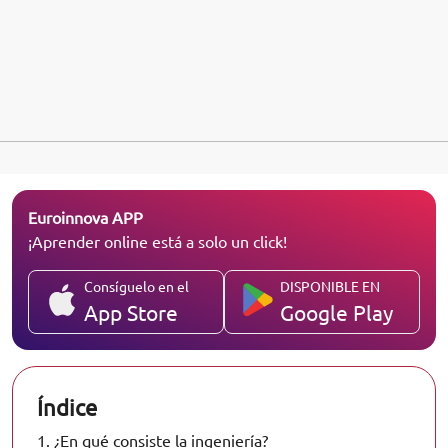
Euroinnova APP
¡Aprender online está a solo un click!
Consíguelo en el
DISPONIBLE EN
App Store
Google Play
Índice
1.
¿En qué consiste la ingeniería?