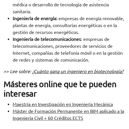
médica o desarrollo de tecnología de asistencia
sanitaria.
Ingeniería de energía:
empresas de energía renovable,
plantas de energía, consultorías energéticas o en la
gestión de recursos energéticos.
Ingeniería de telecomunicaciones
: empresas de
telecomunicaciones, proveedores de servicios de
Internet, compañías de telefonía móvil o en la gestión
de redes y sistemas de comunicación.
>> Lee sobre:
¿Cuánto gana un ingeniero en biotecnología?
Másteres online que te pueden
interesar
Maestría en Investigación en Ingeniería Mecánica
Máster de Formación Permanente en BIM aplicado a la
Ingeniería Civil + 60 Créditos ECTS