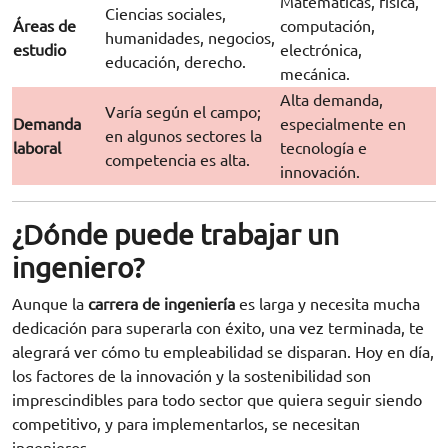
Matemáticas, física,
Ciencias sociales,
Áreas de
computación,
humanidades, negocios,
estudio
electrónica,
educación, derecho.
mecánica.
Alta demanda,
Varía según el campo;
Demanda
especialmente en
en algunos sectores la
laboral
tecnología e
competencia es alta.
innovación.
¿Dónde puede trabajar un
ingeniero?
Aunque la
carrera de ingeniería
es larga y necesita mucha
dedicación para superarla con éxito, una vez terminada, te
alegrará ver cómo tu empleabilidad se disparan. Hoy en día,
los factores de la innovación y la sostenibilidad son
imprescindibles para todo sector que quiera seguir siendo
competitivo, y para implementarlos, se necesitan
ingenieros.