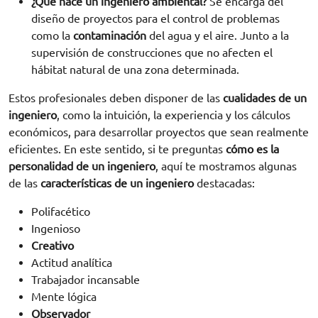
¿Qué hace un ingeniero ambiental?
Se encarga del
diseño de proyectos para el control de problemas
como la
contaminación
del agua y el aire. Junto a la
supervisión de construcciones que no afecten el
hábitat natural de una zona determinada.
Estos profesionales deben disponer de las
cualidades de un
ingeniero
, como la intuición, la experiencia y los cálculos
económicos, para desarrollar proyectos que sean realmente
eficientes. En este sentido, si te preguntas
cómo es la
personalidad de un ingeniero
, aquí te mostramos algunas
de las
características de un ingeniero
destacadas:
Polifacético
Ingenioso
Creativo
Actitud analítica
Trabajador incansable
Mente lógica
Observador