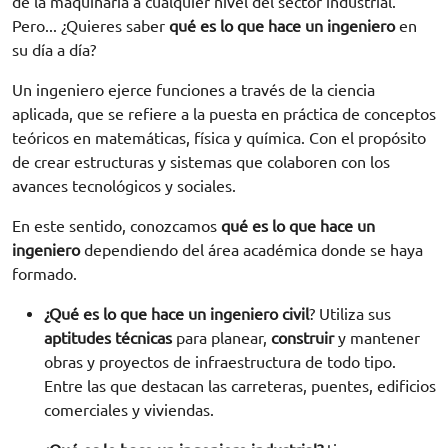
de la maquinaria a cualquier nivel del sector industrial.
Pero... ¿Quieres saber
qué es lo que hace un ingeniero
en
su día a día?
Un ingeniero ejerce funciones a través de la ciencia
aplicada, que se refiere a la puesta en práctica de conceptos
teóricos en matemáticas, física y química. Con el propósito
de crear estructuras y sistemas que colaboren con los
avances tecnológicos y sociales.
En este sentido, conozcamos
qué es lo que hace un
ingeniero
dependiendo del área académica donde se haya
formado.
¿Qué es lo que hace un ingeniero civil
? Utiliza sus
aptitudes técnicas
para planear,
construir
y mantener
obras y proyectos de infraestructura de todo tipo.
Entre las que destacan las carreteras, puentes, edificios
comerciales y viviendas.