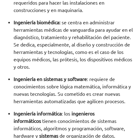
requeridos para hacer las instalaciones en
construcciones y en maquinaria.
Ingeniería biomédica:
se centra en administrar
herramientas médicas de vanguardia para ayudar en el
diagnóstico, tratamiento y rehabilitación del paciente.
Se dedica, especialmente, al diseño y construcción de
herramientas y tecnologías, como es el caso de los
equipos médicos, las prótesis, los dispositivos médicos
y otros.
Ingeniería en sistemas y software
: requiere de
conocimientos sobre lógica matemática, informática y
nuevas tecnologías. Su cometido es crear nuevas
herramientas automatizadas que agilicen procesos.
Ingeniería informática
: los
ingenieros
informáticos
tienen conocimientos de sistemas
informáticos, algoritmos y programación, software,
hardware y
sistemas
de organización de datos.