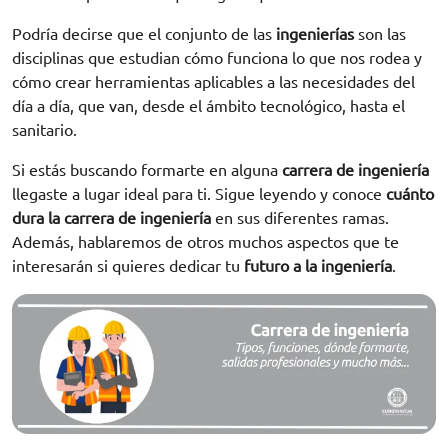
Podría decirse que el conjunto de las
ingenierías
son las
disciplinas que estudian cómo funciona lo que nos rodea y
cómo crear herramientas aplicables a las necesidades del
día a día, que van, desde el ámbito tecnológico, hasta el
sanitario.
Si estás buscando formarte en alguna
carrera de ingeniería
llegaste a lugar ideal para ti. Sigue leyendo y conoce
cuánto
dura la carrera de ingeniería
en sus diferentes ramas.
Además, hablaremos de otros muchos aspectos que te
interesarán si quieres dedicar tu
futuro a la ingeniería
.