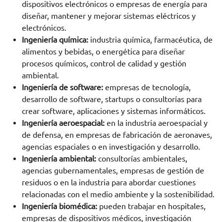
dispositivos electrónicos o empresas de energía para
diseñar, mantener y mejorar sistemas eléctricos y
electrónicos.
Ingeniería química:
industria química, farmacéutica, de
alimentos y bebidas, o energética para diseñar
procesos químicos, control de calidad y gestión
ambiental.
Ingeniería de software:
empresas de tecnología,
desarrollo de software, startups o consultorías para
crear software, aplicaciones y sistemas informáticos.
Ingeniería aeroespacial:
en la industria aeroespacial y
de defensa, en empresas de fabricación de aeronaves,
agencias espaciales o en investigación y desarrollo.
Ingeniería ambiental:
consultorías ambientales,
agencias gubernamentales, empresas de gestión de
residuos o en la industria para abordar cuestiones
relacionadas con el medio ambiente y la sostenibilidad.
Ingeniería biomédica:
pueden trabajar en hospitales,
empresas de dispositivos médicos, investigación