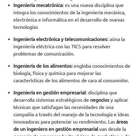
Ingeniería mecatrónica
: es una nueva disciplina que
integra los conocimientos de la ingeniería mecánica,
electrónica e informática en el desarrollo de nuevas
tecnologías
Ingeniería electrónica y telecomunicaciones
: aúna la
ingeniería eléctrica con las TICS para resolver
problemas de comunicación.
Ingeniería de los alimentos:
engloba conocimientos de
biología, física y química para mejorar las
características de los alimentos de cara al consumidor.
Ingeniería en gestión empresarial
: disciplina que
desarrolla sistemas estratégicos de
negocios
y aplicar
técnicas que satisfagan las necesidades de una
compañía a través del manejo de la tecnología e ideas
innovadoras para potenciar su rendimiento. Las
áreas
de un ingeniero en gestión empresarial
van desde la