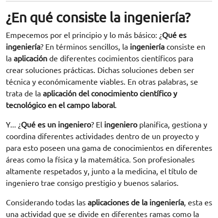
¿En qué consiste la ingeniería?
Empecemos por el principio y lo más básico: ¿
Qué es
ingeniería
? En términos sencillos, la
ingeniería
consiste en
la
aplicación
de diferentes cocimientos científicos para
crear soluciones prácticas. Dichas soluciones deben ser
técnica y económicamente viables. En otras palabras, se
trata de la
aplicación del conocimiento científico y
tecnológico en el campo laboral
.
Y... ¿
Qué es un ingeniero
? El
ingeniero
planifica, gestiona y
coordina diferentes actividades dentro de un proyecto y
para esto poseen una gama de conocimientos en diferentes
áreas como la física y la matemática. Son profesionales
altamente respetados y, junto a la medicina, el título de
ingeniero trae consigo prestigio y buenos salarios.
Considerando todas las
aplicaciones de la ingeniería
, esta es
una actividad que se divide en diferentes ramas como la