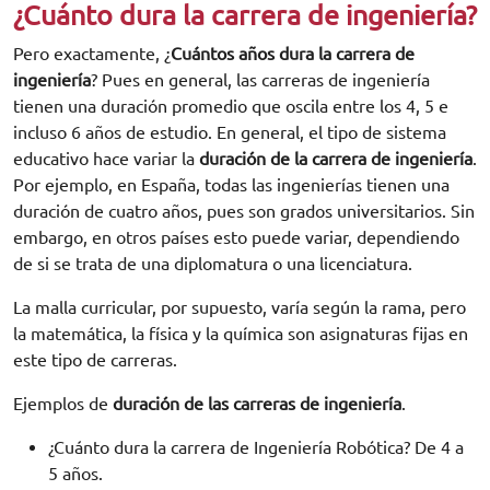
¿Cuánto dura la carrera de ingeniería?
Pero exactamente, ¿
Cuántos años dura la carrera de
ingeniería
? Pues en general, las carreras de ingeniería
tienen una duración promedio que oscila entre los 4, 5 e
incluso 6 años de estudio. En general, el tipo de sistema
educativo hace variar la
duración de la carrera de ingeniería
.
Por ejemplo, en España, todas las ingenierías tienen una
duración de cuatro años, pues son grados universitarios. Sin
embargo, en otros países esto puede variar, dependiendo
de si se trata de una diplomatura o una licenciatura.
La malla curricular, por supuesto, varía según la rama, pero
la matemática, la física y la química son asignaturas fijas en
este tipo de carreras.
Ejemplos de
duración de las carreras de ingeniería
.
¿Cuánto dura la carrera de Ingeniería Robótica? De 4 a
5 años.