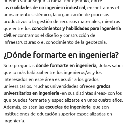
pueden variar según la rama. Por ejemplo, entre
las
cualidades de un ingeniero industrial
, encontramos el
pensamiento sistémico, la organización de procesos
productivos o la gestión de recursos materiales, mientras
que entre los
conocimientos y habilidades para ingeniería
civil
encontramos el diseño y construcción de
infraestructuras o el conocimiento de la geotecnia.
¿Dónde formarte en ingeniería?
Si te preguntas
dónde formarte en ingeniería
, debes saber
que lo más habitual entre los ingenieros/as y los
interesados en este área es acudir a los grados
universitarios. Muchas universidades ofrecen
grados
universitarios en ingeniería
-en sus distintas áreas- con los
que puedes formarte y especializarte en unos cuatro años.
Además, existen las
escuelas de ingeniería
, que son
instituciones de educación superior especializadas en
ingeniería.