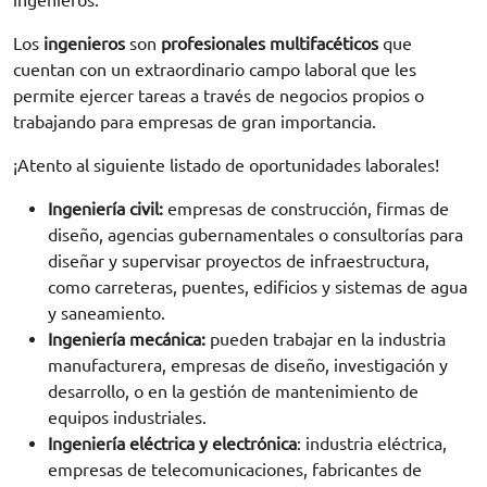
Los
ingenieros
son
profesionales multifacéticos
que
cuentan con un extraordinario campo laboral que les
permite ejercer tareas a través de negocios propios o
trabajando para empresas de gran importancia.
¡Atento al siguiente listado de oportunidades laborales!
Ingeniería civil:
empresas de construcción, firmas de
diseño, agencias gubernamentales o consultorías para
diseñar y supervisar proyectos de infraestructura,
como carreteras, puentes, edificios y sistemas de agua
y saneamiento.
Ingeniería mecánica:
pueden trabajar en la industria
manufacturera, empresas de diseño, investigación y
desarrollo, o en la gestión de mantenimiento de
equipos industriales.
Ingeniería eléctrica y electrónica
: industria eléctrica,
empresas de telecomunicaciones, fabricantes de