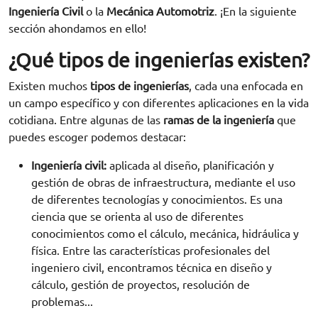
Ingeniería Civil
o la
Mecánica Automotriz
. ¡En la siguiente
sección ahondamos en ello!
¿Qué tipos de ingenierías existen?
Existen muchos
tipos de ingenierías
, cada una enfocada en
un campo específico y con diferentes aplicaciones en la vida
cotidiana. Entre algunas de las
ramas de la ingeniería
que
puedes escoger podemos destacar:
Ingeniería civil:
aplicada al diseño, planificación y
gestión de obras de infraestructura, mediante el uso
de diferentes tecnologías y conocimientos. Es una
ciencia que se orienta al uso de diferentes
conocimientos como el cálculo, mecánica, hidráulica y
física. Entre las características profesionales del
ingeniero civil, encontramos técnica en diseño y
cálculo, gestión de proyectos, resolución de
problemas...