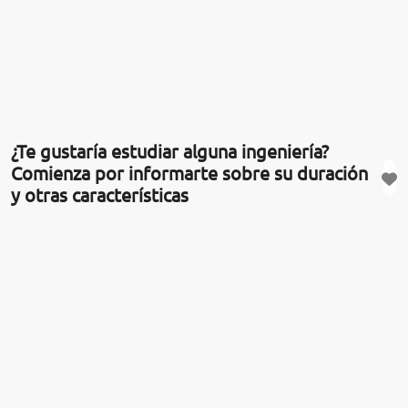
¿Te gustaría estudiar alguna ingeniería?
Comienza por informarte sobre su duración
y otras características