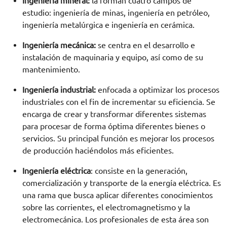
Ingeniería mineral:
la forman cuatro campos de
estudio: ingeniería de minas, ingeniería en petróleo,
ingeniería metalúrgica e ingeniería en cerámica.
Ingeniería mecánica:
se centra en el desarrollo e
instalación de maquinaria y equipo, así como de su
mantenimiento.
Ingeniería industrial:
enfocada a optimizar los procesos
industriales con el fin de incrementar su eficiencia. Se
encarga de crear y transformar diferentes sistemas
para procesar de forma óptima diferentes bienes o
servicios. Su principal función es mejorar los procesos
de producción haciéndolos más eficientes.
Ingeniería eléctrica
: consiste en la generación,
comercialización y transporte de la energía eléctrica. Es
una rama que busca aplicar diferentes conocimientos
sobre las corrientes, el electromagnetismo y la
electromecánica. Los profesionales de esta área son