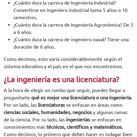
¿Cuánto dura la carrera de Ingeniería Industrial?
Convertirse en ingeniero industrial toma 5 años o 10
semestres.
¿Cuánto dura la carrera de Ingeniería Agronómica? De 5
a 6 años.
¿Cuánto dura la carrera de ingeniero naval? Tiene una
duración de 6 años.
Como decimos, esto varía considerablemente según el
sistema educativo y el país en el que nos encontremos.
¿La ingeniería es una licenciatura?
A la hora de elegir un rumbo que seguir, puedes llegar a
preguntarte
qué es mejor una licenciatura o una ingeniería.
Por un lado, las
licenciaturas
se enfocan en áreas como
ciencias sociales, humanidades, negocios
y algunas ramas
de la ciencia. Por su lado, las
ingenierías
se enfocan en
conocimientos más
técnicos, científicos y matemáticos.
Como decimos, lo primero que debes hacer es indagar bien