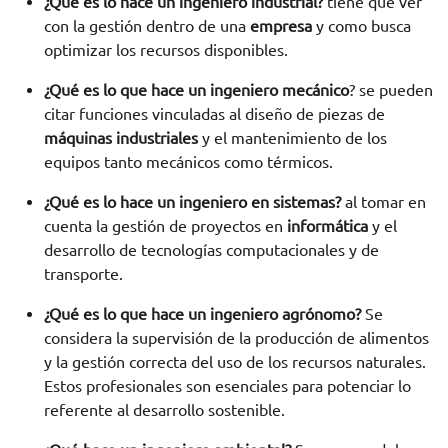
¿Qué es lo hace un ingeniero industrial?
tiene que ver
con la gestión dentro de una
empresa
y como busca
optimizar los recursos disponibles.
¿
Qué es lo que hace un ingeniero mecánico
? se pueden
citar funciones vinculadas al diseño de piezas de
máquinas industriales
y el mantenimiento de los
equipos tanto mecánicos como térmicos.
¿Qué es lo hace un ingeniero en sistemas?
al tomar en
cuenta la gestión de proyectos en
informática
y el
desarrollo de tecnologías computacionales y de
transporte.
¿Qué es lo que hace un ingeniero agrónomo?
Se
considera la supervisión de la producción de alimentos
y la gestión correcta del uso de los recursos naturales.
Estos profesionales son esenciales para potenciar lo
referente al desarrollo sostenible.