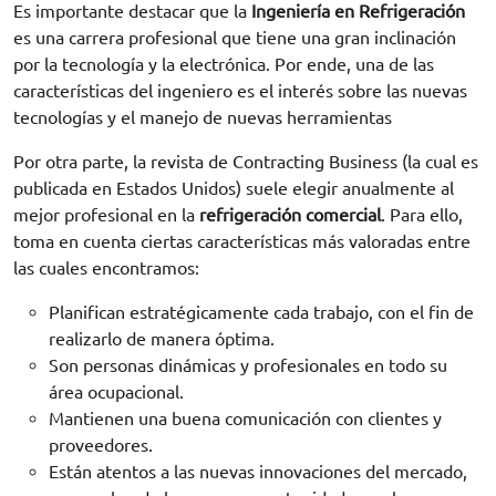
Es importante destacar que la
Ingeniería en Refrigeración
es una carrera profesional que tiene una gran inclinación
por la tecnología y la electrónica. Por ende, una de las
características del ingeniero es el interés sobre las nuevas
tecnologías y el manejo de nuevas herramientas
Por otra parte, la revista de Contracting Business (la cual es
publicada en Estados Unidos) suele elegir anualmente al
mejor profesional en la
refrigeración comercial
. Para ello,
toma en cuenta ciertas características más valoradas entre
las cuales encontramos:
Planifican estratégicamente cada trabajo, con el fin de
realizarlo de manera óptima.
Son personas dinámicas y profesionales en todo su
área ocupacional.
Mantienen una buena comunicación con clientes y
proveedores.
Están atentos a las nuevas innovaciones del mercado,