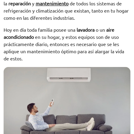
la
reparación
y
mantenimiento
de todos los sistemas de
refrigeración y climatización que existan, tanto en tu hogar
como en las diferentes industrias.
Hoy en día toda familia posee una
lavadora
o un
aire
acondicionado
en su hogar, y estos equipos son de uso
prácticamente diario, entonces es necesario que se les
aplique un mantenimiento óptimo para así alargar la vida
de estos.