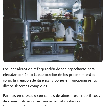
Los ingenieros en refrigeración deben capacitarse para
ejecutar con éxito la elaboración de los procedimientos
como la creación de diseños, y poner en funcionamiento
dichos sistemas complejos.
Para las empresas o compañías de alimentos, frigoríficos y
de comercialización es fundamental contar con un