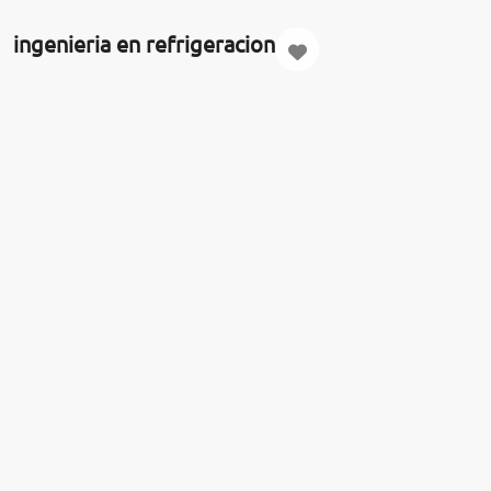
ingenieria en refrigeracion