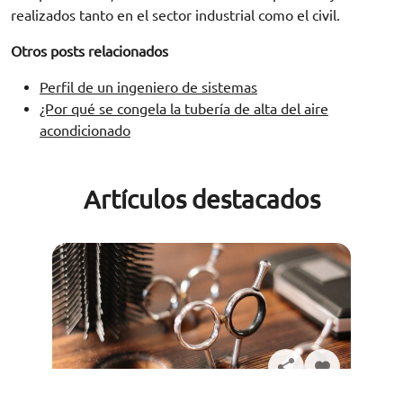
realizados tanto en el sector industrial como el civil.
Otros posts relacionados
Perfil de un ingeniero de sistemas
¿Por qué se congela la tubería de alta del aire
acondicionado
Artículos destacados
Solicita información