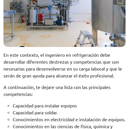
En este contexto, el ingeniero en refrigeración debe
desarrollar diferentes destrezas y competencias que son
necesarias para desenvolverse en su carga laboral y que le
serán de gran ayuda para alcanzar el éxito profesional.
A continuación, te dejare una lista con las principales
competencias:
Capacidad para instalar equipos
Capacidad para soldar.
Conocimientos en electricidad e instalación de equipos.
Conocimientos en las ciencias de física, química y