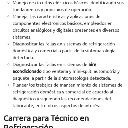
Manejo de circuitos eléctricos básicos identificando sus
fundamentos y principios de operación.
Manejar las características y aplicaciones de
componentes electrónicos básicos, empleados en
circuitos analógicos y digitales presentes en diversos
sistemas.
Diagnosticar las fallas en sistemas de refrigeración
doméstica y comercial a partir de la sintomatología
detectada.
Diagnosticar las fallas en sistemas de
aire
acondicionado
tipo ventana y mini-split, automotriz y
paquete, a partir de la sintomatología detectada.
Planear los trabajos de mantenimiento de sistemas de
refrigeración doméstica y comercial de acuerdo al
diagnóstico y siguiendo las recomendaciones del
fabricante, entre otros aspectos de interés.
Carrera para Técnico en
Refrigeración