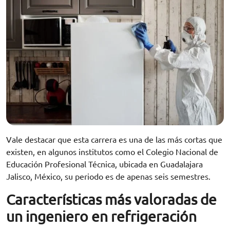
Vale destacar que esta carrera es una de las más cortas que
existen, en algunos institutos como el Colegio Nacional de
Educación Profesional Técnica, ubicada en Guadalajara
Jalisco, México, su periodo es de apenas seis semestres.
Características más valoradas de
un ingeniero en refrigeración