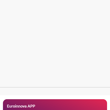
Euroinnova APP