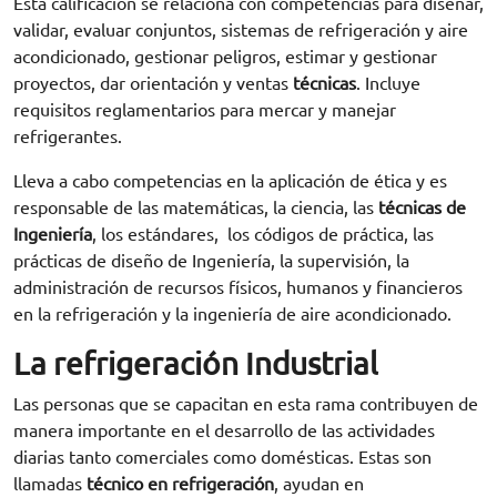
Esta calificación se relaciona con competencias para diseñar,
validar, evaluar conjuntos, sistemas de refrigeración y aire
acondicionado, gestionar peligros, estimar y gestionar
proyectos, dar orientación y ventas
técnicas
. Incluye
requisitos reglamentarios para mercar y manejar
refrigerantes.
Lleva a cabo competencias en la aplicación de ética y es
responsable de las matemáticas, la ciencia, las
técnicas de
Ingeniería
, los estándares, los códigos de práctica, las
prácticas de diseño de Ingeniería, la supervisión, la
administración de recursos físicos, humanos y financieros
en la refrigeración y la ingeniería de aire acondicionado.
La refrigeración Industrial
Las personas que se capacitan en esta rama contribuyen de
manera importante en el desarrollo de las actividades
diarias tanto comerciales como domésticas. Estas son
llamadas
técnico en refrigeración
, ayudan en