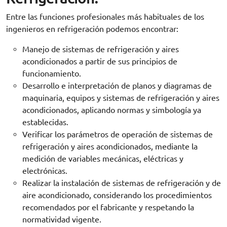
Entre las funciones profesionales más habituales de los
ingenieros en refrigeración podemos encontrar:
Manejo de sistemas de refrigeración y aires
acondicionados a partir de sus principios de
funcionamiento.
Desarrollo e interpretación de planos y diagramas de
maquinaria, equipos y sistemas de refrigeración y aires
acondicionados, aplicando normas y simbología ya
establecidas.
Verificar los parámetros de operación de sistemas de
refrigeración y aires acondicionados, mediante la
medición de variables mecánicas, eléctricas y
electrónicas.
Realizar la instalación de sistemas de refrigeración y de
aire acondicionado, considerando los procedimientos
recomendados por el fabricante y respetando la
normatividad vigente.