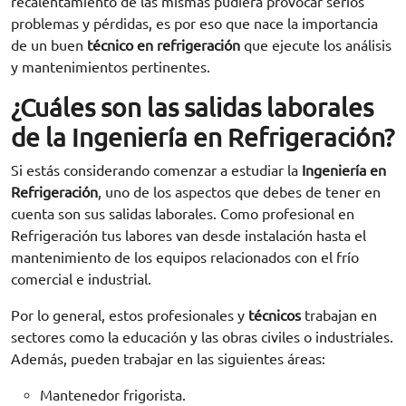
recalentamiento de las mismas pudiera provocar serios
problemas y pérdidas, es por eso que nace la importancia
de un buen
técnico en refrigeración
que ejecute los análisis
y mantenimientos pertinentes.
¿Cuáles son las salidas laborales
de la Ingeniería en Refrigeración?
Si estás considerando comenzar a estudiar la
Ingeniería en
Refrigeración
, uno de los aspectos que debes de tener en
cuenta son sus salidas laborales. Como profesional en
Refrigeración tus labores van desde instalación hasta el
mantenimiento de los equipos relacionados con el frío
comercial e industrial.
Por lo general, estos profesionales y
técnicos
trabajan en
sectores como la educación y las obras civiles o industriales.
Además, pueden trabajar en las siguientes áreas:
Mantenedor frigorista.