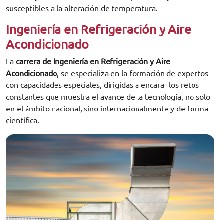
susceptibles a la alteración de temperatura.
Ingeniería en Refrigeración y Aire
Acondicionado
La
carrera de Ingeniería en Refrigeración y Aire
Acondicionado
, se especializa en la formación de expertos
con capacidades especiales, dirigidas a encarar los retos
constantes que muestra el avance de la tecnología, no solo
en el ámbito nacional, sino internacionalmente y de forma
científica.