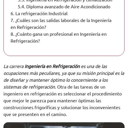
5.4.
Diploma avanzado de Aire Acondicionado
6.
La refrigeración Industrial
7.
¿Cuáles son las salidas laborales de la Ingeniería
en Refrigeración?
8.
¿Cuánto gana un profesional en Ingeniería en
Refrigeración?
La carrera
Ingeniería en Refrigeración
es una de las
ocupaciones más peculiares, ya que su misión principal es la
de diseñar y mantener óptimo lo concerniente a los
sistemas de refrigeración.
Otra de las tareas de un
ingeniero en refrigeración es seleccionar el procedimiento
que mejor le parezca para mantener óptimas las
construcciones frigoríficas y solucionar los inconvenientes
que se presenten en el camino.