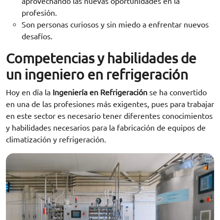
aprovechando las nuevas oportunidades en la
profesión.
Son personas curiosos y sin miedo a enfrentar nuevos
desafíos.
Competencias y habilidades de
un ingeniero en refrigeración
Hoy en día la
Ingeniería en Refrigeración
se ha convertido
en una de las profesiones más exigentes, pues para trabajar
en este sector es necesario tener diferentes conocimientos
y habilidades necesarios para la fabricación de equipos de
climatización y refrigeración.