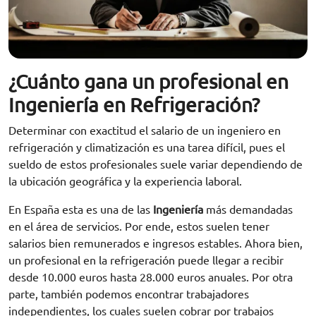
¿Cuánto gana un profesional en
Ingeniería en Refrigeración?
Determinar con exactitud el salario de un ingeniero en
refrigeración y climatización es una tarea difícil, pues el
sueldo de estos profesionales suele variar dependiendo de
la ubicación geográfica y la experiencia laboral.
En España esta es una de las
Ingeniería
más demandadas
en el área de servicios. Por ende, estos suelen tener
salarios bien remunerados e ingresos estables.
Ahora bien,
un profesional en la refrigeración puede llegar a recibir
desde 10.000 euros hasta 28.000 euros anuales. Por otra
parte, también podemos encontrar trabajadores
independientes, los cuales suelen cobrar por trabajos