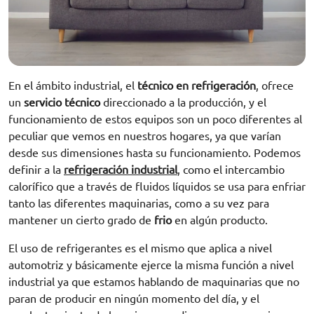
En el ámbito industrial, el
técnico en refrigeración
, ofrece
un
servicio técnico
direccionado a la producción, y el
funcionamiento de estos equipos son un poco diferentes al
peculiar que vemos en nuestros hogares, ya que varían
desde sus dimensiones hasta su funcionamiento. Podemos
definir a la
refrigeración industrial
, como el intercambio
calorífico que a través de fluidos líquidos se usa para enfriar
tanto las diferentes maquinarias, como a su vez para
mantener un cierto grado de
frio
en algún producto.
El uso de refrigerantes es el mismo que aplica a nivel
automotriz y básicamente ejerce la misma función a nivel
industrial ya que estamos hablando de maquinarias que no
paran de producir en ningún momento del día, y el