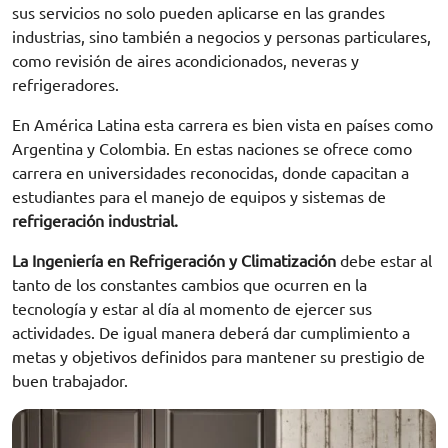
sus servicios no solo pueden aplicarse en las grandes
industrias, sino también a negocios y personas particulares,
como revisión de
aires acondicionados
, neveras y
refrigeradores.
En América Latina esta carrera
es bien vista en países como
Argentina y Colombia.
En estas naciones se ofrece como
carrera en universidades reconocidas, donde capacitan a
estudiantes para el manejo de equipos y sistemas de
refrigeración industrial.
La Ingeniería en Refrigeración y Climatización
debe estar al
tanto de los constantes cambios que ocurren en la
tecnología y estar al día al momento de ejercer sus
actividades. De igual manera deberá dar cumplimiento a
metas y objetivos definidos para mantener su prestigio de
buen trabajador.