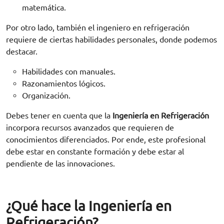
matemática.
Por otro lado, también el ingeniero en refrigeración
requiere de ciertas habilidades personales, donde podemos
destacar.
Habilidades con manuales.
Razonamientos lógicos.
Organización.
Debes tener en cuenta que la
Ingeniería en Refrigeración
incorpora recursos avanzados que requieren de
conocimientos diferenciados. Por ende, este profesional
debe estar en constante formación y debe estar al
pendiente de las innovaciones.
¿Qué hace la Ingeniería en
Refrigeración?