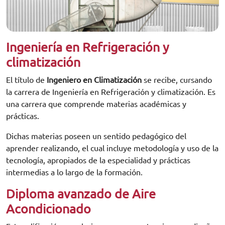
Ingeniería en Refrigeración y
climatización
El título de
Ingeniero en Climatización
se recibe, cursando
la carrera de Ingeniería en Refrigeración y climatización. Es
una carrera que comprende materias académicas y
prácticas.
Dichas materias poseen un sentido pedagógico del
aprender realizando, el cual incluye metodología y uso de la
tecnología, apropiados de la especialidad y prácticas
intermedias a lo largo de la formación.
Diploma avanzado de Aire
Acondicionado