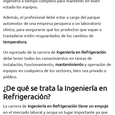
ingeniero a tiempo completo para mantener en buen
estado los equipos.
Además, el profesional debe estar a cargo del parque
automotor de una empresa pesquera o un laboratorio
clínico, para asegurarse que los productos que vayan a
trasladarse estén resguardados de los cambios de
temperatura.
Un egresado de la carrera de
Ingeniería en Refrigeración
debe tener todos los conocimientos en tareas de
instalación
, funcionamiento,
mantenimiento
y operación de
equipos en cualquiera de los sectores, bien sea privado o
público.
¿De qué se trata la Ingeniería en
Refrigeración?
La carrera de
Ingeniería en Refrigeración tiene un empuje
en el mercado laboral y ocupa un lugar importante ya que