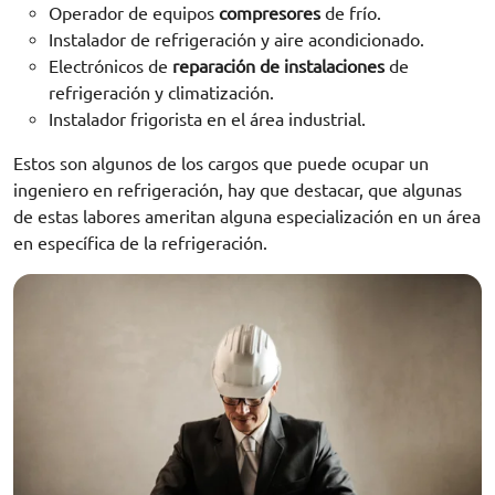
Operador de equipos
compresores
de frío.
Instalador de refrigeración y aire acondicionado.
Electrónicos de
reparación de instalaciones
de
refrigeración y climatización.
Instalador frigorista en el área industrial.
Estos son algunos de los cargos que puede ocupar un
ingeniero en refrigeración, hay que destacar, que algunas
de estas labores ameritan alguna especialización en un área
en específica de la refrigeración.