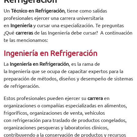
Un
T
écnico en Refrigeración
, tiene como salidas
profesionales ejercer una carrera universitaria
en
Ingeniería
y cursar una especialización. Te preguntas
¿Qué
carreras
de las Ingeniería
debe cursar? A continuación
te las mencionamos:
Ingeniería en Refrigeración
La
Ingeniería en Refrigeración
, es la rama de
la Ingeniería que se ocupa de capacitar expertos para la
preparación de métodos, diseños y desempeño de sistemas
de refrigeración.
Estos profesionales pueden ejercer su
carrera
en
organizaciones o compañías especializadas en alimentos,
frigoríficos, organizaciones de venta, vehículos
con refrigeración para traslado de productos congelados,
organizaciones pesqueras y laboratorios clínicos,
contribuyendo a la conservación de productos y recursos