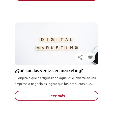
¿Qué son las ventas en marketing?
El objetivo que persigue todo aquel que invierte en una
empresa o negocio es lograr que los productos que
ofrece generen sustanciales utilidades. A partir de...
Leer más