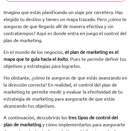
Imagina que estás planificando un viaje por carretera. Has
elegido tu destino y tienes un mapa trazado. Pero ¿cómo te
aseguras de que llegarás allí de manera efectiva y sin
contratiempos? Aquí es donde entra en juego el control del
plan de marketing.
En el mundo de los negocios,
el plan de marketing es el
mapa que te guía hacia el éxito
. Pues te permite definir tus
objetivos y estrategias para lograrlos.
No obstante, ¿cómo te aseguras de que estás avanzando en
la dirección correcta? En realidad, el control del plan de
marketing te permite medir y evaluar la efectividad de tu
estrategia de marketing para asegurarte de que estás
alcanzando tus objetivos.
A continuación, descubrirás los
tres tipos de control del
plan de marketing
y cómo implementarlos para asegurarte