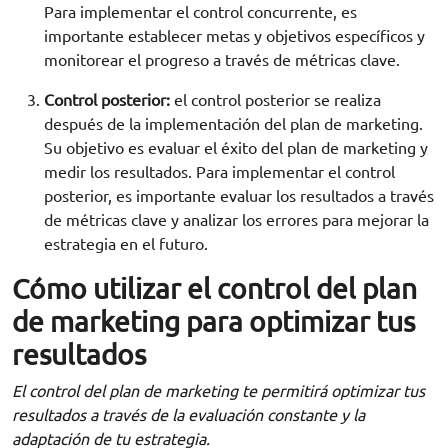
Para implementar el control concurrente, es
importante establecer metas y objetivos específicos y
monitorear el progreso a través de métricas clave.
Control posterior:
el control posterior se realiza
después de la implementación del plan de marketing.
Su objetivo es evaluar el éxito del plan de marketing y
medir los resultados. Para implementar el control
posterior, es importante evaluar los resultados a través
de métricas clave y analizar los errores para mejorar la
estrategia en el futuro.
Cómo utilizar el control del plan
de marketing para optimizar tus
resultados
El control del plan de marketing te permitirá optimizar tus
resultados a través de la evaluación constante y la
adaptación de tu estrategia.