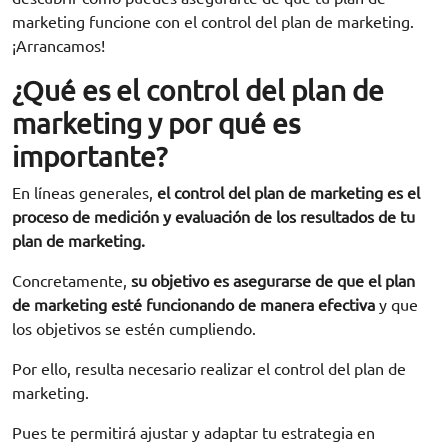
marketing funcione con el control del plan de marketing.
¡Arrancamos!
¿Qué es el control del plan de
marketing y por qué es
importante?
En líneas generales,
el control del plan de marketing es el
proceso de medición y evaluación de los resultados de tu
plan de marketing.
Concretamente,
su objetivo es asegurarse de que el plan
de marketing esté funcionando de manera efectiva
y que
los objetivos se estén cumpliendo.
Por ello, resulta necesario realizar el control del plan de
marketing.
Pues te permitirá ajustar y adaptar tu estrategia en