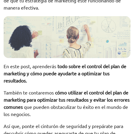
de que tu estrategia de marketing esté funcionando de
manera efectiva.
En este post, aprenderás
todo sobre el control del plan de
marketing y cómo puede ayudarte a optimizar tus
resultados.
También te contaremos
cómo utilizar el control del plan de
marketing para optimizar tus resultados y evitar los errores
comunes
que pueden obstaculizar tu éxito en el mundo de
los negocios.
Así que, ponte el cinturón de seguridad y prepárate para
descubrir cómo puedes asegurarte de que tu plan de