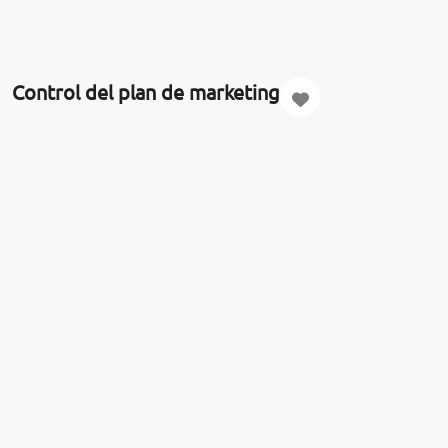
Control del plan de marketing