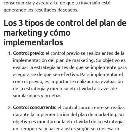
consecuencia y asegurarte de que tu inversión esté
generando los resultados deseados.
Los 3 tipos de control del plan de
marketing y cómo
implementarlos
Control previo:
el control previo se realiza antes de la
implementación del plan de marketing. Su objetivo es
evaluar la estrategia antes de que se implemente para
asegurarse de que sea efectiva. Para implementar el
control previo, es importante realizar una evaluación
de la estrategia y medir su efectividad a través de
simulaciones y pruebas.
Control concurrente:
el control concurrente se realiza
durante la implementación del plan de marketing. Su
objetivo es monitorear la efectividad de la estrategia
en tiempo real y hacer ajustes según sea necesario.