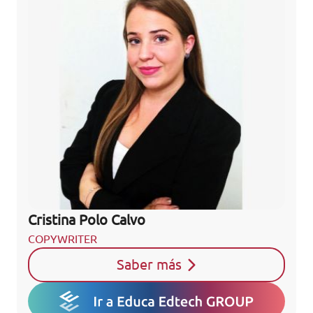
Cristina Polo Calvo
COPYWRITER
Saber más