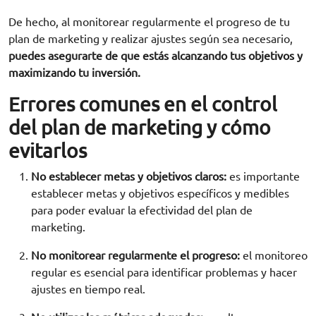
De hecho, al monitorear regularmente el progreso de tu
plan de marketing y realizar ajustes según sea necesario,
puedes asegurarte de que estás alcanzando tus objetivos y
maximizando tu inversión.
Errores comunes en el control
del plan de marketing y cómo
evitarlos
No establecer metas y objetivos claros:
es importante
establecer metas y objetivos específicos y medibles
para poder evaluar la efectividad del plan de
marketing.
No monitorear regularmente el progreso:
el monitoreo
regular es esencial para identificar problemas y hacer
ajustes en tiempo real.