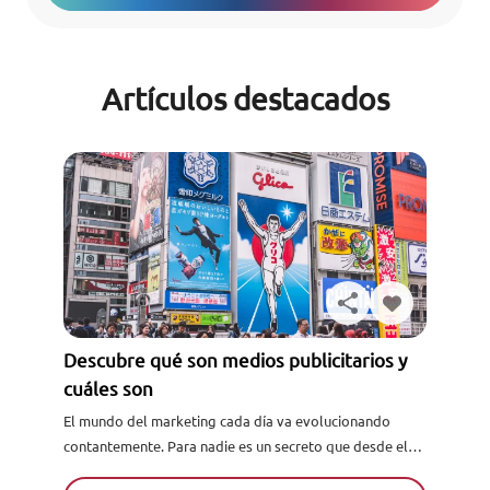
Artículos destacados
Descubre qué son medios publicitarios y
cuáles son
El mundo del marketing cada día va evolucionando
contantemente. Para nadie es un secreto que desde el
marketing tradicional al marketing digital, los medios