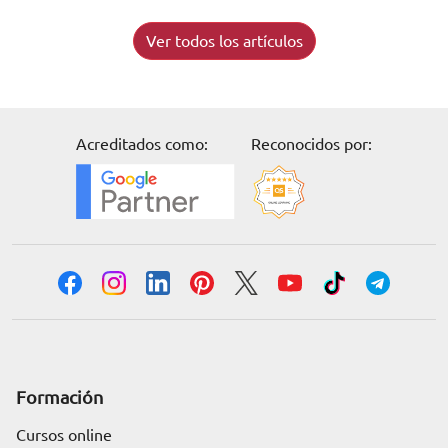
Ver todos los artículos
Acreditados como:
Reconocidos por:
Formación
Cursos online