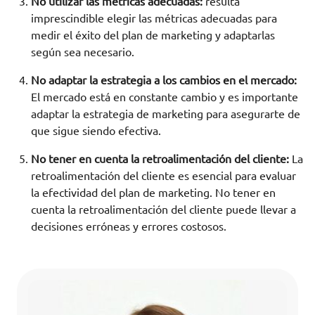
No utilizar las métricas adecuadas:
resulta
imprescindible elegir las métricas adecuadas para
medir el éxito del plan de marketing y adaptarlas
según sea necesario.
No adaptar la estrategia a los cambios en el mercado:
El mercado está en constante cambio y es importante
adaptar la estrategia de marketing para asegurarte de
que sigue siendo efectiva.
No tener en cuenta la retroalimentación del cliente:
La
retroalimentación del cliente es esencial para evaluar
la efectividad del plan de marketing. No tener en
cuenta la retroalimentación del cliente puede llevar a
decisiones erróneas y errores costosos.