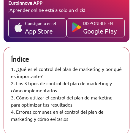
Euroinnova APP
¡Aprender online está a solo un click!
Consíguelo en el
DISPONIBLE EN
App Store
Google Play
Índice
1.
¿Qué es el control del plan de marketing y por qué
es importante?
2.
Los 3 tipos de control del plan de marketing y
cómo implementarlos
3.
Cómo utilizar el control del plan de marketing
para optimizar tus resultados
4.
Errores comunes en el control del plan de
marketing y cómo evitarlos