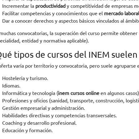
Incrementar la
productividad
y competitividad de empresas me
Facilitar competencias y conocimientos que el
mercado labora
Dar a conocer derechos y aspectos básicos vinculados al ámbito
muchas convocatorias, la superación del curso permite obtener
ecialidad, entidad y normativa aplicable).
Qué tipos de cursos del INEM suelen
oferta varía por territorio y convocatoria, pero suele agruparse 
Hostelería y turismo.
Idiomas.
Informática y tecnología (
inem cursos online
en algunos casos)
Profesiones y oficios (sanidad, transporte, construcción, logístic
Gestión empresarial y administración.
Habilidades directivas y competencias transversales.
Coaching y desarrollo profesional.
Educación y formación.