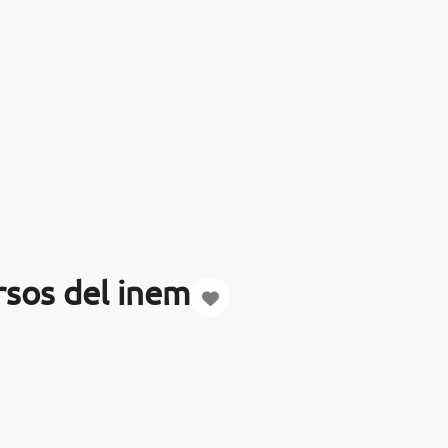
rsos del inem