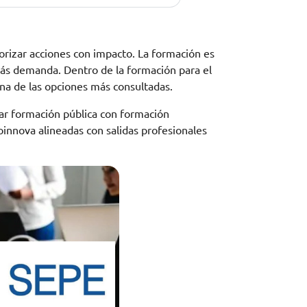
orizar acciones con impacto. La formación es
 más demanda. Dentro de la formación para el
una de las opciones más consultadas.
nar formación pública con formación
oinnova alineadas con salidas profesionales