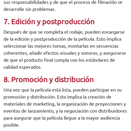
sus responsabilidades y de que el proceso de filmación se
desarrolle sin problemas.
7. Edición y postproducción
Después de que se completa el rodaje, pueden encargarse
de la edición y postproducción de la película. Esto implica
seleccionar las mejores tomas, montarlas en secuencias
coherentes, añadir efectos visuales y sonoros, y asegurarse
de que el producto final cumpla con los estándares de
calidad esperados.
8. Promoción y distribución
Una vez que la película está lista, pueden participar en su
promoción y distribución. Esto implica la creación de
materiales de marketing, la organización de proyecciones y
eventos de lanzamiento, y la negociación con distribuidores
para asegurar que la película llegue a la mayor audiencia
posible.