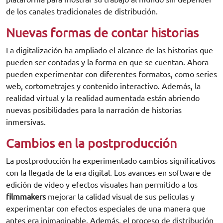
de los canales tradicionales de distribución.
Nuevas formas de contar historias
La digitalización ha ampliado el alcance de las historias que
pueden ser contadas y la forma en que se cuentan. Ahora
pueden experimentar con diferentes formatos, como series
web, cortometrajes y contenido interactivo. Además, la
realidad virtual y la realidad aumentada están abriendo
nuevas posibilidades para la narración de historias
inmersivas.
Cambios en la postproducción
La postproducción ha experimentado cambios significativos
con la llegada de la era digital. Los avances en software de
edición de video y efectos visuales han permitido a los
filmmakers
mejorar la calidad visual de sus películas y
experimentar con efectos especiales de una manera que
antes era inimaginable. Además, el proceso de distribución