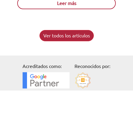
Leer más
Ver todos los artículos
Acreditados como:
Reconocidos por:
Solicita información