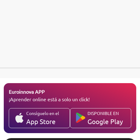
Euroinnova APP
¡Aprender online está a solo un click!
Consíguelo en el
DISPONIBLE EN
App Store
Google Play