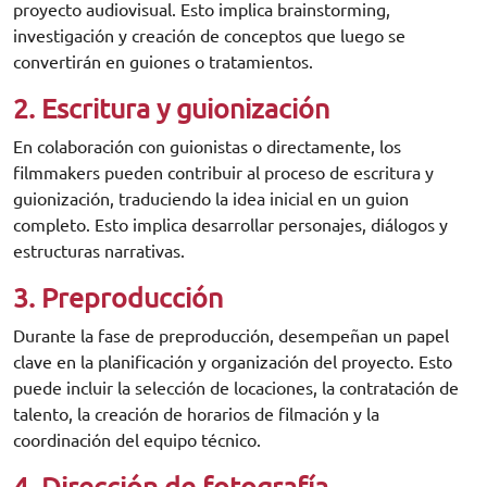
proyecto audiovisual. Esto implica brainstorming,
investigación y creación de conceptos que luego se
convertirán en guiones o tratamientos.
2. Escritura y guionización
En colaboración con guionistas o directamente, los
filmmakers pueden contribuir al proceso de escritura y
guionización, traduciendo la idea inicial en un guion
completo. Esto implica desarrollar personajes, diálogos y
estructuras narrativas.
3. Preproducción
Durante la fase de preproducción, desempeñan un papel
clave en la planificación y organización del proyecto. Esto
puede incluir la selección de locaciones, la contratación de
talento, la creación de horarios de filmación y la
coordinación del equipo técnico.