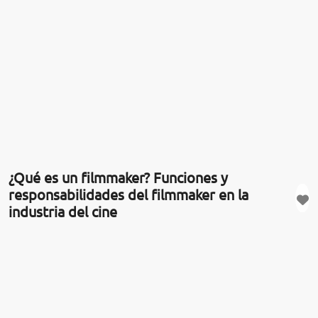
¿Qué es un filmmaker? Funciones y
responsabilidades del filmmaker en la
industria del cine