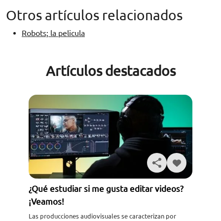
Otros artículos relacionados
Robots; la pelicula
Artículos destacados
¿Qué estudiar si me gusta editar videos?
¡Veamos!
Las producciones audiovisuales se caracterizan por