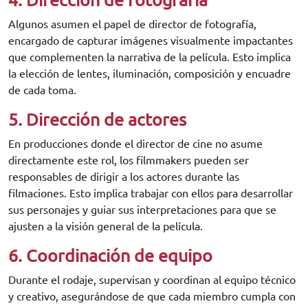
4. Dirección de fotografía
Algunos asumen el papel de director de fotografía,
encargado de capturar imágenes visualmente impactantes
que complementen la narrativa de la película. Esto implica
la elección de lentes, iluminación, composición y encuadre
de cada toma.
5. Dirección de actores
En producciones donde el director de cine no asume
directamente este rol, los filmmakers pueden ser
responsables de dirigir a los actores durante las
filmaciones. Esto implica trabajar con ellos para desarrollar
sus personajes y guiar sus interpretaciones para que se
ajusten a la visión general de la película.
6. Coordinación de equipo
Durante el rodaje, supervisan y coordinan al equipo técnico
y creativo, asegurándose de que cada miembro cumpla con