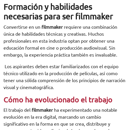
Formación y habilidades
necesarias para ser filmmaker
Convertirse en un
filmmaker
requiere una combinación
única de habilidades técnicas y creativas. Muchos
profesionales en esta industria optan por obtener una
educación formal en cine o producción audiovisual. Sin
embargo, la experiencia práctica también es invaluable.
Los aspirantes deben estar familiarizados con el equipo
técnico utilizado en la producción de películas, así como
tener una sólida comprensión de los principios de narración
visual y cinematográfica.
Cómo ha evolucionado el trabajo
El trabajo del
filmmaker
ha experimentado una notable
evolución en la era digital, marcando un cambio
significativo en la forma en que se crea, distribuye y