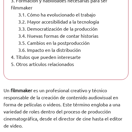
3.
Formación y habilidades necesarias para ser
filmmaker
3.1.
Cómo ha evolucionado el trabajo
3.2.
Mayor accesibilidad a la tecnología
3.3.
Democratización de la producción
3.4.
Nuevas formas de contar historias
3.5.
Cambios en la postproducción
3.6.
Impacto en la distribución
4.
Títulos que pueden interesarte
5.
Otros artículos relacionados
Un
filmmaker
es un profesional creativo y técnico
responsable de la creación de contenido audiovisual en
forma de películas o videos. Este término engloba a una
variedad de roles dentro del proceso de producción
cinematográfica, desde el director de cine hasta el editor
de video.