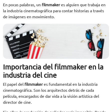
En pocas palabras, un
filmmaker
es alguien que trabaja en
la industria cinematográfica para contar historias a través
de imágenes en movimiento.
Importancia del filmmaker en la
industria del cine
El papel del
filmmaker
es fundamental en la industria
cinematográfica. Son los arquitectos detrás de cada
película, encargados de dar vida a la visión artística del
director de cine.