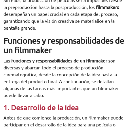
Sin ellos, la producción de películas sería imposible. Desde
la preproducción hasta la postproducción, los
filmmakers
desempeñan un papel crucial en cada etapa del proceso,
garantizando que la visión creativa se materialice en la
pantalla grande.
Funciones y responsabilidades de
un filmmaker
Las
funciones y responsabilidades de un filmmaker
son
diversas y abarcan todo el proceso de producción
cinematográfica, desde la concepción de la idea hasta la
entrega del producto final. A continuación, se detallan
algunas de las tareas más importantes que un filmmaker
puede llevar a cabo:
1. Desarrollo de la idea
Antes de que comience la producción, un filmmaker puede
participar en el desarrollo de la idea para una película o