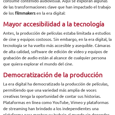
consume contenido audiovisual. Aquí se exploran algunas
de las transformaciones clave que han impactado el trabajo
de los
filmmakers
en la era digital:
Mayor accesibilidad a la tecnología
Antes, la producción de películas estaba limitada a estudios
de cine y equipos costosos. Sin embargo, en la era digital, la
tecnología se ha vuelto más accesible y asequible. Cámaras
de alta calidad, software de edición de video y equipos de
grabación de audio están al alcance de cualquier persona
que quiera explorar el mundo del cine.
Democratización de la producción
La era digital ha democratizado la producción de películas,
permitiendo que una variedad más amplia de voces
creativas tenga la oportunidad de contar sus historias.
Plataformas en línea como YouTube, Vimeo y plataformas
de streaming han brindado a los independientes una
plataforma para mostrar su trabajo al mundo sin depender