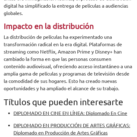
digital ha simplificado la entrega de películas a audiencias
globales.
Impacto en la distribución
La distribución de películas ha experimentado una
transformación radical en la era digital. Plataformas de
streaming como Netflix, Amazon Prime y Disney+ han
cambiado la forma en que las personas consumen
contenido audiovisual, ofreciendo acceso instantáneo a una
amplia gama de películas y programas de televisión desde
la comodidad de sus hogares. Esto ha creado nuevas
oportunidades y ha ampliado el alcance de su trabajo.
Títulos que pueden interesarte
DIPLOMADO EN CINE EN LÍNEA: Diplomado En Cine
DIPLOMADO EN PRODUCCIÓN DE ARTES GRÁFICAS:
Diplomado en Producción de Artes Gráficas