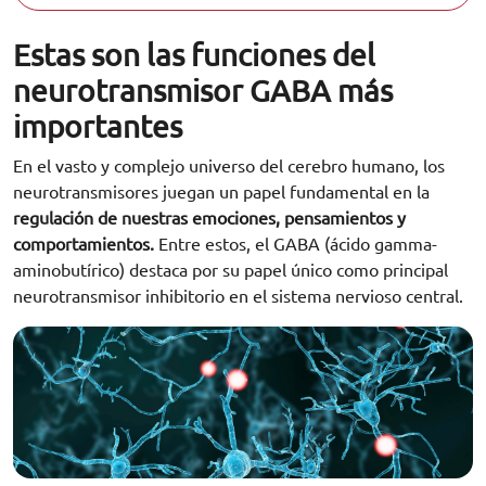
Estas son las funciones del
neurotransmisor GABA más
importantes
En el vasto y complejo universo del cerebro humano, los
neurotransmisores juegan un papel fundamental en la
regulación de nuestras emociones, pensamientos y
comportamientos.
Entre estos, el GABA (ácido gamma-
aminobutírico) destaca por su papel único como principal
neurotransmisor inhibitorio en el sistema nervioso central.