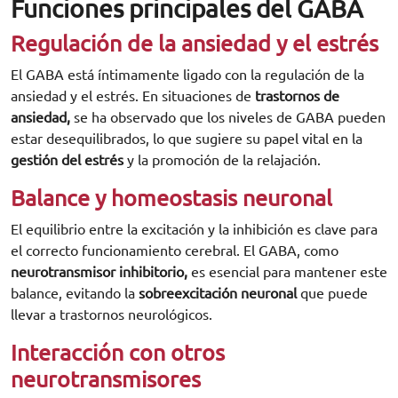
Funciones principales del GABA
Regulación de la ansiedad y el estrés
El GABA está íntimamente ligado con la regulación de la
ansiedad y el estrés. En situaciones de
trastornos de
ansiedad,
se ha observado que los niveles de GABA pueden
estar desequilibrados, lo que sugiere su papel vital en la
gestión del estrés
y la promoción de la relajación.
Balance y homeostasis neuronal
El equilibrio entre la excitación y la inhibición es clave para
el correcto funcionamiento cerebral. El GABA, como
neurotransmisor inhibitorio,
es esencial para mantener este
balance, evitando la
sobreexcitación neuronal
que puede
llevar a trastornos neurológicos.
Interacción con otros
neurotransmisores