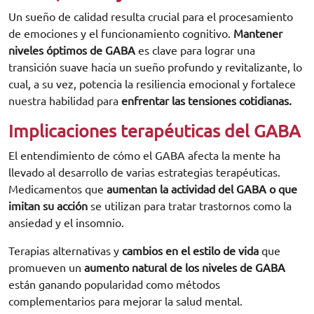
Un sueño de calidad resulta crucial para el procesamiento
de emociones y el funcionamiento cognitivo.
Mantener
niveles óptimos de GABA
es clave para lograr una
transición suave hacia un sueño profundo y revitalizante, lo
cual, a su vez, potencia la resiliencia emocional y fortalece
nuestra habilidad para
enfrentar las tensiones cotidianas.
Implicaciones terapéuticas del GABA
El entendimiento de cómo el GABA afecta la mente ha
llevado al desarrollo de varias estrategias terapéuticas.
Medicamentos que
aumentan la actividad del GABA o que
imitan su acción
se utilizan para tratar trastornos como la
ansiedad y el insomnio.
Terapias alternativas y
cambios en el estilo de vida
que
promueven un
aumento natural de los niveles de GABA
están ganando popularidad como métodos
complementarios para mejorar la salud mental.