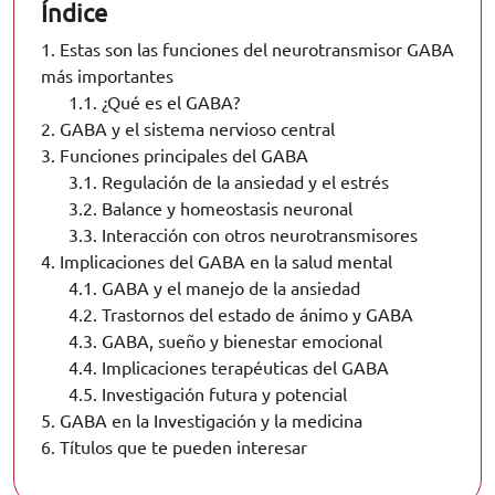
Índice
1.
Estas son las funciones del neurotransmisor GABA
más importantes
1.1.
¿Qué es el GABA?
2.
GABA y el sistema nervioso central
3.
Funciones principales del GABA
3.1.
Regulación de la ansiedad y el estrés
3.2.
Balance y homeostasis neuronal
3.3.
Interacción con otros neurotransmisores
4.
Implicaciones del GABA en la salud mental
4.1.
GABA y el manejo de la ansiedad
4.2.
Trastornos del estado de ánimo y GABA
4.3.
GABA, sueño y bienestar emocional
4.4.
Implicaciones terapéuticas del GABA
4.5.
Investigación futura y potencial
5.
GABA en la Investigación y la medicina
6.
Títulos que te pueden interesar