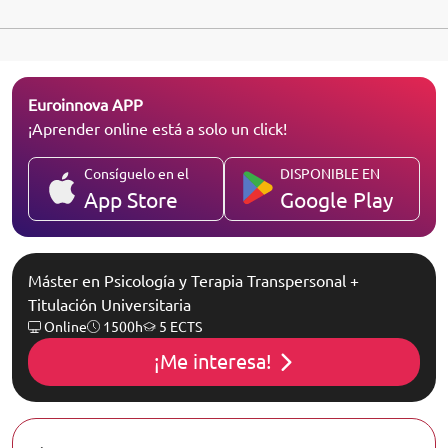
Euroinnova APP
¡Aprender online está a solo un click!
Consíguelo en el
DISPONIBLE EN
App Store
Google Play
Máster en Psicología y Terapia Transpersonal +
Titulación Universitaria
Online
1500h
5 ECTS
¡Me interesa!