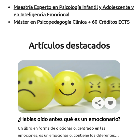
Maestría Experto en Psicología Infantil y Adolescente y
en Inteligencia Emocional
Máster en Psicopedagogía Clínica + 60 Créditos ECTS
Artículos destacados
¿Habías oído antes qué es un emocionario?
Un libro en forma de diccionario, centrado en las
emociones, es un emocionario, contiene los diferentes