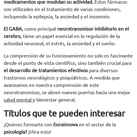
medicamentos que modulan su actividad.
Estos fármacos
son utilizados en el tratamiento de varias condiciones,
incluyendo la epilepsia, la ansiedad y el insomnio.
El GABA
, como principal
neurotransmisor inhibitorio en el
cerebro
, tiene un papel esencial en la regulación de la
actividad neuronal, el estrés, la ansiedad y el sueño.
La comprensión de su funcionamiento no solo es fascinante
desde el punto de vista científico, sino también crucial para
el desarrollo de tratamientos efectivos
para diversos
trastornos neurológicos y psiquiátricos. A medida que
avanzamos en nuestra comprensión de este
neurotransmisor, se abren nuevas puertas hacia una mejor
salud mental
y bienestar general.
Títulos que te pueden interesar
¿Quieres formarte con
Euroinnova
en el sector de la
psicología?
¡Mira esto!