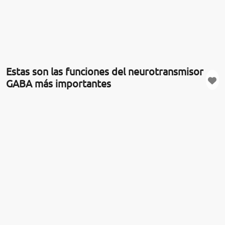
Estas son las funciones del neurotransmisor
GABA más importantes