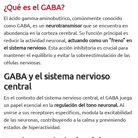
¿Qué es el GABA?
El ácido gamma-aminobutírico, comúnmente conocido
como GABA, es un
neurotransmisor
que se encuentra en
abundancia en la corteza cerebral. Su función principal es
reducir la actividad neuronal,
actuando como un "freno" en
el sistema nervioso
. Esta acción inhibitoria es crucial para
mantener el equilibrio y evitar la sobreestimulación de las
células nerviosas.
GABA y el sistema nervioso
central
En el contexto del sistema nervioso central, el GABA juega
un papel esencial en la
regulación del tono neuronal.
Al
unirse a sus receptores específicos, modula la excitabilidad
de las neuronas, contribuyendo a la calma y previniendo
estados de hiperactividad.