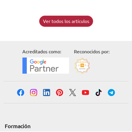
Ver todos los artículos
Acreditados como:
Reconocidos por:
Solicita información
Formación