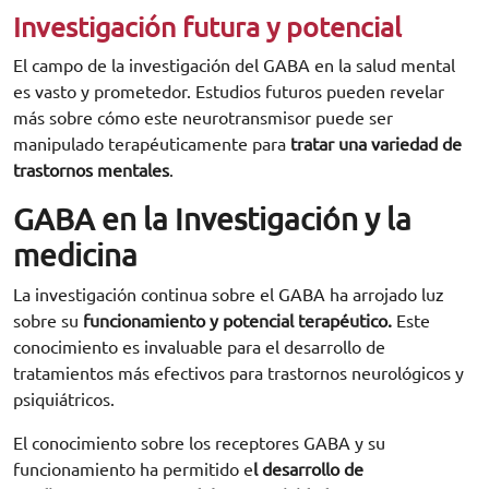
Investigación futura y potencial
El campo de la investigación del GABA en la salud mental
es vasto y prometedor. Estudios futuros pueden revelar
más sobre cómo este neurotransmisor puede ser
manipulado terapéuticamente para
tratar una variedad de
trastornos mentales
.
GABA en la Investigación y la
medicina
La investigación continua sobre el GABA ha arrojado luz
sobre su
funcionamiento y potencial terapéutico.
Este
conocimiento es invaluable para el desarrollo de
tratamientos más efectivos para trastornos neurológicos y
psiquiátricos.
El conocimiento sobre los receptores GABA y su
funcionamiento ha permitido e
l desarrollo de