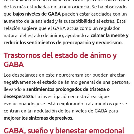
de las más estudiadas en la neurociencia. Se ha observado
que
bajos niveles de GABA
pueden estar asociados con un
aumento de la ansiedad y la susceptibilidad al estrés. Esta
relación sugiere que el GABA actúa como un regulador
natural del estado de ánimo, ayudando a
calmar la mente y
reducir los sentimientos de preocupación y nerviosismo.
Trastornos del estado de ánimo y
GABA
Los desbalances en este neurotransmisor pueden afectar
negativamente el estado de ánimo general de una persona,
llevando a
sentimientos prolongados de tristeza o
desesperanza
. La investigación en esta área sigue
evolucionando, y se están explorando tratamientos que se
centran en la modulación de los niveles de GABA para
mejorar los síntomas depresivos.
GABA, sueño y bienestar emocional