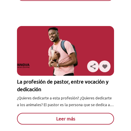
La profesión de pastor, entre vocación y
dedicación
¿Quieres dedicarte a esta profesión? ¿Quieres dedicarte
a los animales? El pastor es la persona que se dedica a la
cría, guía y cuidado del ganado...
Leer más