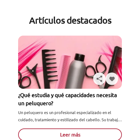
Artículos destacados
¿Qué estudia y qué capacidades necesita
un peluquero?
Un peluquero es un profesional especializado en el
cuidado, tratamiento y estilizado del cabello. Su trabajo
va más allá de simplemente cortar el cabello, ya que...
Leer más