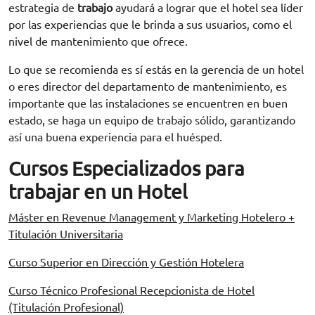
estrategia de
trabajo
ayudará a lograr que el hotel sea líder
por las experiencias que le brinda a sus usuarios, como el
nivel de mantenimiento que ofrece.
Lo que se recomienda es sí estás en la gerencia de un hotel
o eres director del departamento de mantenimiento, es
importante que las instalaciones se encuentren en buen
estado, se haga un equipo de trabajo sólido, garantizando
así una buena experiencia para el huésped.
Cursos Especializados para
trabajar en un Hotel
Máster en Revenue Management y Marketing Hotelero +
Titulación Universitaria
Curso Superior en Dirección y Gestión Hotelera
Curso Técnico Profesional Recepcionista de Hotel
(Titulación Profesional)