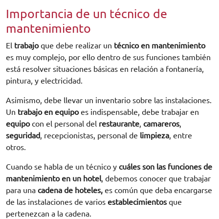
Importancia de un técnico de
mantenimiento
El
trabajo
que debe realizar un
técnico en mantenimiento
es muy complejo, por ello dentro de sus funciones también
está resolver situaciones básicas en relación a fontanería,
pintura, y electricidad.
Asimismo, debe llevar un inventario sobre las instalaciones.
Un
trabajo en equipo
es indispensable, debe trabajar en
equipo
con el personal del
restaurante
,
camareros
,
seguridad
, recepcionistas, personal de
limpieza
, entre
otros.
Cuando se habla de un técnico y
cuáles son las funciones de
mantenimiento en un hotel
, debemos conocer que trabajar
para una
cadena de hoteles,
es común que deba encargarse
de las instalaciones de varios
establecimientos
que
pertenezcan a la cadena.