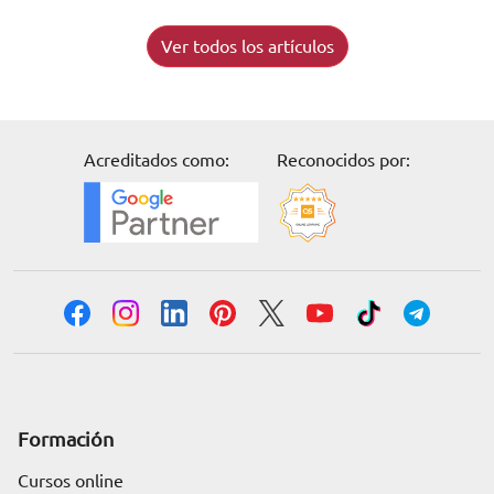
Ver todos los artículos
Acreditados como:
Reconocidos por:
Formación
Cursos online