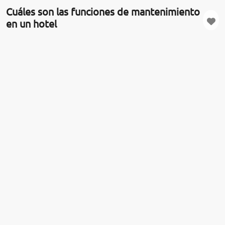
Cuáles son las funciones de mantenimiento
en un hotel