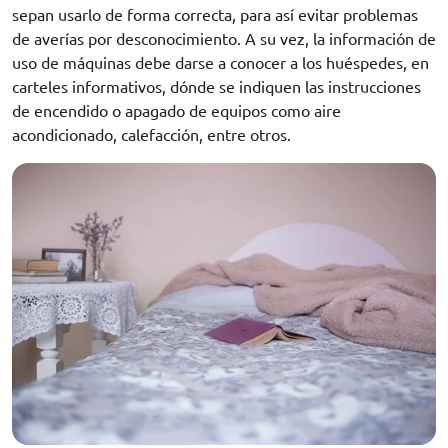
sepan usarlo de forma correcta, para así evitar problemas
de averías por desconocimiento. A su vez, la información de
uso de máquinas debe darse a conocer a los huéspedes, en
carteles informativos, dónde se indiquen las instrucciones
de encendido o apagado de equipos como aire
acondicionado, calefacción, entre otros.