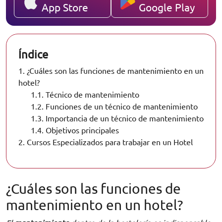
App Store
Google Play
Índice
1.
¿Cuáles son las funciones de mantenimiento en un
hotel?
1.1.
Técnico de mantenimiento
1.2.
Funciones de un técnico de mantenimiento
1.3.
Importancia de un técnico de mantenimiento
1.4.
Objetivos principales
2.
Cursos Especializados para trabajar en un Hotel
¿Cuáles son las funciones de
mantenimiento en un hotel?