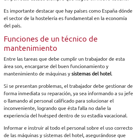
Es importante destacar que hay países como España dónde
el sector de la hostelería es fundamental en la economía
del país.
Funciones de un técnico de
mantenimiento
Entre las tareas que debe cumplir un trabajador de esta
área son, encargarse del buen funcionamiento y
mantenimiento de máquinas y
sistemas del hotel
.
Si se presentan problemas, el trabajador debe gestionar de
forma inmediata su reparación, ya sea informando a su jefe
o llamando al personal calificado para solucionar el
inconveniente, logrando que ésta falla no dañe la
experiencia del huésped dentro de su estadía vacacional.
Informar e instruir al todo el personal sobre el uso correcto
de las máquinas y sistemas del hotel, asegurándose que