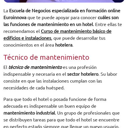
La
Escuela de Negocios especializada en formación online
Euroinnova
que te puede apoyar para conocer
cuáles son
las funciones de mantenimiento en un hotel
. Entre ellas te
recomendamos el
Curso de mantenimiento básico de
edificios e instalaciones
, que puede desarrollar tus
conocimientos en el área
hotelera
.
Técnico de mantenimiento
El
técnico de mantenimiento
es una profesión
indispensable y necesaria en el
sector hotelero
. Su labor
consiste en que las instalaciones cumplan con las
necesidades de cada huésped.
Para que todo el hotel o posada funcione de forma
adecuada es indispensable un buen equipo de
mantenimiento industrial
. Un grupo de profesionales que
se distribuyen tareas para que todo el hotel se encuentre
en perfecto estado siempre que llegue un nuevo usuario.