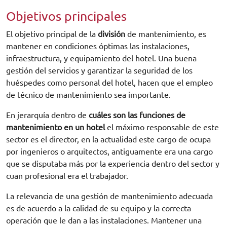
Objetivos principales
El objetivo principal de la
división
de mantenimiento, es
mantener en condiciones óptimas las instalaciones,
infraestructura, y equipamiento del hotel. Una buena
gestión del servicios y garantizar la seguridad de los
huéspedes como personal del hotel, hacen que el empleo
de técnico de mantenimiento sea importante.
En jerarquía dentro de
cuáles son las funciones de
mantenimiento en un hotel
el máximo responsable de este
sector es el director, en la actualidad este cargo de ocupa
por ingenieros o arquitectos, antiguamente era una cargo
que se disputaba más por la experiencia dentro del sector y
cuan profesional era el trabajador.
La relevancia de una gestión de mantenimiento adecuada
es de acuerdo a la calidad de su equipo y la correcta
operación que le dan a las instalaciones. Mantener una