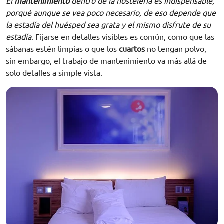
El
mantenimiento
dentro de la hostelería es indispensable,
porqué aunque se vea poco necesario, de eso depende que
la estadía del huésped sea grata y el mismo disfrute de su
estadía
. Fijarse en detalles visibles es común, como que las
sábanas estén limpias o que los
cuartos
no tengan polvo,
sin embargo, el trabajo de mantenimiento va más allá de
solo detalles a simple vista.