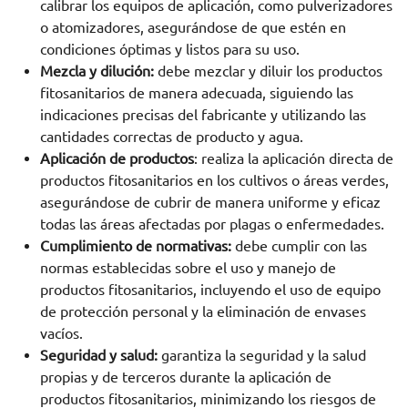
calibrar los equipos de aplicación, como pulverizadores
o atomizadores, asegurándose de que estén en
condiciones óptimas y listos para su uso.
Mezcla y dilución:
debe mezclar y diluir los productos
fitosanitarios de manera adecuada, siguiendo las
indicaciones precisas del fabricante y utilizando las
cantidades correctas de producto y agua.
Aplicación de productos
: realiza la aplicación directa de
productos fitosanitarios en los cultivos o áreas verdes,
asegurándose de cubrir de manera uniforme y eficaz
todas las áreas afectadas por plagas o enfermedades.
Cumplimiento de normativas:
debe cumplir con las
normas establecidas sobre el uso y manejo de
productos fitosanitarios, incluyendo el uso de equipo
de protección personal y la eliminación de envases
vacíos.
Seguridad y salud:
garantiza la seguridad y la salud
propias y de terceros durante la aplicación de
productos fitosanitarios, minimizando los riesgos de