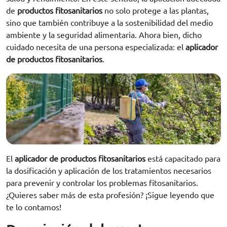
de
productos fitosanitarios
no solo protege a las plantas,
sino que también contribuye a la sostenibilidad del medio
ambiente y la seguridad alimentaria. Ahora bien, dicho
cuidado necesita de una persona especializada: el
aplicador
de productos fitosanitarios
.
El
aplicador de productos fitosanitarios
está capacitado para
la dosificación y aplicación de los tratamientos necesarios
para prevenir y controlar los problemas fitosanitarios.
¿Quieres saber más de esta profesión? ¡Sigue leyendo que
te lo contamos!