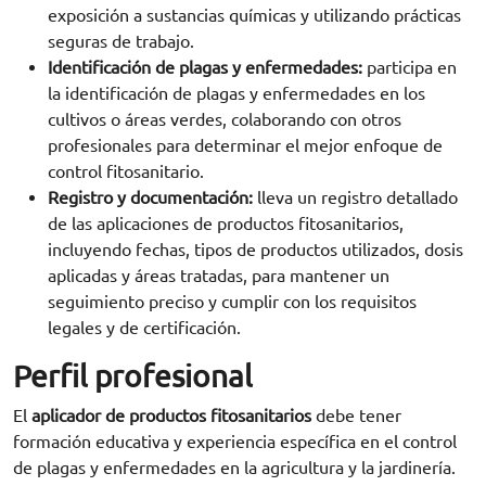
exposición a sustancias químicas y utilizando prácticas
seguras de trabajo.
Identificación de plagas y enfermedades:
participa en
la identificación de plagas y enfermedades en los
cultivos o áreas verdes, colaborando con otros
profesionales para determinar el mejor enfoque de
control fitosanitario.
Registro y documentación:
lleva un registro detallado
de las aplicaciones de productos fitosanitarios,
incluyendo fechas, tipos de productos utilizados, dosis
aplicadas y áreas tratadas, para mantener un
seguimiento preciso y cumplir con los requisitos
legales y de certificación.
Perfil profesional
El
aplicador de productos fitosanitarios
debe tener
formación educativa y experiencia específica en el control
de plagas y enfermedades en la agricultura y la jardinería.