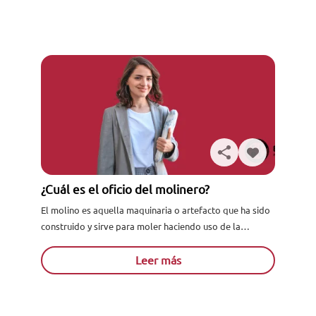
¿Cuál es el oficio del molinero?
El molino es aquella maquinaria o artefacto que ha sido
construido y sirve para moler haciendo uso de la
energía. Puede funcionar haciendo uso del agua...
Leer más