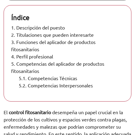
Índice
1.
Descripción del puesto
2.
Titulaciones que pueden interesarte
3.
Funciones del aplicador de productos
fitosanitarios
4.
Perfil profesional
5.
Competencias del aplicador de productos
fitosanitarios
5.1.
Competencias Técnicas
5.2.
Competencias Interpersonales
El
control fitosanitario
desempeña un papel crucial en la
protección de los cultivos y espacios verdes contra plagas,
enfermedades y malezas que podrían comprometer su
salud y rendimiento. En este sentido, la aplicación adecuada