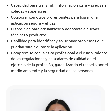
Capacidad para transmitir información clara y precisa a
colegas y superiores.
Colaborar con otros profesionales para lograr una
aplicación segura y eficaz.
Disposición para actualizarse y adaptarse a nuevas
técnicas y productos.
Habilidad para identificar y solucionar problemas que
puedan surgir durante la aplicación.
Compromiso con la ética profesional y el cumplimiento
de las regulaciones y estándares de calidad en el
ejercicio de la profesión, garantizando el respeto por el
medio ambiente y la seguridad de las personas.