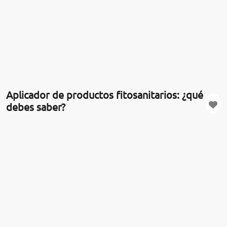
Aplicador de productos fitosanitarios: ¿qué
debes saber?