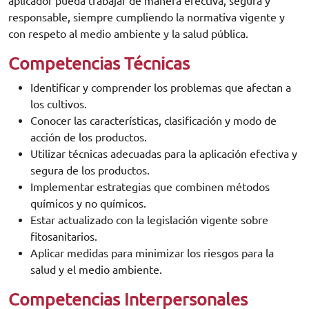
aplicador pueda trabajar de manera efectiva, segura y
responsable, siempre cumpliendo la normativa vigente y
con respeto al medio ambiente y la salud pública.
Competencias Técnicas
Identificar y comprender los problemas que afectan a
los cultivos.
Conocer las características, clasificación y modo de
acción de los productos.
Utilizar técnicas adecuadas para la aplicación efectiva y
segura de los productos.
Implementar estrategias que combinen métodos
químicos y no químicos.
Estar actualizado con la legislación vigente sobre
fitosanitarios.
Aplicar medidas para minimizar los riesgos para la
salud y el medio ambiente.
Competencias Interpersonales