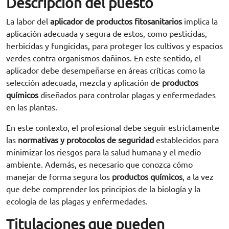
Descripción del puesto
La labor del
aplicador de productos fitosanitarios
implica la
aplicación adecuada y segura de estos, como pesticidas,
herbicidas y fungicidas, para proteger los cultivos y espacios
verdes contra organismos dañinos. En este sentido, el
aplicador debe desempeñarse en áreas críticas como la
selección adecuada, mezcla y aplicación de
productos
químicos
diseñados para controlar plagas y enfermedades
en las plantas.
En este contexto, el profesional debe seguir estrictamente
las
normativas y protocolos de seguridad
establecidos para
minimizar los riesgos para la salud humana y el medio
ambiente. Además, es necesario que conozca cómo
manejar de forma segura los
productos químicos
, a la vez
que debe comprender los principios de la biología y la
ecología de las plagas y enfermedades.
Titulaciones que pueden