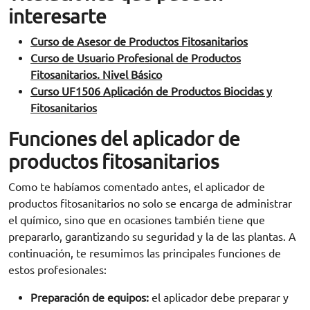
interesarte
Curso de Asesor de Productos Fitosanitarios
Curso de Usuario Profesional de Productos
Fitosanitarios. Nivel Básico
Curso UF1506 Aplicación de Productos Biocidas y
Fitosanitarios
Funciones del aplicador de
productos fitosanitarios
Como te habíamos comentado antes, el aplicador de
productos fitosanitarios no solo se encarga de administrar
el químico, sino que en ocasiones también tiene que
prepararlo, garantizando su seguridad y la de las plantas. A
continuación, te resumimos las principales funciones de
estos profesionales:
Preparación de equipos:
el aplicador debe preparar y