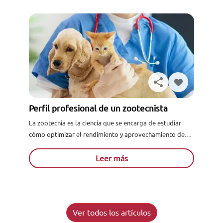
Perfil profesional de un zootecnista
La zootecnia es la ciencia que se encarga de estudiar
cómo optimizar el rendimiento y aprovechamiento de
los animales bajo domesticación destinados a consumo
humano. Para...
Leer más
Ver todos los artículos