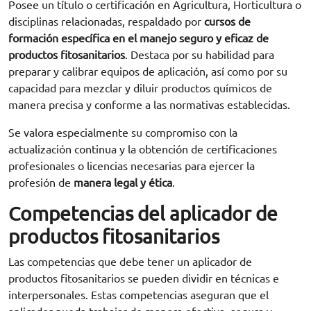
Posee un título o certificación en Agricultura, Horticultura o
disciplinas relacionadas, respaldado por
cursos de
formación específica en el manejo seguro y eficaz de
productos fitosanitarios
. Destaca por su habilidad para
preparar y calibrar equipos de aplicación, así como por su
capacidad para mezclar y diluir productos químicos de
manera precisa y conforme a las normativas establecidas.
Se valora especialmente su compromiso con la
actualización continua y la obtención de certificaciones
profesionales o licencias necesarias para ejercer la
profesión de
manera legal y ética
.
Competencias del aplicador de
productos fitosanitarios
Las competencias que debe tener un aplicador de
productos fitosanitarios se pueden dividir en técnicas e
interpersonales. Estas competencias aseguran que el