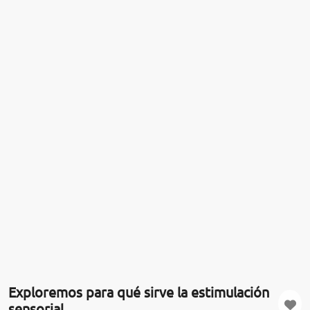
Exploremos para qué sirve la estimulación
sensorial