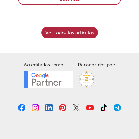
Ver todos los artículos
Acreditados como:
Reconocidos por: