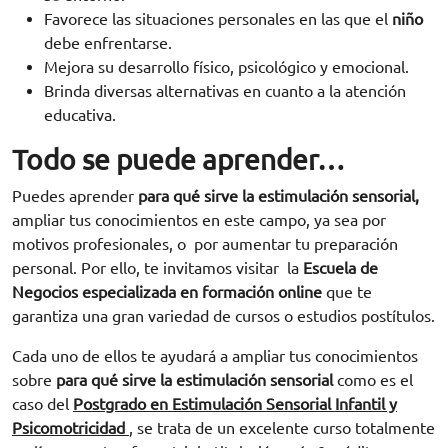
Favorece las situaciones personales en las que el
niño
debe enfrentarse.
Mejora su desarrollo físico, psicológico y emocional.
Brinda diversas alternativas en cuanto a la atención
educativa.
Todo se puede aprender…
Puedes aprender
para qué sirve la estimulación sensorial,
ampliar tus conocimientos en este campo, ya sea por
motivos profesionales, o por aumentar tu preparación
personal. Por ello, te invitamos visitar la
Escuela de
Negocios especializada en formación online
que te
garantiza una gran variedad de cursos o estudios postítulos.
Cada uno de ellos te ayudará a ampliar tus conocimientos
sobre
para qué sirve la estimulación sensorial
como es el
caso del
Postgrado en Estimulación Sensorial Infantil y
Psicomotricidad
, se trata de un excelente curso totalmente