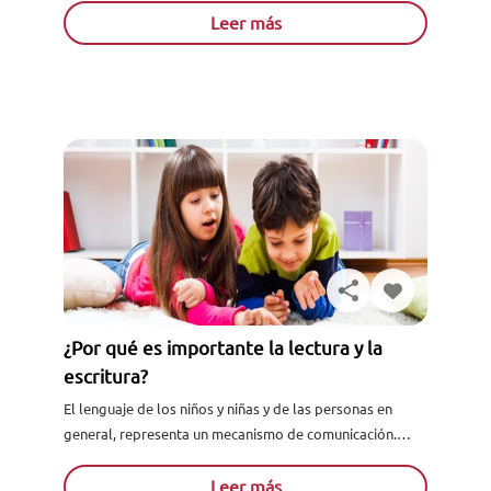
cualificación dentro...
Leer más
¿Por qué es importante la lectura y la
escritura?
El lenguaje de los niños y niñas y de las personas en
general, representa un mecanismo de comunicación.
Gracias a ello, se transmiten conocimientos, ideas y...
Leer más