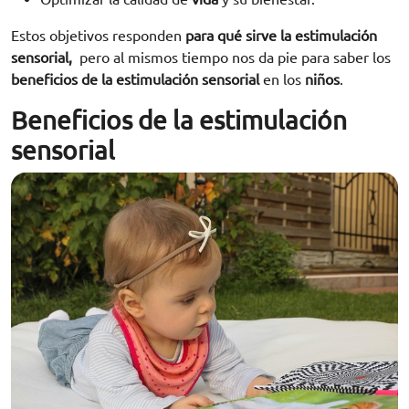
Estos objetivos responden
para qué sirve la estimulación
sensorial,
pero al mismos tiempo nos da pie para saber los
beneficios de la estimulación sensorial
en los
niños
.
Beneficios de la estimulación
sensorial