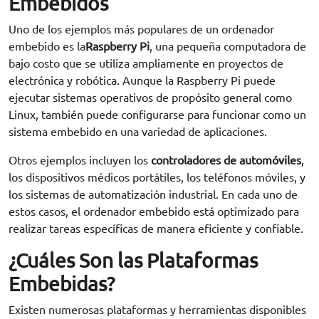
Embebidos
Uno de los ejemplos más populares de un ordenador
embebido es la
Raspberry Pi
, una pequeña computadora de
bajo costo que se utiliza ampliamente en proyectos de
electrónica y robótica. Aunque la Raspberry Pi puede
ejecutar sistemas operativos de propósito general como
Linux, también puede configurarse para funcionar como un
sistema embebido en una variedad de aplicaciones.
Otros ejemplos incluyen los
controladores de automóviles
,
los dispositivos médicos portátiles, los teléfonos móviles, y
los sistemas de automatización industrial. En cada uno de
estos casos, el ordenador embebido está optimizado para
realizar tareas específicas de manera eficiente y confiable.
¿Cuáles Son las Plataformas
Embebidas?
Existen numerosas plataformas y herramientas disponibles