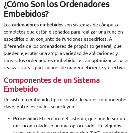
¿Cómo Son los Ordenadores
Embebidos?
Los
ordenadores embebidos
son sistemas de cómputo
completos que están diseñados para realizar una función
específica o un conjunto de funciones específicas. A
diferencia de los ordenadores de propósito general, que
pueden ejecutar una amplia variedad de aplicaciones y
tareas, los ordenadores embebidos están optimizados para
realizar tareas particulares de manera eficiente y efectiva.
Componentes de un Sistema
Embebido
Un sistema embebido típico consta de varios componentes
clave, entre los cuales se incluyen:
Procesador
:
El cerebro del sistema, que puede ser un
microcontrolador o un microprocesador. En algunos
casos, se utiliza un system on a chip (SoC), que integra