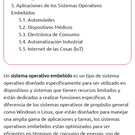
5.
Aplicaciones de los Sistemas Operativos
Embebidos
5.1.
Automóviles
5.2.
Dispositivos Médicos
5.3.
Electrónica de Consumo
5.4.
Automatización Industrial
5.5.
Internet de las Cosas (IoT)
Un
sistema operativo embebido
es un tipo de sistema
operativo diseñado específicamente para ser utilizado en
dispositivos y sistemas que tienen recursos limitados y
están dedicados a realizar funciones específicas. A
diferencia de los sistemas operativos de propósito general
como Windows o Linux, que están diseñados para manejar
una amplia gama de aplicaciones y tareas, los sistemas
operativos embebidos están optimizados para ser
eficientes en términos de consumo de energía, uso de