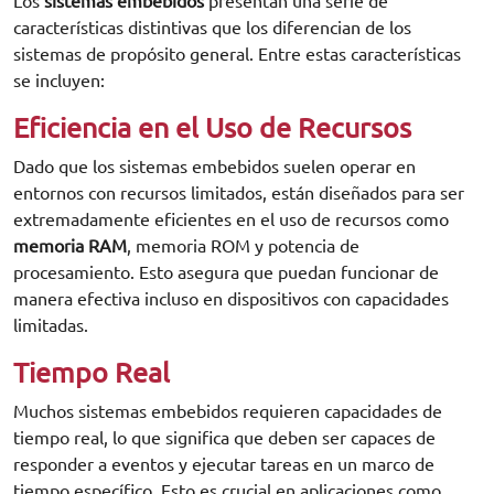
Los
sistemas embebidos
presentan una serie de
características distintivas que los diferencian de los
sistemas de propósito general. Entre estas características
se incluyen:
Eficiencia en el Uso de Recursos
Dado que los sistemas embebidos suelen operar en
entornos con recursos limitados, están diseñados para ser
extremadamente eficientes en el uso de recursos como
memoria RAM
, memoria ROM y potencia de
procesamiento. Esto asegura que puedan funcionar de
manera efectiva incluso en dispositivos con capacidades
limitadas.
Tiempo Real
Muchos sistemas embebidos requieren capacidades de
tiempo real, lo que significa que deben ser capaces de
responder a eventos y ejecutar tareas en un marco de
tiempo específico. Esto es crucial en aplicaciones como