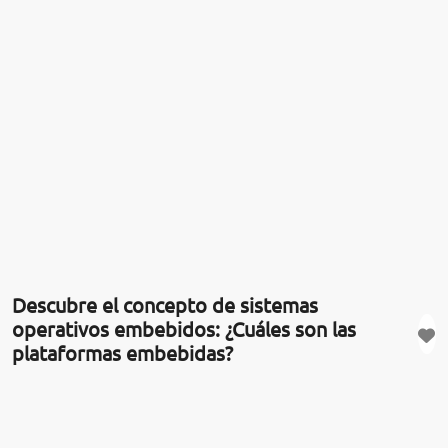
Descubre el concepto de sistemas
operativos embebidos: ¿Cuáles son las
plataformas embebidas?