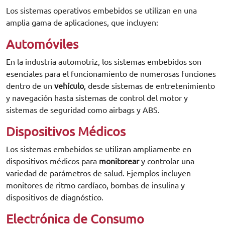
Los sistemas operativos embebidos se utilizan en una
amplia gama de aplicaciones, que incluyen:
Automóviles
En la industria automotriz, los sistemas embebidos son
esenciales para el funcionamiento de numerosas funciones
dentro de un
vehículo
, desde sistemas de entretenimiento
y navegación hasta sistemas de control del motor y
sistemas de seguridad como airbags y ABS.
Dispositivos Médicos
Los sistemas embebidos se utilizan ampliamente en
dispositivos médicos para
monitorear
y controlar una
variedad de parámetros de salud. Ejemplos incluyen
monitores de ritmo cardíaco, bombas de insulina y
dispositivos de diagnóstico.
Electrónica de Consumo