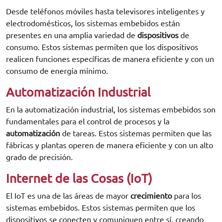
Desde teléfonos móviles hasta televisores inteligentes y
electrodomésticos, los sistemas embebidos están
presentes en una amplia variedad de
dispositivos
de
consumo. Estos sistemas permiten que los dispositivos
realicen funciones específicas de manera eficiente y con un
consumo de energía mínimo.
Automatización Industrial
En la automatización industrial, los sistemas embebidos son
fundamentales para el control de procesos y la
automatización
de tareas. Estos sistemas permiten que las
fábricas y plantas operen de manera eficiente y con un alto
grado de precisión.
Internet de las Cosas (IoT)
El IoT es una de las áreas de mayor
crecimiento
para los
sistemas embebidos. Estos sistemas permiten que los
dispositivos se conecten y comuniquen entre sí, creando