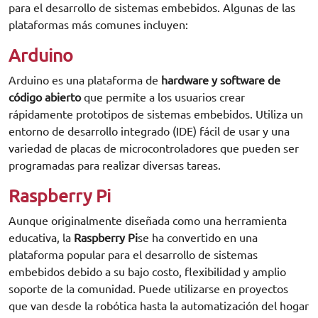
para el desarrollo de sistemas embebidos. Algunas de las
plataformas más comunes incluyen:
Arduino
Arduino es una plataforma de
hardware y software de
código abierto
que permite a los usuarios crear
rápidamente prototipos de sistemas embebidos. Utiliza un
entorno de desarrollo integrado (IDE) fácil de usar y una
variedad de placas de microcontroladores que pueden ser
programadas para realizar diversas tareas.
Raspberry Pi
Aunque originalmente diseñada como una herramienta
educativa, la
Raspberry Pi
se ha convertido en una
plataforma popular para el desarrollo de sistemas
embebidos debido a su bajo costo, flexibilidad y amplio
soporte de la comunidad. Puede utilizarse en proyectos
que van desde la robótica hasta la automatización del hogar