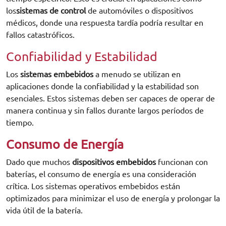
los
sistemas de control
de automóviles o dispositivos
médicos, donde una respuesta tardía podría resultar en
fallos catastróficos.
Confiabilidad y Estabilidad
Los
sistemas embebidos
a menudo se utilizan en
aplicaciones donde la confiabilidad y la estabilidad son
esenciales. Estos sistemas deben ser capaces de operar de
manera continua y sin fallos durante largos períodos de
tiempo.
Consumo de Energía
Dado que muchos
dispositivos embebidos
funcionan con
baterías, el consumo de energía es una consideración
crítica. Los sistemas operativos embebidos están
optimizados para minimizar el uso de energía y prolongar la
vida útil de la batería.