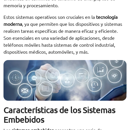
memoria y procesamiento.
Estos sistemas operativos son cruciales en la
tecnología
moderna
, ya que permiten que los dispositivos y sistemas
realicen tareas específicas de manera eficaz y eficiente.
Son esenciales en una variedad de aplicaciones, desde
teléfonos móviles hasta sistemas de control industrial,
dispositivos médicos, automóviles, y más.
Características de los Sistemas
Embebidos