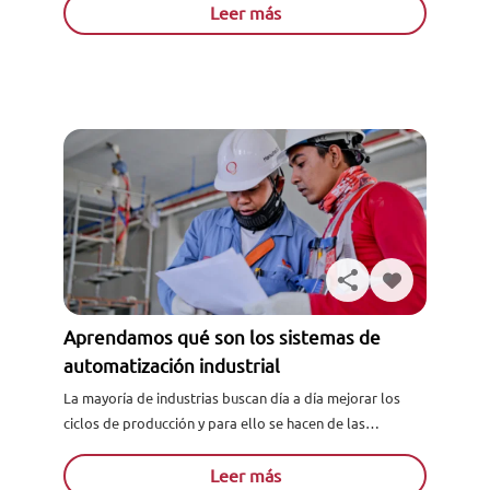
Leer más
Aprendamos qué son los sistemas de
automatización industrial
La mayoría de industrias buscan día a día mejorar los
ciclos de producción y para ello se hacen de las
herramientas más sofisticadas para lograrlo; estas...
Leer más