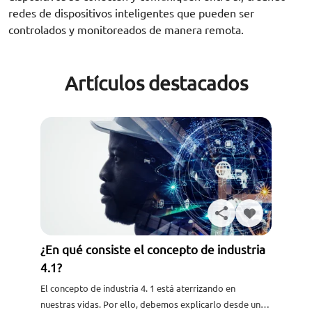
redes de dispositivos inteligentes que pueden ser
controlados y monitoreados de manera remota.
Artículos destacados
¿En qué consiste el concepto de industria
4.1?
El concepto de industria 4. 1 está aterrizando en
nuestras vidas. Por ello, debemos explicarlo desde un