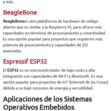
y más.
BeagleBone
BeagleBone
es otra plataforma de hardware de código
abierto que es similar a la Raspberry Pi, pero ofrece más
capacidades en términos de procesamiento y conectividad.
Es una opción popular para proyectos que requieren más
potencia de procesamiento y capacidades de I/O
avanzadas.
Espressif ESP32
El
ESP32
es un microcontrolador de bajo costo y alta
integración con capacidades de Wi-Fi y Bluetooth. Es una
opción popular para proyectos de IoT (Internet de las Cosas)
debido a su bajo consumo de energía y versatilidad.
Aplicaciones de los Sistemas
Operativos Embebidos