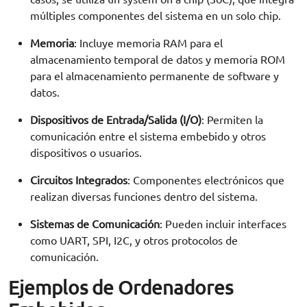
múltiples componentes del sistema en un solo chip.
Memoria
: Incluye memoria RAM para el
almacenamiento temporal de datos y memoria ROM
para el almacenamiento permanente de software y
datos.
Dispositivos de Entrada/Salida (I/O)
: Permiten la
comunicación entre el sistema embebido y otros
dispositivos o usuarios.
Circuitos Integrados
: Componentes electrónicos que
realizan diversas funciones dentro del sistema.
Sistemas de Comunicación
: Pueden incluir interfaces
como UART, SPI, I2C, y otros protocolos de
comunicación.
Ejemplos de Ordenadores