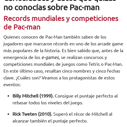
no conocías sobre Pac-man
Records mundiales y competiciones
de Pac-man
Quienes conocen de Pac-Man también saben de los
jugadores que marcaron récords en uno de los arcade game
más populares de la historia. Es bien sabido que, antes de la
emergencia de los
e-games
, se realizan concursos y
competiciones mundiales de juegos como Tetris o Pac-Man.
En este último caso, resaltan cinco nombres y cinco fechas
clave. ¿Cuáles son? Veamos a los protagonistas de estos
eventos:
Billy Mitchell (1999).
Consigue el puntaje perfecto al
rebasar todos los niveles del juego.
Rick Tweten (2010).
Superó el récor de Mitchell al
alcanzar también el puntaje perfecto.