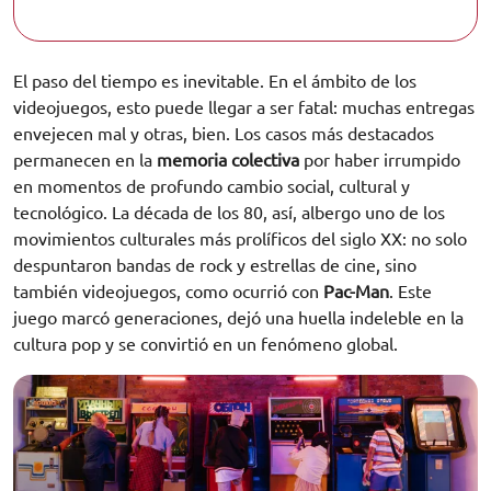
El paso del tiempo es inevitable. En el ámbito de los
videojuegos, esto puede llegar a ser fatal: muchas entregas
envejecen mal y otras, bien. Los casos más destacados
permanecen en la
memoria colectiva
por haber irrumpido
en momentos de profundo cambio social, cultural y
tecnológico. La década de los 80, así, albergo uno de los
movimientos culturales más prolíficos del siglo XX: no solo
despuntaron bandas de rock y estrellas de cine, sino
también videojuegos, como ocurrió con
Pac-Man
. Este
juego marcó generaciones, dejó una huella indeleble en la
cultura pop y se convirtió en un fenómeno global.