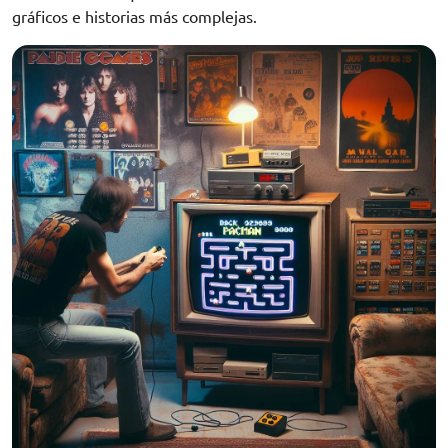
gráficos e historias más complejas.