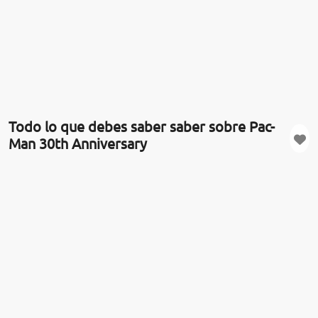
Todo lo que debes saber saber sobre Pac-
Man 30th Anniversary