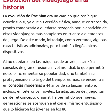
historia
La
evolución de Pac-Man
era un camino que tenía que
ocurrir sí o sí, ya que su versión clásica, aunque entretenida,
pronto comenzaría a quedarse rezagada por la aparición de
otros videojuegos más completos en cuanto a elementos
de juego. De este modo, introdujo, como veremos, algunas
características adicionales, pero también llegó a otros
dispositivos.
Al no quedarse en las máquinas de arcade, alcanzó a
consolas de gran difusión a nivel mundial, lo que permitió
no solo incrementar su popularidad, sino también su
protagonismo a lo largo del tiempo. Es más, se encuentra
en
consolas modernas
a 44 años de su lanzamiento e,
incluso, en teléfonos móviles. La adaptación del juego, sin
perder el concepto original, ha permitido que nuevas
generaciones se acerquen a él con el mismo entusiasmo
que lo hicieron los jóvenes en los 80.