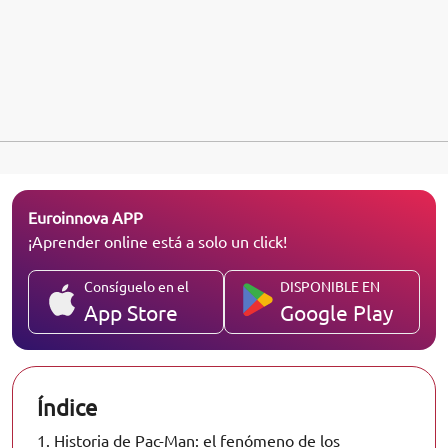
Euroinnova APP
¡Aprender online está a solo un click!
Consíguelo en el
DISPONIBLE EN
App Store
Google Play
Índice
1.
Historia de Pac-Man: el fenómeno de los