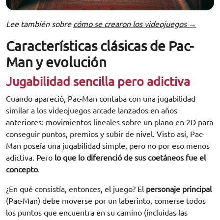
Lee también sobre
cómo se crearon los videojuegos →
Características clásicas de Pac-
Man y evolución
Jugabilidad sencilla pero adictiva
Cuando apareció, Pac-Man contaba con una jugabilidad
similar a los videojuegos arcade lanzados en años
anteriores: movimientos lineales sobre un plano en 2D para
conseguir puntos, premios y subir de nivel. Visto así, Pac-
Man poseía una jugabilidad simple, pero no por eso menos
adictiva. Pero
lo que lo diferenció de sus coetáneos fue el
concepto
.
¿En qué consistía, entonces, el juego? El
personaje principal
(Pac-Man) debe moverse por un laberinto, comerse todos
los puntos que encuentra en su camino (incluidas las