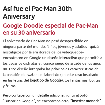
Así fue el Pac-Man 30th
Aniversary
Google Doodle especial de Pac-Man
en su 30 aniversario
El aniversario de Pac-Man no pasó desapercibido en
ninguna parte del mundo. Niños, jóvenes y adultos –quizá
nostálgicos por la era dorada de los videojuegos–
encontraron en Google un
diseño interactivo
que permitía a
los usuarios disfrutar el icónico juego de arcade de los años
80. Este diseño integraba las principales características de
la creación de Iwatani: el laberinto (en este caso inspirado
en las letras del
logotipo de Google
), los fantasmas, bolitas
y frutas.
Pero contaba con un detalle adicional: junto al botón
“Buscar en Google”, se encontraba otro,
“Insertar moneda”
.