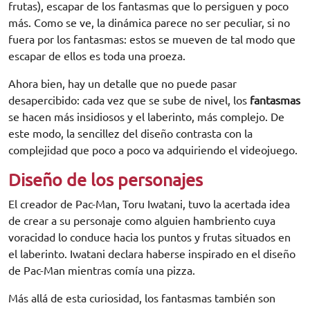
frutas), escapar de los fantasmas que lo persiguen y poco
más. Como se ve, la dinámica parece no ser peculiar, si no
fuera por los fantasmas: estos se mueven de tal modo que
escapar de ellos es toda una proeza.
Ahora bien, hay un detalle que no puede pasar
desapercibido: cada vez que se sube de nivel, los
fantasmas
se hacen más insidiosos y el laberinto, más complejo. De
este modo, la sencillez del diseño contrasta con la
complejidad que poco a poco va adquiriendo el videojuego.
Diseño de los personajes
El creador de Pac-Man, Toru Iwatani, tuvo la acertada idea
de crear a su personaje como alguien hambriento cuya
voracidad lo conduce hacia los puntos y frutas situados en
el laberinto. Iwatani declara haberse inspirado en el diseño
de Pac-Man mientras comía una pizza.
Más allá de esta curiosidad, los fantasmas también son