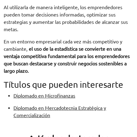
Al utilizarla de manera inteligente, los emprendedores
pueden tomar decisiones informadas, optimizar sus
estrategias y aumentar las probabilidades de alcanzar sus
metas.
En un entorno empresarial cada vez más competitivo y
cambiante,
el uso de la estadística se convierte en una
ventaja competitiva fundamental para los emprendedores
que buscan destacarse y construir negocios sostenibles a
largo plazo.
Títulos que pueden interesarte
Diplomado en Microfinanzas
Diplomado en Mercadotecnia Estratégica y
Comercialización