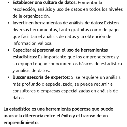
Establecer una cultura de datos:
Fomentar la
recolección, análisis y uso de datos en todos los niveles
de la organización.
Invertir en herramientas de análisis de datos:
Existen
diversas herramientas, tanto gratuitas como de pago,
que facilitan el análisis de datos y la obtención de
información valiosa.
Capacitar al personal en el uso de herramientas
estadísticas:
Es importante que los emprendedores y
su equipo tengan conocimientos básicos de estadística
y análisis de datos.
Buscar asesoría de expertos:
Si se requiere un análisis
más profundo o especializado, se puede recurrir a
consultores o empresas especializadas en análisis de
datos.
La estadística es una herramienta poderosa que puede
marcar la diferencia entre el éxito y el fracaso de un
emprendimiento.