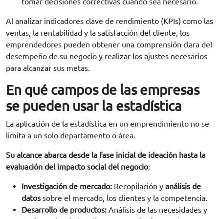
tomar decisiones correctivas cuando sea necesario.
Al analizar indicadores clave de rendimiento (KPIs) como las
ventas, la rentabilidad y la satisfacción del cliente, los
emprendedores pueden obtener una comprensión clara del
desempeño de su negocio y realizar los ajustes necesarios
para alcanzar sus metas.
En qué campos de las empresas
se pueden usar la estadística
La aplicación de la estadística en un emprendimiento no se
limita a un solo departamento o área.
Su alcance abarca desde la fase inicial de ideación hasta la
evaluación del impacto social del negocio
:
Investigación de mercado:
Recopilación y
análisis de
datos
sobre el mercado, los clientes y la competencia.
Desarrollo de productos:
Análisis de las necesidades y