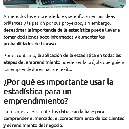
A menudo, los emprendedores se enfocan en las ideas
brillantes y la pasión por sus proyectos, sin embargo,
desestimar la importancia de la estadística puede llevar a
tomar decisiones poco informadas y aumentar las
probabilidades de fracaso
.
Por el contrario,
la aplicación de la estadística en todas las
etapas del emprendimiento
puede ser la brújula que guíe a
los emprendedores hacia el éxito.
¿Por qué es importante usar la
estadística para un
emprendimiento?
La respuesta es simple:
los datos son la base para
comprender el mercado, el comportamiento de los clientes
y el rendimiento del negocio
.