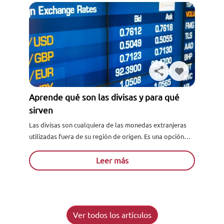
Aprende qué son las divisas y para qué
sirven
Las divisas son cualquiera de las monedas extranjeras
utilizadas fuera de su región de origen. Es una opción
para las personas que deseen adquirir bienes, y...
Leer más
Ver todos los artículos