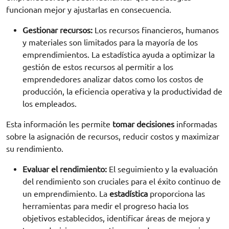
funcionan mejor y ajustarlas en consecuencia.
Gestionar recursos:
Los recursos financieros, humanos
y materiales son limitados para la mayoría de los
emprendimientos. La estadística ayuda a optimizar la
gestión de estos recursos al permitir a los
emprendedores analizar datos como los costos de
producción, la eficiencia operativa y la productividad de
los empleados.
Esta información les permite
tomar decisiones
informadas
sobre la asignación de recursos, reducir costos y maximizar
su rendimiento.
Evaluar el rendimiento:
El seguimiento y la evaluación
del rendimiento son cruciales para el éxito continuo de
un emprendimiento. La
estadística
proporciona las
herramientas para medir el progreso hacia los
objetivos establecidos, identificar áreas de mejora y