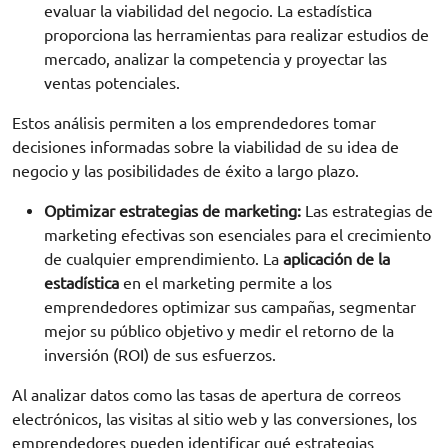
evaluar la viabilidad del negocio. La estadística
proporciona las herramientas para realizar estudios de
mercado, analizar la competencia y proyectar las
ventas potenciales.
Estos análisis permiten a los emprendedores tomar
decisiones informadas sobre la viabilidad de su idea de
negocio y las posibilidades de éxito a largo plazo.
Optimizar estrategias de marketing:
Las estrategias de
marketing efectivas son esenciales para el crecimiento
de cualquier emprendimiento. La
aplicación de la
estadística
en el marketing permite a los
emprendedores optimizar sus campañas, segmentar
mejor su público objetivo y medir el retorno de la
inversión (ROI) de sus esfuerzos.
Al analizar datos como las tasas de apertura de correos
electrónicos, las visitas al sitio web y las conversiones, los
emprendedores pueden identificar qué estrategias