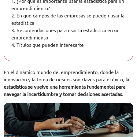
1.
¿Por qué es importante usar la estadística para un
emprendimiento?
2.
En qué campos de las empresas se pueden usar la
estadística
3.
Recomendaciones para usar la estadística en un
emprendimiento
4.
Títulos que pueden interesarte
En el dinámico mundo del emprendimiento, donde la
innovación y la toma de riesgos son claves para el éxito,
la
estadística
se vuelve una herramienta fundamental para
navegar la incertidumbre y tomar decisiones acertadas
.