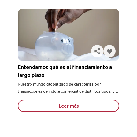
Entendamos qué es el financiamiento a
largo plazo
Nuestro mundo globalizado se caracteriza por
transacciones de índole comercial de distintos tipos. En
este caso, el uso de lo que es el financiamiento a largo...
Leer más