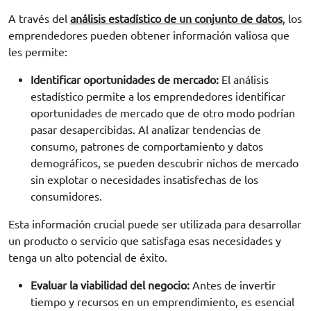
A través del
análisis estadístico de un conjunto de datos
, los
emprendedores pueden obtener información valiosa que
les permite:
Identificar oportunidades de mercado:
El análisis
estadístico permite a los emprendedores identificar
oportunidades de mercado que de otro modo podrían
pasar desapercibidas. Al analizar tendencias de
consumo, patrones de comportamiento y datos
demográficos, se pueden descubrir nichos de mercado
sin explotar o necesidades insatisfechas de los
consumidores.
Esta información crucial puede ser utilizada para desarrollar
un producto o servicio que satisfaga esas necesidades y
tenga un alto potencial de éxito.
Evaluar la viabilidad del negocio:
Antes de invertir
tiempo y recursos en un emprendimiento, es esencial