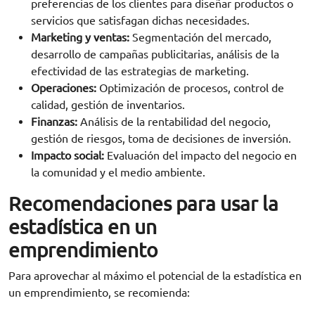
preferencias de los clientes para diseñar productos o
servicios que satisfagan dichas necesidades.
Marketing y ventas:
Segmentación del mercado,
desarrollo de campañas publicitarias, análisis de la
efectividad de las estrategias de marketing.
Operaciones:
Optimización de procesos, control de
calidad, gestión de inventarios.
Finanzas:
Análisis de la rentabilidad del negocio,
gestión de riesgos, toma de decisiones de inversión.
Impacto social:
Evaluación del impacto del negocio en
la comunidad y el medio ambiente.
Recomendaciones para usar la
estadística en un
emprendimiento
Para aprovechar al máximo el potencial de la estadística en
un emprendimiento, se recomienda: