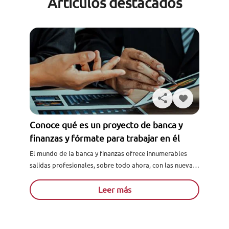
Artículos destacados
Conoce qué es un proyecto de banca y
finanzas y fórmate para trabajar en él
El mundo de la banca y finanzas ofrece innumerables
salidas profesionales, sobre todo ahora, con las nuevas
vertientes de las Fintech y digitalización de la banca...
Leer más