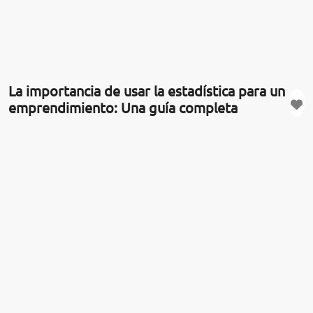
La importancia de usar la estadística para un
emprendimiento: Una guía completa