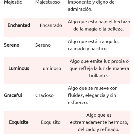
Majestic
Majestuoso
imponente y digno de
admiración.
Algo que está bajo el hechizo
Enchanted
Encantado
de la magia o la belleza.
Algo que está tranquilo,
Serene
Sereno
calmado y pacífico.
Algo que emite luz propia o
Luminous
Luminoso
que refleja la luz de manera
brillante.
Algo que se mueve con
Graceful
Gracioso
fluidez, elegancia y sin
esfuerzo.
Algo que es
Exquisite
Exquisito
extremadamente hermoso,
delicado y refinado.