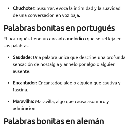
Chuchoter:
Susurrar, evoca la intimidad y la suavidad
de una conversación en voz baja.
Palabras bonitas en portugués
El portugués tiene un encanto
melódico
que se refleja en
sus palabras:
Saudade:
Una palabra única que describe una profunda
sensación de nostalgia y anhelo por algo o alguien
ausente.
Encantador
:
Encantador, algo o alguien que cautiva y
fascina.
Maravilha:
Maravilla, algo que causa asombro y
admiración.
Palabras bonitas en alemán