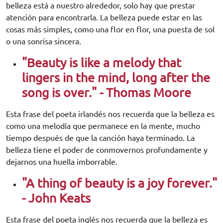
belleza está a nuestro alrededor, solo hay que prestar
atención para encontrarla. La belleza puede estar en las
cosas más simples, como una flor en flor, una puesta de sol
o una sonrisa sincera.
"Beauty is like a melody that
lingers in the mind, long after the
song is over." - Thomas Moore
Esta frase del poeta irlandés nos recuerda que la belleza es
como una melodía que permanece en la mente, mucho
tiempo después de que la canción haya terminado. La
belleza tiene el poder de conmovernos profundamente y
dejarnos una huella imborrable.
"A thing of beauty is a joy forever."
- John Keats
Esta frase del poeta inglés nos recuerda que la belleza es