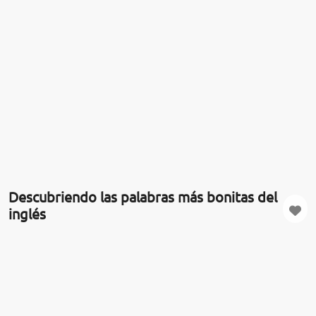
Descubriendo las palabras más bonitas del
inglés