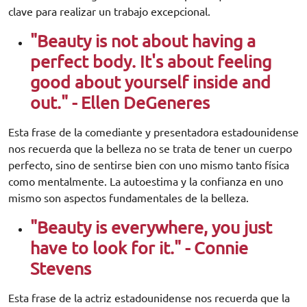
clave para realizar un trabajo excepcional.
"Beauty is not about having a
perfect body. It's about feeling
good about yourself inside and
out." - Ellen DeGeneres
Esta frase de la comediante y presentadora estadounidense
nos recuerda que la belleza no se trata de tener un cuerpo
perfecto, sino de sentirse bien con uno mismo tanto física
como mentalmente. La autoestima y la confianza en uno
mismo son aspectos fundamentales de la belleza.
"Beauty is everywhere, you just
have to look for it." - Connie
Stevens
Esta frase de la actriz estadounidense nos recuerda que la