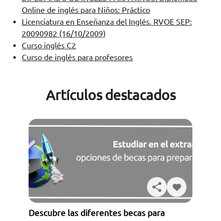
Online de inglés para Niños: Práctico
Licenciatura en Enseñanza del Inglés. RVOE SEP:
20090982 (16/10/2009)
Curso inglés C2
Curso de inglés para profesores
Artículos destacados
Descubre las diferentes becas para