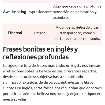
Algo que causa una profunda
Awe-inspiring
Impresionante
sensación de admiración y
asombro.
Algo ligero, delicado y casi
Ethereal
Etéreo
transparente, como si
perteneciera a otro mundo.
Frases bonitas en inglés y
reflexiones profundas
La siguiente lista de frases más
lindas en inglés
nos invitan
a reflexionar sobre la belleza en sus diferentes aspectos,
desde su naturaleza subjetiva hasta su profundo
significado. Extraídas de discursos, entrevistas, y libros
cuentos en inglés, estás frases nos recuerdan que debemos
permitirnos admirar belleza nos rodea y dejarla enriquecer
nuestras vidas.