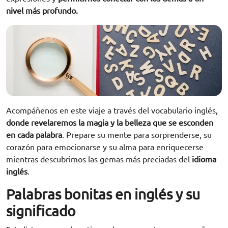
nivel más profundo.
Acompáñenos en este viaje a través del vocabulario inglés,
donde revelaremos la magia y la belleza que se esconden
en cada palabra
. Prepare su mente para sorprenderse, su
corazón para emocionarse y su alma para enriquecerse
mientras descubrimos las gemas más preciadas del
idioma
inglés
.
Palabras bonitas en inglés y su
significado