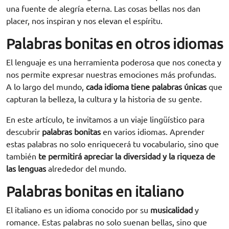
una fuente de alegría eterna. Las cosas bellas nos dan
placer, nos inspiran y nos elevan el espíritu.
Palabras bonitas en otros idiomas
El lenguaje es una herramienta poderosa que nos conecta y
nos permite expresar nuestras emociones más profundas.
A lo largo del mundo,
cada idioma tiene palabras únicas
que
capturan la belleza, la cultura y la historia de su gente.
En este artículo, te invitamos a un viaje lingüístico para
descubrir
palabras bonitas
en varios idiomas. Aprender
estas palabras no solo enriquecerá tu vocabulario, sino que
también
te permitirá apreciar la diversidad y la riqueza de
las lenguas
alrededor del mundo.
Palabras bonitas en italiano
El italiano es un idioma conocido por su
musicalidad
y
romance. Estas palabras no solo suenan bellas, sino que