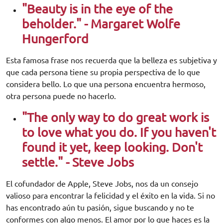
"Beauty is in the eye of the
beholder." - Margaret Wolfe
Hungerford
Esta famosa frase nos recuerda que la belleza es subjetiva y
que cada persona tiene su propia perspectiva de lo que
considera bello. Lo que una persona encuentra hermoso,
otra persona puede no hacerlo.
"The only way to do great work is
to love what you do. If you haven't
found it yet, keep looking.
Don't
settle." - Steve Jobs
El cofundador de Apple, Steve Jobs, nos da un consejo
valioso para encontrar la felicidad y el éxito en la vida. Si no
has encontrado aún tu pasión, sigue buscando y no te
conformes con algo menos. El amor por lo que haces es la