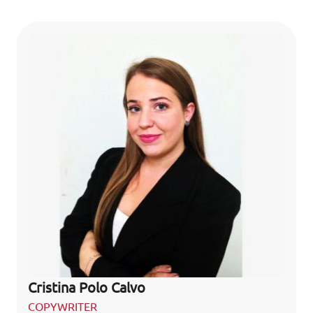
Cristina Polo Calvo
COPYWRITER