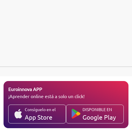
Euroinnova APP
¡Aprender online está a solo un click!
Consíguelo en el
DISPONIBLE EN
App Store
Google Play