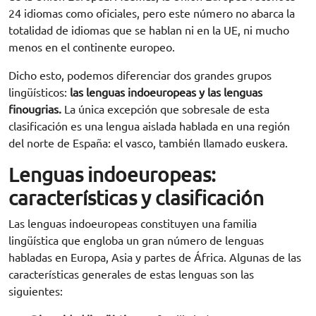
24 idiomas como oficiales, pero este número no abarca la
totalidad de idiomas que se hablan ni en la UE, ni mucho
menos en el continente europeo.
Dicho esto, podemos diferenciar dos grandes grupos
lingüísticos:
las lenguas indoeuropeas y las lenguas
finougrias.
La única excepción que sobresale de esta
clasificación es una lengua aislada hablada en una región
del norte de España: el vasco, también llamado euskera.
Lenguas indoeuropeas:
características y clasificación
Las lenguas indoeuropeas constituyen una familia
lingüística que engloba un gran número de lenguas
habladas en Europa, Asia y partes de África. Algunas de las
características generales de estas lenguas son las
siguientes: