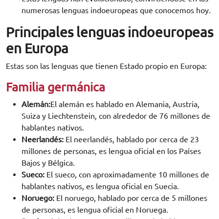
numerosas lenguas indoeuropeas que conocemos hoy.
Principales lenguas indoeuropeas
en Europa
Estas son las lenguas que tienen Estado propio en Europa:
Familia germánica
Alemán:
El alemán es hablado en Alemania, Austria,
Suiza y Liechtenstein, con alrededor de 76 millones de
hablantes nativos.
Neerlandés:
El neerlandés, hablado por cerca de 23
millones de personas, es lengua oficial en los Países
Bajos y Bélgica.
Sueco:
El sueco, con aproximadamente 10 millones de
hablantes nativos, es lengua oficial en Suecia.
Noruego:
El noruego, hablado por cerca de 5 millones
de personas, es lengua oficial en Noruega.