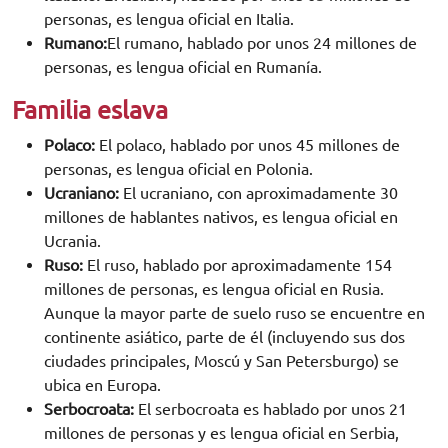
personas, es lengua oficial en Italia.
Rumano:
El rumano, hablado por unos 24 millones de
personas, es lengua oficial en Rumanía.
Familia eslava
Polaco:
El polaco, hablado por unos 45 millones de
personas, es lengua oficial en Polonia.
Ucraniano:
El ucraniano, con aproximadamente 30
millones de hablantes nativos, es lengua oficial en
Ucrania.
Ruso:
El ruso, hablado por aproximadamente 154
millones de personas, es lengua oficial en Rusia.
Aunque la mayor parte de suelo ruso se encuentre en
continente asiático, parte de él (incluyendo sus dos
ciudades principales, Moscú y San Petersburgo) se
ubica en Europa.
Serbocroata:
El serbocroata es hablado por unos 21
millones de personas y es lengua oficial en Serbia,