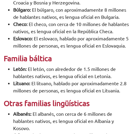
Croacia y Bosnia y Herzegovina.
Búlgaro:
El búlgaro, con aproximadamente 8 millones
de hablantes nativos, es lengua oficial en Bulgaria.
Checo:
El checo, con cerca de 10 millones de hablantes
nativos, es lengua oficial en la República Checa.
Eslovaco:
El eslovaco, hablado por aproximadamente 5
millones de personas, es lengua oficial en Eslovaquia.
Familia báltica
Letón:
El letón, con alrededor de 1.5 millones de
hablantes nativos, es lengua oficial en Letonia.
Lituano:
El lituano, hablado por aproximadamente 2.8
millones de personas, es lengua oficial en Lituania.
Otras familias lingüísticas
Albanés:
El albanés, con cerca de 6 millones de
hablantes nativos, es lengua oficial en Albania y
Kosovo.