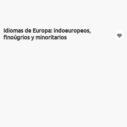
Idiomas de Europa: indoeuropeos,
finoúgrios y minoritarios