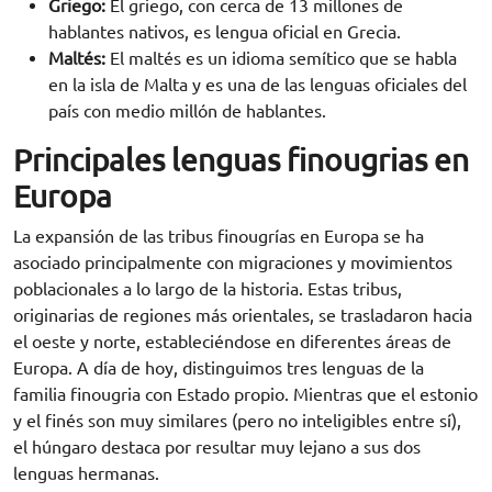
Griego:
El griego, con cerca de 13 millones de
hablantes nativos, es lengua oficial en Grecia.
Maltés:
El maltés es un idioma semítico que se habla
en la isla de Malta y es una de las lenguas oficiales del
país con medio millón de hablantes.
Principales lenguas finougrias en
Europa
La expansión de las tribus finougrías en Europa se ha
asociado principalmente con migraciones y movimientos
poblacionales a lo largo de la historia. Estas tribus,
originarias de regiones más orientales, se trasladaron hacia
el oeste y norte, estableciéndose en diferentes áreas de
Europa. A día de hoy, distinguimos tres lenguas de la
familia finougria con Estado propio. Mientras que el estonio
y el finés son muy similares (pero no inteligibles entre sí),
el húngaro destaca por resultar muy lejano a sus dos
lenguas hermanas.