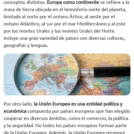
conceptos distintos.
Europa como continente
se refiere a la
masa de tierra ubicada en el hemisferio norte del planeta,
limitada al norte por el océano Ártico, al oeste por el
océano Atlántico, al sur por el mar Mediterráneo y al este
por los montes Urales y los montes Urales del Norte.
Incluye una gran variedad de países con diversas culturas,
geografías y lenguas.
Por otro lado,
la Unión Europea es una entidad política y
económica
compuesta por países europeos que han elegido
cooperar en diversos ámbitos, como el comercio, la política
y la seguridad. No todos los países europeos forman parte
de la Unión Europea. Además, la Unión Europea reconoce