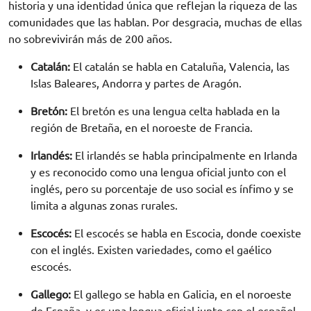
historia y una identidad única que reflejan la riqueza de las
comunidades que las hablan. Por desgracia, muchas de ellas
no sobrevivirán más de 200 años.
Catalán:
El catalán se habla en Cataluña, Valencia, las
Islas Baleares, Andorra y partes de Aragón.
Bretón:
El bretón es una lengua celta hablada en la
región de Bretaña, en el noroeste de Francia.
Irlandés:
El irlandés se habla principalmente en Irlanda
y es reconocido como una lengua oficial junto con el
inglés, pero su porcentaje de uso social es ínfimo y se
limita a algunas zonas rurales.
Escocés:
El escocés se habla en Escocia, donde coexiste
con el inglés. Existen variedades, como el gaélico
escocés.
Gallego:
El gallego se habla en Galicia, en el noroeste