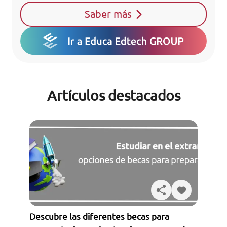
Saber más
Artículos destacados
Descubre las diferentes becas para