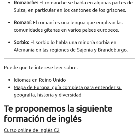
Romanche:
El romanche se habla en algunas partes de
Suiza, en particular en los cantones de los grisones.
Romaní:
El romaní es una lengua que emplean las
comunidades gitanas en varios países europeos.
Sorbio:
El sorbio lo habla una minoría sorbia en
Alemania en las regiones de Sajonia y Brandeburgo.
Puede que te interese leer sobre:
Idiomas en Reino Unido
Mapa de Europa: guía completa para entender su
geografía, historia y diversidad
Te proponemos la siguiente
formación de inglés
Curso online de inglés C2