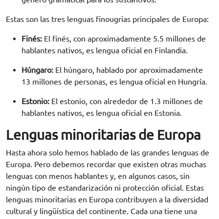
Estas son las tres lenguas finougrias principales de Europa:
Finés:
El finés, con aproximadamente 5.5 millones de
hablantes nativos, es lengua oficial en Finlandia.
Húngaro:
El húngaro, hablado por aproximadamente
13 millones de personas, es lengua oficial en Hungría.
Estonio:
El estonio, con alrededor de 1.3 millones de
hablantes nativos, es lengua oficial en Estonia.
Lenguas minoritarias de Europa
Hasta ahora solo hemos hablado de las grandes lenguas de
Europa. Pero debemos recordar que existen otras muchas
lenguas con menos hablantes y, en algunos casos, sin
ningún tipo de estandarización ni protección oficial. Estas
lenguas minoritarias en Europa contribuyen a la diversidad
cultural y lingüística del continente. Cada una tiene una