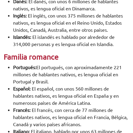
Danés:
El danés, con unos 6 millones de hablantes
nativos, es lengua oficial en Dinamarca.
Inglés:
El inglés, con unos 375 millones de hablantes
nativos, es lengua oficial en el Reino Unido, Estados
Unidos, Canadá, Australia, entre otros países.
Islandés:
El islandés es hablado por alrededor de
314,000 personas y es lengua oficial en Islandia.
Familia romance
Portugués:
El portugués, con aproximadamente 221
millones de hablantes nativos, es lengua oficial en
Portugal y Brasil.
Español:
El español, con unos 560 millones de
hablantes nativos, es lengua oficial en España y en
numerosos países de América Latina.
Francés:
El francés, con cerca de 77 millones de
hablantes nativos, es lengua oficial en Francia, Bélgica,
Canadá y varios países africanos.
Italiano:
El italiano, hablado por unos 63 millones de