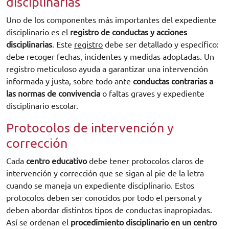
disciplinarias
Uno de los componentes más importantes del expediente
disciplinario es el
registro de conductas y acciones
disciplinarias
. Este
registro
debe ser detallado y específico:
debe recoger fechas, incidentes y medidas adoptadas. Un
registro meticuloso ayuda a garantizar una intervención
informada y justa, sobre todo ante
conductas contrarias a
las normas de convivencia
o faltas graves y expediente
disciplinario escolar.
Protocolos de intervención y
corrección
Cada
centro educativo
debe tener protocolos claros de
intervención y corrección que se sigan al pie de la letra
cuando se maneja un expediente disciplinario. Estos
protocolos deben ser conocidos por todo el personal y
deben abordar distintos tipos de conductas inapropiadas.
Así se ordenan el
procedimiento disciplinario en un centro