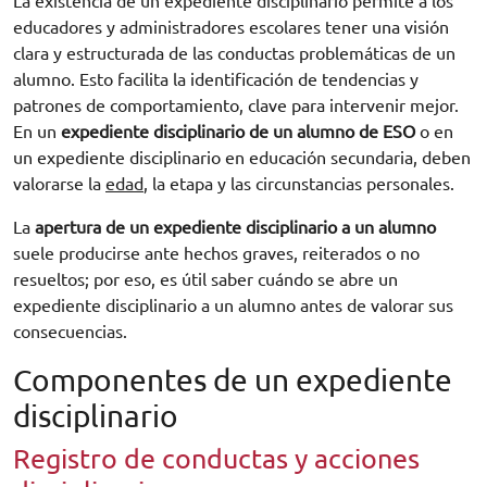
La existencia de un expediente disciplinario permite a los
educadores y administradores escolares tener una visión
clara y estructurada de las conductas problemáticas de un
alumno. Esto facilita la identificación de tendencias y
patrones de comportamiento, clave para intervenir mejor.
En un
expediente disciplinario de un alumno de ESO
o en
un expediente disciplinario en educación secundaria, deben
valorarse la
edad
, la etapa y las circunstancias personales.
La
apertura de un expediente disciplinario a un alumno
suele producirse ante hechos graves, reiterados o no
resueltos; por eso, es útil saber cuándo se abre un
expediente disciplinario a un alumno antes de valorar sus
consecuencias.
Componentes de un expediente
disciplinario
Registro de conductas y acciones