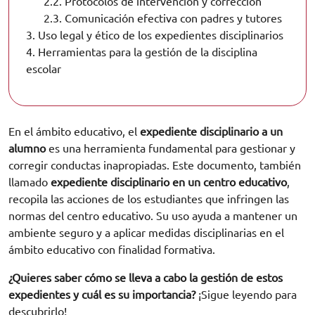
2.2.
Protocolos de intervención y corrección
2.3.
Comunicación efectiva con padres y tutores
3.
Uso legal y ético de los expedientes disciplinarios
4.
Herramientas para la gestión de la disciplina
escolar
En el ámbito educativo, el
expediente disciplinario a un
alumno
es una herramienta fundamental para gestionar y
corregir conductas inapropiadas. Este documento, también
llamado
expediente disciplinario en un centro educativo
,
recopila las acciones de los estudiantes que infringen las
normas del centro educativo. Su uso ayuda a mantener un
ambiente seguro y a aplicar medidas disciplinarias en el
ámbito educativo con finalidad formativa.
¿Quieres saber cómo se lleva a cabo la gestión de estos
expedientes y cuál es su importancia?
¡Sigue leyendo para
descubrirlo!