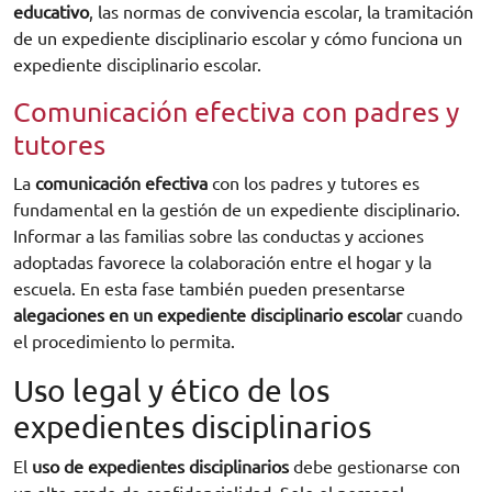
educativo
, las normas de convivencia escolar, la tramitación
de un expediente disciplinario escolar y cómo funciona un
expediente disciplinario escolar.
Comunicación efectiva con padres y
tutores
La
comunicación efectiva
con los padres y tutores es
fundamental en la gestión de un expediente disciplinario.
Informar a las familias sobre las conductas y acciones
adoptadas favorece la colaboración entre el hogar y la
escuela. En esta fase también pueden presentarse
alegaciones en un expediente disciplinario escolar
cuando
el procedimiento lo permita.
Uso legal y ético de los
expedientes disciplinarios
El
uso de expedientes disciplinarios
debe gestionarse con