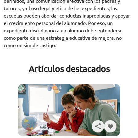
definidos, una comunicación efectiva con los padres y
tutores, y el uso legal y ético de los expedientes, las
escuelas pueden abordar conductas inapropiadas y apoyar
el crecimiento personal del alumnado. Por eso, un
expediente disciplinario a un alumno debe entenderse
como parte de una
estrategia educativa
de mejora, no
como un simple castigo.
Artículos destacados