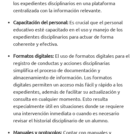
los expedientes disciplinarios en una plataforma
centralizada con la información relevante.
Capacitación del personal:
Es crucial que el personal
educativo esté capacitado en el uso y manejo de los
expedientes disciplinarios para actuar de forma
coherente y efectiva.
Formatos digitales:
El uso de formatos digitales para el
registro de conductas y acciones disciplinarias
simplifica el proceso de documentación y
almacenamiento de información. Los formatos
digitales permiten un acceso más fácil y rápido a los
expedientes, además de facilitar su actualización y
consulta en cualquier momento. Esto resulta
especialmente útil en situaciones donde se requiere
una intervención inmediata o cuando es necesario
revisar el historial disciplinario de un alumno.
Manuales y protocolos:
Contar con manuales y