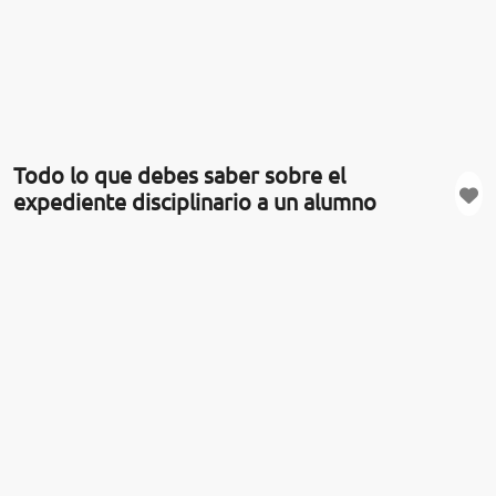
Todo lo que debes saber sobre el
expediente disciplinario a un alumno