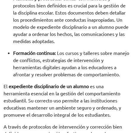
protocolos bien definidos es crucial para la gestión de
la disciplina escolar. Estos documentos deben detallar
los procedimientos ante conductas inapropiadas. Un
modelo de expediente disciplinario a un alumno puede
ayudar a ordenar los hechos, las comunicaciones y las
medidas adoptadas.
Formación continua:
Los cursos y talleres sobre manejo
de conflictos, estrategias de intervención y
herramientas digitales ayudan a los educadores a
afrontar y resolver problemas de comportamiento.
El
expediente disciplinario de un alumno
es una
herramienta esencial en la gestión del comportamiento
estudiantil. Su correcto uso permite a las instituciones
educativas mantener un ambiente seguro y ordenado, y
promueve el desarrollo integral de los estudiantes.
A través de protocolos de intervención y corrección bien