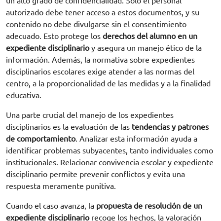
un alto grado de confidencialidad. Solo el personal
autorizado debe tener acceso a estos documentos, y su
contenido no debe divulgarse sin el consentimiento
adecuado. Esto protege los
derechos del alumno en un
expediente disciplinario
y asegura un manejo ético de la
información. Además, la normativa sobre expedientes
disciplinarios escolares exige atender a las normas del
centro, a la proporcionalidad de las medidas y a la finalidad
educativa.
Una parte crucial del manejo de los expedientes
disciplinarios es la evaluación de las
tendencias y patrones
de comportamiento
. Analizar esta información ayuda a
identificar problemas subyacentes, tanto individuales como
institucionales. Relacionar convivencia escolar y expediente
disciplinario permite prevenir conflictos y evita una
respuesta meramente punitiva.
Cuando el caso avanza, la
propuesta de resolución de un
expediente disciplinario
recoge los hechos, la valoración