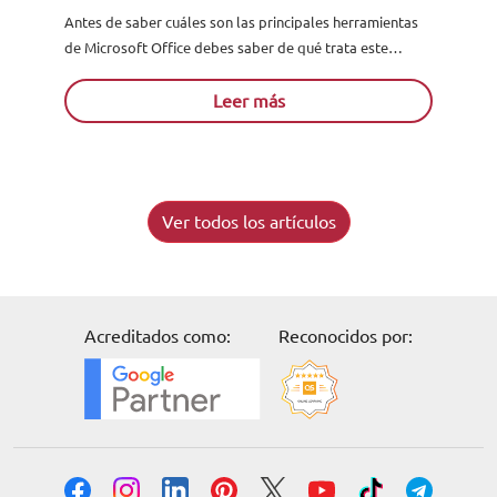
Antes de saber cuáles son las principales herramientas
de Microsoft Office debes saber de qué trata este
programa. Así que bien, Microsoft Office se trata de...
Leer más
Ver todos los artículos
Acreditados como:
Reconocidos por: