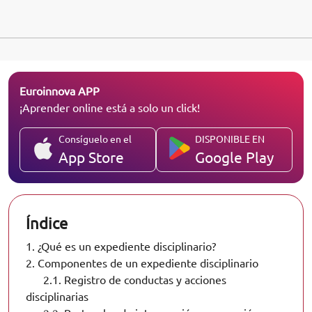
Euroinnova APP
¡Aprender online está a solo un click!
Consíguelo en el
DISPONIBLE EN
App Store
Google Play
Índice
1.
¿Qué es un expediente disciplinario?
2.
Componentes de un expediente disciplinario
2.1.
Registro de conductas y acciones
disciplinarias