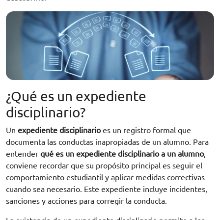
¿Qué es un expediente
disciplinario?
Un
expediente disciplinario
es un registro formal que
documenta las conductas inapropiadas de un alumno. Para
entender
qué es un expediente disciplinario a un alumno
,
conviene recordar que su propósito principal es seguir el
comportamiento estudiantil y aplicar medidas correctivas
cuando sea necesario. Este expediente incluye incidentes,
sanciones y acciones para corregir la conducta.