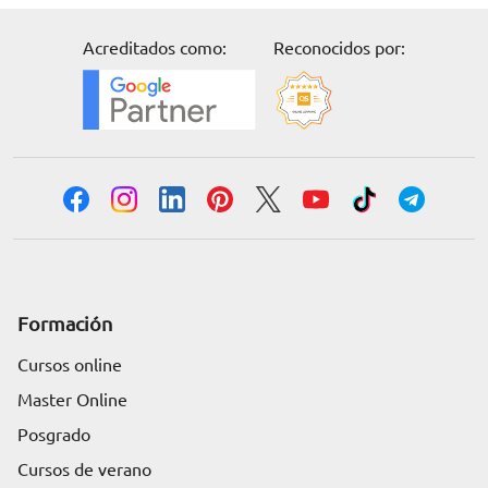
Acreditados como:
Reconocidos por:
Formación
Cursos online
Master Online
Posgrado
Cursos de verano