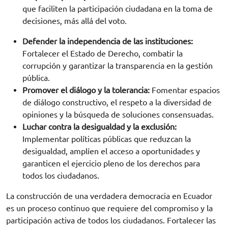
que faciliten la participación ciudadana en la toma de
decisiones, más allá del voto.
Defender la independencia de las instituciones:
Fortalecer el Estado de Derecho, combatir la
corrupción y garantizar la transparencia en la gestión
pública.
Promover el diálogo y la tolerancia:
Fomentar espacios
de diálogo constructivo, el respeto a la diversidad de
opiniones y la búsqueda de soluciones consensuadas.
Luchar contra la desigualdad y la exclusión:
Implementar políticas públicas que reduzcan la
desigualdad, amplíen el acceso a oportunidades y
garanticen el ejercicio pleno de los derechos para
todos los ciudadanos.
La construcción de una verdadera democracia en Ecuador
es un proceso continuo que requiere del compromiso y la
participación activa de todos los ciudadanos. Fortalecer las