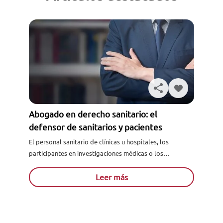
Abogado en derecho sanitario: el
defensor de sanitarios y pacientes
El personal sanitario de clínicas u hospitales, los
participantes en investigaciones médicas o los
farmacéuticos no están exentos de cometer negligencias
que pueden ocasionar daños en...
Leer más