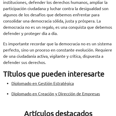
instituciones, defender los derechos humanos, ampliar la
participación ciudadana y luchar contra la desigualdad son
algunos de los desafíos que debemos enfrentar para
consolidar una democracia sólida, justa y próspera. La
democracia no es un regalo, es una conquista que debemos
defender y proteger día a día.
Es importante recordar que la democracia no es un sistema
perfecto, sino un proceso en constante evolución. Requiere
de una ciudadanía activa, vigilante y crítica, dispuesta a
defender sus derechos.
Títulos que pueden interesarte
Diplomado en Gestión Estratégica
Diplomado en Creación y Dirección de Empresas
Artículos destacados