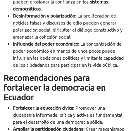
pueden erosionar la confianza en los
sistemas
democráticos
.
Desinformación y polarización:
La proliferación de
noticias falsas y discursos de odio pueden generar
polarización social, dificultar el diálogo constructivo y
amenazar la cohesión social.
Influencia del poder económico:
La concentración de
poder económico en manos de unos pocos puede
influir en las decisiones políticas y limitar la capacidad
de los ciudadanos para participar en la vida pública.
Recomendaciones para
fortalecer la democracia en
Ecuador
Fortalecer la educación cívica:
Promover una
ciudadanía informada, crítica y activa es fundamental
para el desarrollo de una democracia sólida.
Ampliar la participación ciudadana:
Crear mecanismos