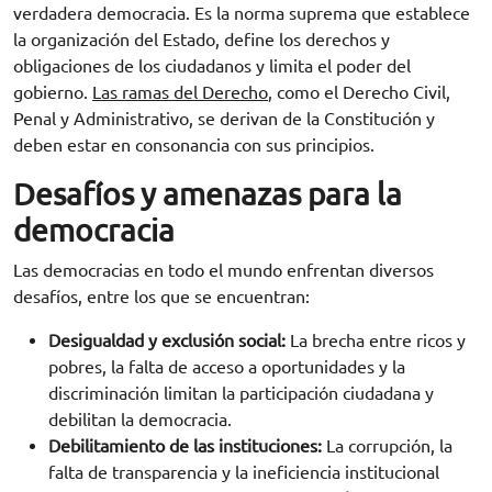
verdadera democracia. Es la norma suprema que establece
la organización del Estado, define los derechos y
obligaciones de los ciudadanos y limita el poder del
gobierno.
Las ramas del Derecho
, como el Derecho Civil,
Penal y Administrativo, se derivan de la Constitución y
deben estar en consonancia con sus principios.
Desafíos y amenazas para la
democracia
Las democracias en todo el mundo enfrentan diversos
desafíos, entre los que se encuentran:
Desigualdad y exclusión social:
La brecha entre ricos y
pobres, la falta de acceso a oportunidades y la
discriminación limitan la participación ciudadana y
debilitan la democracia.
Debilitamiento de las instituciones:
La corrupción, la
falta de transparencia y la ineficiencia institucional