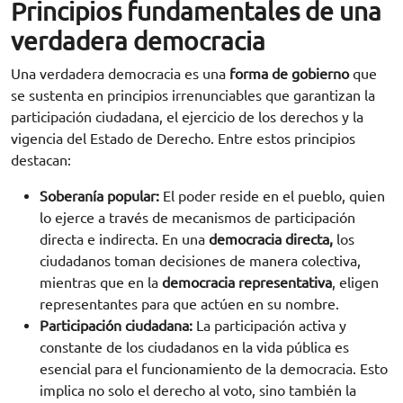
Principios fundamentales de una
verdadera democracia
Una verdadera democracia es una
forma de gobierno
que
se sustenta en principios irrenunciables que garantizan la
participación ciudadana, el ejercicio de los derechos y la
vigencia del Estado de Derecho. Entre estos principios
destacan:
Soberanía popular:
El poder reside en el pueblo, quien
lo ejerce a través de mecanismos de participación
directa e indirecta. En una
democracia directa,
los
ciudadanos toman decisiones de manera colectiva,
mientras que en la
democracia representativa
, eligen
representantes para que actúen en su nombre.
Participación ciudadana:
La participación activa y
constante de los ciudadanos en la vida pública es
esencial para el funcionamiento de la democracia. Esto
implica no solo el derecho al voto, sino también la