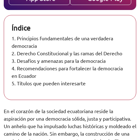
Índice
1.
Principios fundamentales de una verdadera
democracia
2.
Derecho Constitucional y las ramas del Derecho
3.
Desafíos y amenazas para la democracia
4.
Recomendaciones para fortalecer la democracia
en Ecuador
5.
Títulos que pueden interesarte
En el corazón de la sociedad ecuatoriana reside la
aspiración por una democracia sólida, justa y participativa.
Un anhelo que ha impulsado luchas históricas y moldeado el
camino de la nación. Sin embargo, la construcción de una