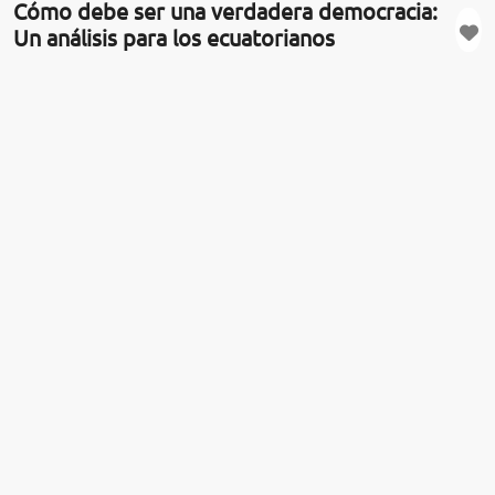
Cómo debe ser una verdadera democracia:
Un análisis para los ecuatorianos