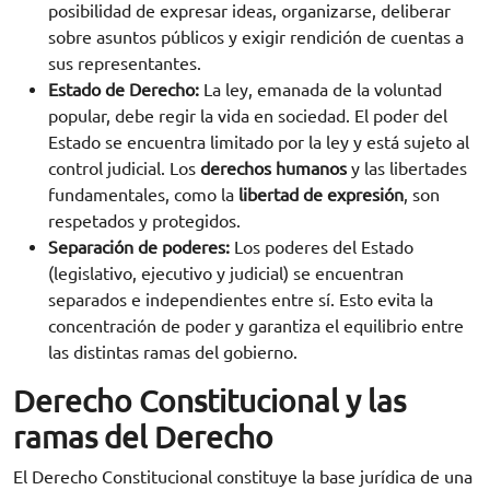
posibilidad de expresar ideas, organizarse, deliberar
sobre asuntos públicos y exigir rendición de cuentas a
sus representantes.
Estado de Derecho:
La ley, emanada de la voluntad
popular, debe regir la vida en sociedad. El poder del
Estado se encuentra limitado por la ley y está sujeto al
control judicial. Los
derechos humanos
y las libertades
fundamentales, como la
libertad de expresión
, son
respetados y protegidos.
Separación de poderes:
Los poderes del Estado
(legislativo, ejecutivo y judicial) se encuentran
separados e independientes entre sí. Esto evita la
concentración de poder y garantiza el equilibrio entre
las distintas ramas del gobierno.
Derecho Constitucional y las
ramas del Derecho
El Derecho Constitucional constituye la base jurídica de una