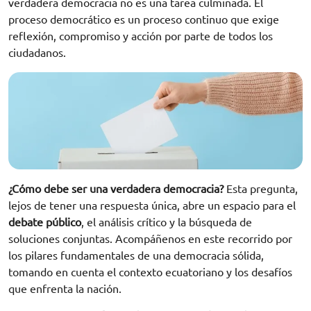
verdadera democracia no es una tarea culminada. El
proceso democrático es un proceso continuo que exige
reflexión, compromiso y acción por parte de todos los
ciudadanos.
¿Cómo debe ser una verdadera democracia?
Esta pregunta,
lejos de tener una respuesta única, abre un espacio para el
debate público
, el análisis crítico y la búsqueda de
soluciones conjuntas. Acompáñenos en este recorrido por
los pilares fundamentales de una democracia sólida,
tomando en cuenta el contexto ecuatoriano y los desafíos
que enfrenta la nación.