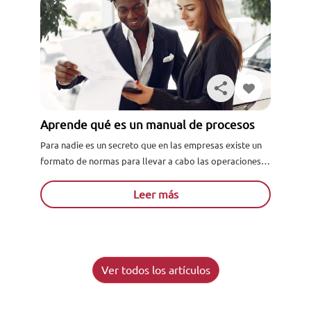
Aprende qué es un manual de procesos
Para nadie es un secreto que en las empresas existe un
formato de normas para llevar a cabo las operaciones
con éxito, y la gran mayoría...
Leer más
Ver todos los artículos