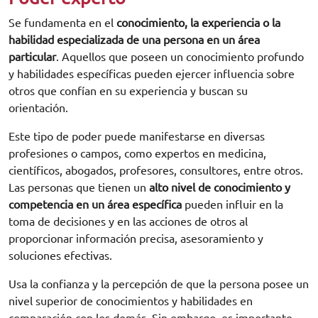
Se fundamenta en el
conocimiento, la experiencia o la
habilidad especializada de una persona en un área
particular
. Aquellos que poseen un conocimiento profundo
y habilidades específicas pueden ejercer influencia sobre
otros que confían en su experiencia y buscan su
orientación.
Este tipo de poder puede manifestarse en diversas
profesiones o campos, como expertos en medicina,
científicos, abogados, profesores, consultores, entre otros.
Las personas que tienen un
alto nivel de conocimiento y
competencia en un área específica
pueden influir en la
toma de decisiones y en las acciones de otros al
proporcionar información precisa, asesoramiento y
soluciones efectivas.
Usa la confianza y la percepción de que la persona posee un
nivel superior de conocimientos y habilidades en
comparación con los demás. Sin embargo, es importante