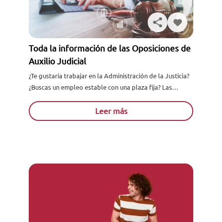
Toda la información de las Oposiciones de
Auxilio Judicial
¿Te gustaría trabajar en la Administración de la Justicia?
¿Buscas un empleo estable con una plaza fija? Las
Oposiciones de Justicia de Auxilio Judicial son una...
Leer más