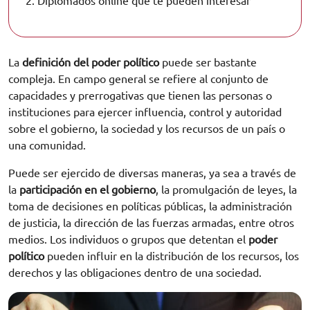
2.
Diplomados online que te pueden interesar
La
definición del poder político
puede ser bastante
compleja. En campo general se refiere al conjunto de
capacidades y prerrogativas que tienen las personas o
instituciones para ejercer influencia, control y autoridad
sobre el gobierno, la sociedad y los recursos de un país o
una comunidad.
Puede ser ejercido de diversas maneras, ya sea a través de
la
participación en el gobierno
, la promulgación de leyes, la
toma de decisiones en políticas públicas, la administración
de justicia, la dirección de las fuerzas armadas, entre otros
medios. Los individuos o grupos que detentan el
poder
político
pueden influir en la distribución de los recursos, los
derechos y las obligaciones dentro de una sociedad.