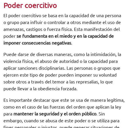
Poder coercitivo
El poder coercitivo se basa en la capacidad de una persona
o grupo para influir o controlar a otros mediante el uso de
amenazas, castigos o fuerza física. Esta manifestación del
poder
se fundamenta en el miedo y en la capacidad de
imponer consecuencias negativas
.
Puede darse de diversas maneras, como la intimidación, la
violencia física, el abuso de autoridad o la capacidad para
aplicar sanciones disciplinarias. Las personas o grupos que
ejercen este tipo de poder pueden imponer su voluntad
sobre otros a través del temor a las represalias, lo que
puede llevar a la obediencia forzada.
Es importante destacar que este se usa de manera legítima,
como en el caso de las fuerzas del orden que aplican la ley
para
mantener la seguridad y el orden público
. Sin
embargo, cuando se abusa de este poder o se utiliza para
fines personales o injustos, puede generar situaciones de