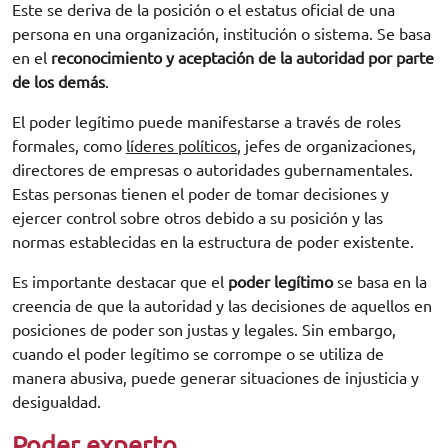
Este se deriva de la posición o el estatus oficial de una
persona en una organización, institución o sistema. Se basa
en el
reconocimiento y aceptación de la autoridad por parte
de los demás
.
El poder legítimo puede manifestarse a través de roles
formales, como
líderes políticos
, jefes de organizaciones,
directores de empresas o autoridades gubernamentales.
Estas personas tienen el poder de tomar decisiones y
ejercer control sobre otros debido a su posición y las
normas establecidas en la estructura de poder existente.
Es importante destacar que el
poder legítimo
se basa en la
creencia de que la autoridad y las decisiones de aquellos en
posiciones de poder son justas y legales. Sin embargo,
cuando el poder legítimo se corrompe o se utiliza de
manera abusiva, puede generar situaciones de injusticia y
desigualdad.
Poder experto