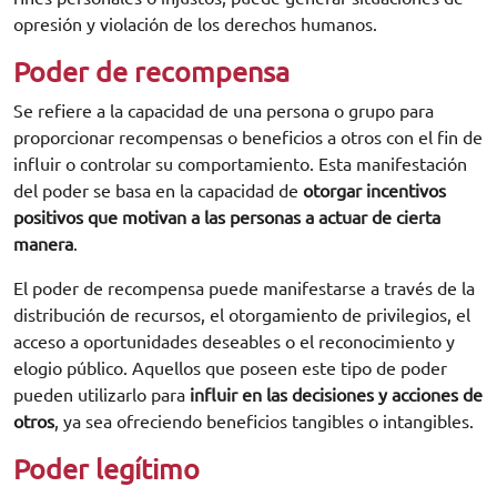
opresión y violación de los derechos humanos.
Poder de recompensa
Se refiere a la capacidad de una persona o grupo para
proporcionar recompensas o beneficios a otros con el fin de
influir o controlar su comportamiento. Esta manifestación
del poder se basa en la capacidad de
otorgar incentivos
positivos que motivan a las personas a actuar de cierta
manera
.
El poder de recompensa puede manifestarse a través de la
distribución de recursos, el otorgamiento de privilegios, el
acceso a oportunidades deseables o el reconocimiento y
elogio público. Aquellos que poseen este tipo de poder
pueden utilizarlo para
influir en las decisiones y acciones de
otros
, ya sea ofreciendo beneficios tangibles o intangibles.
Poder legítimo