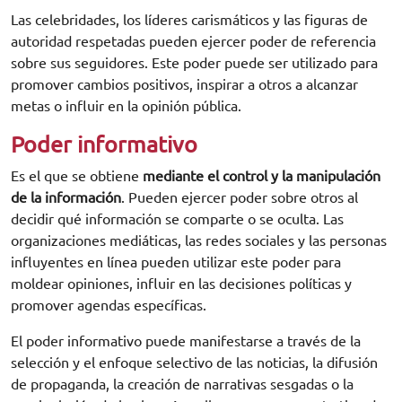
Las celebridades, los líderes carismáticos y las figuras de
autoridad respetadas pueden ejercer poder de referencia
sobre sus seguidores. Este poder puede ser utilizado para
promover cambios positivos, inspirar a otros a alcanzar
metas o influir en la opinión pública.
Poder informativo
Es el que se obtiene
mediante el control y la manipulación
de la información
. Pueden ejercer poder sobre otros al
decidir qué información se comparte o se oculta. Las
organizaciones mediáticas, las redes sociales y las personas
influyentes en línea pueden utilizar este poder para
moldear opiniones, influir en las decisiones políticas y
promover agendas específicas.
El poder informativo puede manifestarse a través de la
selección y el enfoque selectivo de las noticias, la difusión
de propaganda, la creación de narrativas sesgadas o la