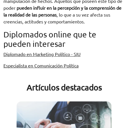
manipulación de hechos. Aquellos que poseen este tipo de
poder
pueden influir en la percepción y la comprensión de
la realidad de las personas
, lo que a su vez afecta sus
creencias, actitudes y comportamientos.
Diplomados online que te
pueden interesar
Diplomado en Marketing Político - SIU
Especialista en Comunicación Política
Artículos destacados