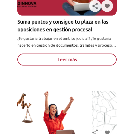
Suma puntos y consigue tu plaza en las
oposiciones en gestión procesal
¿Te gustaría trabajar en el ámbito judicial? ¿Te gustaría
hacerlo en gestión de documentos, trámites y procesos
judiciales? ¡Entonces las Oposiciones Gestión Procesal y
Administrativa son...
Leer más