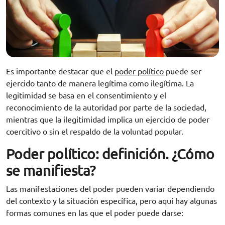
Es importante destacar que el
poder político
puede ser
ejercido tanto de manera legítima como ilegítima. La
legitimidad se basa en el consentimiento y el
reconocimiento de la autoridad por parte de la sociedad,
mientras que la ilegitimidad implica un ejercicio de poder
coercitivo o sin el respaldo de la voluntad popular.
Poder político: definición. ¿Cómo
se manifiesta?
Las manifestaciones del poder pueden variar dependiendo
del contexto y la situación específica, pero aquí hay algunas
formas comunes en las que el poder puede darse: