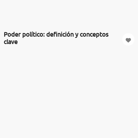
Poder político: definición y conceptos
clave