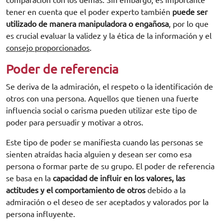
tener en cuenta que el poder experto también
puede ser
utilizado de manera manipuladora o engañosa
, por lo que
es crucial evaluar la validez y la ética de la información y el
consejo proporcionados
.
Poder de referencia
Se deriva de la admiración, el respeto o la identificación de
otros con una persona. Aquellos que tienen una fuerte
influencia social o carisma pueden utilizar este tipo de
poder para persuadir y motivar a otros.
Este tipo de poder se manifiesta cuando las personas se
sienten atraídas hacia alguien y desean ser como esa
persona o formar parte de su grupo. El poder de referencia
se basa en la
capacidad de influir en los valores, las
actitudes y el comportamiento de otros
debido a la
admiración o el deseo de ser aceptados y valorados por la
persona influyente.