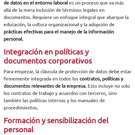
de datos en el entorno laboral
es un proceso que va más
allá de la mera inclusión de términos legales en
documentos. Requiere un enfoque integral que abarque la
educación, la cultura organizacional y la adopción de
prácticas efectivas para el manejo de la información
personal.
Integración en políticas y
documentos corporativos
Para empezar, la cláusula de protección de datos debe estar
firmemente integrada en todos los
contratos, políticas y
documentos relevantes de la empresa.
Esto incluye no solo
los contratos de trabajo y acuerdos con terceros, sino
también las políticas internas y los manuales de
procedimientos.
Formación y sensibilización del
personal