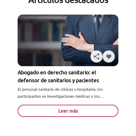
Abogado en derecho sanitario: el
defensor de sanitarios y pacientes
El personal sanitario de clínicas u hospitales, los
participantes en investigaciones médicas o los
farmacéuticos no están exentos de cometer negligencias
que pueden ocasionar daños en...
Leer más