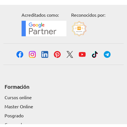
Acreditados como:
Reconocidos por:
Formación
Cursos online
Master Online
Solicita información
Posgrado
Cursos de verano