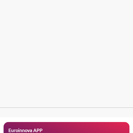
Euroinnova APP