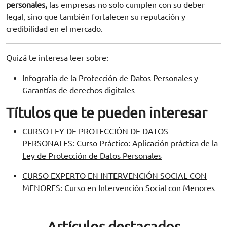
personales,
las empresas no solo cumplen con su deber
legal, sino que también fortalecen su reputación y
credibilidad en el mercado.
Quizá te interesa leer sobre:
Infografía de la Protección de Datos Personales y
Garantías de derechos digitales
Títulos que te pueden interesar
CURSO LEY DE PROTECCIÓN DE DATOS
PERSONALES: Curso Práctico: Aplicación práctica de la
Ley de Protección de Datos Personales
CURSO EXPERTO EN INTERVENCIÓN SOCIAL CON
MENORES: Curso en Intervención Social con Menores
Artículos destacados