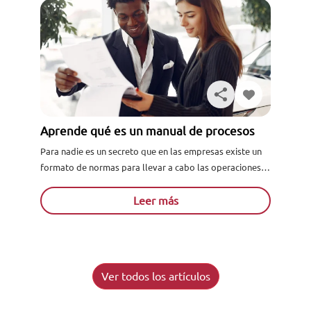
Aprende qué es un manual de procesos
Para nadie es un secreto que en las empresas existe un
formato de normas para llevar a cabo las operaciones
con éxito, y la gran mayoría...
Leer más
Ver todos los artículos