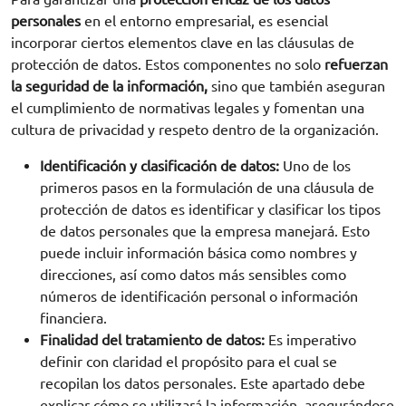
personales
en el entorno empresarial, es esencial
incorporar ciertos elementos clave en las cláusulas de
protección de datos. Estos componentes no solo
refuerzan
la seguridad de la información,
sino que también aseguran
el cumplimiento de normativas legales y fomentan una
cultura de privacidad y respeto dentro de la organización.
Identificación y clasificación de datos:
Uno de los
primeros pasos en la formulación de una cláusula de
protección de datos es identificar y clasificar los tipos
de datos personales que la empresa manejará. Esto
puede incluir información básica como nombres y
direcciones, así como datos más sensibles como
números de identificación personal o información
financiera.
Finalidad del tratamiento de datos:
Es imperativo
definir con claridad el propósito para el cual se
recopilan los datos personales. Este apartado debe
explicar cómo se utilizará la información, asegurándose