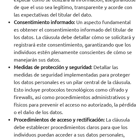
de que el uso sea legítimo, transparente y acorde con
las expectativas del titular del dato.
Consentimiento informado:
Un aspecto fundamental
es obtener el consentimiento informado del titular de
los datos. La cláusula debe detallar cómo se solicitará y
registrará este consentimiento, garantizando que los
individuos estén plenamente conscientes de cómo se
manejarán sus datos.
Medidas de protección y seguridad:
Detallar las
medidas de seguridad implementadas para proteger
los datos personales es un pilar central de la cláusula.
Esto incluye protocolos tecnológicos como cifrado y
firewalls, así como procedimientos administrativos y
físicos para prevenir el acceso no autorizado, la pérdida
o el daño de los datos.
Procedimientos de acceso y rectificación:
La cláusula
debe establecer procedimientos claros para que los
individuos puedan acceder a sus datos personales,