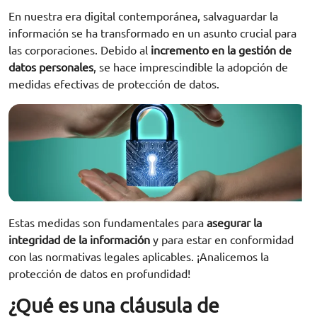
En nuestra era digital contemporánea, salvaguardar la
información se ha transformado en un asunto crucial para
las corporaciones. Debido al
incremento en la gestión de
datos personales
, se hace imprescindible la adopción de
medidas efectivas de protección de datos.
Estas medidas son fundamentales para
asegurar la
integridad de la información
y para estar en conformidad
con las normativas legales aplicables. ¡Analicemos la
protección de datos en profundidad!
¿Qué es una cláusula de