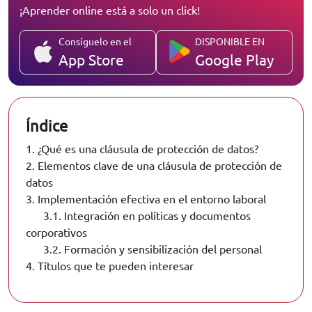
¡Aprender online está a solo un click!
Consíguelo en el
DISPONIBLE EN
App Store
Google Play
Índice
1.
¿Qué es una cláusula de protección de datos?
2.
Elementos clave de una cláusula de protección de
datos
3.
Implementación efectiva en el entorno laboral
3.1.
Integración en políticas y documentos
corporativos
3.2.
Formación y sensibilización del personal
4.
Títulos que te pueden interesar