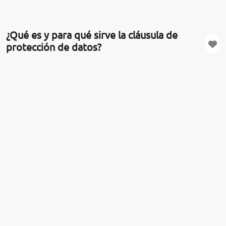
¿Qué es y para qué sirve la cláusula de
protección de datos?