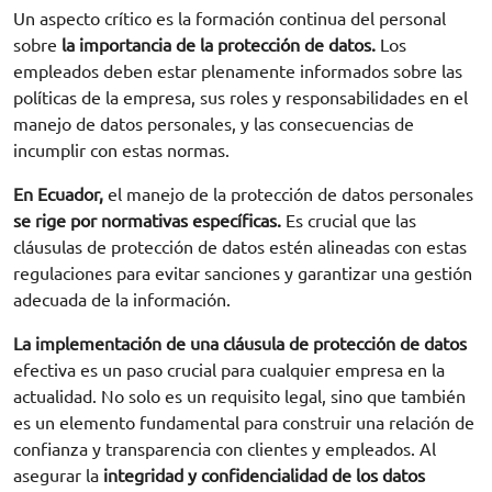
Un aspecto crítico es la formación continua del personal
sobre
la importancia de la protección de datos.
Los
empleados deben estar plenamente informados sobre las
políticas de la empresa, sus roles y responsabilidades en el
manejo de datos personales, y las consecuencias de
incumplir con estas normas.
En Ecuador,
el manejo de la protección de datos personales
se rige por normativas específicas.
Es crucial que las
cláusulas de protección de datos estén alineadas con estas
regulaciones para evitar sanciones y garantizar una gestión
adecuada de la información.
La implementación de una cláusula de protección de datos
efectiva es un paso crucial para cualquier empresa en la
actualidad. No solo es un requisito legal, sino que también
es un elemento fundamental para construir una relación de
confianza y transparencia con clientes y empleados. Al
asegurar la
integridad y confidencialidad de los datos