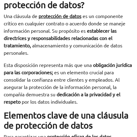
protección de datos?
Una cláusula de
protección de datos
es un componente
crítico en cualquier contrato o acuerdo donde se maneje
información personal. Su propósito es
establecer las
directrices y responsabilidades relacionadas con el
tratamiento,
almacenamiento y comunicación de datos
personales.
Esta disposición representa más que una
obligación jurídica
para las corporaciones;
es un elemento crucial para
consolidar la confianza entre clientes y empleados. Al
asegurar la protección de la información personal, la
compañía demuestra su
dedicación a la privacidad y el
respeto
por los datos individuales.
Elementos clave de una cláusula
de protección de datos
Para garantizar una
protección eficaz de los datos