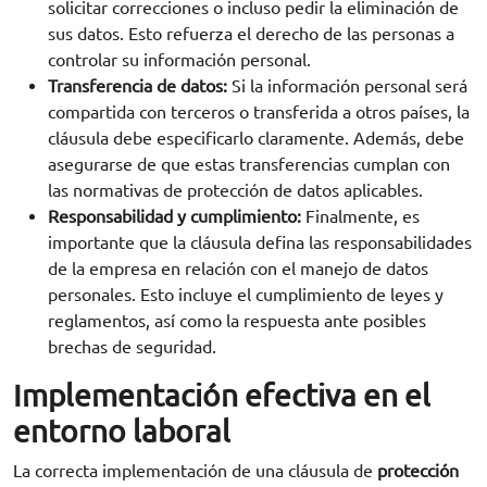
solicitar correcciones o incluso pedir la eliminación de
sus datos. Esto refuerza el derecho de las personas a
controlar su información personal.
Transferencia de datos:
Si la información personal será
compartida con terceros o transferida a otros países, la
cláusula debe especificarlo claramente. Además, debe
asegurarse de que estas transferencias cumplan con
las normativas de protección de datos aplicables.
Responsabilidad y cumplimiento:
Finalmente, es
importante que la cláusula defina las responsabilidades
de la empresa en relación con el manejo de datos
personales. Esto incluye el cumplimiento de leyes y
reglamentos, así como la respuesta ante posibles
brechas de seguridad.
Implementación efectiva en el
entorno laboral
La correcta implementación de una cláusula de
protección