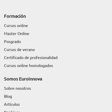
Formación
Cursos online
Master Online
Posgrado
Cursos de verano
Certificado de profesionalidad
Cursos online homologados
Somos Euroinnova
Sobre nosotros
Blog
Artículos