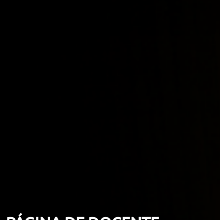
ORIENTACIÓN LABORAL