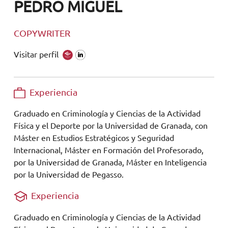
PEDRO MIGUEL
COPYWRITER
Visitar perfil
Experiencia
Graduado en Criminología y Ciencias de la Actividad
Física y el Deporte por la Universidad de Granada, con
Máster en Estudios Estratégicos y Seguridad
Internacional, Máster en Formación del Profesorado,
por la Universidad de Granada, Máster en Inteligencia
por la Universidad de Pegasso.
Experiencia
Graduado en Criminología y Ciencias de la Actividad