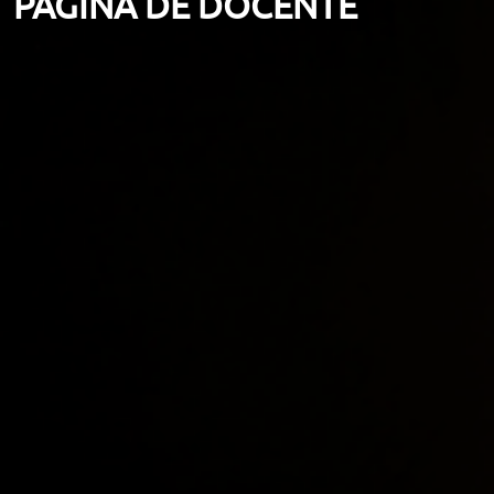
PÁGINA DE DOCENTE