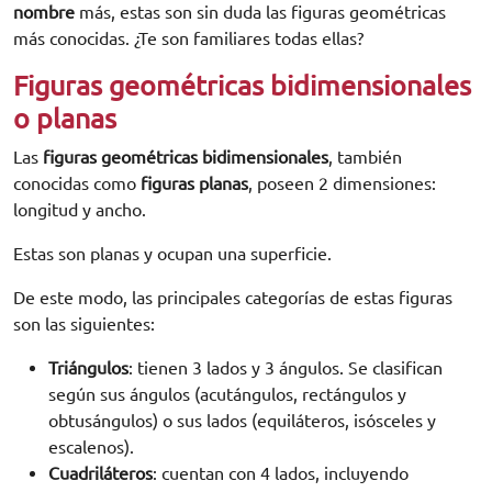
nombre
más, estas son sin duda las figuras geométricas
más conocidas. ¿Te son familiares todas ellas?
Figuras geométricas bidimensionales
o planas
Las
figuras geométricas bidimensionales
, también
conocidas como
figuras planas
, poseen 2 dimensiones:
longitud y ancho.
Estas son planas y ocupan una superficie.
De este modo, las principales categorías de estas figuras
son las siguientes:
Triángulos
: tienen 3 lados y 3 ángulos. Se clasifican
según sus ángulos (acutángulos, rectángulos y
obtusángulos) o sus lados (equiláteros, isósceles y
escalenos).
Cuadriláteros
: cuentan con 4 lados, incluyendo