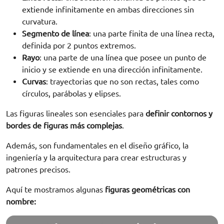
extiende infinitamente en ambas direcciones sin
curvatura.
Segmento de línea
: una parte finita de una línea recta,
definida por 2 puntos extremos.
Rayo
: una parte de una línea que posee un punto de
inicio y se extiende en una dirección infinitamente.
Curvas
: trayectorias que no son rectas, tales como
círculos, parábolas y elipses.
Las figuras lineales son esenciales para
definir contornos y
bordes de figuras más complejas
.
Además, son fundamentales en el diseño gráfico, la
ingeniería y la arquitectura para crear estructuras y
patrones precisos.
Aquí te mostramos algunas
figuras geométricas
con
nombre: