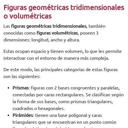
Figuras geométricas tridimensionales
o volumétricas
Las
figuras geométricas tridimensionales
, también
conocidas como
figuras volumétricas
, poseen 3
dimensiones: longitud, ancho y altura.
Estas ocupan espacio y tienen volumen, lo que les permite
interactuar con el entorno de manera más compleja.
De este modo, las principales categorías de estas figuras
son las siguientes:
Prismas
: figuras con 2 bases congruentes y paralelas,
conectadas por caras rectangulares. Se clasifican según
la forma de sus bases, como prismas triangulares,
cuadrados o hexagonales.
Pirámides
: tienen una base poligonal y caras
triangulares que se encuentran en un punto común