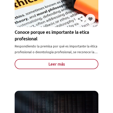
Conoce porque es importante la etica
profesional
Respondiendo la premisa por qué es importante la ética
profesional o deontología profesional, se reconoce la
importancia de la ética en la vida profesional, ya que...
Leer más