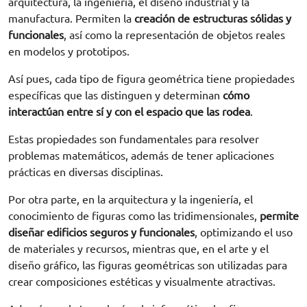
arquitectura, la ingeniería, el diseño industrial y la
manufactura. Permiten la
creación de estructuras sólidas y
funcionales
, así como la representación de objetos reales
en modelos y prototipos.
Así pues, cada tipo de figura geométrica tiene propiedades
específicas que las distinguen y determinan
cómo
interactúan entre sí y con el espacio que las rodea
.
Estas propiedades son fundamentales para resolver
problemas matemáticos, además de tener aplicaciones
prácticas en diversas disciplinas.
Por otra parte, en la arquitectura y la ingeniería, el
conocimiento de figuras como las tridimensionales,
permite
diseñar edificios seguros y funcionales
, optimizando el uso
de materiales y recursos, mientras que, en el arte y el
diseño gráfico, las figuras geométricas son utilizadas para
crear composiciones estéticas y visualmente atractivas.