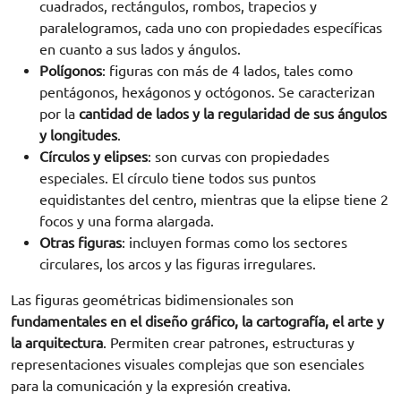
cuadrados, rectángulos, rombos, trapecios y
paralelogramos, cada uno con propiedades específicas
en cuanto a sus lados y ángulos.
Polígonos
: figuras con más de 4 lados, tales como
pentágonos, hexágonos y octógonos. Se caracterizan
por la
cantidad de lados y la regularidad de sus ángulos
y longitudes
.
Círculos y elipses
: son curvas con propiedades
especiales. El círculo tiene todos sus puntos
equidistantes del centro, mientras que la elipse tiene 2
focos y una forma alargada.
Otras figuras
: incluyen formas como los sectores
circulares, los arcos y las figuras irregulares.
Las figuras geométricas bidimensionales son
fundamentales en el diseño gráfico, la cartografía, el arte y
la arquitectura
. Permiten crear patrones, estructuras y
representaciones visuales complejas que son esenciales
para la comunicación y la expresión creativa.