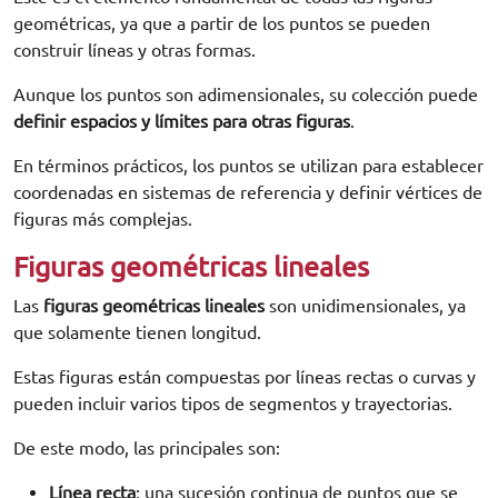
geométricas, ya que a partir de los puntos se pueden
construir líneas y otras formas.
Aunque los puntos son adimensionales, su colección puede
definir espacios y límites para otras figuras
.
En términos prácticos, los puntos se utilizan para establecer
coordenadas en sistemas de referencia y definir vértices de
figuras más complejas.
Figuras geométricas lineales
Las
figuras geométricas lineales
son unidimensionales, ya
que solamente tienen longitud.
Estas figuras están compuestas por líneas rectas o curvas y
pueden incluir varios tipos de segmentos y trayectorias.
De este modo, las principales son:
Línea recta
: una sucesión continua de puntos que se