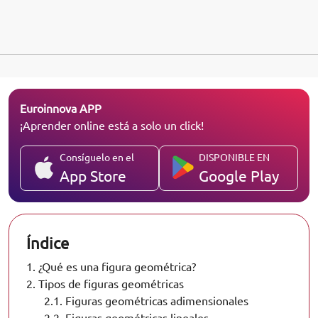
Euroinnova APP
¡Aprender online está a solo un click!
Consíguelo en el
DISPONIBLE EN
App Store
Google Play
Índice
1.
¿Qué es una figura geométrica?
2.
Tipos de figuras geométricas
2.1.
Figuras geométricas adimensionales