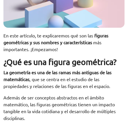
En este artículo, te explicaremos qué son las
figuras
geométricas y sus nombres y características
más
importantes. ¡Empezamos!
¿Qué es una figura geométrica?
La geometría es una de las ramas más antiguas de las
matemáticas
, que se centra en el estudio de las
propiedades y relaciones de las figuras en el espacio.
Además de ser conceptos abstractos en el ámbito
matemático, las figuras geométricas tienen un impacto
tangible en la vida cotidiana y el desarrollo de múltiples
disciplinas.