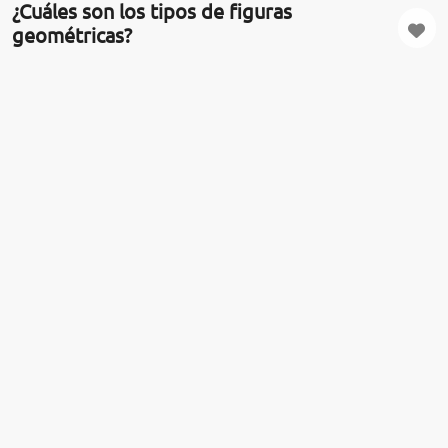
¿Cuáles son los tipos de figuras
geométricas?