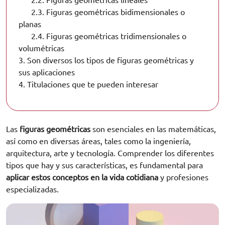
2.2.
Figuras geométricas lineales
2.3.
Figuras geométricas bidimensionales o
planas
2.4.
Figuras geométricas tridimensionales o
volumétricas
3.
Son diversos los tipos de figuras geométricas y
sus aplicaciones
4.
Titulaciones que te pueden interesar
Las
figuras geométricas
son esenciales en las matemáticas,
así como en diversas áreas, tales como la ingeniería,
arquitectura, arte y tecnología. Comprender los diferentes
tipos que hay y sus características, es fundamental para
aplicar estos conceptos en la vida cotidiana
y profesiones
especializadas.