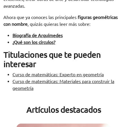
avanzadas.
Ahora que ya conoces las principales
figuras geométricas
con nombre
, quizás quieras leer más sobre:
Biografía de Arquímedes
¿Qué son los círculos?
Titulaciones que te pueden
interesar
Curso de matemáticas: Experto en geometría
Curso de matemáticas: Materiales para construir la
geometría
Artículos destacados