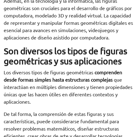
Además, en la tecnología y la informática, las figuras
geométricas son cruciales para el desarrollo de gráficos por
computadora, modelado 3D y realidad virtual. La capacidad
de representar y manipular formas geométricas digitales es
esencial para avances en simulaciones, videojuegos y
aplicaciones de diseño asistido por computadora.
Son diversos los tipos de figuras
geométricas y sus aplicaciones
Los diversos tipos de figuras geométricas
comprenden
desde formas simples hasta estructuras complejas
que
interactúan en múltiples dimensiones y tienen propiedades
únicas que las hacen útiles en diferentes contextos y
aplicaciones.
De tal forma, la comprensión de estas figuras y sus
características, puede considerarse fundamental para
resolver problemas matemáticos, diseñar estructuras
eficientes, crear obras de arte y desarrollar tecnologías