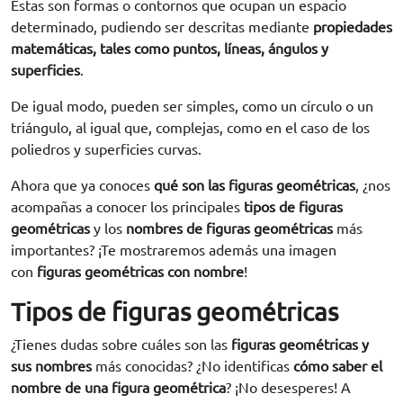
Estas son formas o contornos que ocupan un espacio
determinado, pudiendo ser descritas mediante
propiedades
matemáticas, tales como puntos, líneas, ángulos y
superficies
.
De igual modo, pueden ser simples, como un círculo o un
triángulo, al igual que, complejas, como en el caso de los
poliedros y superficies curvas.
Ahora que ya conoces
qué son las figuras geométricas
, ¿nos
acompañas a conocer los principales
tipos de figuras
geométricas
y los
nombres de figuras geométricas
más
importantes? ¡Te mostraremos además una imagen
con
figuras geométricas con nombre
!
Tipos de figuras geométricas
¿Tienes dudas sobre cuáles son las
figuras geométricas y
sus nombres
más conocidas? ¿No identificas
cómo saber el
nombre de una figura geométrica
? ¡No desesperes! A