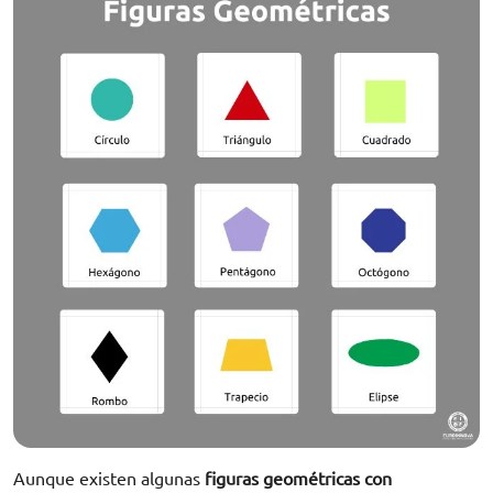
Aunque existen algunas
figuras geométricas con