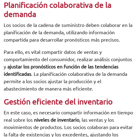
Planificación colaborativa de la
demanda
Los socios de la cadena de suministro deben colaborar en la
planificación de la demanda, utilizando información
compartida para desarrollar pronósticos más precisos.
Para ello, es vital compartir datos de ventas y
comportamiento del consumidor, realizar análisis conjuntos
y
ajustar los pronósticos en función de las tendencias
identificadas
. La planificación colaborativa de la demanda
permite a los socios ajustar la producción y el
abastecimiento de manera más eficiente.
Gestión eficiente del inventario
En este caso, es necesario compartir información en tiempo
real sobre los
niveles de inventario
, las ventas y los
movimientos de productos. Los socios colaboran para evitar
la falta de existencias y los excedentes, ajustando los