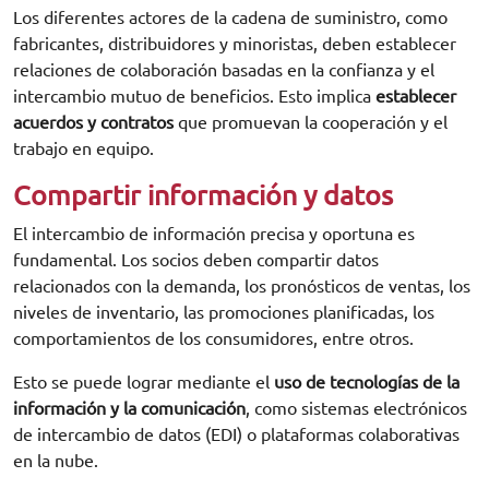
Los diferentes actores de la cadena de suministro, como
fabricantes, distribuidores y minoristas, deben establecer
relaciones de colaboración basadas en la confianza y el
intercambio mutuo de beneficios. Esto implica
establecer
acuerdos y contratos
que promuevan la cooperación y el
trabajo en equipo.
Compartir información y datos
El intercambio de información precisa y oportuna es
fundamental. Los socios deben compartir datos
relacionados con la demanda, los pronósticos de ventas, los
niveles de inventario, las promociones planificadas, los
comportamientos de los consumidores, entre otros.
Esto se puede lograr mediante el
uso de tecnologías de la
información y la comunicación
, como sistemas electrónicos
de intercambio de datos (EDI) o plataformas colaborativas
en la nube.