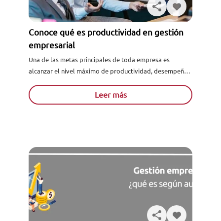
Conoce qué es productividad en gestión
empresarial
Una de las metas principales de toda empresa es
alcanzar el nivel máximo de productividad, desempeño y
eficiencia en cada área funcional de esta, lo que...
Leer más