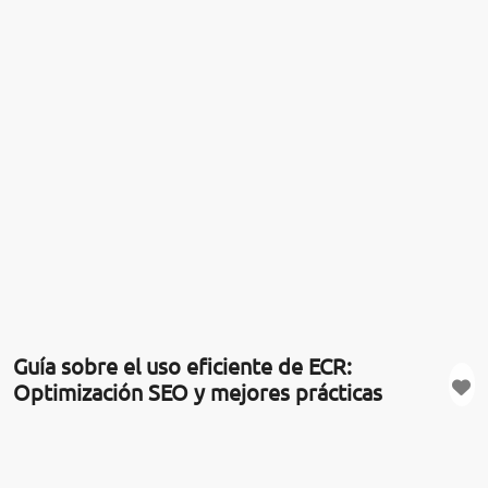
Guía sobre el uso eficiente de ECR:
Optimización SEO y mejores prácticas