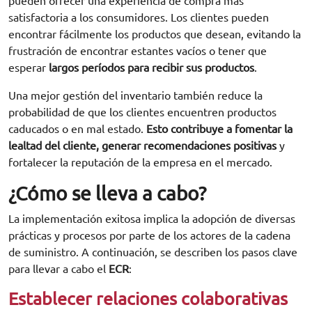
pueden ofrecer una experiencia de compra más
satisfactoria a los consumidores. Los clientes pueden
encontrar fácilmente los productos que desean, evitando la
frustración de encontrar estantes vacíos o tener que
esperar
largos períodos para recibir sus productos
.
Una mejor gestión del inventario también reduce la
probabilidad de que los clientes encuentren productos
caducados o en mal estado.
Esto contribuye a fomentar la
lealtad del cliente, generar recomendaciones positivas
y
fortalecer la reputación de la empresa en el mercado.
¿Cómo se lleva a cabo?
La implementación exitosa implica la adopción de diversas
prácticas y procesos por parte de los actores de la cadena
de suministro. A continuación, se describen los pasos clave
para llevar a cabo el
ECR
:
Establecer relaciones colaborativas