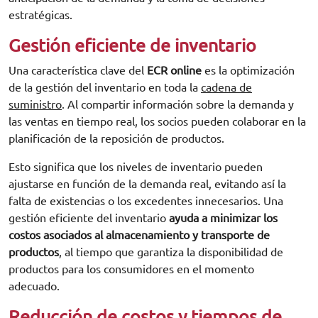
estratégicas.
Gestión eficiente de inventario
Una característica clave del
ECR online
es la optimización
de la gestión del inventario en toda la
cadena de
suministro
. Al compartir información sobre la demanda y
las ventas en tiempo real, los socios pueden colaborar en la
planificación de la reposición de productos.
Esto significa que los niveles de inventario pueden
ajustarse en función de la demanda real, evitando así la
falta de existencias o los excedentes innecesarios. Una
gestión eficiente del inventario
ayuda a minimizar los
costos asociados al almacenamiento y transporte de
productos
, al tiempo que garantiza la disponibilidad de
productos para los consumidores en el momento
adecuado.
Reducción de costos y tiempos de