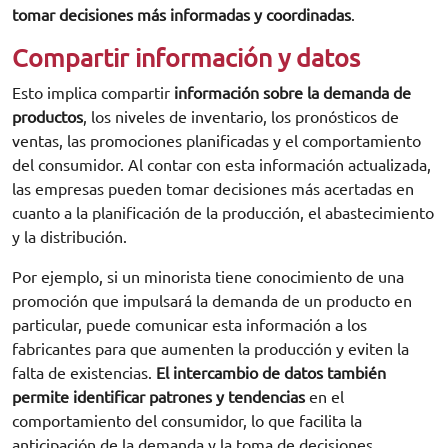
tomar decisiones más informadas y coordinadas
.
Compartir información y datos
Esto implica compartir
información sobre la demanda de
productos
, los niveles de inventario, los pronósticos de
ventas, las promociones planificadas y el comportamiento
del consumidor. Al contar con esta información actualizada,
las empresas pueden tomar decisiones más acertadas en
cuanto a la planificación de la producción, el abastecimiento
y la distribución.
Por ejemplo, si un minorista tiene conocimiento de una
promoción que impulsará la demanda de un producto en
particular, puede comunicar esta información a los
fabricantes para que aumenten la producción y eviten la
falta de existencias.
El intercambio de datos también
permite identificar patrones y tendencias
en el
comportamiento del consumidor, lo que facilita la
anticipación de la demanda y la toma de decisiones