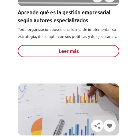
Aprende qué es la gestión empresarial
según autores especializados
Toda organización posee una forma de implementar su
estrategia, de cumplir con sus políticas y de ejecutar su
desempeño. Cada una de estas acciones forma parte...
Leer más