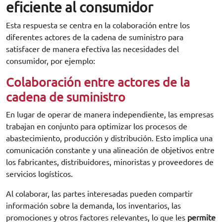
eficiente al consumidor
Esta respuesta se centra en la colaboración entre los
diferentes actores de la cadena de suministro para
satisfacer de manera efectiva las necesidades del
consumidor, por ejemplo:
Colaboración entre actores de la
cadena de suministro
En lugar de operar de manera independiente, las empresas
trabajan en conjunto para optimizar los procesos de
abastecimiento, producción y distribución. Esto implica una
comunicación constante y una alineación de objetivos entre
los fabricantes, distribuidores, minoristas y proveedores de
servicios logísticos.
Al colaborar, las partes interesadas pueden compartir
información sobre la demanda, los inventarios, las
promociones y otros factores relevantes, lo que les
permite