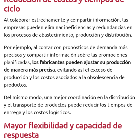
ciclo
Al colaborar estrechamente y compartir información, las
empresas pueden eliminar ineficiencias y redundancias en
los procesos de abastecimiento, producción y distribución.
Por ejemplo, al contar con pronósticos de demanda más
precisos y compartir información sobre las promociones
planificadas,
los fabricantes pueden ajustar su producción
de manera más precisa
, evitando así el exceso de
producción y los costos asociados a la obsolescencia de
productos.
Del mismo modo, una mejor coordinación en la distribución
y el transporte de productos puede reducir los tiempos de
entrega y los costos logísticos.
Mayor flexibilidad y capacidad de
respuesta