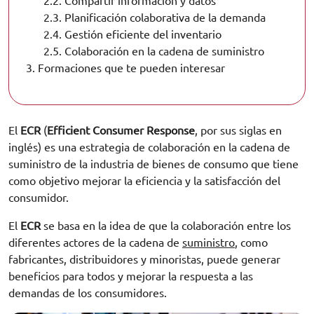
2.2.
Compartir información y datos
2.3.
Planificación colaborativa de la demanda
2.4.
Gestión eficiente del inventario
2.5.
Colaboración en la cadena de suministro
3.
Formaciones que te pueden interesar
El
ECR
(
Efficient Consumer Response
, por sus siglas en
inglés) es una estrategia de colaboración en la cadena de
suministro de la industria de bienes de consumo que tiene
como objetivo mejorar la eficiencia y la satisfacción del
consumidor.
El
ECR
se basa en la idea de que la colaboración entre los
diferentes actores de la cadena de
suministro
, como
fabricantes, distribuidores y minoristas, puede generar
beneficios para todos y mejorar la respuesta a las
demandas de los consumidores.