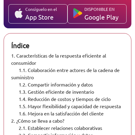
Consíguelo en el
DISPONIBLE EN
App Store
Google Play
Índice
1.
Características de la respuesta eficiente al
consumidor
1.1.
Colaboración entre actores de la cadena de
suministro
1.2.
Compartir información y datos
1.3.
Gestión eficiente de inventario
1.4.
Reducción de costos y tiempos de ciclo
1.5.
Mayor flexibilidad y capacidad de respuesta
1.6.
Mejora en la satisfacción del cliente
2.
¿Cómo se lleva a cabo?
2.1.
Establecer relaciones colaborativas