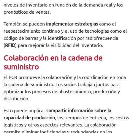
niveles de inventario en función de la demanda real y los
pronósticos de ventas.
También se pueden
implementar estrategias
como el
reabastecimiento continuo y el uso de tecnologías como el
código de barras y la identificación por radiofrecuencia
(
RFID
) para mejorar la visibilidad del inventario.
Colaboración en la cadena de
suministro
El ECR promueve la colaboración y la coordinación en toda
la cadena de suministro. Los socios trabajan juntos para
optimizar los procesos de abastecimiento, producción y
distribución.
Esto puede implicar
compartir información sobre la
capacidad de producción
, los tiempos de entrega, los costos
logísticos y otros aspectos relevantes. La colaboración
permite eliminar ineficiencias y redundancias en los