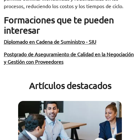
procesos, reduciendo los costos y los tiempos de ciclo.
Formaciones que te pueden
interesar
Diplomado en Cadena de Suministro - SIU
Postgrado de Aseguramiento de Calidad en la Negociación
y Gestión con Proveedores
Artículos destacados