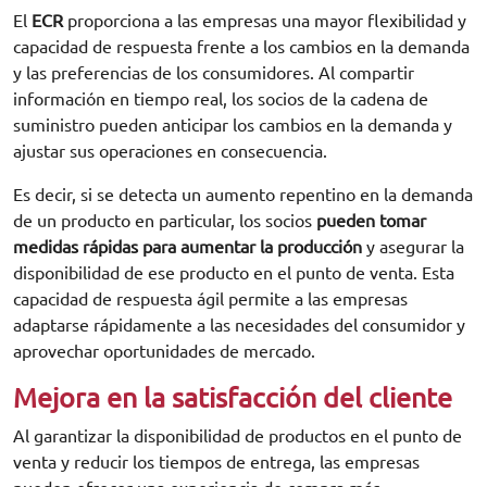
El
ECR
proporciona a las empresas una mayor flexibilidad y
capacidad de respuesta frente a los cambios en la demanda
y las preferencias de los consumidores. Al compartir
información en tiempo real, los socios de la cadena de
suministro pueden anticipar los cambios en la demanda y
ajustar sus operaciones en consecuencia.
Es decir, si se detecta un aumento repentino en la demanda
de un producto en particular, los socios
pueden tomar
medidas rápidas para aumentar la producción
y asegurar la
disponibilidad de ese producto en el punto de venta. Esta
capacidad de respuesta ágil permite a las empresas
adaptarse rápidamente a las necesidades del consumidor y
aprovechar oportunidades de mercado.
Mejora en la satisfacción del cliente
Al garantizar la disponibilidad de productos en el punto de
venta y reducir los tiempos de entrega, las empresas