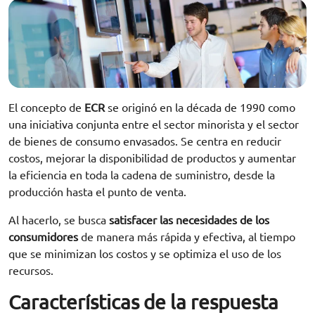
El concepto de
ECR
se originó en la década de 1990 como
una iniciativa conjunta entre el sector minorista y el sector
de bienes de consumo envasados. Se centra en reducir
costos, mejorar la disponibilidad de productos y aumentar
la eficiencia en toda la cadena de suministro, desde la
producción hasta el punto de venta.
Al hacerlo, se busca
satisfacer las necesidades de los
consumidores
de manera más rápida y efectiva, al tiempo
que se minimizan los costos y se optimiza el uso de los
recursos.
Características de la respuesta