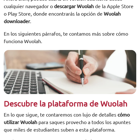
cualquier navegador o
descargar Wuolah
de la Apple Store
o Play Store, donde encontrarás la opción de
Wuolah
downloader
.
En los siguientes párrafos, te contamos más sobre cómo
funciona Wuolah.
Descubre la plataforma de Wuolah
En lo que sigue, te contaremos con lujo de detalles
cómo
utilizar Wuolah
para saques provecho a todos los apuntes
que miles de estudiantes suben a esta plataforma.