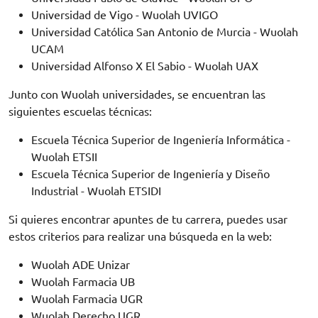
Universidad de Vigo - Wuolah UVIGO
Universidad Católica San Antonio de Murcia - Wuolah
UCAM
Universidad Alfonso X El Sabio - Wuolah UAX
Junto con Wuolah universidades, se encuentran las
siguientes escuelas técnicas:
Escuela Técnica Superior de Ingeniería Informática -
Wuolah ETSII
Escuela Técnica Superior de Ingeniería y Diseño
Industrial - Wuolah ETSIDI
Si quieres encontrar apuntes de tu carrera, puedes usar
estos criterios para realizar una búsqueda en la web:
Wuolah ADE Unizar
Wuolah Farmacia UB
Wuolah Farmacia UGR
Wuolah Derecho UGR