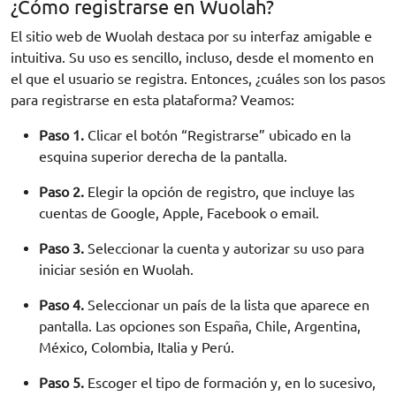
¿Cómo registrarse en Wuolah?
El sitio web de Wuolah destaca por su interfaz amigable e
intuitiva. Su uso es sencillo, incluso, desde el momento en
el que el usuario se registra. Entonces, ¿cuáles son los pasos
para registrarse en esta plataforma? Veamos:
Paso 1.
Clicar el botón “Registrarse” ubicado en la
esquina superior derecha de la pantalla.
Paso 2.
Elegir la opción de registro, que incluye las
cuentas de Google, Apple, Facebook o email.
Paso 3.
Seleccionar la cuenta y autorizar su uso para
iniciar sesión en Wuolah.
Paso 4.
Seleccionar un país de la lista que aparece en
pantalla. Las opciones son España, Chile, Argentina,
México, Colombia, Italia y Perú.
Paso 5.
Escoger el tipo de formación y, en lo sucesivo,