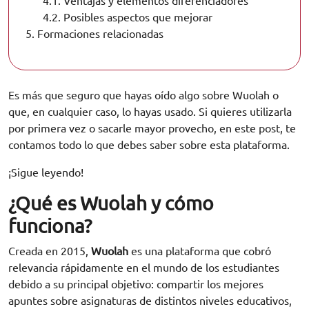
4.1.
Ventajas y elementos diferenciadores
4.2.
Posibles aspectos que mejorar
5.
Formaciones relacionadas
Es más que seguro que hayas oído algo sobre Wuolah o
que, en cualquier caso, lo hayas usado. Si quieres utilizarla
por primera vez o sacarle mayor provecho, en este post, te
contamos todo lo que debes saber sobre esta plataforma.
¡Sigue leyendo!
¿Qué es Wuolah y cómo
funciona?
Creada en 2015,
Wuolah
es una plataforma que cobró
relevancia rápidamente en el mundo de los estudiantes
debido a su principal objetivo: compartir los mejores
apuntes sobre asignaturas de distintos niveles educativos,