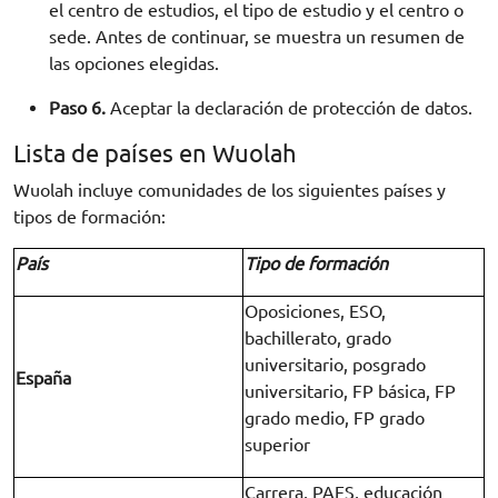
el centro de estudios, el tipo de estudio y el centro o
sede. Antes de continuar, se muestra un resumen de
las opciones elegidas.
Paso 6.
Aceptar la declaración de protección de datos.
Lista de países en Wuolah
Wuolah incluye comunidades de los siguientes países y
tipos de formación:
País
Tipo de formación
Oposiciones, ESO,
bachillerato, grado
universitario, posgrado
España
universitario, FP básica, FP
grado medio, FP grado
superior
Carrera, PAES, educación