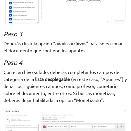
Paso 3
Deberás clicar la opción
“añadir archivos”
para seleccionar
el documento que contiene los apuntes.
Paso 4
Con el archivo subido, deberás completar los campos de
categoría de la
lista desplegable
(en este caso, “Apuntes”) y
llenar los siguientes campos, como profesor, cometario
sobre el documento, entre otros. Si buscas monetizar,
deberás dejar habilitada la opción “Monetizado”.