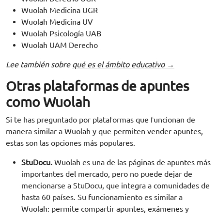
Wuolah Medicina UGR
Wuolah Medicina UV
Wuolah Psicología UAB
Wuolah UAM Derecho
Lee también sobre
qué es el ámbito educativo →
Otras plataformas de apuntes
como Wuolah
Si te has preguntado por plataformas que funcionan de
manera similar a Wuolah y que permiten vender apuntes,
estas son las opciones más populares.
StuDocu.
Wuolah es una de las páginas de apuntes más
importantes del mercado, pero no puede dejar de
mencionarse a StuDocu, que integra a comunidades de
Solicita información
hasta 60 países. Su funcionamiento es similar a
Wuolah: permite compartir apuntes, exámenes y