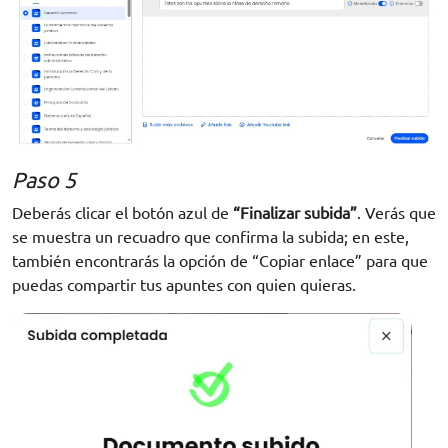
Paso 5
Deberás clicar el botón azul de
“Finalizar subida”
. Verás que
se muestra un recuadro que confirma la subida; en este,
también encontrarás la opción de “Copiar enlace” para que
puedas compartir tus apuntes con quien quieras.