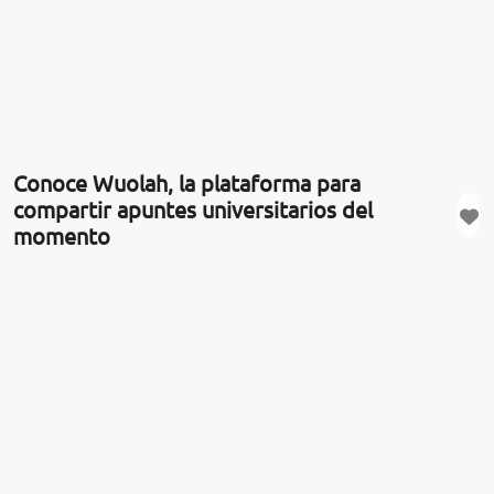
Conoce Wuolah, la plataforma para
compartir apuntes universitarios del
momento