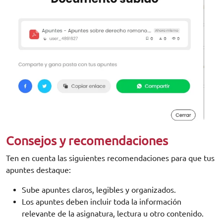
Consejos y recomendaciones
Ten en cuenta las siguientes recomendaciones para que tus
apuntes destaque:
Sube apuntes claros, legibles y organizados.
Los apuntes deben incluir toda la información
relevante de la asignatura, lectura u otro contenido.