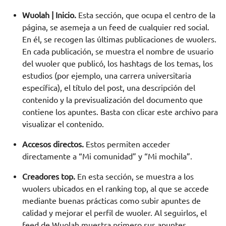
Wuolah | Inicio.
Esta sección, que ocupa el centro de la
página, se asemeja a un feed de cualquier red social.
En él, se recogen las últimas publicaciones de wuolers.
En cada publicación, se muestra el nombre de usuario
del wuoler que publicó, los hashtags de los temas, los
estudios (por ejemplo, una carrera universitaria
específica), el título del post, una descripción del
contenido y la previsualización del documento que
contiene los apuntes. Basta con clicar este archivo para
visualizar el contenido.
Accesos directos.
Estos permiten acceder
directamente a “Mi comunidad” y “Mi mochila”.
Creadores top.
En esta sección, se muestra a los
wuolers ubicados en el ranking top, al que se accede
mediante buenas prácticas como subir apuntes de
calidad y mejorar el perfil de wuoler. Al seguirlos, el
feed de Wuolah muestra primero sus apuntes.