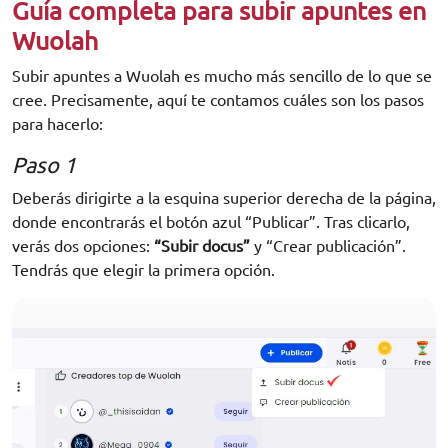
Guía completa para subir apuntes en
Wuolah
Subir apuntes a Wuolah es mucho más sencillo de lo que se
cree. Precisamente, aquí te contamos cuáles son los pasos
para hacerlo:
Paso 1
Deberás dirigirte a la esquina superior derecha de la página,
donde encontrarás el botón azul “Publicar”. Tras clicarlo,
verás dos opciones:
“Subir docus”
y “Crear publicación”.
Tendrás que elegir la primera opción.