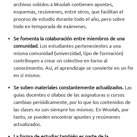
archivos subidos a Wuolah contienen apuntes,
esquemas, resúmenes, entre otros, que facilitan el
proceso de estudio durante todo el año, pero sobre
todo en temporada de exámenes.
Se fomenta la colaboración entre miembros de una
comunidad.
Los estudiantes pertenecientes a una
misma comunidad (universidad, tipo de formación)
contribuyen a crear un colectivo en torno al
conocimiento. Así, el aprendizaje se convierte en un fin
en sí mismo.
Se suben materiales constantemente actualizados.
Las
guías docentes o sílabos de las asignaturas o cursos
cambian periódicamente, por lo que los contenidos de
las clases no son siempre los mismos. En Wuolah, por
tanto, se pueden encontrar apuntes y resúmenes
actualizados.
La forma de estudiar también es parte de la