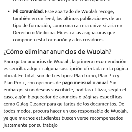
Mi comunidad.
Este apartado de Wuolah recoge,
también en un feed, las últimas publicaciones de un
tipo de formación, como una carrera universitaria en
Derecho o Medicina. Muestra las asignaturas que
componen esta formación y a los creadores.
¿Cómo eliminar anuncios de Wuolah?
Para quitar anuncios de Wuolah, la primera recomendación
es sencilla: adquirir alguna suscripción ofertada en la página
oficial. En total, son de tres tipos: Plan turbo, Plan Pro y
Plan Pro +, con opciones de
pago mensual o anual
. Sin
embargo, si no deseas suscribirte, podrías utilizar, según el
caso, algún bloqueador de anuncios o páginas específicas
como Gulag Cleaner para quitarlos de los documentos. De
todos modos, procura hacer un uso responsable de Wuolah,
ya que muchos estudiantes buscan verse recompensados
justamente por su trabajo.