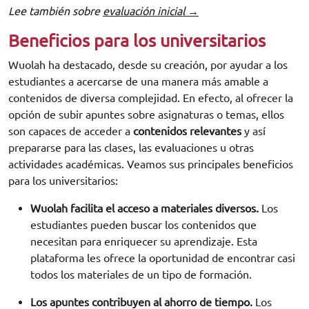
Lee también sobre
evaluación inicial →
Beneficios para los universitarios
Wuolah ha destacado, desde su creación, por ayudar a los
estudiantes a acercarse de una manera más amable a
contenidos de diversa complejidad. En efecto, al ofrecer la
opción de subir apuntes sobre asignaturas o temas, ellos
son capaces de acceder a
contenidos relevantes
y así
prepararse para las clases, las evaluaciones u otras
actividades académicas. Veamos sus principales beneficios
para los universitarios:
Wuolah facilita el acceso a materiales diversos.
Los
estudiantes pueden buscar los contenidos que
necesitan para enriquecer su aprendizaje. Esta
plataforma les ofrece la oportunidad de encontrar casi
todos los materiales de un tipo de formación.
Los apuntes contribuyen al ahorro de tiempo.
Los