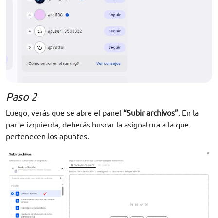
Paso 2
Luego, verás que se abre el panel
“Subir archivos”
. En la
parte izquierda, deberás buscar la asignatura a la que
pertenecen los apuntes.