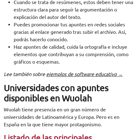
Cuando se trata de resúmenes, estos deben tener una
estructura clara para seguir la argumentación o
explicación del autor del texto.
Puedes promocionar tus apuntes en redes sociales
gracias al enlace generado tras subir el archivo. Así,
podrás hacerlo conocido.
Haz apuntes de calidad, cuida la ortografía e incluye
elementos que contribuyan a su comprensión, como
gráficos o esquemas.
Lee también sobre
ejemplos de software educativo →
Universidades con apuntes
disponibles en
Wuolah
Wuolah tiene presencia en un gran número de
universidades de Latinoamérica y Europa. Pero es en
España en la que tiene mayor protagonismo.
Listado de las principales