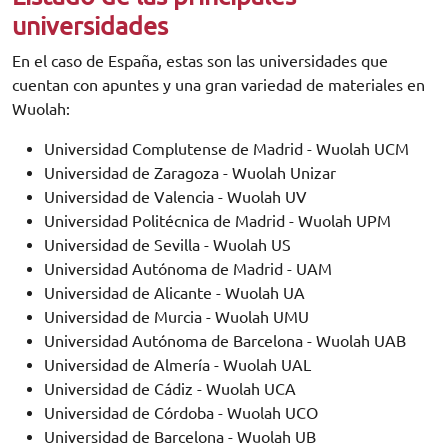
universidades
En el caso de España, estas son las universidades que
cuentan con apuntes y una gran variedad de materiales en
Wuolah:
Universidad Complutense de Madrid - Wuolah UCM
Universidad de Zaragoza - Wuolah Unizar
Universidad de Valencia - Wuolah UV
Universidad Politécnica de Madrid - Wuolah UPM
Universidad de Sevilla - Wuolah US
Universidad Autónoma de Madrid - UAM
Universidad de Alicante - Wuolah UA
Universidad de Murcia - Wuolah UMU
Universidad Autónoma de Barcelona - Wuolah UAB
Universidad de Almería - Wuolah UAL
Universidad de Cádiz - Wuolah UCA
Universidad de Córdoba - Wuolah UCO
Universidad de Barcelona - Wuolah UB