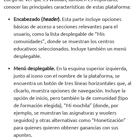
conocer las principales características de estas plataforma:
Encabezado (
header
).
Esta parte incluye opciones
básicas de acceso a secciones relevantes para el
usuario, como la lista desplegable de “Mis
comunidades”, donde se muestran los centros
educativos seleccionados. Incluye también un menú
desplegable.
Menú desplegable.
En la esquina superior izquierda,
junto al icono con el nombre de la plataforma, se
encuentra un botón de tres líneas horizontales que, al
clicarlo, muestra opciones de navegación. Incluye la
opción de inicio, pero también la de comunidad (tipo
de formación elegida), “Mi mochila” (donde, por
ejemplo, se muestran las asignaturas y wuolers
seguidos) y otras alternativas como “Monetización”
para quienes quieren obtener ganancias con sus
apuntes.