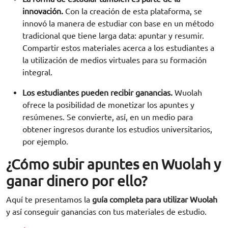
innovación.
Con la creación de esta plataforma, se
innovó la manera de estudiar con base en un método
tradicional que tiene larga data: apuntar y resumir.
Compartir estos materiales acerca a los estudiantes a
la utilización de medios virtuales para su formación
integral.
Los estudiantes pueden recibir ganancias.
Wuolah
ofrece la posibilidad de monetizar los apuntes y
resúmenes. Se convierte, así, en un medio para
obtener ingresos durante los estudios universitarios,
por ejemplo.
¿
Cómo subir apuntes en
Wuolah
y
ganar dinero por
ello?
Aquí te presentamos la
guía completa para utilizar Wuolah
y así conseguir ganancias con tus materiales de estudio.