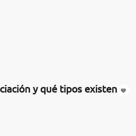
ciación y qué tipos existen