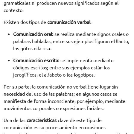
gramaticales ni producen nuevos significados según el
contexto.
Existen dos tipos de
comunicación verbal
:
Comunicación oral:
se realiza mediante signos orales o
palabras habladas; entre sus ejemplos figuran el llanto,
los gritos o la risa.
Comunicación escrita:
se implementa mediante
códigos escritos; entre sus ejemplos están los
jeroglíficos, el alfabeto o los logotipos.
Por su parte, la comunicación no verbal tiene lugar sin
necesidad del uso de las palabras; en algunos casos se
manifiesta de forma inconsciente, por ejemplo, mediante
movimientos corporales o expresiones faciales.
Una de las
características
clave de este tipo de
comunicación es su procesamiento en ocasiones