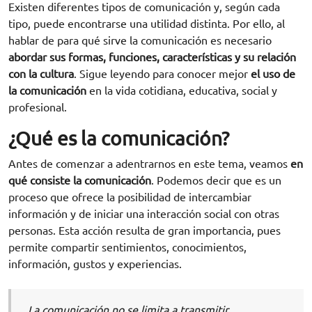
Existen diferentes tipos de comunicación y, según cada
tipo, puede encontrarse una utilidad distinta. Por ello, al
hablar de para qué sirve la comunicación es necesario
abordar sus formas, funciones, características y su relación
con la cultura
. Sigue leyendo para conocer mejor
el uso de
la comunicación
en la vida cotidiana, educativa, social y
profesional.
¿Qué es la comunicación?
Antes de comenzar a adentrarnos en este tema, veamos
en
qué consiste la comunicación
. Podemos decir que es un
proceso que ofrece la posibilidad de intercambiar
información y de iniciar una interacción social con otras
personas. Esta acción resulta de gran importancia, pues
permite compartir sentimientos, conocimientos,
información, gustos y experiencias.
La comunicación no se limita a transmitir