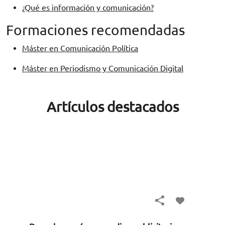
¿Qué es información y comunicación?
Formaciones recomendadas
Máster en Comunicación Política
Máster en Periodismo y Comunicación Digital
Artículos destacados