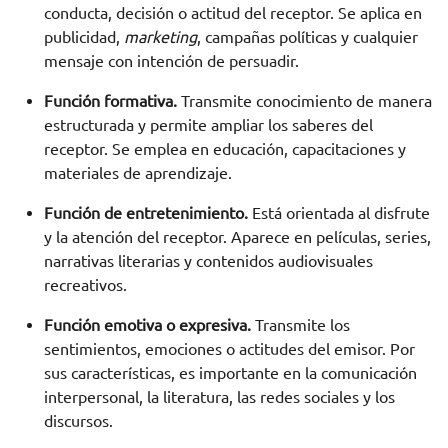
conducta, decisión o actitud del receptor. Se aplica en
publicidad,
marketing
, campañas políticas y cualquier
mensaje con intención de persuadir.
Función formativa.
Transmite conocimiento de manera
estructurada y permite ampliar los saberes del
receptor. Se emplea en educación, capacitaciones y
materiales de aprendizaje.
Función de entretenimiento.
Está orientada al disfrute
y la atención del receptor. Aparece en películas, series,
narrativas literarias y contenidos audiovisuales
recreativos.
Función emotiva o expresiva.
Transmite los
sentimientos, emociones o actitudes del emisor. Por
sus características, es importante en la comunicación
interpersonal, la literatura, las redes sociales y los
discursos.