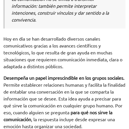
información: también permite interpretar
intenciones, construir vínculos y dar sentido a la
convivencia.
Hoy en día se han desarrollado diversos canales
comunicativos gracias a los avances científicos y
tecnológicos, lo que resulta de gran ayuda en muchas
situaciones que requieren comunicación inmediata, clara o
adaptada a distintos públicos.
Desempeña un papel imprescindible en los grupos sociales.
Permite establecer relaciones humanas y facilita la finalidad
de entablar una conversación en la que se comparta la
información que se desee. Esta idea ayuda a precisar para
qué sirve la comunicación en cualquier grupo humano. Por
eso, cuando alguien se pregunta
para qué nos sirve la
comunicación
, la respuesta incluye desde expresar una
emoción hasta organizar una sociedad.