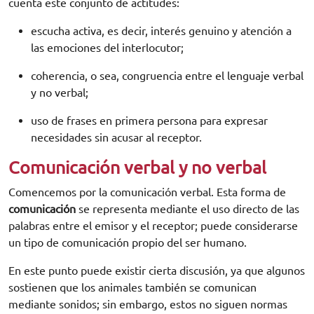
cuenta este conjunto de actitudes:
escucha activa, es decir, interés genuino y atención a
las emociones del interlocutor;
coherencia, o sea, congruencia entre el lenguaje verbal
y no verbal;
uso de frases en primera persona para expresar
necesidades sin acusar al receptor.
Comunicación verbal y no verbal
Comencemos por la comunicación verbal. Esta forma de
comunicación
se representa mediante el uso directo de las
palabras entre el emisor y el receptor; puede considerarse
un tipo de comunicación propio del ser humano.
En este punto puede existir cierta discusión, ya que algunos
sostienen que los animales también se comunican
mediante sonidos; sin embargo, estos no siguen normas