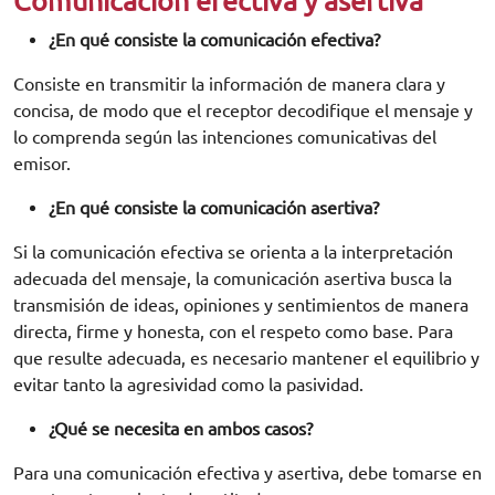
Comunicación efectiva y asertiva
¿En qué consiste la comunicación efectiva?
Consiste en transmitir la información de manera clara y
concisa, de modo que el receptor decodifique el mensaje y
lo comprenda según las intenciones comunicativas del
emisor.
¿En qué consiste la comunicación asertiva?
Si la comunicación efectiva se orienta a la interpretación
adecuada del mensaje, la comunicación asertiva busca la
transmisión de ideas, opiniones y sentimientos de manera
directa, firme y honesta, con el respeto como base. Para
que resulte adecuada, es necesario mantener el equilibrio y
evitar tanto la agresividad como la pasividad.
¿Qué se necesita en ambos casos?
Para una comunicación efectiva y asertiva, debe tomarse en