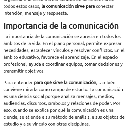
todos estos casos,
la comunicación sirve para
conectar
intención, mensaje y respuesta.
Importancia de la comunicación
La importancia de la comunicación se aprecia en todos los
ámbitos de la vida. En el plano personal, permite expresar
necesidades, establecer vínculos y resolver conflictos. En el
ámbito educativo, favorece el aprendizaje. En el espacio
profesional, ayuda a coordinar equipos, tomar decisiones y
transmitir objetivos.
Para entender
para qué sirve la comunicación
, también
conviene mirarla como campo de estudio. La comunicación
es una ciencia social porque analiza mensajes, medios,
audiencias, discursos, símbolos y relaciones de poder. Por
eso, cuando se explica por qué la comunicación es una
ciencia, se atiende a su método de análisis, a sus objetos de
estudio y a su vínculo con otras disciplinas.