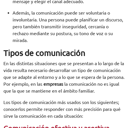
mensaje y elegir el canal adecuado.
Además, la comunicación puede ser voluntaria o
involuntaria. Una persona puede planificar un discurso,
pero también transmitir inseguridad, cercanía o
rechazo mediante su postura, su tono de voz o su
mirada.
Tipos de comunicación
En las distintas situaciones que se presentan a lo largo de la
vida resulta necesario desarrollar un tipo de comunicación
que se adapte al entorno y a lo que se espera de la persona.
Por ejemplo, en las
empresas
la comunicación no es igual
que la que se mantiene en el ámbito familiar.
Los tipos de comunicación más usados son los siguientes;
conocerlos permite responder con más precisión para qué
sirve la comunicación en cada situación: