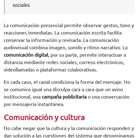
sociales.
La comunicación presencial permite observar gestos, tono y
reacciones inmediatas. La comunicación escrita facilita
conservar la información y revisarla. La comunicación
audiovisual combina imagen, sonido y ritmo narrativo. La
comunicación digital
, por su parte, permite interactuar a
distancia mediante redes sociales, correos electrónicos,
videollamadas o plataformas colaborativas.
En cada caso, el canal condiciona la forma del mensaje. No
se comunica igual una disculpa cara a cara que un aviso
institucional, una
campaña publicitaria
o una conversación
por mensajería instantánea.
Comunicación y cultura
No cabe negar que la cultura y la comunicación responden y
dan solución a las cuestiones del sistema que denominamos