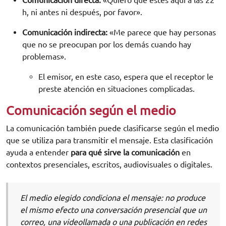
h, ni antes ni después, por favor».
Comunicación indirecta:
«Me parece que hay personas
que no se preocupan por los demás cuando hay
problemas».
El emisor, en este caso, espera que el receptor le
preste atención en situaciones complicadas.
Comunicación según el medio
La comunicación también puede clasificarse según el medio
que se utiliza para transmitir el mensaje. Esta clasificación
ayuda a entender
para qué sirve la comunicación
en
contextos presenciales, escritos, audiovisuales o digitales.
El medio elegido condiciona el mensaje: no produce
el mismo efecto una conversación presencial que un
correo, una videollamada o una publicación en redes