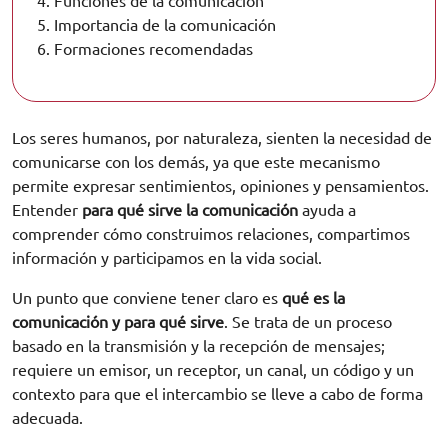
4.
Funciones de la comunicación
5.
Importancia de la comunicación
6.
Formaciones recomendadas
Los seres humanos, por naturaleza, sienten la necesidad de
comunicarse con los demás, ya que este mecanismo
permite expresar sentimientos, opiniones y pensamientos.
Entender
para qué sirve la comunicación
ayuda a
comprender cómo construimos relaciones, compartimos
información y participamos en la vida social.
Un punto que conviene tener claro es
qué es la
comunicación y para qué sirve
. Se trata de un proceso
basado en la transmisión y la recepción de mensajes;
requiere un emisor, un receptor, un canal, un código y un
contexto para que el intercambio se lleve a cabo de forma
adecuada.