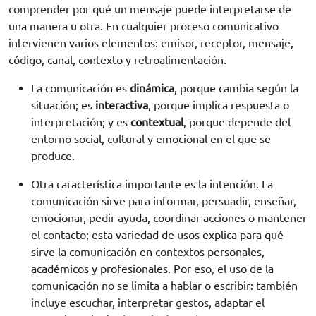
comprender por qué un mensaje puede interpretarse de
una manera u otra. En cualquier proceso comunicativo
intervienen varios elementos: emisor, receptor, mensaje,
código, canal, contexto y retroalimentación.
La comunicación es
dinámica
, porque cambia según la
situación; es
interactiva
, porque implica respuesta o
interpretación; y es
contextual
, porque depende del
entorno social, cultural y emocional en el que se
produce.
Otra característica importante es la intención. La
comunicación sirve para informar, persuadir, enseñar,
emocionar, pedir ayuda, coordinar acciones o mantener
el contacto; esta variedad de usos explica para qué
sirve la comunicación en contextos personales,
académicos y profesionales. Por eso, el uso de la
comunicación no se limita a hablar o escribir: también
incluye escuchar, interpretar gestos, adaptar el