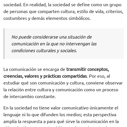
sociedad. En realidad, la sociedad se define como un grupo
de personas que comparten cultura, estilo de vida, criterios,
costumbres y demás elementos simbólicos.
No puede considerarse una situación de
comunicación en la que no intervengan las
condiciones culturales y sociales.
La comunicación se encarga de
transmitir conceptos,
creencias, valores y prácticas compartidas
. Por eso, al
estudiar qué son comunicación y cultura, conviene observar
la relación entre cultura y comunicación como un proceso
de intercambio constante.
En la sociedad no tiene valor comunicativo únicamente el
lenguaje ni lo que difunden los medios; esta perspectiva
amplía la respuesta a para qué sirve la comunicación en la