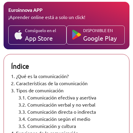
Euroinnova APP
¡Aprender online está a solo un click!
Consíguelo en el
DISPONIBLE EN
App Store
Google Play
Índice
1.
¿Qué es la comunicación?
2.
Características de la comunicación
3.
Tipos de comunicación
3.1.
Comunicación efectiva y asertiva
3.2.
Comunicación verbal y no verbal
3.3.
Comunicación directa o indirecta
3.4.
Comunicación según el medio
3.5.
Comunicación y cultura