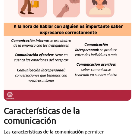
Características de la
comunicación
Las
características de la comunicación
permiten