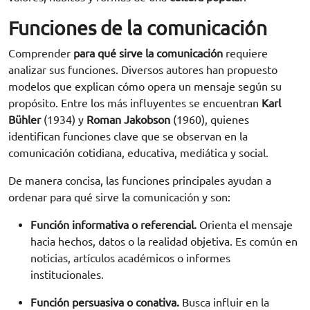
Funciones de la comunicación
Comprender
para qué sirve la comunicación
requiere
analizar sus funciones. Diversos autores han propuesto
modelos que explican cómo opera un mensaje según su
propósito. Entre los más influyentes se encuentran
Karl
Bühler
(1934) y
Roman Jakobson
(1960), quienes
identifican funciones clave que se observan en la
comunicación cotidiana, educativa, mediática y social.
De manera concisa, las funciones principales ayudan a
ordenar para qué sirve la comunicación y son:
Función informativa o referencial.
Orienta el mensaje
hacia hechos, datos o la realidad objetiva. Es común en
noticias, artículos académicos o informes
institucionales.
Función persuasiva o conativa.
Busca influir en la