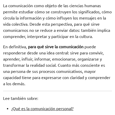
La comunicación como objeto de las ciencias humanas
permite estudiar cómo se construyen los significados, cómo
circula la información y cómo influyen los mensajes en la
vida colectiva. Desde esta perspectiva, para qué sirve
comunicarnos no se reduce a enviar datos: también implica
comprender, interpretar y participar en la cultura.
En definitiva,
para qué sirve la comunicación
puede
responderse desde una idea central: sirve para convivir,
aprender, influir, informar, emocionarse, organizarse y
transformar la realidad social. Cuanto más consciente es
una persona de sus procesos comunicativos, mayor
capacidad tiene para expresarse con claridad y comprender
a los demás.
Lee también sobre:
¿Qué es la comunicación personal?