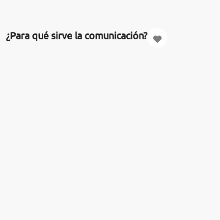
¿Para qué sirve la comunicación?