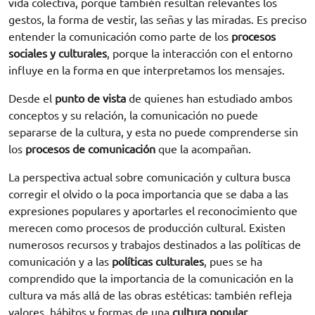
vida colectiva, porque también resultan relevantes los
gestos, la forma de vestir, las señas y las miradas. Es preciso
entender la comunicación como parte de los
procesos
sociales y culturales
, porque la interacción con el entorno
influye en la forma en que interpretamos los mensajes.
Desde el
punto de vista
de quienes han estudiado ambos
conceptos y su relación, la comunicación no puede
separarse de la cultura, y esta no puede comprenderse sin
los
procesos de comunicación
que la acompañan.
La perspectiva actual sobre comunicación y cultura busca
corregir el olvido o la poca importancia que se daba a las
expresiones populares y aportarles el reconocimiento que
merecen como procesos de producción cultural. Existen
numerosos recursos y trabajos destinados a las políticas de
comunicación y a las
políticas culturales
, pues se ha
comprendido que la importancia de la comunicación en la
cultura va más allá de las obras estéticas: también refleja
valores, hábitos y formas de una
cultura popular
.