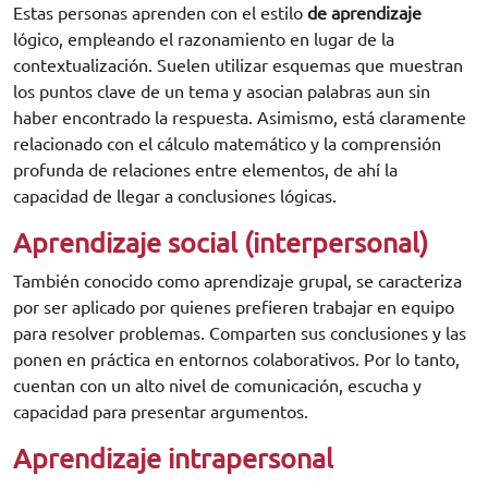
Estas personas aprenden con el estilo
de aprendizaje
lógico, empleando el razonamiento en lugar de la
contextualización. Suelen utilizar esquemas que muestran
los puntos clave de un tema y asocian palabras aun sin
haber encontrado la respuesta. Asimismo, está claramente
relacionado con el cálculo matemático y la comprensión
profunda de relaciones entre elementos, de ahí la
capacidad de llegar a conclusiones lógicas.
Aprendizaje social (interpersonal)
También conocido como aprendizaje grupal, se caracteriza
por ser aplicado por quienes prefieren trabajar en equipo
para resolver problemas. Comparten sus conclusiones y las
ponen en práctica en entornos colaborativos. Por lo tanto,
cuentan con un alto nivel de comunicación, escucha y
capacidad para presentar argumentos.
Aprendizaje intrapersonal