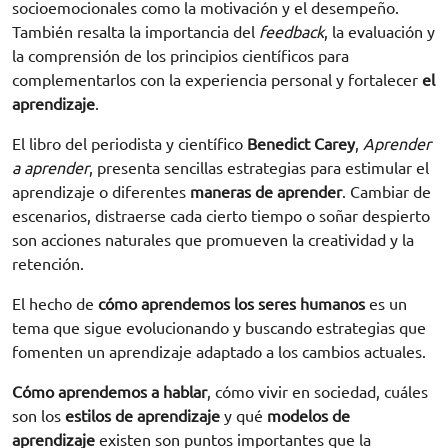
socioemocionales como la motivación y el desempeño.
También resalta la importancia del
feedback
, la evaluación y
la comprensión de los principios científicos para
complementarlos con la experiencia personal y fortalecer
el
aprendizaje
.
El libro del periodista y científico
Benedict Carey
,
Aprender
a aprender
, presenta sencillas estrategias para estimular el
aprendizaje o diferentes
maneras de aprender
. Cambiar de
escenarios, distraerse cada cierto tiempo o soñar despierto
son acciones naturales que promueven la creatividad y la
retención.
El hecho de
cómo aprendemos los seres humanos
es un
tema que sigue evolucionando y buscando estrategias que
fomenten un aprendizaje adaptado a los cambios actuales.
Cómo aprendemos a hablar
, cómo vivir en sociedad, cuáles
son los
estilos de aprendizaje
y qué
modelos de
aprendizaje
existen son puntos importantes que la