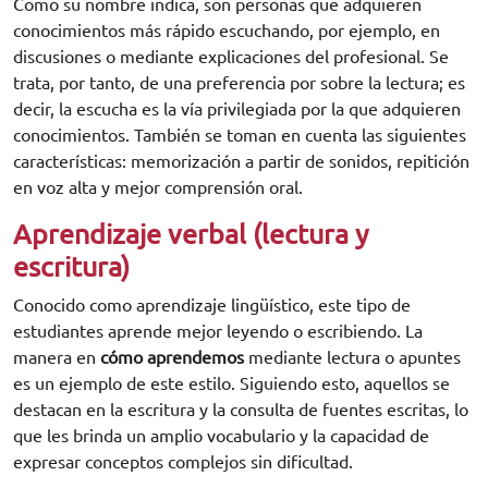
Como su nombre indica, son personas que adquieren
conocimientos más rápido escuchando, por ejemplo, en
discusiones o mediante explicaciones del profesional. Se
trata, por tanto, de una preferencia por sobre la lectura; es
decir, la escucha es la vía privilegiada por la que adquieren
conocimientos. También se toman en cuenta las siguientes
características: memorización a partir de sonidos, repitición
en voz alta y mejor comprensión oral.
Aprendizaje verbal (lectura y
escritura)
Conocido como aprendizaje lingüístico, este tipo de
estudiantes aprende mejor leyendo o escribiendo. La
manera en
cómo aprendemos
mediante lectura o apuntes
es un ejemplo de este estilo. Siguiendo esto, aquellos se
destacan en la escritura y la consulta de fuentes escritas, lo
que les brinda un amplio vocabulario y la capacidad de
expresar conceptos complejos sin dificultad.