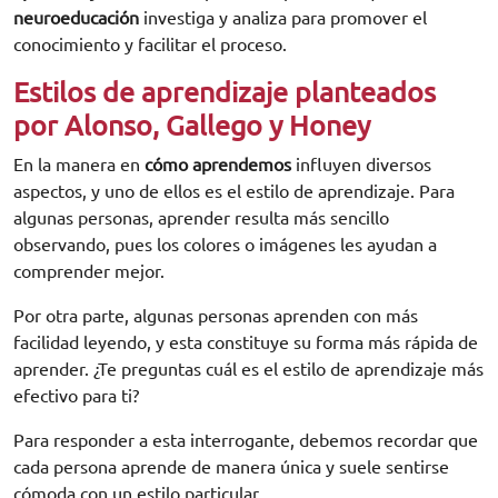
neuroeducación
investiga y analiza para promover el
conocimiento y facilitar el proceso.
Estilos de aprendizaje planteados
por Alonso, Gallego y Honey
En la manera en
cómo aprendemos
influyen diversos
aspectos, y uno de ellos es el estilo de aprendizaje. Para
algunas personas, aprender resulta más sencillo
observando, pues los colores o imágenes les ayudan a
comprender mejor.
Por otra parte, algunas personas aprenden con más
facilidad leyendo, y esta constituye su forma más rápida de
aprender. ¿Te preguntas cuál es el estilo de aprendizaje más
efectivo para ti?
Para responder a esta interrogante, debemos recordar que
cada persona aprende de manera única y suele sentirse
cómoda con un estilo particular.