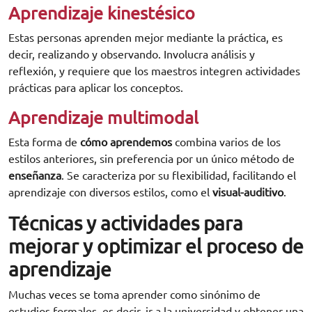
Aprendizaje kinestésico
Estas personas aprenden mejor mediante la práctica, es
decir, realizando y observando. Involucra análisis y
reflexión, y requiere que los maestros integren actividades
prácticas para aplicar los conceptos.
Aprendizaje multimodal
Esta forma de
cómo aprendemos
combina varios de los
estilos anteriores, sin preferencia por un único método de
enseñanza
. Se caracteriza por su flexibilidad, facilitando el
aprendizaje con diversos estilos, como el
visual-auditivo
.
Técnicas y actividades para
mejorar y optimizar el proceso de
aprendizaje
Muchas veces se toma aprender como sinónimo de
estudios formales, es decir, ir a la universidad y obtener una