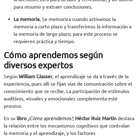
para resumir y extraer conclusiones.
La memoria.
Se memoriza cuando activamos la
memoria a corto plazo y transferimos la información a
la memoria de largo plazo; para este proceso se
requieren práctica y tiempo.
Cómo aprendemos según
diversos expertos
Según
William Glasser
, el aprendizaje se da a través de la
experiencia, pues allí se fijan vías de comunicación sobre el
conocimiento que se recibe. La participación de estímulos
auditivos, visuales y emocionales complementa este
proceso.
En su
libro
¿Cómo aprendemos?
,
Héctor Ruiz Martín
destaca
la relación entre los mecanismos cognitivos que controlan
la memoria y el aprendizaje, y los factores