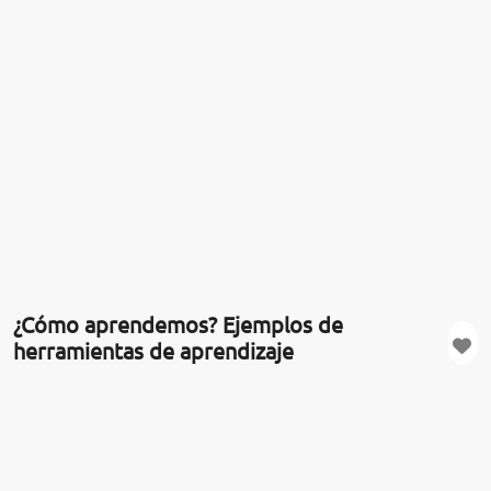
¿Cómo aprendemos? Ejemplos de
herramientas de aprendizaje