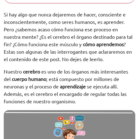
Si hay algo que nunca dejaremos de hacer, consciente e
inconscientemente, como seres humanos, es aprender.
Pero ¿sabemos acaso cómo funciona ese proceso en
nuestra mente? ¿Es el cerebro el órgano destinado para tal
fin? ¿Cómo funciona este músculo y
cómo aprendemos
?
Estas son algunas de las interrogantes que aclararemos en
el contenido de este post. No dejes de leerlo.
Nuestro
cerebro
es uno de los órganos más interesantes
del
cuerpo humano
; está compuesto por millones de
neuronas y el proceso de
aprendizaje
se ejecuta allí.
Además, es el cerebro el encargado de regular todas las
funciones de nuestro organismo.