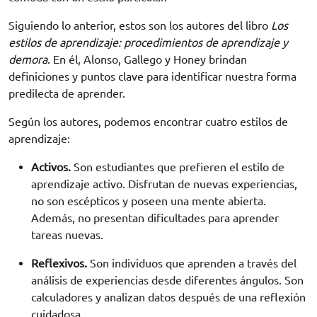
Siguiendo lo anterior, estos son los autores del libro
Los
estilos de aprendizaje: procedimientos de aprendizaje y
demora
. En él, Alonso, Gallego y Honey brindan
definiciones y puntos clave para identificar nuestra forma
predilecta de aprender.
Según los autores, podemos encontrar cuatro estilos de
aprendizaje:
Activos.
Son estudiantes que prefieren el estilo de
aprendizaje activo. Disfrutan de nuevas experiencias,
no son escépticos y poseen una mente abierta.
Además, no presentan dificultades para aprender
tareas nuevas.
Reflexivos.
Son individuos que aprenden a través del
análisis de experiencias desde diferentes ángulos. Son
calculadores y analizan datos después de una reflexión
cuidadosa.