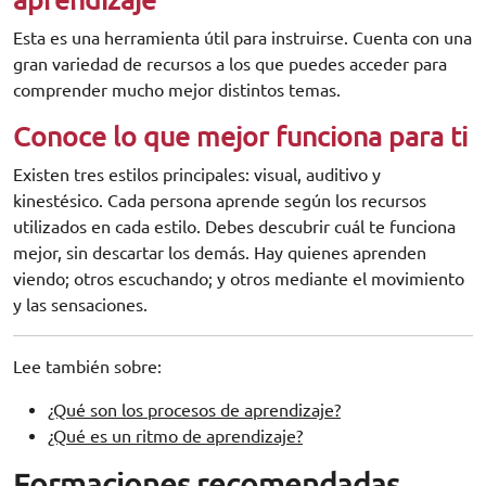
aprendizaje
Esta es una herramienta útil para instruirse. Cuenta con una
gran variedad de recursos a los que puedes acceder para
comprender mucho mejor distintos temas.
Conoce lo que mejor funciona para ti
Existen tres estilos principales: visual, auditivo y
kinestésico. Cada persona aprende según los recursos
utilizados en cada estilo. Debes descubrir cuál te funciona
mejor, sin descartar los demás. Hay quienes aprenden
viendo; otros escuchando; y otros mediante el movimiento
y las sensaciones.
Lee también sobre:
¿Qué son los procesos de aprendizaje?
¿Qué es un ritmo de aprendizaje?
Formaciones recomendadas