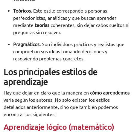
Teóricos.
Este estilo corresponde a personas
perfeccionistas, analíticas y que buscan aprender
mediante
teorías
coherentes, sin dejar cabos sueltos ni
preguntas sin resolver.
Pragmáticos.
Son individuos prácticos y realistas que
comprueban sus ideas tomando decisiones y
resolviendo problemas concretos.
Los principales estilos de
aprendizaje
Hay que dejar en claro que la manera en
cómo aprendemos
varía según los autores. No solo existen los estilos
detallados anteriormente, sino que también podemos
encontrar los siguientes:
Aprendizaje lógico (matemático)