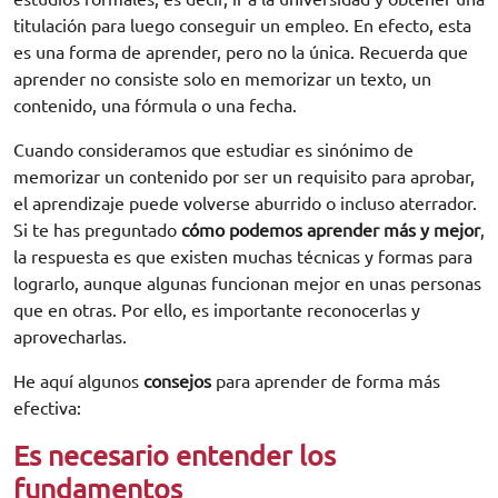
titulación para luego conseguir un empleo. En efecto, esta
es una forma de aprender, pero no la única. Recuerda que
aprender no consiste solo en memorizar un texto, un
contenido, una fórmula o una fecha.
Cuando consideramos que estudiar es sinónimo de
memorizar un contenido por ser un requisito para aprobar,
el aprendizaje puede volverse aburrido o incluso aterrador.
Si te has preguntado
cómo podemos aprender más y mejor
,
la respuesta es que existen muchas técnicas y formas para
lograrlo, aunque algunas funcionan mejor en unas personas
que en otras. Por ello, es importante reconocerlas y
aprovecharlas.
He aquí algunos
consejos
para aprender de forma más
efectiva:
Es necesario entender los
fundamentos