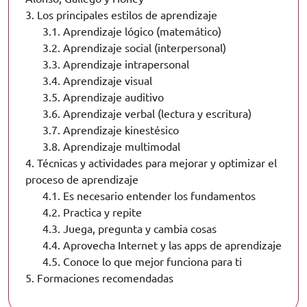
3.
Los principales estilos de aprendizaje
3.1.
Aprendizaje lógico (matemático)
3.2.
Aprendizaje social (interpersonal)
3.3.
Aprendizaje intrapersonal
3.4.
Aprendizaje visual
3.5.
Aprendizaje auditivo
3.6.
Aprendizaje verbal (lectura y escritura)
3.7.
Aprendizaje kinestésico
3.8.
Aprendizaje multimodal
4.
Técnicas y actividades para mejorar y optimizar el
proceso de aprendizaje
4.1.
Es necesario entender los fundamentos
4.2.
Practica y repite
4.3.
Juega, pregunta y cambia cosas
4.4.
Aprovecha Internet y las apps de aprendizaje
4.5.
Conoce lo que mejor funciona para ti
5.
Formaciones recomendadas