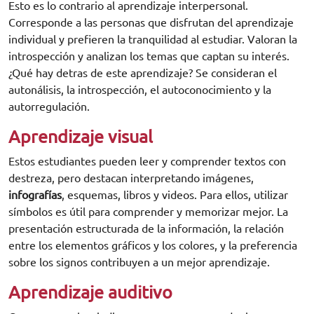
Esto es lo contrario al aprendizaje interpersonal.
Corresponde a las personas que disfrutan del aprendizaje
individual y prefieren la tranquilidad al estudiar. Valoran la
introspección y analizan los temas que captan su interés.
¿Qué hay detras de este aprendizaje? Se consideran el
autonálisis, la introspección, el autoconocimiento y la
autorregulación.
Aprendizaje visual
Estos estudiantes pueden leer y comprender textos con
destreza, pero destacan interpretando imágenes,
infografías
, esquemas, libros y videos. Para ellos, utilizar
símbolos es útil para comprender y memorizar mejor. La
presentación estructurada de la información, la relación
entre los elementos gráficos y los colores, y la preferencia
sobre los signos contribuyen a un mejor aprendizaje.
Aprendizaje auditivo