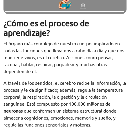
¿Cómo es el proceso de
aprendizaje?
El órgano más complejo de nuestro cuerpo, implicado en
todas las funciones que llevamos a cabo día a día y que nos
mantiene vivos, es el cerebro. Acciones como pensar,
razonar, hablar, respirar, parpadear y muchas otras
dependen de él.
A través de los sentidos, el cerebro recibe la información, la
procesa y le da significado; además, regula la temperatura
corporal, la respiración, la digestión y la circulación
sanguínea. Está compuesto por 100.000 millones de
neuronas
que conforman un sistema estructural donde
almacena cogniciones, emociones, memoria y sueño, y
regula las funciones sensoriales y motoras.