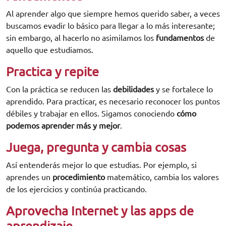
Al aprender algo que siempre hemos querido saber, a veces
buscamos evadir lo básico para llegar a lo más interesante;
sin embargo, al hacerlo no asimilamos los
fundamentos
de
aquello que estudiamos.
Practica y repite
Con la práctica se reducen las
debilidades
y se fortalece lo
aprendido. Para practicar, es necesario reconocer los puntos
débiles y trabajar en ellos. Sigamos conociendo
cómo
podemos aprender más y mejor
.
Juega, pregunta y cambia cosas
Así entenderás mejor lo que estudias. Por ejemplo, si
aprendes un
procedimiento
matemático, cambia los valores
de los ejercicios y continúa practicando.
Aprovecha Internet y las apps de