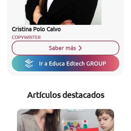
Cristina Polo Calvo
COPYWRITER
Saber más
Artículos destacados