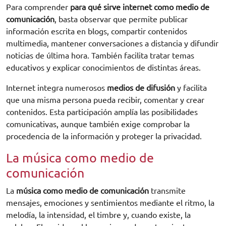
Para comprender
para qué sirve internet como medio de
comunicación
, basta observar que permite publicar
información escrita en blogs, compartir contenidos
multimedia, mantener conversaciones a distancia y difundir
noticias de última hora. También facilita tratar temas
educativos y explicar conocimientos de distintas áreas.
Internet integra numerosos
medios de difusión
y facilita
que una misma persona pueda recibir, comentar y crear
contenidos. Esta participación amplía las posibilidades
comunicativas, aunque también exige comprobar la
procedencia de la información y proteger la privacidad.
La música como medio de
comunicación
La
música como medio de comunicación
transmite
mensajes, emociones y sentimientos mediante el ritmo, la
melodía, la intensidad, el timbre y, cuando existe, la