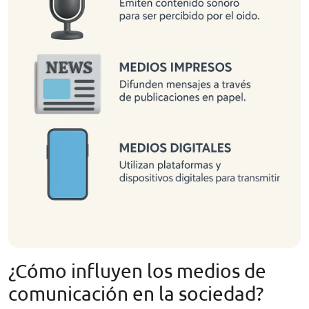
¿Cómo influyen los medios de
comunicación en la sociedad?