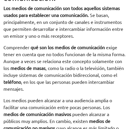
Los medios de comunicación son todos aquellos sistemas
usados para establecer una comunicación.
Se basan,
principalmente, en un conjunto de canales e instrumentos
que permiten desarrollar e intercambiar información entre
un emisor y uno o más receptores.
Comprender
qué son los medios de comunicación
exige
tener en cuenta que no todos funcionan de la misma forma.
Aunque a veces se relaciona este concepto solamente con
los
medios de masas
, como la radio o la televisión, también
incluye sistemas de comunicación bidireccional, como el
teléfono
, en los que las personas pueden intercambiar
mensajes.
Los medios pueden alcanzar a una audiencia amplia o
facilitar una comunicación entre pocas personas. Los
medios de comunicación masivos
pueden alcanzar a
públicos muy amplios. En cambio, existen
medios de
comunicación no masivos
cuyo alcance es más limitado o