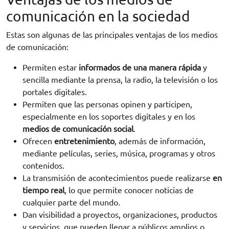
comunicación en la sociedad
Estas son algunas de las principales ventajas de los medios
de comunicación:
Permiten estar
informados de una manera rápida
y
sencilla mediante la prensa, la radio, la televisión o los
portales digitales.
Permiten que las personas opinen y participen,
especialmente en los soportes digitales y en los
medios de comunicación social
.
Ofrecen
entretenimiento
, además de información,
mediante películas, series, música, programas y otros
contenidos.
La transmisión de acontecimientos puede realizarse
en
tiempo real
, lo que permite conocer noticias de
cualquier parte del mundo.
Dan visibilidad a proyectos, organizaciones, productos
y servicios, que pueden llegar a públicos amplios o