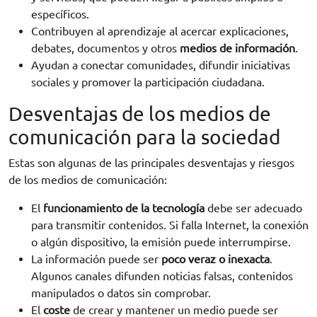
específicos.
Contribuyen al aprendizaje al acercar explicaciones,
debates, documentos y otros
medios de información
.
Ayudan a conectar comunidades, difundir iniciativas
sociales y promover la participación ciudadana.
Desventajas de los medios de
comunicación para la sociedad
Estas son algunas de las principales desventajas y riesgos
de los medios de comunicación:
El
funcionamiento de la tecnología
debe ser adecuado
para transmitir contenidos. Si falla Internet, la conexión
o algún dispositivo, la emisión puede interrumpirse.
La información puede ser
poco veraz o inexacta
.
Algunos canales difunden noticias falsas, contenidos
manipulados o datos sin comprobar.
El
coste
de crear y mantener un medio puede ser