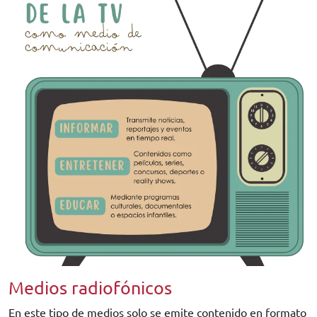
Medios radiofónicos
En este tipo de medios solo se emite contenido en formato