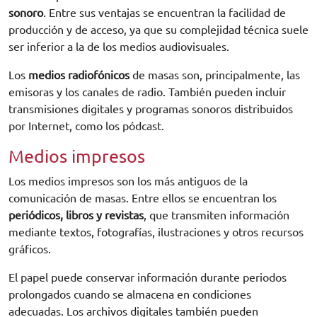
sonoro
. Entre sus ventajas se encuentran la facilidad de
producción y de acceso, ya que su complejidad técnica suele
ser inferior a la de los medios audiovisuales.
Los
medios radiofónicos
de masas son, principalmente, las
emisoras y los canales de radio. También pueden incluir
transmisiones digitales y programas sonoros distribuidos
por Internet, como los pódcast.
Medios impresos
Los medios impresos son los más antiguos de la
comunicación de masas. Entre ellos se encuentran los
periódicos, libros y revistas
, que transmiten información
mediante textos, fotografías, ilustraciones y otros recursos
gráficos.
El papel puede conservar información durante periodos
prolongados cuando se almacena en condiciones
adecuadas. Los archivos digitales también pueden