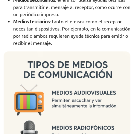
para transmitir el mensaje al receptor, como ocurre con
un periódico impreso.
Medios terciarios
: tanto el emisor como el receptor
necesitan dispositivos. Por ejemplo, en la comunicación
por radio ambos requieren ayuda técnica para emitir o
recibir el mensaje.