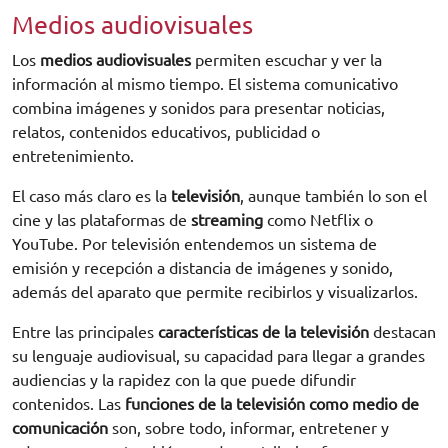
Medios audiovisuales
Los
medios audiovisuales
permiten escuchar y ver la
información al mismo tiempo. El sistema comunicativo
combina imágenes y sonidos para presentar noticias,
relatos, contenidos educativos, publicidad o
entretenimiento.
El caso más claro es la
televisión
, aunque también lo son el
cine y las plataformas de
streaming
como Netflix o
YouTube. Por televisión entendemos un sistema de
emisión y recepción a distancia de imágenes y sonido,
además del aparato que permite recibirlos y visualizarlos.
Entre las principales
características de la televisión
destacan
su lenguaje audiovisual, su capacidad para llegar a grandes
audiencias y la rapidez con la que puede difundir
contenidos. Las
funciones de la televisión como medio de
comunicación
son, sobre todo, informar, entretener y