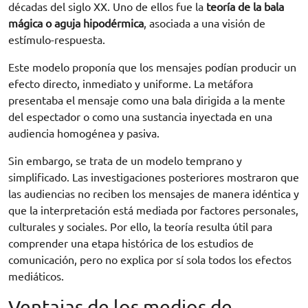
décadas del siglo XX. Uno de ellos fue la
teoría de la bala
mágica o aguja hipodérmica
, asociada a una visión de
estímulo-respuesta.
Este modelo proponía que los mensajes podían producir un
efecto directo, inmediato y uniforme. La metáfora
presentaba el mensaje como una bala dirigida a la mente
del espectador o como una sustancia inyectada en una
audiencia homogénea y pasiva.
Sin embargo, se trata de un modelo temprano y
simplificado. Las investigaciones posteriores mostraron que
las audiencias no reciben los mensajes de manera idéntica y
que la interpretación está mediada por factores personales,
culturales y sociales. Por ello, la teoría resulta útil para
comprender una etapa histórica de los estudios de
comunicación, pero no explica por sí sola todos los efectos
mediáticos.
Ventajas de los medios de