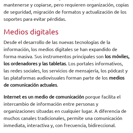
mantenerse y copiarse, pero requieren organización, copias
de seguridad, migración de formatos y actualización de los
soportes para evitar pérdidas.
Medios digitales
Desde el desarrollo de las nuevas tecnologías de la
información, los medios digitales se han expandido de
forma masiva. Sus instrumentos principales son
los móviles,
los ordenadores y las tabletas
. Los portales informativos,
las redes sociales, los servicios de mensajería, los pódcast y
las plataformas audiovisuales forman parte de los
medios
de comunicación actuales
.
Internet es un medio de comunicación
porque facilita el
intercambio de información entre personas y
organizaciones situadas en cualquier lugar. A diferencia de
muchos canales tradicionales, permite una comunicación
inmediata, interactiva y, con frecuencia, bidireccional.