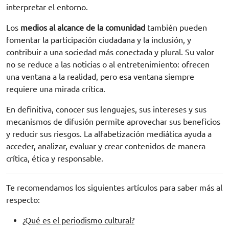
interpretar el entorno.
Los
medios al alcance de la comunidad
también pueden
fomentar la participación ciudadana y la inclusión, y
contribuir a una sociedad más conectada y plural. Su valor
no se reduce a las noticias o al entretenimiento: ofrecen
una ventana a la realidad, pero esa ventana siempre
requiere una mirada crítica.
En definitiva, conocer sus lenguajes, sus intereses y sus
mecanismos de difusión permite aprovechar sus beneficios
y reducir sus riesgos. La alfabetización mediática ayuda a
acceder, analizar, evaluar y crear contenidos de manera
crítica, ética y responsable.
Te recomendamos los siguientes artículos para saber más al
respecto:
¿Qué es el periodismo cultural?