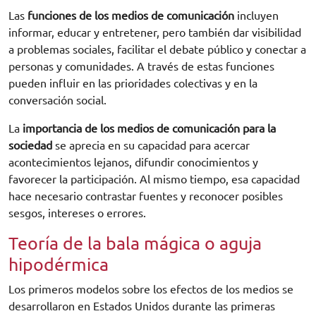
Las
funciones de los medios de comunicación
incluyen
informar, educar y entretener, pero también dar visibilidad
a problemas sociales, facilitar el debate público y conectar a
personas y comunidades. A través de estas funciones
pueden influir en las prioridades colectivas y en la
conversación social.
La
importancia de los medios de comunicación para la
sociedad
se aprecia en su capacidad para acercar
acontecimientos lejanos, difundir conocimientos y
favorecer la participación. Al mismo tiempo, esa capacidad
hace necesario contrastar fuentes y reconocer posibles
sesgos, intereses o errores.
Teoría de la bala mágica o aguja
hipodérmica
Los primeros modelos sobre los efectos de los medios se
desarrollaron en Estados Unidos durante las primeras