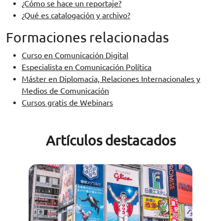
¿Cómo se hace un reportaje?
¿Qué es catalogación y archivo?
Formaciones relacionadas
Curso en Comunicación Digital
Especialista en Comunicación Política
Máster en Diplomacia, Relaciones Internacionales y
Medios de Comunicación
Cursos gratis de Webinars
Artículos destacados