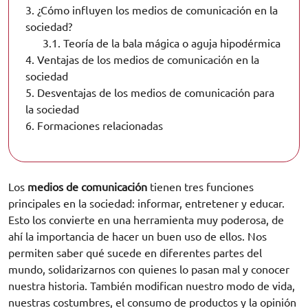
3.
¿Cómo influyen los medios de comunicación en la
sociedad?
3.1.
Teoría de la bala mágica o aguja hipodérmica
4.
Ventajas de los medios de comunicación en la
sociedad
5.
Desventajas de los medios de comunicación para
la sociedad
6.
Formaciones relacionadas
Los
medios de comunicación
tienen tres funciones
principales en la sociedad: informar, entretener y educar.
Esto los convierte en una herramienta muy poderosa, de
ahí la importancia de hacer un buen uso de ellos. Nos
permiten saber qué sucede en diferentes partes del
mundo, solidarizarnos con quienes lo pasan mal y conocer
nuestra historia. También modifican nuestro modo de vida,
nuestras costumbres, el consumo de productos y la opinión