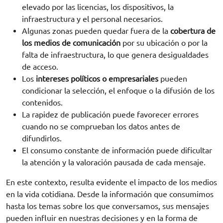
elevado por las licencias, los dispositivos, la
infraestructura y el personal necesarios.
Algunas zonas pueden quedar fuera de la
cobertura de
los medios de comunicación
por su ubicación o por la
falta de infraestructura, lo que genera desigualdades
de acceso.
Los
intereses políticos o empresariales
pueden
condicionar la selección, el enfoque o la difusión de los
contenidos.
La rapidez de publicación puede favorecer errores
cuando no se comprueban los datos antes de
difundirlos.
El consumo constante de información puede dificultar
la atención y la valoración pausada de cada mensaje.
En este contexto, resulta evidente el impacto de los medios
en la vida cotidiana. Desde la información que consumimos
hasta los temas sobre los que conversamos, sus mensajes
pueden influir en nuestras decisiones y en la forma de