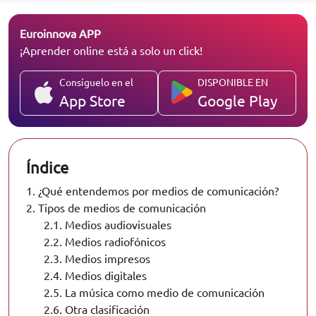
Euroinnova APP
¡Aprender online está a solo un click!
Consíguelo en el
DISPONIBLE EN
App Store
Google Play
Índice
1.
¿Qué entendemos por medios de comunicación?
2.
Tipos de medios de comunicación
2.1.
Medios audiovisuales
2.2.
Medios radiofónicos
2.3.
Medios impresos
2.4.
Medios digitales
2.5.
La música como medio de comunicación
2.6.
Otra clasificación