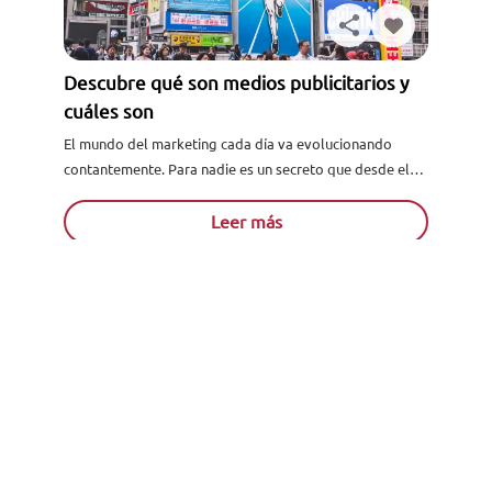
Descubre qué son medios publicitarios y
cuáles son
El mundo del marketing cada día va evolucionando
contantemente. Para nadie es un secreto que desde el
Solicita información
marketing tradicional al marketing digital, los medios
publicitarios han...
Leer más