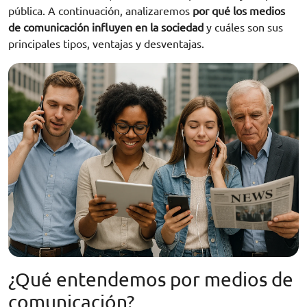
pública. A continuación, analizaremos
por qué los medios
de comunicación influyen en la sociedad
y cuáles son sus
principales tipos, ventajas y desventajas.
¿Qué entendemos por medios de
comunicación?