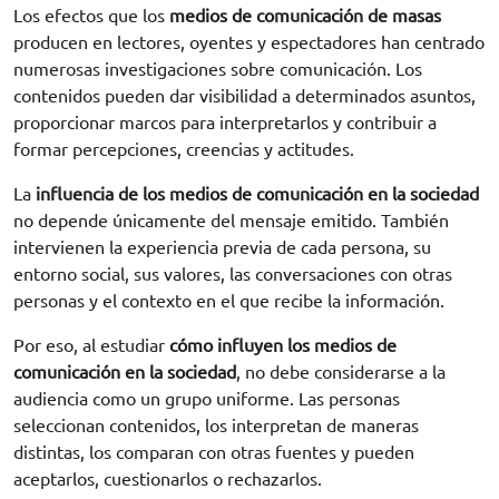
Los efectos que los
medios de comunicación de masas
producen en lectores, oyentes y espectadores han centrado
numerosas investigaciones sobre comunicación. Los
contenidos pueden dar visibilidad a determinados asuntos,
proporcionar marcos para interpretarlos y contribuir a
formar percepciones, creencias y actitudes.
La
influencia de los medios de comunicación en la sociedad
no depende únicamente del mensaje emitido. También
intervienen la experiencia previa de cada persona, su
entorno social, sus valores, las conversaciones con otras
personas y el contexto en el que recibe la información.
Por eso, al estudiar
cómo influyen los medios de
comunicación en la sociedad
, no debe considerarse a la
audiencia como un grupo uniforme. Las personas
seleccionan contenidos, los interpretan de maneras
distintas, los comparan con otras fuentes y pueden
aceptarlos, cuestionarlos o rechazarlos.