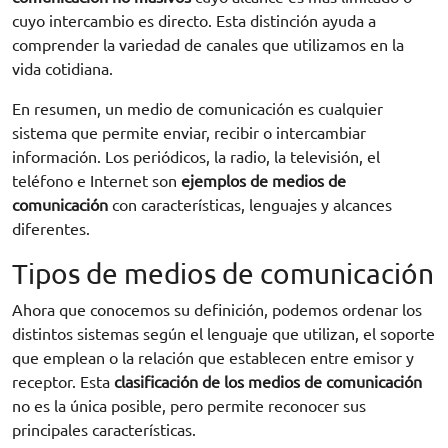
cuyo intercambio es directo. Esta distinción ayuda a
comprender la variedad de canales que utilizamos en la
vida cotidiana.
En resumen, un medio de comunicación es cualquier
sistema que permite enviar, recibir o intercambiar
información. Los periódicos, la radio, la televisión, el
teléfono e Internet son
ejemplos de medios de
comunicación
con características, lenguajes y alcances
diferentes.
Tipos de medios de comunicación
Ahora que conocemos su definición, podemos ordenar los
distintos sistemas según el lenguaje que utilizan, el soporte
que emplean o la relación que establecen entre emisor y
receptor. Esta
clasificación de los medios de comunicación
no es la única posible, pero permite reconocer sus
principales características.