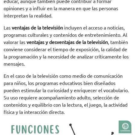
educar, aunque también puede contribuir a formar
opiniones y a influir en la manera en que las personas
interpretan la realidad.
Las
ventajas de la televisión
incluyen el acceso a noticias,
programas culturales y contenidos de entretenimiento. Al
valorar las
ventajas y desventajas de la televisión
, también
conviene considerar el tiempo de exposición, la calidad de
la programación y la necesidad de analizar críticamente los
mensajes.
En el caso de la televisión como medio de comunicación
para niños, los programas educativos bien diseñados
pueden estimular la curiosidad y enriquecer el vocabulario.
Su uso requiere acompañamiento adulto, selección de
contenidos y equilibrio con la lectura, el juego, la actividad
física y la interacción directa.