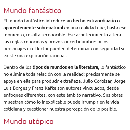
Mundo fantástico
El mundo fantástico introduce
un hecho extraordinario o
aparentemente sobrenatural
en una realidad que, hasta ese
momento, resulta reconocible. Ese acontecimiento altera
las reglas conocidas y provoca incertidumbre: ni los
personajes ni el lector pueden determinar con seguridad si
existe una explicación racional.
Dentro de los
tipos de mundos en la literatura
, lo fantástico
no elimina toda relación con la realidad; precisamente se
apoya en ella para producir extrañeza. Julio Cortázar, Jorge
Luis Borges y Franz Kafka son autores vinculados, desde
enfoques diferentes, con este ámbito narrativo. Sus obras
muestran cómo lo inexplicable puede irrumpir en la vida
cotidiana y cuestionar nuestra percepción de lo posible.
Mundo utópico