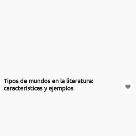
Tipos de mundos en la literatura:
características y ejemplos