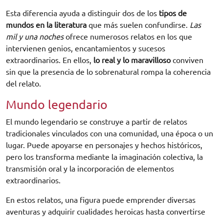
Esta diferencia ayuda a distinguir dos de los
tipos de
mundos en la literatura
que más suelen confundirse.
Las
mil y una noches
ofrece numerosos relatos en los que
intervienen genios, encantamientos y sucesos
extraordinarios. En ellos,
lo real y lo maravilloso
conviven
sin que la presencia de lo sobrenatural rompa la coherencia
del relato.
Mundo legendario
El mundo legendario se construye a partir de relatos
tradicionales vinculados con una comunidad, una época o un
lugar. Puede apoyarse en personajes y hechos históricos,
pero los transforma mediante la imaginación colectiva, la
transmisión oral y la incorporación de elementos
extraordinarios.
En estos relatos, una figura puede emprender diversas
aventuras y adquirir cualidades heroicas hasta convertirse