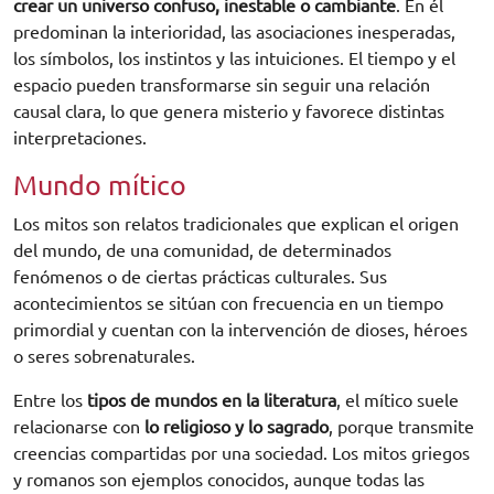
crear un universo confuso, inestable o cambiante
. En él
predominan la interioridad, las asociaciones inesperadas,
los símbolos, los instintos y las intuiciones. El tiempo y el
espacio pueden transformarse sin seguir una relación
causal clara, lo que genera misterio y favorece distintas
interpretaciones.
Mundo mítico
Los mitos son relatos tradicionales que explican el origen
del mundo, de una comunidad, de determinados
fenómenos o de ciertas prácticas culturales. Sus
acontecimientos se sitúan con frecuencia en un tiempo
primordial y cuentan con la intervención de dioses, héroes
o seres sobrenaturales.
Entre los
tipos de mundos en la literatura
, el mítico suele
relacionarse con
lo religioso y lo sagrado
, porque transmite
creencias compartidas por una sociedad. Los mitos griegos
y romanos son ejemplos conocidos, aunque todas las