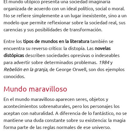
El mundo utópico presenta una sociedad imaginaria
organizada de acuerdo con un ideal político, social o moral.
No se refiere simplemente a un lugar inexistente, sino a un
modelo que permite reflexionar sobre la sociedad real, sus
carencias y sus posibilidades de transformación.
Entre los
tipos de mundos en la literatura
también se
encuentra su reverso crítico: la distopía. Las
novelas
distópicas
describen sociedades opresivas o indeseables
para advertir sobre determinados problemas.
1984
y
Rebelión en la granja
, de George Orwell, son dos ejemplos
conocidos.
Mundo maravilloso
En el mundo maravilloso aparecen seres, objetos y
acontecimientos sobrenaturales, pero los personajes los
aceptan con naturalidad. A diferencia de lo fantástico, no se
mantiene una duda constante sobre su existencia: la magia
forma parte de las reglas normales de ese universo.