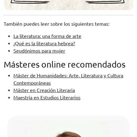
También puedes leer sobre los siguientes temas:
La literatura: una forma de arte
¿Qué es la literatura hebrea?
Seudónimos para mujer
Másteres online recomendados
Máster de Humanidades: Arte, Literatura y Cultura
Contemporáneas
Máster en Creación Literaria
Maestría en Estudios Literarios