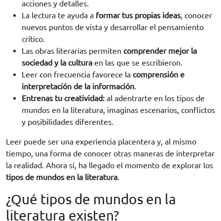
acciones y detalles.
La lectura te ayuda a
formar tus propias ideas
, conocer
nuevos puntos de vista y desarrollar el pensamiento
crítico.
Las obras literarias permiten
comprender mejor la
sociedad y la cultura
en las que se escribieron.
Leer con frecuencia favorece la
comprensión e
interpretación de la información
.
Entrenas tu creatividad:
al adentrarte en los tipos de
mundos en la literatura, imaginas escenarios, conflictos
y posibilidades diferentes.
Leer puede ser una experiencia placentera y, al mismo
tiempo, una forma de conocer otras maneras de interpretar
la realidad. Ahora sí, ha llegado el momento de explorar los
tipos de mundos en la literatura
.
¿Qué tipos de mundos en la
literatura existen?