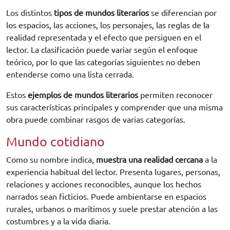
Los distintos
tipos de mundos literarios
se diferencian por
los espacios, las acciones, los personajes, las reglas de la
realidad representada y el efecto que persiguen en el
lector. La clasificación puede variar según el enfoque
teórico, por lo que las categorías siguientes no deben
entenderse como una lista cerrada.
Estos
ejemplos de mundos literarios
permiten reconocer
sus características principales y comprender que una misma
obra puede combinar rasgos de varias categorías.
Mundo cotidiano
Como su nombre indica,
muestra una realidad cercana
a la
experiencia habitual del lector. Presenta lugares, personas,
relaciones y acciones reconocibles, aunque los hechos
narrados sean ficticios. Puede ambientarse en espacios
rurales, urbanos o marítimos y suele prestar atención a las
costumbres y a la vida diaria.