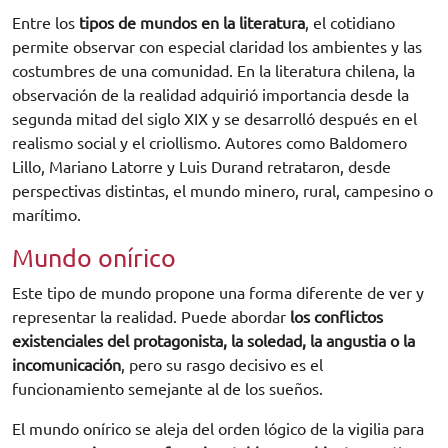
Entre los
tipos de mundos en la literatura
, el cotidiano
permite observar con especial claridad los ambientes y las
costumbres de una comunidad. En la literatura chilena, la
observación de la realidad adquirió importancia desde la
segunda mitad del siglo XIX y se desarrolló después en el
realismo social y el criollismo. Autores como Baldomero
Lillo, Mariano Latorre y Luis Durand retrataron, desde
perspectivas distintas, el mundo minero, rural, campesino o
marítimo.
Mundo onírico
Este tipo de mundo propone una forma diferente de ver y
representar la realidad. Puede abordar
los conflictos
existenciales del protagonista, la soledad, la angustia o la
incomunicación
, pero su rasgo decisivo es el
funcionamiento semejante al de los sueños.
El mundo onírico se aleja del orden lógico de la vigilia para