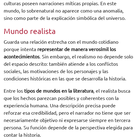
culturas poseen narraciones míticas propias. En este
mundo, lo sobrenatural no aparece como una anomalía,
sino como parte de la explicación simbólica del universo.
Mundo realista
Guarda una relación estrecha con el mundo cotidiano
porque intenta
representar de manera verosímil los
acontecimientos
. Sin embargo, el realismo no depende solo
del espacio descrito: también atiende a los conflictos
sociales, las motivaciones de los personajes y las
condiciones históricas en las que se desarrolla la historia.
Entre los
tipos de mundos en la literatura
, el realista busca
que los hechos parezcan posibles y coherentes con la
experiencia humana. Una descripción precisa puede
reforzar esa credibilidad, pero el narrador no tiene que ser
necesariamente objetivo ni expresarse siempre en tercera
persona. Su función depende de la perspectiva elegida para
contar la historia.