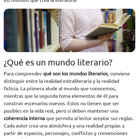
¿Qué es un mundo literario?
Para comprender
qué son los mundos literarios
, conviene
distinguir entre la realidad extraliteraria y la realidad
ficticia. La primera alude al mundo que conocemos,
mientras que la segunda toma elementos de él para
construir escenarios nuevos. Estos no tienen que ser
posibles en la vida real, pero sí deben mantener una
coherencia interna
que permita al lector aceptar sus reglas.
Cada autor crea una atmósfera y una realidad propias a
partir de espacios, personajes, conflictos y convenciones