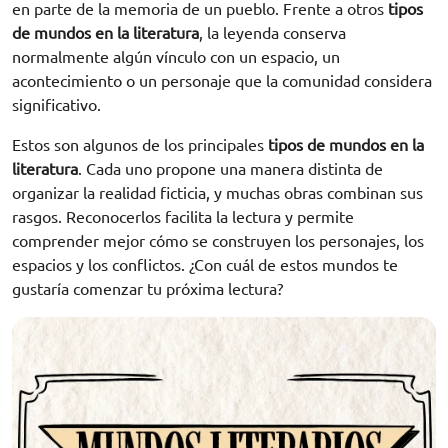
en parte de la memoria de un pueblo. Frente a otros
tipos
de mundos en la literatura
, la leyenda conserva
normalmente algún vínculo con un espacio, un
acontecimiento o un personaje que la comunidad considera
significativo.
Estos son algunos de los principales
tipos de mundos en la
literatura
. Cada uno propone una manera distinta de
organizar la realidad ficticia, y muchas obras combinan sus
rasgos. Reconocerlos facilita la lectura y permite
comprender mejor cómo se construyen los personajes, los
espacios y los conflictos. ¿Con cuál de estos mundos te
gustaría comenzar tu próxima lectura?