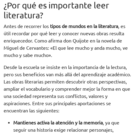
¿Por qué es importante leer
literatura?
Antes de recorrer los
tipos de mundos en la literatura
, es
útil recordar por qué leer y conocer nuevas obras resulta
enriquecedor. Como afirma don Quijote en la novela de
Miguel de Cervantes: «El que lee mucho y anda mucho, ve
mucho y sabe mucho».
Desde la escuela se insiste en la importancia de la lectura,
pero sus beneficios van más allá del aprendizaje académico.
Las obras literarias permiten descubrir otras perspectivas,
ampliar el vocabulario y comprender mejor la forma en que
una sociedad representa sus conflictos, valores y
aspiraciones. Entre sus principales aportaciones se
encuentran las siguientes:
Mantienes activa la atención y la memoria
, ya que
seguir una historia exige relacionar personajes,