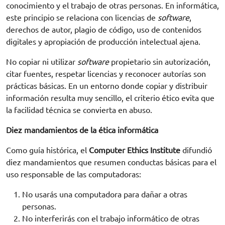
conocimiento y el trabajo de otras personas. En informática,
este principio se relaciona con licencias de
software
,
derechos de autor, plagio de código, uso de contenidos
digitales y apropiación de producción intelectual ajena.
No copiar ni utilizar
software
propietario sin autorización,
citar fuentes, respetar licencias y reconocer autorías son
prácticas básicas. En un entorno donde copiar y distribuir
información resulta muy sencillo, el criterio ético evita que
la facilidad técnica se convierta en abuso.
Diez mandamientos de la ética informática
Como guía histórica, el
Computer Ethics Institute
difundió
diez mandamientos que resumen conductas básicas para el
uso responsable de las computadoras:
No usarás una computadora para dañar a otras
personas.
No interferirás con el trabajo informático de otras