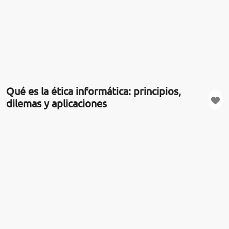
Qué es la ética informática: principios,
dilemas y aplicaciones