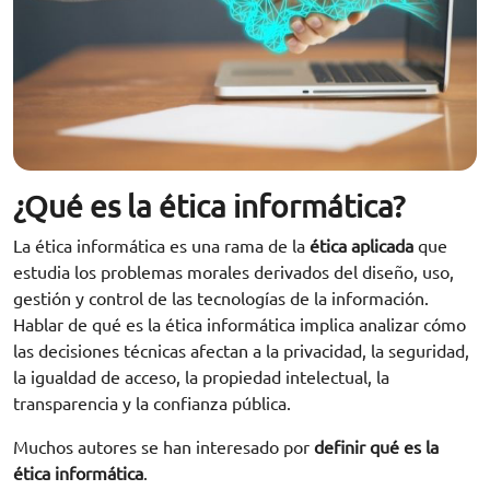
¿Qué es la ética informática?
La ética informática es una rama de la
ética aplicada
que
estudia los problemas morales derivados del diseño, uso,
gestión y control de las tecnologías de la información.
Hablar de qué es la ética informática implica analizar cómo
las decisiones técnicas afectan a la privacidad, la seguridad,
la igualdad de acceso, la propiedad intelectual, la
transparencia y la confianza pública.
Muchos autores se han interesado por
definir qué es la
ética informática
.