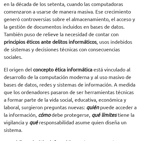
en la década de los setenta, cuando las computadoras
comenzaron a usarse de manera masiva. Ese crecimiento
generó controversias sobre el almacenamiento, el acceso y
la gestión de documentos incluidos en bases de datos.
También puso de relieve la necesidad de contar con
principios éticos ante delitos informáticos
, usos indebidos
de sistemas y decisiones técnicas con consecuencias
sociales.
El origen del
concepto ética informática
está vinculado al
desarrollo de la computación moderna y al uso masivo de
bases de datos, redes y sistemas de información. A medida
que los ordenadores pasaron de ser herramientas técnicas
a formar parte de la vida social, educativa, económica y
laboral, surgieron preguntas nuevas:
quién
puede acceder a
la información,
cómo
debe protegerse,
qué límites
tiene la
vigilancia y
qué
responsabilidad asume quien diseña un
sistema.