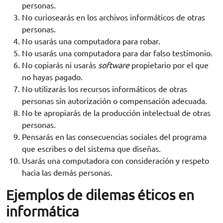
personas.
No curiosearás en los archivos informáticos de otras
personas.
No usarás una computadora para robar.
No usarás una computadora para dar falso testimonio.
No copiarás ni usarás
software
propietario por el que
no hayas pagado.
No utilizarás los recursos informáticos de otras
personas sin autorización o compensación adecuada.
No te apropiarás de la producción intelectual de otras
personas.
Pensarás en las consecuencias sociales del programa
que escribes o del sistema que diseñas.
Usarás una computadora con consideración y respeto
hacia las demás personas.
Ejemplos de dilemas éticos en
informática