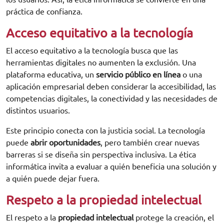
práctica de confianza.
Acceso equitativo a la tecnología
El acceso equitativo a la tecnología busca que las
herramientas digitales no aumenten la exclusión. Una
plataforma educativa, un
servicio público en línea
o una
aplicación empresarial deben considerar la accesibilidad, las
competencias digitales, la conectividad y las necesidades de
distintos usuarios.
Este principio conecta con la justicia social. La tecnología
puede
abrir oportunidades
, pero también crear nuevas
barreras si se diseña sin perspectiva inclusiva. La ética
informática invita a evaluar a quién beneficia una solución y
a quién puede dejar fuera.
Respeto a la propiedad intelectual
El respeto a la
propiedad intelectual
protege la creación, el