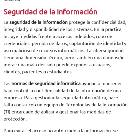
Seguridad de la información
La
seguridad de la información
protege la confidencialidad,
integridad y disponibilidad de los sistemas. En la práctica,
incluye medidas frente a accesos indebidos, robo de
credenciales, pérdida de datos, suplantación de identidad y
uso malicioso de recursos informáticos. La ciberseguridad
tiene una dimensión técnica, pero también una dimensión
moral: una mala decisión puede exponer a usuarios,
clientes, pacientes o estudiantes.
Las
normas de seguridad informática
ayudan a mantener
bajo control la confidencialidad de la información de una
empresa. Para gestionar la seguridad informática, hace
falta contar con un equipo de Tecnologías de la Información
(TI) encargado de aplicar y gestionar las medidas de
protección.
Para evitar el acceso no autorizado a la información, se