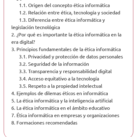
1.1.
Origen del concepto ética informática
1.2.
Relación entre ética, tecnología y sociedad
1.3.
Diferencia entre ética informática y
legislación tecnológica
2.
¿Por qué es importante la ética informática en la
era digital?
3.
Principios fundamentales de la ética informática
3.1.
Privacidad y protección de datos personales
3.2.
Seguridad de la información
3.3.
Transparencia y responsabilidad digital
3.4.
Acceso equitativo a la tecnología
3.5.
Respeto a la propiedad intelectual
4.
Ejemplos de dilemas éticos en informática
5.
La ética informática y la inteligencia artificial
6.
La ética informática en el ámbito educativo
7.
Ética informática en empresas y organizaciones
8.
Formaciones recomendadas