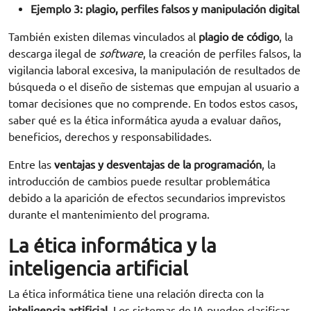
Ejemplo 3: plagio, perfiles falsos y manipulación digital
También existen dilemas vinculados al
plagio de código
, la
descarga ilegal de
software
, la creación de perfiles falsos, la
vigilancia laboral excesiva, la manipulación de resultados de
búsqueda o el diseño de sistemas que empujan al usuario a
tomar decisiones que no comprende. En todos estos casos,
saber qué es la ética informática ayuda a evaluar daños,
beneficios, derechos y responsabilidades.
Entre las
ventajas y desventajas de la programación
, la
introducción de cambios puede resultar problemática
debido a la aparición de efectos secundarios imprevistos
durante el mantenimiento del programa.
La ética informática y la
inteligencia artificial
La ética informática tiene una relación directa con la
inteligencia artificial
. Los sistemas de IA pueden clasificar