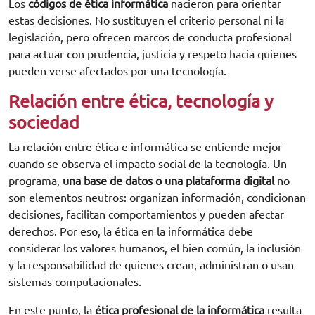
Los
códigos de ética informática
nacieron para orientar
estas decisiones. No sustituyen el criterio personal ni la
legislación, pero ofrecen marcos de conducta profesional
para actuar con prudencia, justicia y respeto hacia quienes
pueden verse afectados por una tecnología.
Relación entre ética, tecnología y
sociedad
La relación entre ética e informática se entiende mejor
cuando se observa el impacto social de la tecnología. Un
programa,
una base de datos o una plataforma digital
no
son elementos neutros: organizan información, condicionan
decisiones, facilitan comportamientos y pueden afectar
derechos. Por eso, la ética en la informática debe
considerar los valores humanos, el bien común, la inclusión
y la responsabilidad de quienes crean, administran o usan
sistemas computacionales.
En este punto, la
ética profesional de la informática
resulta