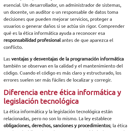
esencial. Un desarrollador, un administrador de sistemas,
un docente, un auditor o un responsable de datos toma
decisiones que pueden mejorar servicios, proteger a
usuarios o generar daños si se actúa sin rigor. Comprender
qué es la ética informática ayuda a reconocer esa
responsabilidad profesional
antes de que aparezca el
conflicto.
Las
ventajas y desventajas de la programación informática
también se observan en la calidad y el mantenimiento del
código. Cuando el código es más claro y estructurado, los
errores suelen ser más fáciles de localizar y corregir.
Diferencia entre ética informática y
legislación tecnológica
La ética informática y la legislación tecnológica están
relacionadas, pero no son lo mismo. La ley establece
obligaciones, derechos, sanciones y procedimientos
; la ética