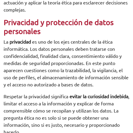
actuación y aplicar la teoría ética para esclarecer decisiones
complejas.
Privacidad y protección de datos
personales
La
privacidad
es uno de los ejes centrales de la ética
informática. Los datos personales deben tratarse con
confidencialidad, finalidad clara, consentimiento válido y
medidas de seguridad proporcionadas. En este punto
aparecen cuestiones como la trazabilidad, la vigilancia, el
uso de perfiles, el almacenamiento de información sensible
y el acceso no autorizado a bases de datos.
Respetar la privacidad significa
evitar la curiosidad indebida
,
limitar el acceso a la información y explicar de forma
comprensible cómo se recopilan y utilizan los datos. La
pregunta ética no es solo si se puede obtener una
información, sino si es justo, necesario y proporcionado
hacerlo.