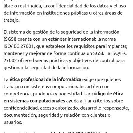
libre o restringida, la confidencialidad de los datos y el uso
de información en instituciones públicas u otras áreas de
trabajo.
El sistema de gestión de la seguridad de la información
(SGSI) cuenta con un estándar internacional: la norma
ISO/IEC 27001, que establece los requisitos para implantar,
mantener y mejorar de forma continua un SGSI. La ISO/IEC
27002 ofrece buenas prácticas y objetivos de control para
gestionar la seguridad de la información.
La
ética profesional de la informática
exige que quienes
trabajan con sistemas computacionales actúen con
competencia, prudencia y honestidad. Un
código de ética
en sistemas computacionales
ayuda a fijar criterios sobre
confidencialidad, acceso autorizado, desarrollo responsable,
documentación, seguridad y relación con clientes o
Solicita información
usuarios.