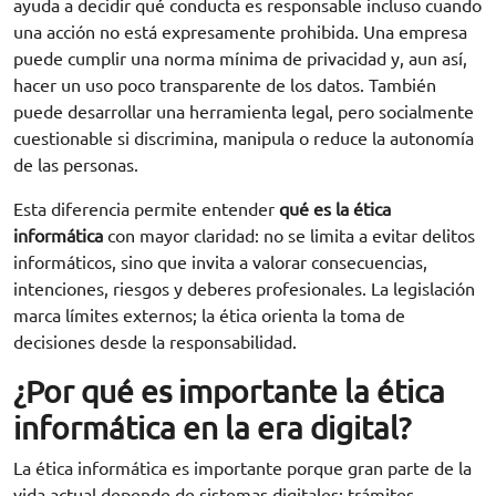
ayuda a decidir qué conducta es responsable incluso cuando
una acción no está expresamente prohibida. Una empresa
puede cumplir una norma mínima de privacidad y, aun así,
hacer un uso poco transparente de los datos. También
puede desarrollar una herramienta legal, pero socialmente
cuestionable si discrimina, manipula o reduce la autonomía
de las personas.
Esta diferencia permite entender
qué es la ética
informática
con mayor claridad: no se limita a evitar delitos
informáticos, sino que invita a valorar consecuencias,
intenciones, riesgos y deberes profesionales. La legislación
marca límites externos; la ética orienta la toma de
decisiones desde la responsabilidad.
¿Por qué es importante la ética
informática en la era digital?
La ética informática es importante porque gran parte de la
vida actual depende de sistemas digitales: trámites,