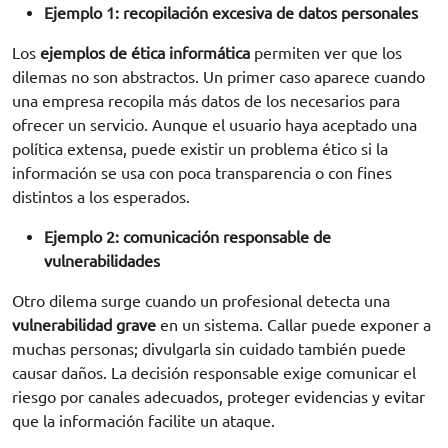
Ejemplo 1: recopilación excesiva de datos personales
Los
ejemplos de ética informática
permiten ver que los
dilemas no son abstractos. Un primer caso aparece cuando
una empresa recopila más datos de los necesarios para
ofrecer un servicio. Aunque el usuario haya aceptado una
política extensa, puede existir un problema ético si la
información se usa con poca transparencia o con fines
distintos a los esperados.
Ejemplo 2: comunicación responsable de
vulnerabilidades
Otro dilema surge cuando un profesional detecta una
vulnerabilidad grave
en un sistema. Callar puede exponer a
muchas personas; divulgarla sin cuidado también puede
causar daños. La decisión responsable exige comunicar el
riesgo por canales adecuados, proteger evidencias y evitar
que la información facilite un ataque.