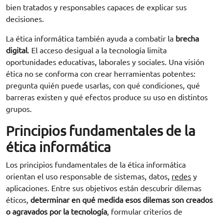
bien tratados y responsables capaces de explicar sus
decisiones.
La ética informática también ayuda a combatir la
brecha
digital
. El acceso desigual a la tecnología limita
oportunidades educativas, laborales y sociales. Una visión
ética no se conforma con crear herramientas potentes:
pregunta quién puede usarlas, con qué condiciones, qué
barreras existen y qué efectos produce su uso en distintos
grupos.
Principios fundamentales de la
ética informática
Los principios fundamentales de la ética informática
orientan el uso responsable de sistemas, datos,
redes
y
aplicaciones. Entre sus objetivos están descubrir dilemas
éticos,
determinar en qué medida esos dilemas son creados
o agravados por la tecnología
, formular criterios de