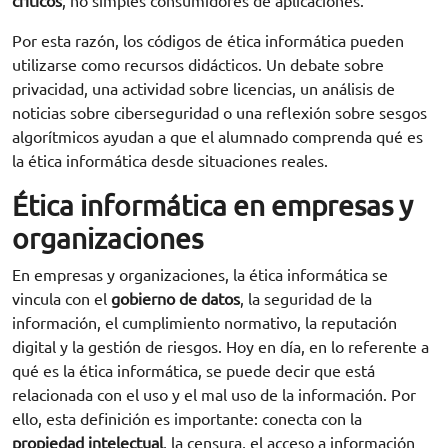
críticos
, no simples consumidores de aplicaciones.
Por esta razón, los códigos de ética informática pueden
utilizarse como recursos didácticos. Un debate sobre
privacidad, una actividad sobre licencias, un análisis de
noticias sobre ciberseguridad o una reflexión sobre sesgos
algorítmicos ayudan a que el alumnado comprenda qué es
la ética informática desde situaciones reales.
Ética informática en empresas y
organizaciones
En empresas y organizaciones, la ética informática se
vincula con el
gobierno de datos
, la seguridad de la
información, el cumplimiento normativo, la reputación
digital y la gestión de riesgos. Hoy en día, en lo referente a
qué es la ética informática, se puede decir que está
relacionada con el uso y el mal uso de la información. Por
ello, esta definición es importante: conecta con la
propiedad intelectual
, la censura, el acceso a información