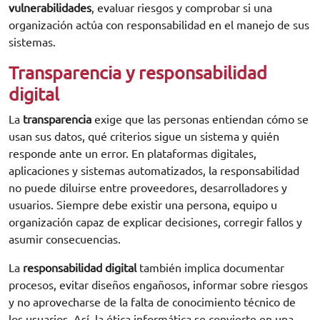
vulnerabilidades
, evaluar riesgos y comprobar si una
organización actúa con responsabilidad en el manejo de sus
sistemas.
Transparencia y responsabilidad
digital
La
transparencia
exige que las personas entiendan cómo se
usan sus datos, qué criterios sigue un sistema y quién
responde ante un error. En plataformas digitales,
aplicaciones y sistemas automatizados, la responsabilidad
no puede diluirse entre proveedores, desarrolladores y
usuarios. Siempre debe existir una persona, equipo u
organización capaz de explicar decisiones, corregir fallos y
asumir consecuencias.
La
responsabilidad digital
también implica documentar
procesos, evitar diseños engañosos, informar sobre riesgos
y no aprovecharse de la falta de conocimiento técnico de
los usuarios. Así, la ética informática se convierte en una