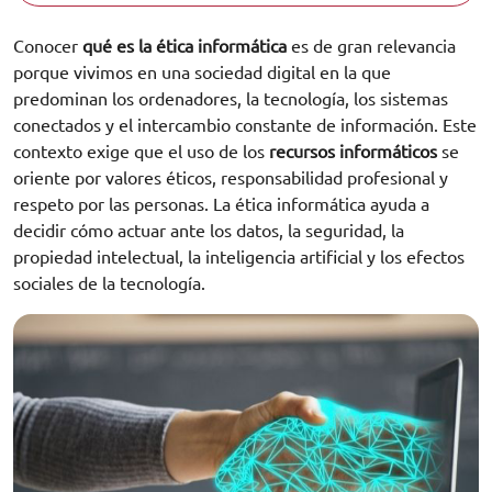
Conocer
qué es la ética informática
es de gran relevancia
porque vivimos en una sociedad digital en la que
predominan los ordenadores, la tecnología, los sistemas
conectados y el intercambio constante de información. Este
contexto exige que el uso de los
recursos informáticos
se
oriente por valores éticos, responsabilidad profesional y
respeto por las personas. La ética informática ayuda a
decidir cómo actuar ante los datos, la seguridad, la
propiedad intelectual, la inteligencia artificial y los efectos
sociales de la tecnología.