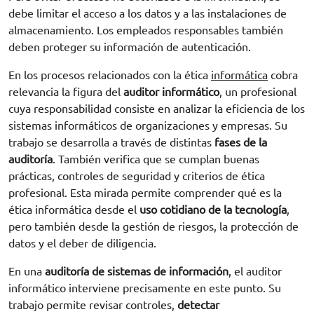
debe limitar el acceso a los datos y a las instalaciones de
almacenamiento. Los empleados responsables también
deben proteger su información de autenticación.
En los procesos relacionados con la ética
informática
cobra
relevancia la figura del
auditor informático
, un profesional
cuya responsabilidad consiste en analizar la eficiencia de los
sistemas informáticos de organizaciones y empresas. Su
trabajo se desarrolla a través de distintas
fases de la
auditoría
. También verifica que se cumplan buenas
prácticas, controles de seguridad y criterios de ética
profesional. Esta mirada permite comprender qué es la
ética informática desde el
uso cotidiano de la tecnología
,
pero también desde la gestión de riesgos, la protección de
datos y el deber de diligencia.
En una
auditoría de sistemas de información
, el auditor
informático interviene precisamente en este punto. Su
trabajo permite revisar controles,
detectar