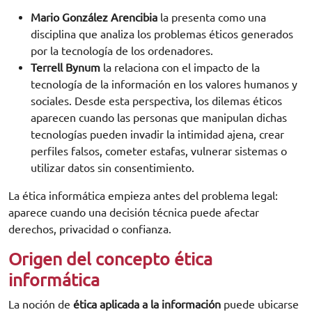
Mario González Arencibia
la presenta como una
disciplina que analiza los problemas éticos generados
por la tecnología de los ordenadores.
Terrell Bynum
la relaciona con el impacto de la
tecnología de la información en los valores humanos y
sociales. Desde esta perspectiva, los dilemas éticos
aparecen cuando las personas que manipulan dichas
tecnologías pueden invadir la intimidad ajena, crear
perfiles falsos, cometer estafas, vulnerar sistemas o
utilizar datos sin consentimiento.
La ética informática empieza antes del problema legal:
aparece cuando una decisión técnica puede afectar
derechos, privacidad o confianza.
Origen del concepto ética
informática
La noción de
ética aplicada a la información
puede ubicarse