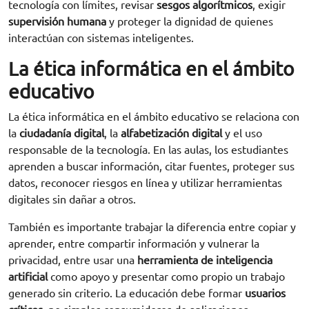
tecnología con límites, revisar
sesgos algorítmicos
, exigir
supervisión humana
y proteger la dignidad de quienes
interactúan con sistemas inteligentes.
La ética informática en el ámbito
educativo
La ética informática en el ámbito educativo se relaciona con
la
ciudadanía digital
, la
alfabetización digital
y el uso
responsable de la tecnología. En las aulas, los estudiantes
aprenden a buscar información, citar fuentes, proteger sus
datos, reconocer riesgos en línea y utilizar herramientas
digitales sin dañar a otros.
También es importante trabajar la diferencia entre copiar y
aprender, entre compartir información y vulnerar la
privacidad, entre usar una
herramienta de inteligencia
artificial
como apoyo y presentar como propio un trabajo
generado sin criterio. La educación debe formar
usuarios