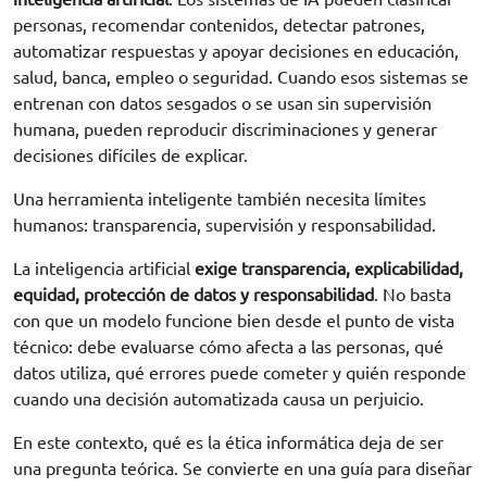
personas, recomendar contenidos, detectar patrones,
automatizar respuestas y apoyar decisiones en educación,
salud, banca, empleo o seguridad. Cuando esos sistemas se
entrenan con datos sesgados o se usan sin supervisión
humana, pueden reproducir discriminaciones y generar
decisiones difíciles de explicar.
Una herramienta inteligente también necesita límites
humanos: transparencia, supervisión y responsabilidad.
La inteligencia artificial
exige transparencia, explicabilidad,
equidad, protección de datos y responsabilidad
. No basta
con que un modelo funcione bien desde el punto de vista
técnico: debe evaluarse cómo afecta a las personas, qué
datos utiliza, qué errores puede cometer y quién responde
cuando una decisión automatizada causa un perjuicio.
En este contexto, qué es la ética informática deja de ser
una pregunta teórica. Se convierte en una guía para diseñar