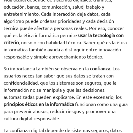
educación, banca, comunicación, salud, trabajo y
entretenimiento. Cada interacción deja datos, cada
algoritmo puede ordenar prioridades y cada decisión
técnica puede afectar a personas reales. Por eso, conocer
qué es la ética informática permite
usar la tecnología con
criterio
, no solo con habilidad técnica. Saber qué es la ética
informática también ayuda a distinguir entre innovación
responsable y simple aprovechamiento técnico.
Su importancia también se observa en la
confianza
. Los
usuarios necesitan saber que sus datos se tratan con
confidencialidad, que los sistemas son seguros, que la
información no se manipula y que las decisiones
automatizadas pueden explicarse. En este escenario, los
principios éticos en la informática
funcionan como una guía
para prevenir abusos, reducir riesgos y promover una
cultura digital responsable.
La confianza digital depende de sistemas seguros, datos