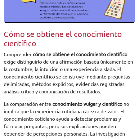
Cómo se obtiene el conocimiento
científico
Comprender
cómo se obtiene el conocimiento científico
exige distinguirlo de una afirmación basada únicamente en
la costumbre, la intuición o una experiencia aislada. El
conocimiento científico se construye mediante preguntas
delimitadas, métodos explícitos, evidencias registradas,
análisis crítico y comunicación de resultados.
La comparación entre
conocimiento vulgar y científico
no
implica que la experiencia cotidiana carezca de valor. El
conocimiento cotidiano ayuda a detectar problemas y
formular preguntas, pero sus explicaciones pueden
depender de percepciones personales. La investigación