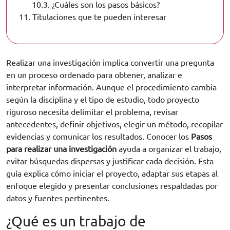
10.3.
¿Cuáles son los pasos básicos?
11.
Titulaciones que te pueden interesar
Realizar una investigación implica convertir una pregunta
en un proceso ordenado para obtener, analizar e
interpretar información. Aunque el procedimiento cambia
según la disciplina y el tipo de estudio, todo proyecto
riguroso necesita delimitar el problema, revisar
antecedentes, definir objetivos, elegir un método, recopilar
evidencias y comunicar los resultados. Conocer los
Pasos
para realizar una investigación
ayuda a organizar el trabajo,
evitar búsquedas dispersas y justificar cada decisión. Esta
guía explica cómo iniciar el proyecto, adaptar sus etapas al
enfoque elegido y presentar conclusiones respaldadas por
datos y fuentes pertinentes.
¿Qué es un trabajo de