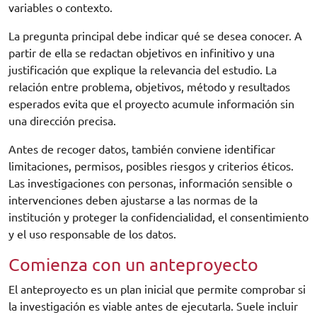
variables o contexto.
La pregunta principal debe indicar qué se desea conocer. A
partir de ella se redactan objetivos en infinitivo y una
justificación que explique la relevancia del estudio. La
relación entre problema, objetivos, método y resultados
esperados evita que el proyecto acumule información sin
una dirección precisa.
Antes de recoger datos, también conviene identificar
limitaciones, permisos, posibles riesgos y criterios éticos.
Las investigaciones con personas, información sensible o
intervenciones deben ajustarse a las normas de la
institución y proteger la confidencialidad, el consentimiento
y el uso responsable de los datos.
Comienza con un anteproyecto
El anteproyecto es un plan inicial que permite comprobar si
la investigación es viable antes de ejecutarla. Suele incluir