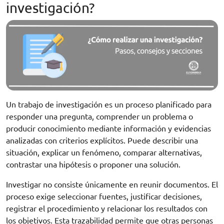
investigación?
Un trabajo de investigación es un proceso planificado para
responder una pregunta, comprender un problema o
producir conocimiento mediante información y evidencias
analizadas con criterios explícitos. Puede describir una
situación, explicar un fenómeno, comparar alternativas,
contrastar una hipótesis o proponer una solución.
Investigar no consiste únicamente en reunir documentos. El
proceso exige seleccionar fuentes, justificar decisiones,
registrar el procedimiento y relacionar los resultados con
los objetivos. Esta trazabilidad permite que otras personas