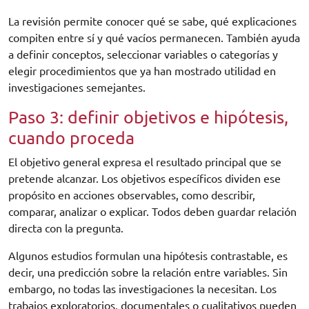
La revisión permite conocer qué se sabe, qué explicaciones
compiten entre sí y qué vacíos permanecen. También ayuda
a definir conceptos, seleccionar variables o categorías y
elegir procedimientos que ya han mostrado utilidad en
investigaciones semejantes.
Paso 3: definir objetivos e hipótesis,
cuando proceda
El objetivo general expresa el resultado principal que se
pretende alcanzar. Los objetivos específicos dividen ese
propósito en acciones observables, como describir,
comparar, analizar o explicar. Todos deben guardar relación
directa con la pregunta.
Algunos estudios formulan una hipótesis contrastable, es
decir, una predicción sobre la relación entre variables. Sin
embargo, no todas las investigaciones la necesitan. Los
trabajos exploratorios, documentales o cualitativos pueden