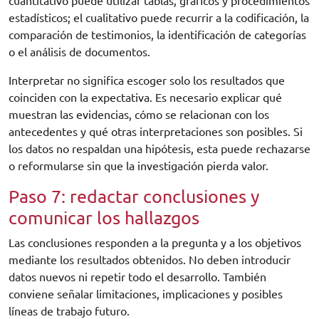
cuantitativo puede utilizar tablas, gráficos y procedimientos
estadísticos; el cualitativo puede recurrir a la codificación, la
comparación de testimonios, la identificación de categorías
o el análisis de documentos.
Interpretar no significa escoger solo los resultados que
coinciden con la expectativa. Es necesario explicar qué
muestran las evidencias, cómo se relacionan con los
antecedentes y qué otras interpretaciones son posibles. Si
los datos no respaldan una hipótesis, esta puede rechazarse
o reformularse sin que la investigación pierda valor.
Paso 7: redactar conclusiones y
comunicar los hallazgos
Las conclusiones responden a la pregunta y a los objetivos
mediante los resultados obtenidos. No deben introducir
datos nuevos ni repetir todo el desarrollo. También
conviene señalar limitaciones, implicaciones y posibles
líneas de trabajo futuro.