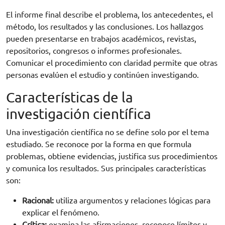
El informe final describe el problema, los antecedentes, el
método, los resultados y las conclusiones. Los hallazgos
pueden presentarse en trabajos académicos, revistas,
repositorios, congresos o informes profesionales.
Comunicar el procedimiento con claridad permite que otras
personas evalúen el estudio y continúen investigando.
Características de la
investigación científica
Una investigación científica no se define solo por el tema
estudiado. Se reconoce por la forma en que formula
problemas, obtiene evidencias, justifica sus procedimientos
y comunica los resultados. Sus principales características
son:
Racional:
utiliza argumentos y relaciones lógicas para
explicar el fenómeno.
Crítica:
examina las afirmaciones, reconoce límites y