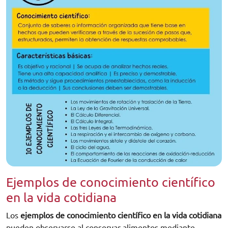
Ejemplos de conocimiento científico
en la vida cotidiana
Los
ejemplos de conocimiento científico en la vida cotidiana
pueden observarse al conservar alimentos mediante