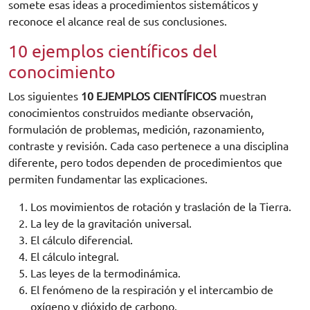
somete esas ideas a procedimientos sistemáticos y
reconoce el alcance real de sus conclusiones.
10 ejemplos científicos del
conocimiento
Los siguientes
10 EJEMPLOS CIENTÍFICOS
muestran
conocimientos construidos mediante observación,
formulación de problemas, medición, razonamiento,
contraste y revisión. Cada caso pertenece a una disciplina
diferente, pero todos dependen de procedimientos que
permiten fundamentar las explicaciones.
Los movimientos de rotación y traslación de la Tierra.
La ley de la gravitación universal.
El cálculo diferencial.
El cálculo integral.
Las leyes de la termodinámica.
El fenómeno de la respiración y el intercambio de
oxígeno y dióxido de carbono.