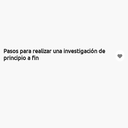
Pasos para realizar una investigación de
principio a fin