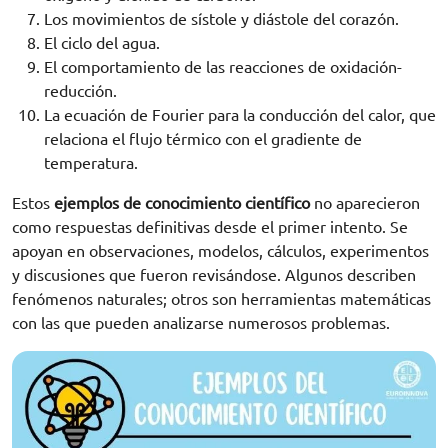
Los movimientos de sístole y diástole del corazón.
El ciclo del agua.
El comportamiento de las reacciones de oxidación-
reducción.
La ecuación de Fourier para la conducción del calor, que
relaciona el flujo térmico con el gradiente de
temperatura.
Estos
ejemplos de conocimiento científico
no aparecieron
como respuestas definitivas desde el primer intento. Se
apoyan en observaciones, modelos, cálculos, experimentos
y discusiones que fueron revisándose. Algunos describen
fenómenos naturales; otros son herramientas matemáticas
con las que pueden analizarse numerosos problemas.