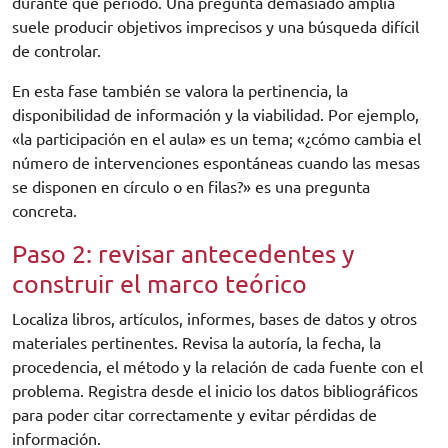
durante qué periodo. Una pregunta demasiado amplia
suele producir objetivos imprecisos y una búsqueda difícil
de controlar.
En esta fase también se valora la pertinencia, la
disponibilidad de información y la viabilidad. Por ejemplo,
«la participación en el aula» es un tema; «¿cómo cambia el
número de intervenciones espontáneas cuando las mesas
se disponen en círculo o en filas?» es una pregunta
concreta.
Paso 2: revisar antecedentes y
construir el marco teórico
Localiza libros, artículos, informes, bases de datos y otros
materiales pertinentes. Revisa la autoría, la fecha, la
procedencia, el método y la relación de cada fuente con el
problema. Registra desde el inicio los datos bibliográficos
para poder citar correctamente y evitar pérdidas de
información.