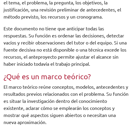
el tema, el problema, la pregunta, los objetivos, la
justificación, una revisión preliminar de antecedentes, el
método previsto, los recursos y un cronograma.
Este documento no tiene que anticipar todas las
respuestas. Su función es ordenar las decisiones, detectar
vacíos y recibir observaciones del tutor o del equipo. Si una
fuente decisiva no está disponible o una técnica excede los
recursos, el anteproyecto permite ajustar el alcance sin
haber iniciado todavía el trabajo principal.
¿Qué es un marco teórico?
El marco teórico reúne conceptos, modelos, antecedentes y
resultados previos relacionados con el problema. Su función
es situar la investigación dentro del conocimiento
existente, aclarar cómo se emplearán los conceptos y
mostrar qué aspectos siguen abiertos o necesitan una
nueva aproximación.