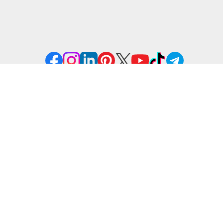
Artículos