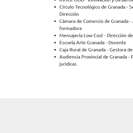
Círculo Tecnológico de Granada - S
Dirección
Cámara de Comercio de Granada - 
formadora
Mensajería Low Cost - Dirección d
Escuela Arte Granada - Docente
Caja Rural de Granada - Gestora d
Audiencia Provincial de Granada - P
jurídicas