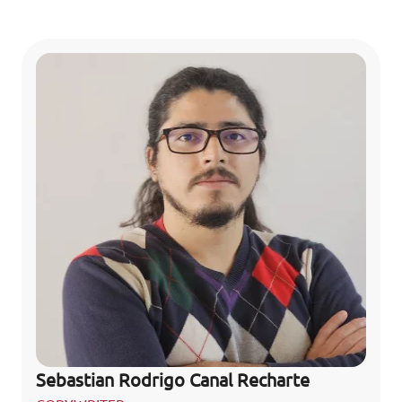
Sebastian Rodrigo Canal Recharte