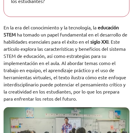
los estudiantes?
En la era del conocimiento y la tecnología, la
educación
STEM
ha tomado un papel fundamental en el desarrollo de
habilidades esenciales para el éxito en el
siglo XXI
. Este
artículo explora las características y beneficios del sistema
STEM de educación, así como estrategias para su
implementación en el aula. Al abordar temas como el
trabajo en equipo, el aprendizaje práctico y el uso de
herramientas virtuales, el texto ilustra cómo este enfoque
interdisciplinario puede potenciar el pensamiento crítico y
la creatividad en los estudiantes, por lo que los prepara
para enfrentar los retos del futuro.