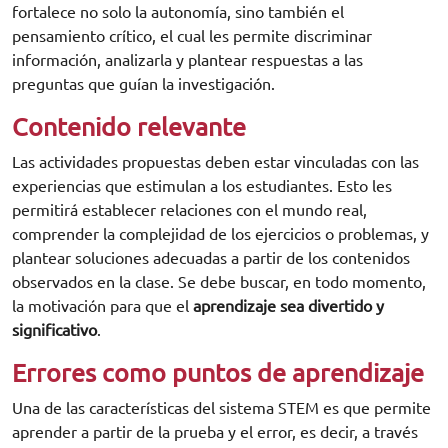
fortalece no solo la autonomía, sino también el
pensamiento crítico, el cual les permite discriminar
información, analizarla y plantear respuestas a las
preguntas que guían la investigación.
Contenido relevante
Las actividades propuestas deben estar vinculadas con las
experiencias que estimulan a los estudiantes. Esto les
permitirá establecer relaciones con el mundo real,
comprender la complejidad de los ejercicios o problemas, y
plantear soluciones adecuadas a partir de los contenidos
observados en la clase. Se debe buscar, en todo momento,
la motivación para que el
aprendizaje sea divertido y
significativo
.
Errores como puntos de aprendizaje
Una de las características del sistema STEM es que permite
aprender a partir de la prueba y el error, es decir, a través