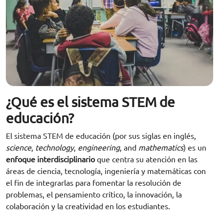
¿Qué es el sistema STEM de
educación?
El sistema STEM de educación (por sus siglas en inglés,
science
,
technology
,
engineering
, and
mathematics
) es un
enfoque interdisciplinario
que centra su atención en las
áreas de ciencia, tecnología, ingeniería y matemáticas con
el fin de integrarlas para fomentar la resolución de
problemas, el pensamiento crítico, la innovación, la
colaboración y la creatividad en los estudiantes.