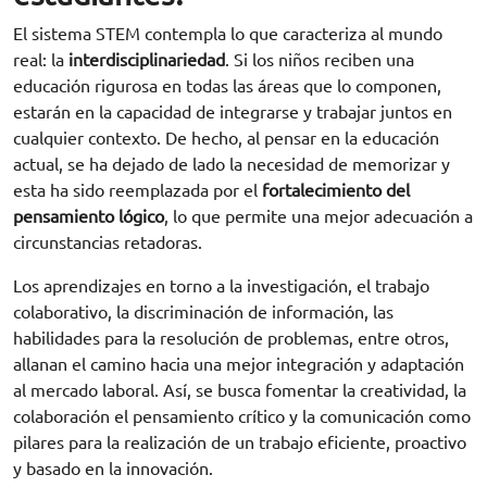
El sistema STEM contempla lo que caracteriza al mundo
real: la
interdisciplinariedad
. Si los niños reciben una
educación rigurosa en todas las áreas que lo componen,
estarán en la capacidad de integrarse y trabajar juntos en
cualquier contexto. De hecho, al pensar en la educación
actual, se ha dejado de lado la necesidad de memorizar y
esta ha sido reemplazada por el
fortalecimiento del
pensamiento lógico
, lo que permite una mejor adecuación a
circunstancias retadoras.
Los aprendizajes en torno a la investigación, el trabajo
colaborativo, la discriminación de información, las
habilidades para la resolución de problemas, entre otros,
allanan el camino hacia una mejor integración y adaptación
al mercado laboral. Así, se busca fomentar la creatividad, la
colaboración el pensamiento crítico y la comunicación como
pilares para la realización de un trabajo eficiente, proactivo
y basado en la innovación.