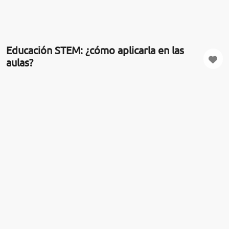
Educación STEM: ¿cómo aplicarla en las
aulas?