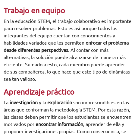
Trabajo en equipo
En la educación STEM, el trabajo colaborativo es importante
para resolver problemas. Esto es así porque todos los
integrantes del equipo cuentan con conocimientos y
habilidades variados que les permiten
enfocar el problema
desde diferentes perspectivas
. Al contar con más
alternativas, la solución puede alcanzarse de manera más
eficiente. Sumado a esto, cada miembro puede aprender
de sus compañeros, lo que hace que este tipo de dinámicas
sea tan valioso.
Aprendizaje práctico
La
investigación
y la
exploración
son imprescindibles en las
áreas que conforman la metodología STEM. Por esta razón,
las clases deben permitir que los estudiantes se encuentren
motivados por
encontrar información
, aprender de ella y
proponer investigaciones propias. Como consecuencia, se