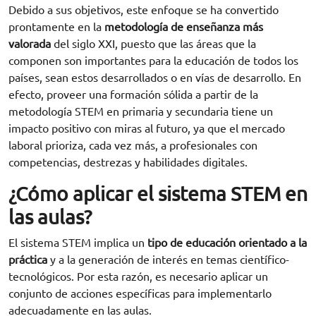
Debido a sus objetivos, este enfoque se ha convertido
prontamente en la
metodología de enseñanza más
valorada
del siglo XXI, puesto que las áreas que la
componen son importantes para la educación de todos los
países, sean estos desarrollados o en vías de desarrollo. En
efecto, proveer una formación sólida a partir de la
metodología STEM en primaria y secundaria tiene un
impacto positivo con miras al futuro, ya que el mercado
laboral prioriza, cada vez más, a profesionales con
competencias, destrezas y habilidades digitales.
¿Cómo aplicar el sistema STEM en
las aulas?
El sistema STEM implica un
tipo de educación orientado a la
práctica
y a la generación de interés en temas científico-
tecnológicos. Por esta razón, es necesario aplicar un
conjunto de acciones específicas para implementarlo
adecuadamente en las aulas.