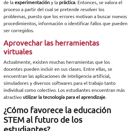
de la
experimentación
y la
práctica
. Entonces, se valora el
proceso a partir del cual se pretende resolver los
problemas, puesto que los errores motivan a buscar nuevos
procedimientos, información o identificar fallos que pueden
ser corregidos.
Aprovechar las herramientas
virtuales
Actualmente, existen muchas herramientas que los
docentes pueden incluir en sus clases. Entre ellas, se
encuentran las aplicaciones de inteligencia artificial,
simuladores y diversos softwares para el trabajo tanto
individual como colectivo. Los estudiantes encuentran más
atractivo
utilizar la tecnología para el aprendizaje
.
¿Cómo favorece la educación
STEM al futuro de los
estudiantes?