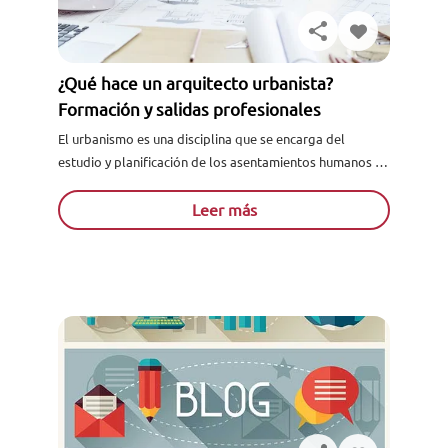
¿Qué hace un arquitecto urbanista?
Formación y salidas profesionales
El urbanismo es una disciplina que se encarga del
estudio y planificación de los asentamientos humanos en
zonas habilitadas exclusivamente para este efecto. En
consecuencia, también...
Leer más