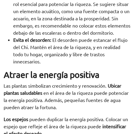
rol esencial para potenciar la riqueza. Se sugiere situar
un elemento acuático, como una fuente compacta o un
acuario, en la zona destinada a la prosperidad. Sin
embargo, es recomendable no colocar estos elementos
debajo de las escaleras o dentro del dormitorio.
Evita el desorden:
El desorden puede estancar el flujo
del Chi. Mantén el área de la riqueza, y en realidad
todo tu hogar, organizado y libre de trastos
innecesarios.
Atraer la energía positiva
Las plantas simbolizan crecimiento y renovación.
Ubicar
plantas saludables
en el área de la riqueza puede potenciar
la energía positiva. Además, pequeñas fuentes de agua
pueden atraer la fortuna.
Los espejos
pueden duplicar la energía positiva. Colocar un
espejo que refleje el área de la riqueza puede
intensificar
el efecto deseado.