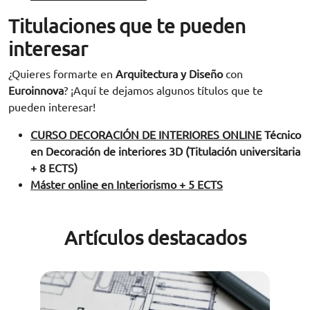
Titulaciones que te pueden
interesar
¿Quieres formarte en
Arquitectura y Diseño
con
Euroinnova
? ¡Aquí te dejamos algunos títulos que te
pueden interesar!
CURSO DECORACIÓN DE INTERIORES ONLINE
Técnico
en Decoración de interiores 3D (Titulación universitaria
+ 8 ECTS)
Máster online en Interiorismo + 5 ECTS
Artículos destacados