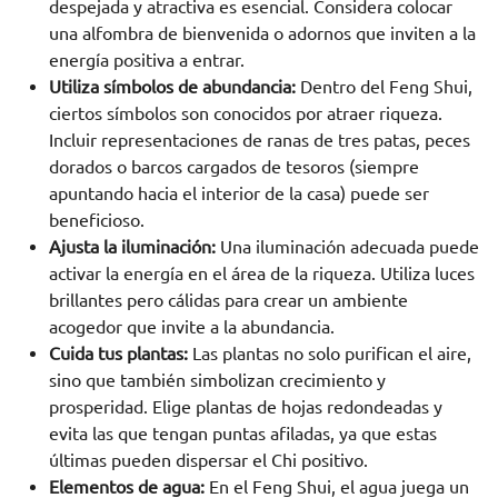
despejada y atractiva es esencial. Considera colocar
una alfombra de bienvenida o adornos que inviten a la
energía positiva a entrar.
Utiliza símbolos de abundancia:
Dentro del Feng Shui,
ciertos símbolos son conocidos por atraer riqueza.
Incluir representaciones de ranas de tres patas, peces
dorados o barcos cargados de tesoros (siempre
apuntando hacia el interior de la casa) puede ser
beneficioso.
Ajusta la iluminación:
Una iluminación adecuada puede
activar la energía en el área de la riqueza. Utiliza luces
brillantes pero cálidas para crear un ambiente
acogedor que invite a la abundancia.
Cuida tus plantas:
Las plantas no solo purifican el aire,
sino que también simbolizan crecimiento y
prosperidad. Elige plantas de hojas redondeadas y
evita las que tengan puntas afiladas, ya que estas
últimas pueden dispersar el Chi positivo.
Elementos de agua:
En el Feng Shui, el agua juega un