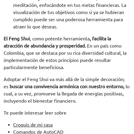
meditación, enfocándote en tus metas financieras. La
visualización de tus objetivos como si ya se hubieran
cumplido puede ser una poderosa herramienta para
atraer lo que deseas.
El Feng Shui
, como potente herramienta
, facilita la
atracción de abundancia y prosperidad.
En un país como
Colombia, que se destaca por su rica diversidad cultural, la
implementación de estos principios puede resultar
particularmente beneficiosa.
Adoptar el Feng Shui va más allá de la simple decoración;
es
buscar una convivencia armónica con nuestro entorno,
lo
cual, a su vez, promueve la llegada de energías positivas,
incluyendo el bienestar financiero.
Te puede interesar leer sobre
Croquis de mi casa
Comandos de AutoCAD