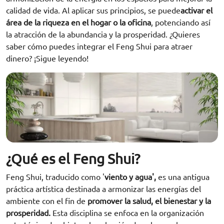
calidad de vida. Al aplicar sus principios, se puede
activar el
área de la riqueza en el hogar o la oficina
, potenciando así
la atracción de la abundancia y la prosperidad. ¿Quieres
saber cómo puedes integrar el Feng Shui para atraer
dinero? ¡Sigue leyendo!
¿Qué es el Feng Shui?
Feng Shui, traducido como '
viento y agua',
es una antigua
práctica artística destinada a armonizar las energías del
ambiente con el fin de
promover la salud, el bienestar y la
prosperidad.
Esta disciplina se enfoca en la organización