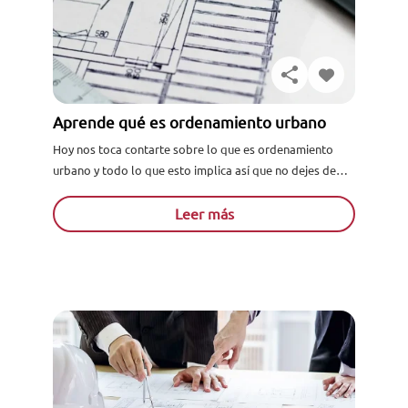
Aprende qué es ordenamiento urbano
Hoy nos toca contarte sobre lo que es ordenamiento
urbano y todo lo que esto implica así que no dejes de
leernos y aprender sobre, este...
Leer más