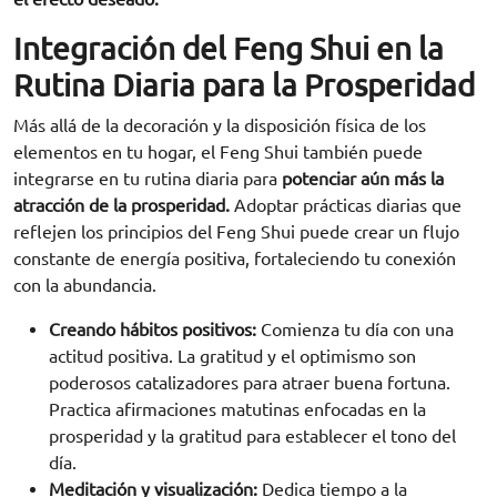
Integración del Feng Shui en la
Rutina Diaria para la Prosperidad
Más allá de la decoración y la disposición física de los
elementos en tu hogar, el Feng Shui también puede
integrarse en tu rutina diaria para
potenciar aún más la
atracción de la prosperidad.
Adoptar prácticas diarias que
reflejen los principios del Feng Shui puede crear un flujo
constante de energía positiva, fortaleciendo tu conexión
con la abundancia.
Creando hábitos positivos:
Comienza tu día con una
actitud positiva. La gratitud y el optimismo son
poderosos catalizadores para atraer buena fortuna.
Practica afirmaciones matutinas enfocadas en la
prosperidad y la gratitud para establecer el tono del
día.
Meditación y visualización:
Dedica tiempo a la