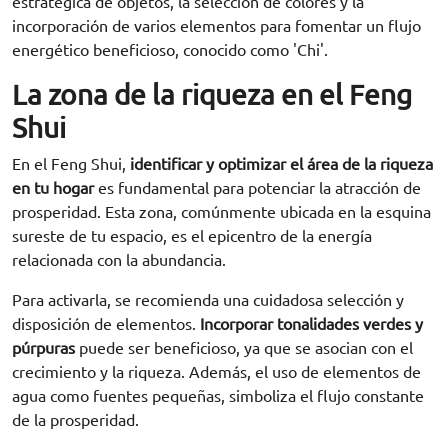
estratégica de objetos, la selección de colores y la
incorporación de varios elementos para fomentar un flujo
energético beneficioso, conocido como 'Chi'.
La zona de la riqueza en el Feng
Shui
En el Feng Shui,
identificar y optimizar el área de la riqueza
en tu hogar
es fundamental para potenciar la atracción de
prosperidad. Esta zona, comúnmente ubicada en la esquina
sureste de tu espacio, es el epicentro de la energía
relacionada con la abundancia.
Para activarla, se recomienda una cuidadosa selección y
disposición de elementos.
Incorporar tonalidades verdes y
púrpuras
puede ser beneficioso, ya que se asocian con el
crecimiento y la riqueza. Además, el uso de elementos de
agua como fuentes pequeñas, simboliza el flujo constante
de la prosperidad.