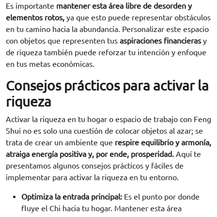
Es importante
mantener esta área libre de desorden y
elementos rotos,
ya que esto puede representar obstáculos
en tu camino hacia la abundancia. Personalizar este espacio
con objetos que representen tus
aspiraciones financieras
y
de riqueza también puede reforzar tu intención y enfoque
en tus metas económicas.
Consejos prácticos para activar la
riqueza
Activar la riqueza en tu hogar o espacio de trabajo con Feng
Shui no es solo una cuestión de colocar objetos al azar; se
trata de crear un ambiente que
respire equilibrio y armonía,
atraiga energía positiva y, por ende, prosperidad.
Aquí te
presentamos algunos consejos prácticos y fáciles de
implementar para activar la riqueza en tu entorno.
Optimiza la entrada principal:
Es el punto por donde
fluye el Chi hacia tu hogar. Mantener esta área