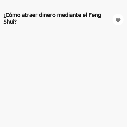
¿Cómo atraer dinero mediante el Feng
Shui?