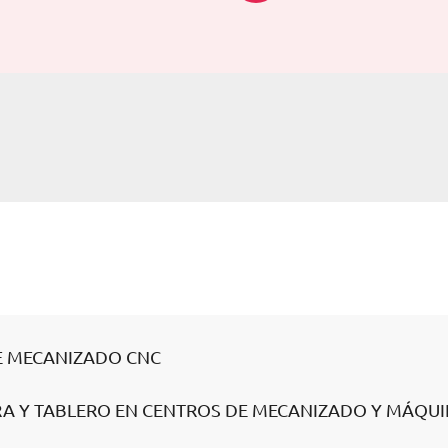
DE MECANIZADO CNC
RA Y TABLERO EN CENTROS DE MECANIZADO Y MÁQU