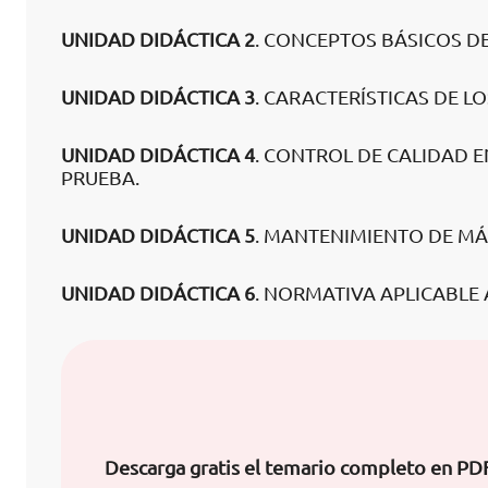
UNIDAD DIDÁCTICA 2
. CONCEPTOS BÁSICOS 
UNIDAD DIDÁCTICA 3
. CARACTERÍSTICAS DE L
UNIDAD DIDÁCTICA 4
. CONTROL DE CALIDAD 
PRUEBA.
UNIDAD DIDÁCTICA 5
. MANTENIMIENTO DE MÁ
UNIDAD DIDÁCTICA 6
. NORMATIVA APLICABLE
Descarga gratis el temario completo en PD