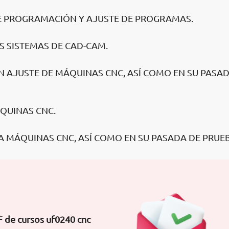
DE PROGRAMACIÓN Y AJUSTE DE PROGRAMAS.
OS SISTEMAS DE CAD-CAM.
EN AJUSTE DE MÁQUINAS CNC, ASÍ COMO EN SU PASA
QUINAS CNC.
 A MÁQUINAS CNC, ASÍ COMO EN SU PASADA DE PRUE
F de cursos uf0240 cnc