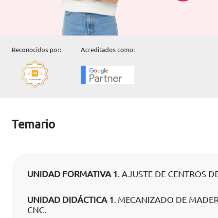
Reconocidos por:
Acreditados como:
Temario
UNIDAD FORMATIVA 1
. AJUSTE DE CENTROS 
UNIDAD DIDÁCTICA 1
. MECANIZADO DE MADE
CNC.