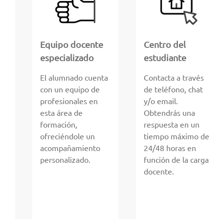
Equipo docente
Centro del
especializado
estudiante
El alumnado cuenta
Contacta a través
con un equipo de
de teléfono, chat
profesionales en
y/o email.
esta área de
Obtendrás una
formación,
respuesta en un
ofreciéndole un
tiempo máximo de
acompañamiento
24/48 horas en
personalizado.
función de la carga
docente.