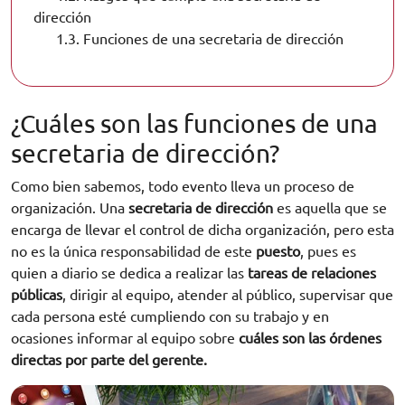
dirección
1.3.
Funciones de una secretaria de dirección
¿Cuáles son las funciones de una
secretaria de dirección?
Como bien sabemos, todo evento lleva un proceso de
organización. Una
secretaria de dirección
es aquella que se
encarga de llevar el control de dicha organización, pero esta
no es la única responsabilidad de este
puesto
, pues es
quien a diario se dedica a realizar las
tareas de relaciones
públicas
, dirigir al equipo, atender al público, supervisar que
cada persona esté cumpliendo con su trabajo y en
ocasiones informar al equipo sobre
cuáles son las órdenes
directas por parte del gerente.