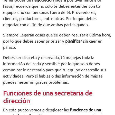
Tener poder de
negociación
jugara positivamente a tu
favor, recuerda que no solo te debes entender con tu
equipo sino con personas fuera de él. Proveedores,
clientes, productores, entre otras. Por lo que debes
negociar con el fin de que ambas partes ganen.
Siempre llegaran cosas que se deben realizar a última hora,
por lo que debes saber priorizar y
planificar
sin caer en
pánico.
Debes ser discreta y reservada, tú manejas toda la
información delicada y sensible por lo que solo debes
comunicar lo necesario para que tu equipo desarrolle sus
actividades. Pero si hablas o das información de más te
puedes meter un graves problemas.
Funciones de una secretaria de
dirección
En este punto vamos a desglosar las
funciones de una