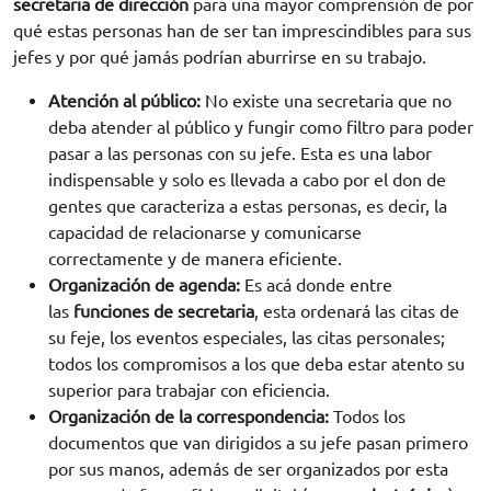
secretaria de dirección
para una mayor comprensión de por
qué estas personas han de ser tan imprescindibles para sus
jefes y por qué jamás podrían aburrirse en su trabajo.
Atención al público:
No existe una secretaria que no
deba atender al público y fungir como filtro para poder
pasar a las personas con su jefe. Esta es una labor
indispensable y solo es llevada a cabo por el don de
gentes que caracteriza a estas personas, es decir, la
capacidad de relacionarse y comunicarse
correctamente y de manera eficiente.
Organización de agenda:
Es acá donde entre
las
funciones de secretaria
, esta ordenará las citas de
su feje, los eventos especiales, las citas personales;
todos los compromisos a los que deba estar atento su
superior para trabajar con eficiencia.
Organización de la correspondencia:
Todos los
documentos que van dirigidos a su jefe pasan primero
por sus manos, además de ser organizados por esta