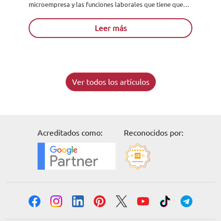
microempresa y las funciones laborales que tiene que
realizar el administrador de microempresas. Para
comenzar...
Leer más
Ver todos los artículos
Acreditados como:
Reconocidos por: