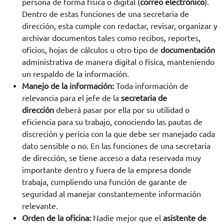
persona de forma física o digital (
correo electrónico
).
Dentro de estas funciones de una secretaria de
dirección, esta cumple con redactar, revisar, organizar y
archivar documentos tales como recibos, reportes,
oficios, hojas de cálculos u otro tipo de
documentación
administrativa de manera digital o física, manteniendo
un respaldo de la información.
Manejo de la información:
Toda información de
relevancia para el jefe de la
secretaria de
dirección
deberá pasar por ella por su utilidad o
eficiencia para su trabajo, conociendo las pautas de
discreción y pericia con la que debe ser manejado cada
dato sensible o no. En las funciones de una secretaria
de dirección, se tiene acceso a data reservada muy
importante dentro y fuera de la empresa donde
trabaja, cumpliendo una función de garante de
seguridad al manejar constantemente información
relevante.
Orden de la oficina:
Nadie mejor que el
asistente de