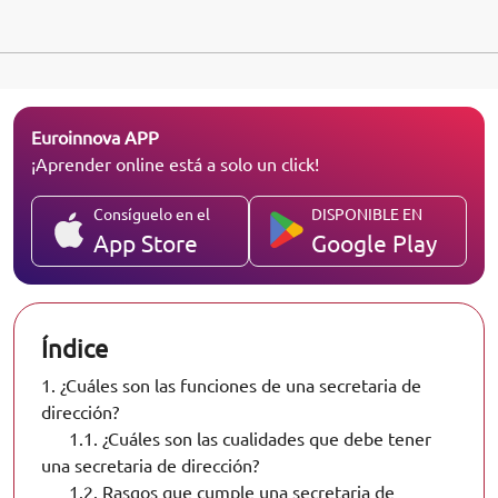
Euroinnova APP
¡Aprender online está a solo un click!
Consíguelo en el
DISPONIBLE EN
App Store
Google Play
Índice
1.
¿Cuáles son las funciones de una secretaria de
dirección?
1.1.
¿Cuáles son las cualidades que debe tener
una secretaria de dirección?
1.2.
Rasgos que cumple una secretaria de