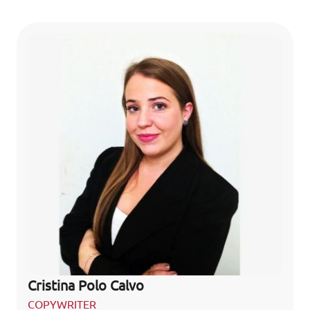
Cristina Polo Calvo
COPYWRITER