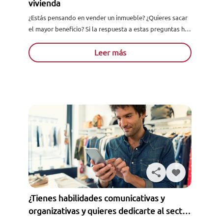
vivienda
¿Estás pensando en vender un inmueble? ¿Quieres sacar
el mayor beneficio? Si la respuesta a estas preguntas ha
sido si, está claro que necesitas presentar este...
Leer más
¿Tienes habilidades comunicativas y
organizativas y quieres dedicarte al sector