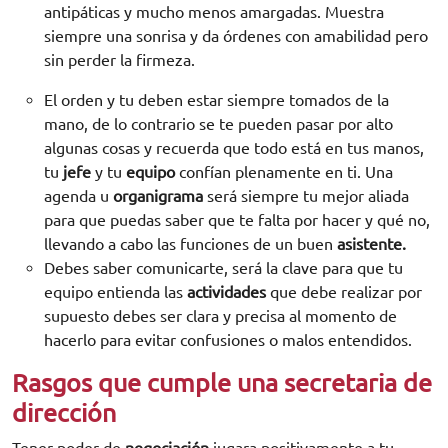
antipáticas y mucho menos amargadas. Muestra
siempre una sonrisa y da órdenes con amabilidad pero
sin perder la firmeza.
El orden y tu deben estar siempre tomados de la
mano, de lo contrario se te pueden pasar por alto
algunas cosas y recuerda que todo está en tus manos,
tu
jefe
y tu
equipo
confían plenamente en ti. Una
agenda u
organigrama
será siempre tu mejor aliada
para que puedas saber que te falta por hacer y qué no,
llevando a cabo las funciones de un buen
asistente.
Debes saber comunicarte, será la clave para que tu
equipo entienda las
actividades
que debe realizar por
supuesto debes ser clara y precisa al momento de
hacerlo para evitar confusiones o malos entendidos.
Rasgos que cumple una secretaria de
dirección