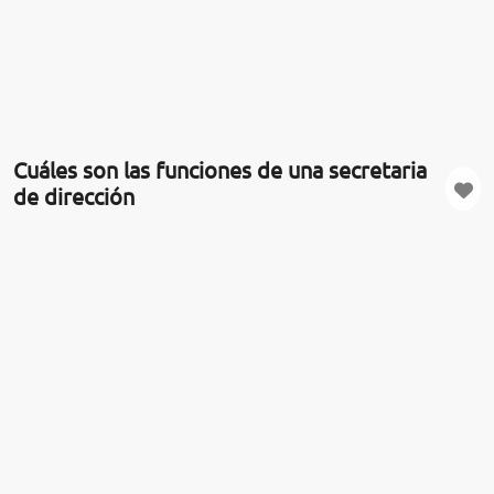
Cuáles son las funciones de una secretaria
de dirección