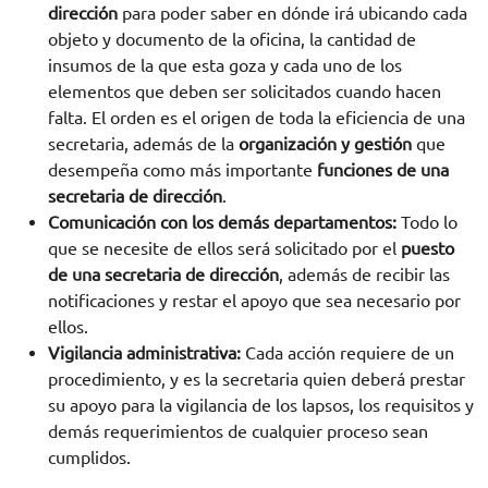
dirección
para poder saber en dónde irá ubicando cada
objeto y documento de la oficina, la cantidad de
insumos de la que esta goza y cada uno de los
elementos que deben ser solicitados cuando hacen
falta. El orden es el origen de toda la eficiencia de una
secretaria, además de la
organización y gestión
que
desempeña como más importante
funciones de una
secretaria de dirección
.
Comunicación con los demás departamentos:
Todo lo
que se necesite de ellos será solicitado por el
puesto
de una secretaria de dirección
, además de recibir las
notificaciones y restar el apoyo que sea necesario por
ellos.
Vigilancia administrativa:
Cada acción requiere de un
procedimiento, y es la secretaria quien deberá prestar
su apoyo para la vigilancia de los lapsos, los requisitos y
demás requerimientos de cualquier proceso sean
cumplidos.