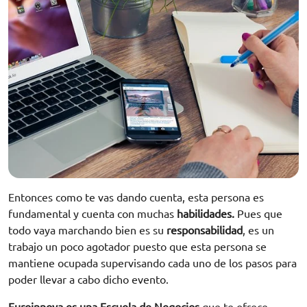
Entonces como te vas dando cuenta, esta persona es
fundamental y cuenta con muchas
habilidades.
Pues que
todo vaya marchando bien es su
responsabilidad
, es un
trabajo un poco agotador puesto que esta persona se
mantiene ocupada supervisando cada uno de los pasos para
poder llevar a cabo dicho evento.