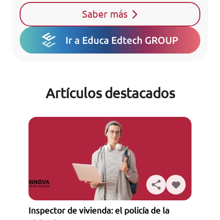
Saber más
Artículos destacados
Inspector de vivienda: el policía de la