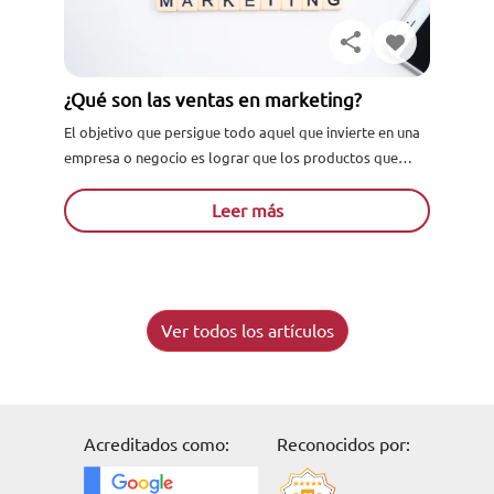
¿Qué son las ventas en marketing?
El objetivo que persigue todo aquel que invierte en una
empresa o negocio es lograr que los productos que
ofrece generen sustanciales utilidades. A partir de...
Leer más
Ver todos los artículos
Acreditados como:
Reconocidos por: