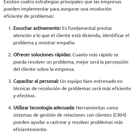
Existen cuatro estrategias principales que las empresas
pueden implementar para asegurar una resolución
eficiente de problemas:
Escuchar activamente:
Es fundamental prestar
atención a lo que el cliente está diciendo, identificar el
problema y mostrar empatía.
Ofrecer soluciones rápidas:
Cuanto más rápido se
pueda resolver un problema, mejor será la percepción
del cliente sobre la empresa.
Capacitar al personal:
Un equipo bien entrenado en
técnicas de resolución de problemas será más eficiente
y efectivo.
Utilizar tecnología adecuada:
Herramientas como
sistemas de gestión de relaciones con clientes (CRM)
pueden ayudar a rastrear y resolver problemas más
eficientemente.