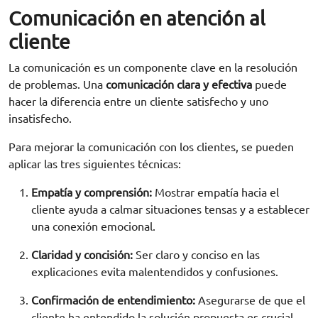
Comunicación en atención al
cliente
La comunicación es un componente clave en la resolución
de problemas. Una
comunicación clara y efectiva
puede
hacer la diferencia entre un cliente satisfecho y uno
insatisfecho.
Para mejorar la comunicación con los clientes, se pueden
aplicar las tres siguientes técnicas:
Empatía y comprensión:
Mostrar empatía hacia el
cliente ayuda a calmar situaciones tensas y a establecer
una conexión emocional.
Claridad y concisión:
Ser claro y conciso en las
explicaciones evita malentendidos y confusiones.
Confirmación de entendimiento:
Asegurarse de que el
cliente ha entendido la solución propuesta es crucial