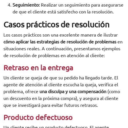
Seguimiento:
Realizar un seguimiento para asegurarse
de que el cliente está satisfecho con la resolución.
Casos prácticos de resolución
Los casos prácticos son una excelente manera de ilustrar
cómo aplicar las estrategias de resolución de problemas
en
situaciones reales. A continuación, presentamos ejemplos
de resolución de problemas en atención al cliente:
Retraso en la entrega
Un cliente se queja de que su pedido ha llegado tarde. El
agente de atención al cliente escucha la queja, verifica el
problema, ofrece
una disculpa y una compensación
(como
un descuento en la próxima compra), y asegura al cliente
que se investigará para evitar futuros retrasos.
Producto defectuoso
Un cliente recibe un producto defectuoso. El agente,