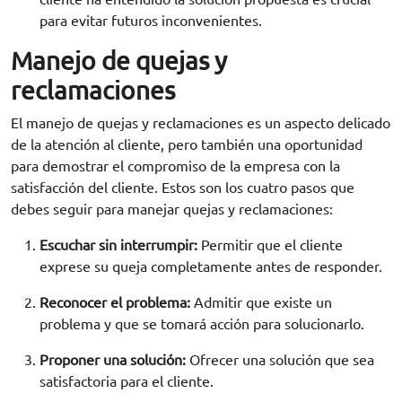
para evitar futuros inconvenientes.
Manejo de quejas y
reclamaciones
El manejo de quejas y reclamaciones es un aspecto delicado
de la atención al cliente, pero también una oportunidad
para demostrar el compromiso de la empresa con la
satisfacción del cliente. Estos son los cuatro pasos que
debes seguir para manejar quejas y reclamaciones:
Escuchar sin interrumpir:
Permitir que el cliente
exprese su queja completamente antes de responder.
Reconocer el problema:
Admitir que existe un
problema y que se tomará acción para solucionarlo.
Proponer una solución:
Ofrecer una solución que sea
satisfactoria para el cliente.