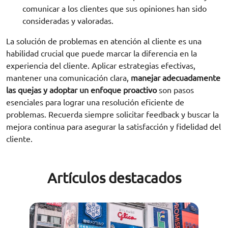
comunicar a los clientes que sus opiniones han sido
consideradas y valoradas.
La solución de problemas en atención al cliente es una
habilidad crucial que puede marcar la diferencia en la
experiencia del cliente. Aplicar estrategias efectivas,
mantener una comunicación clara,
manejar adecuadamente
las quejas y adoptar un enfoque proactivo
son pasos
esenciales para lograr una resolución eficiente de
problemas. Recuerda siempre solicitar feedback y buscar la
mejora continua para asegurar la satisfacción y fidelidad del
cliente.
Artículos destacados