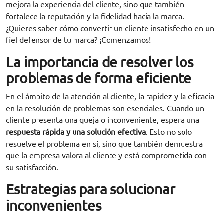
mejora la experiencia del cliente, sino que también
fortalece la reputación y la fidelidad hacia la marca.
¿Quieres saber cómo convertir un cliente insatisfecho en un
fiel defensor de tu marca? ¡Comenzamos!
La importancia de resolver los
problemas de forma eficiente
En el ámbito de la atención al cliente, la rapidez y la eficacia
en la resolución de problemas son esenciales. Cuando un
cliente presenta una queja o inconveniente, espera una
respuesta rápida y una solución efectiva
. Esto no solo
resuelve el problema en sí, sino que también demuestra
que la empresa valora al cliente y está comprometida con
su satisfacción.
Estrategias para solucionar
inconvenientes