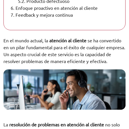
5.2.
Producto defectuoso
6.
Enfoque proactivo en atención al cliente
7.
Feedback y mejora continua
En el mundo actual, la
atención al cliente
se ha convertido
en un pilar fundamental para el éxito de cualquier empresa.
Un aspecto crucial de este servicio es la capacidad de
resolver problemas de manera eficiente y efectiva.
La
resolución de problemas en atención al cliente
no solo