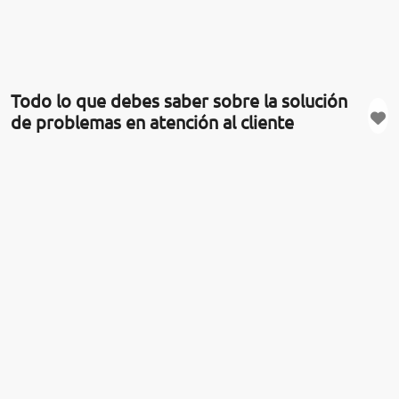
Todo lo que debes saber sobre la solución
de problemas en atención al cliente