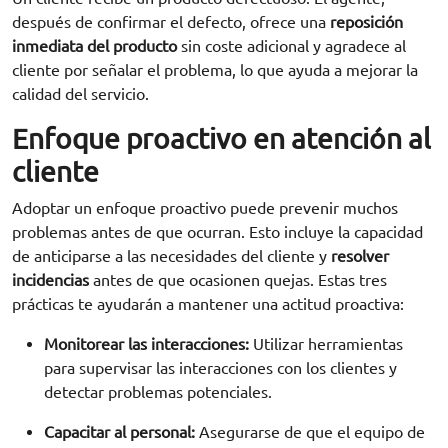
después de confirmar el defecto, ofrece una
reposición
inmediata del producto
sin coste adicional y agradece al
cliente por señalar el problema, lo que ayuda a mejorar la
calidad del servicio.
Enfoque proactivo en atención al
cliente
Adoptar un enfoque proactivo puede prevenir muchos
problemas antes de que ocurran. Esto incluye la capacidad
de anticiparse a las necesidades del cliente y
resolver
incidencias
antes de que ocasionen quejas. Estas tres
prácticas te ayudarán a mantener una actitud proactiva:
Monitorear las interacciones:
Utilizar herramientas
para supervisar las interacciones con los clientes y
detectar problemas potenciales.
Capacitar al personal:
Asegurarse de que el equipo de