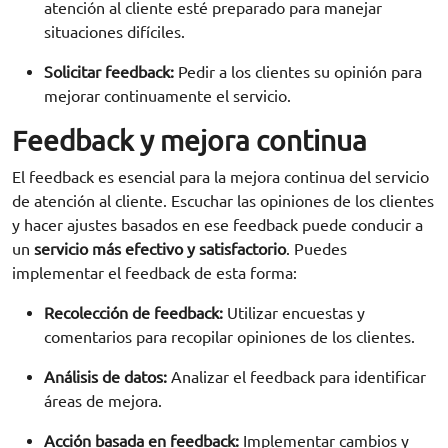
atención al cliente esté preparado para manejar
situaciones difíciles.
Solicitar feedback:
Pedir a los clientes su opinión para
mejorar continuamente el servicio.
Feedback y mejora continua
El feedback es esencial para la mejora continua del servicio
de atención al cliente. Escuchar las opiniones de los clientes
y hacer ajustes basados en ese feedback puede conducir a
un
servicio más efectivo y satisfactorio
. Puedes
implementar el feedback de esta forma:
Recolección de feedback:
Utilizar encuestas y
comentarios para recopilar opiniones de los clientes.
Análisis de datos:
Analizar el feedback para identificar
áreas de mejora.
Acción basada en feedback:
Implementar cambios y