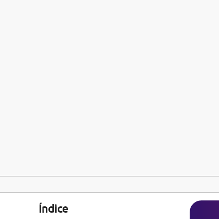
Índice