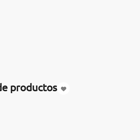
de productos