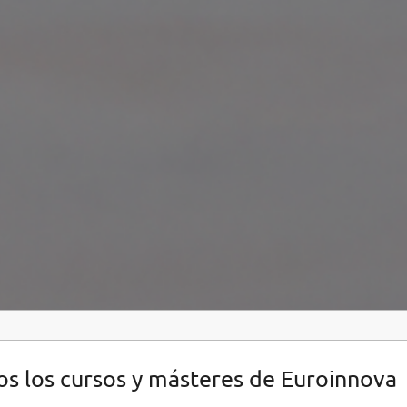
s los cursos y másteres de Euroinnova