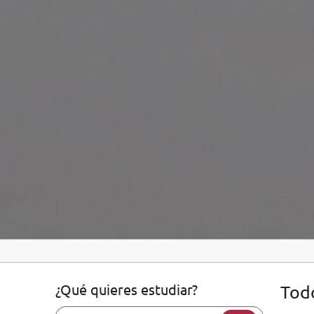
¿Qué quieres estudiar?
Todo