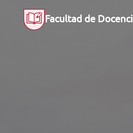
Facultad de Docenci