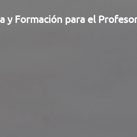
a y Formación para el Profeso