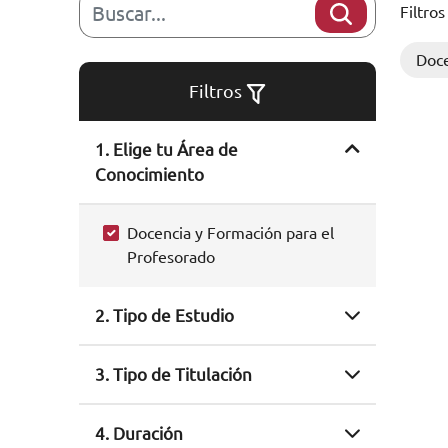
Filtros
Doce
Filtros
1. Elige tu Área de
Conocimiento
Docencia y Formación para el
Profesorado
2. Tipo de Estudio
3. Tipo de Titulación
4. Duración