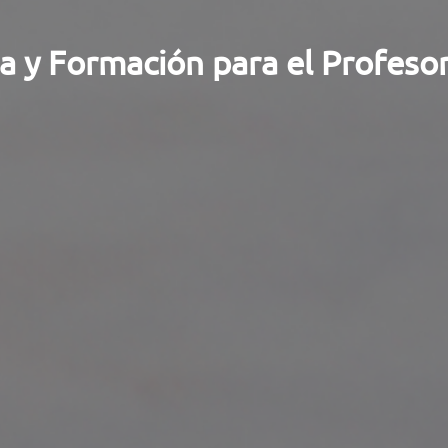
a y Formación para el Profeso