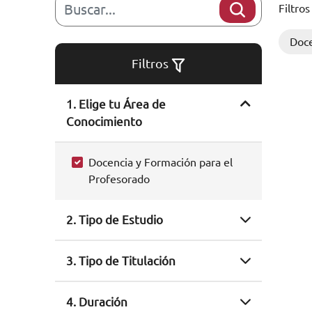
Filtros
Doce
Filtros
1. Elige tu Área de
Conocimiento
Docencia y Formación para el
Profesorado
2. Tipo de Estudio
3. Tipo de Titulación
4. Duración