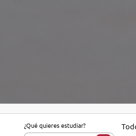
¿Qué quieres estudiar?
Todo