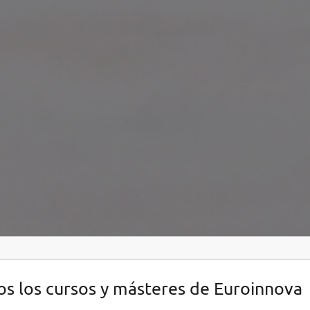
s los cursos y másteres de Euroinnova