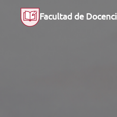
Facultad de Docenci