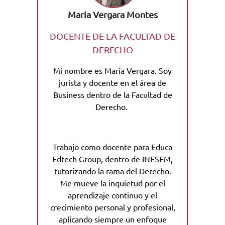
María Vergara Montes
DOCENTE DE LA FACULTAD DE
DERECHO
Mi nombre es María Vergara. Soy
jurista y docente en el área de
Business dentro de la Facultad de
Derecho.
Trabajo como docente para Educa
Edtech Group, dentro de INESEM,
tutorizando la rama del Derecho.
Me mueve la inquietud por el
aprendizaje continuo y el
crecimiento personal y profesional,
aplicando siempre un enfoque