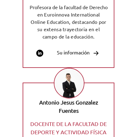
Profesora de la facultad de Derecho
en Euroinnova International
Online Education, destacando por
su extensa trayectoria en el
campo de la educación.
Su información
Antonio Jesus Gonzalez
Fuentes
DOCENTE DE LA FACULTAD DE
DEPORTE Y ACTIVIDAD FÍSICA