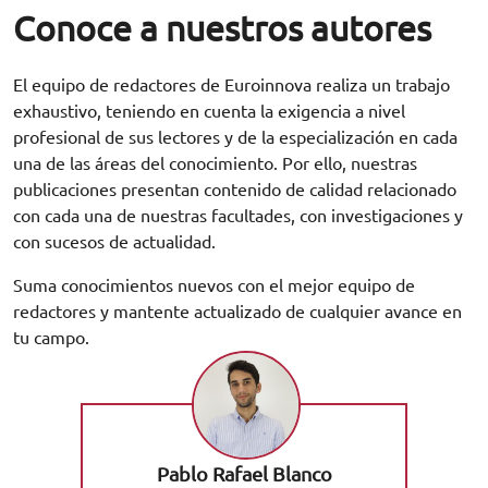
Conoce a nuestros autores
El equipo de redactores de Euroinnova realiza un trabajo
exhaustivo, teniendo en cuenta la exigencia a nivel
profesional de sus lectores y de la especialización en cada
una de las áreas del conocimiento. Por ello, nuestras
publicaciones presentan contenido de calidad relacionado
con cada una de nuestras facultades, con investigaciones y
con sucesos de actualidad.
Suma conocimientos nuevos con el mejor equipo de
redactores y mantente actualizado de cualquier avance en
tu campo.
Pablo Rafael Blanco