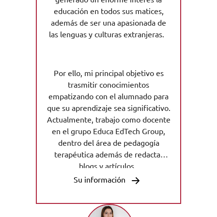
educación en todos sus matices,
además de ser una apasionada de
las lenguas y culturas extranjeras.
Por ello, mi principal objetivo es
trasmitir conocimientos
empatizando con el alumnado para
que su aprendizaje sea significativo.
Actualmente, trabajo como docente
en el grupo Educa EdTech Group,
dentro del área de pedagogía
terapéutica además de redactar
blogs y artículos.
Su información