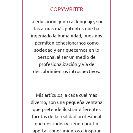
COPYWRITER
La educación, junto al lenguaje, son
las armas más potentes que ha
ingeniado la humanidad, pues nos
permiten cohesionarnos como
sociedad y enriquecernos en lo
personal al ser un medio de
profesionalización y vía de
descubrimientos introspectivos.
Mis artículos, a cada cual más
diverso, son una pequeña ventana
que pretende ilustrar diferentes
facetas de la realidad profesional
que nos rodea y tienen por fin
aportar conocimientos e inspirar