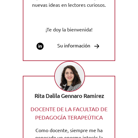
nuevas ideas en lectores curiosos.
¡Te doy la bienvenida!
Su información
Rita Dalila Gennaro Ramirez
DOCENTE DE LA FACULTAD DE
PEDAGOGÍA TERAPEÚTICA
Como docente, siempre me ha
generado un enorme interés la