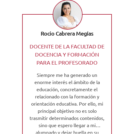
Rocio Cabrera Megías
DOCENTE DE LA FACULTAD DE
DOCENCIA Y FORMACIÓN
PARA EL PROFESORADO
Siempre me ha generado un
enorme interés el ámbito de la
educación, concretamente el
relacionado con la formación y
orientación educativa. Por ello, mi
principal objetivo no es solo
trasmitir determinados contenidos,
sino que espero llegar a mi
alumnado y dejar huella en su