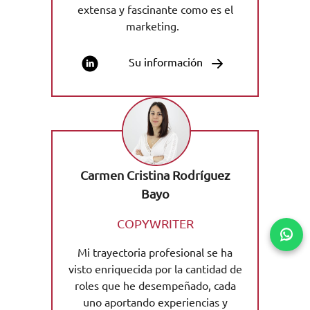
extensa y fascinante como es el
marketing.
Su información
Carmen Cristina Rodríguez
Bayo
COPYWRITER
Mi trayectoria profesional se ha
visto enriquecida por la cantidad de
Solicita información
roles que he desempeñado, cada
uno aportando experiencias y