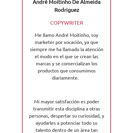
André Moitinho De Almeida
Rodriguez
COPYWRITER
Me llamo André Moitinho, soy
marketer por vocación, ya que
siempre me ha llamado la atención
el modo en el que se crean las
marcas y se comercializan los
productos que consumimos
diariamente.
Mi mayor satisfacción es poder
transmitir esta disciplina a otras
personas, despertar su curiosidad, y
ayudarles a potenciar todo su
talento dentro de un área tan