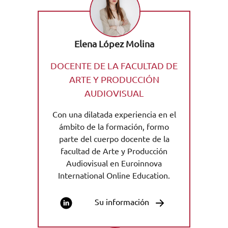
Elena López Molina
DOCENTE DE LA FACULTAD DE
ARTE Y PRODUCCIÓN
AUDIOVISUAL
Con una dilatada experiencia en el
ámbito de la formación, formo
parte del cuerpo docente de la
facultad de Arte y Producción
Audiovisual en Euroinnova
International Online Education.
Su información