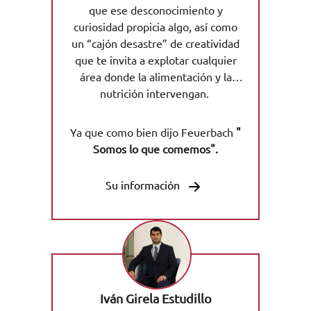
que ese desconocimiento y
curiosidad propicia algo, así como
un “cajón desastre” de creatividad
que te invita a explotar cualquier
área donde la alimentación y la
nutrición intervengan.
Ya que como bien dijo Feuerbach
"
Somos lo que comemos".
Su información
Iván Girela Estudillo