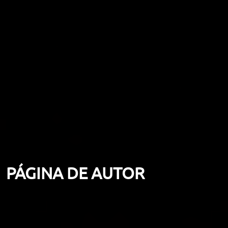
PÁGINA DE AUTOR