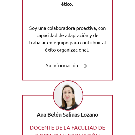
ético.
Soy una colaboradora proactiva, con
capacidad de adaptación y de
trabajar en equipo para contribuir al
éxito organizacional.
Su información
Ana Belén Salinas Lozano
DOCENTE DE LA FACULTAD DE