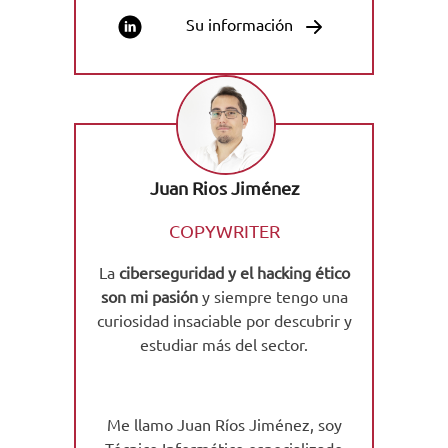
Su información
Juan Rios Jiménez
COPYWRITER
La
ciberseguridad y el hacking ético
son mi pasión
y siempre tengo una
curiosidad insaciable por descubrir y
estudiar más del sector.
Me llamo Juan Ríos Jiménez, soy