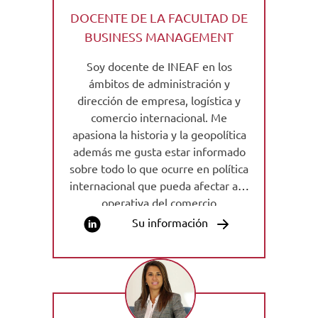
DOCENTE DE LA FACULTAD DE
BUSINESS MANAGEMENT
Soy docente de INEAF en los
ámbitos de administración y
dirección de empresa, logística y
comercio internacional. Me
apasiona la historia y la geopolítica
además me gusta estar informado
sobre todo lo que ocurre en política
internacional que pueda afectar a la
operativa del comercio
internacional.
Su información