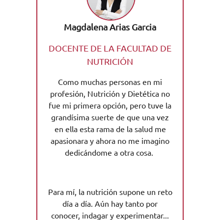
Magdalena Arias Garcia
DOCENTE DE LA FACULTAD DE
NUTRICIÓN
Como muchas personas en mi
profesión, Nutrición y Dietética no
fue mi primera opción, pero tuve la
grandísima suerte de que una vez
en ella esta rama de la salud me
apasionara y ahora no me imagino
dedicándome a otra cosa.
Para mí, la nutrición supone un reto
día a día. Aún hay tanto por
conocer, indagar y experimentar...